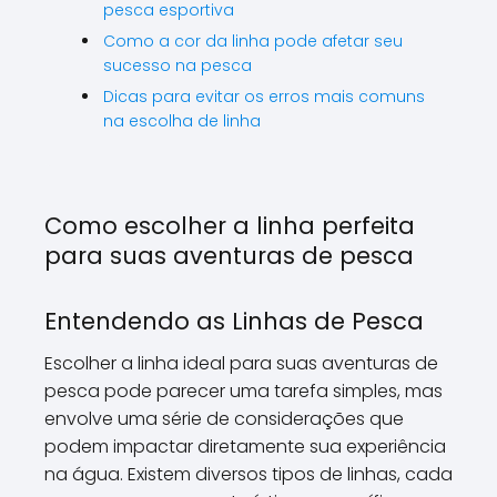
pesca esportiva
Como a cor da linha pode afetar seu
sucesso na pesca
Dicas para evitar os erros mais comuns
na escolha de linha
Como escolher a linha perfeita
para suas aventuras de pesca
Entendendo as Linhas de Pesca
Escolher a linha ideal para suas aventuras de
pesca pode parecer uma tarefa simples, mas
envolve uma série de considerações que
podem impactar diretamente sua experiência
na água. Existem diversos tipos de linhas, cada