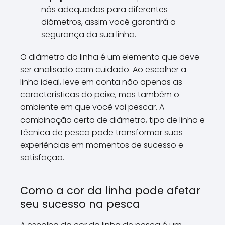
nós adequados para diferentes
diâmetros, assim você garantirá a
segurança da sua linha.
O diâmetro da linha é um elemento que deve
ser analisado com cuidado. Ao escolher a
linha ideal, leve em conta não apenas as
características do peixe, mas também o
ambiente em que você vai pescar. A
combinação certa de diâmetro, tipo de linha e
técnica de pesca pode transformar suas
experiências em momentos de sucesso e
satisfação.
Como a cor da linha pode afetar
seu sucesso na pesca