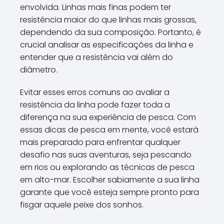
envolvida. Linhas mais finas podem ter
resistência maior do que linhas mais grossas,
dependendo da sua composição. Portanto, é
crucial analisar as especificações da linha e
entender que a resistência vai além do
diâmetro.
Evitar esses erros comuns ao avaliar a
resistência da linha pode fazer toda a
diferença na sua experiência de pesca. Com
essas dicas de pesca em mente, você estará
mais preparado para enfrentar qualquer
desafio nas suas aventuras, seja pescando
em rios ou explorando as técnicas de pesca
em alto-mar. Escolher sabiamente a sua linha
garante que você esteja sempre pronto para
fisgar aquele peixe dos sonhos.