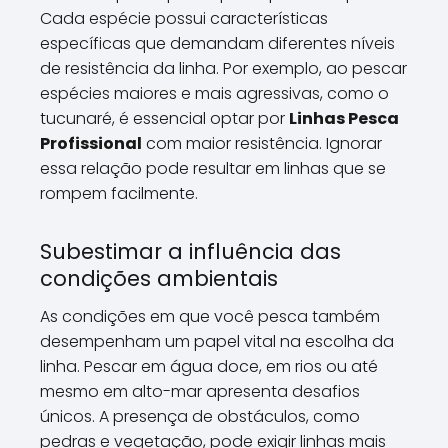
Cada espécie possui características
específicas que demandam diferentes níveis
de resistência da linha. Por exemplo, ao pescar
espécies maiores e mais agressivas, como o
tucunaré, é essencial optar por
Linhas Pesca
Profissional
com maior resistência. Ignorar
essa relação pode resultar em linhas que se
rompem facilmente.
Subestimar a influência das
condições ambientais
As condições em que você pesca também
desempenham um papel vital na escolha da
linha. Pescar em água doce, em rios ou até
mesmo em alto-mar apresenta desafios
únicos. A presença de obstáculos, como
pedras e vegetação, pode exigir linhas mais