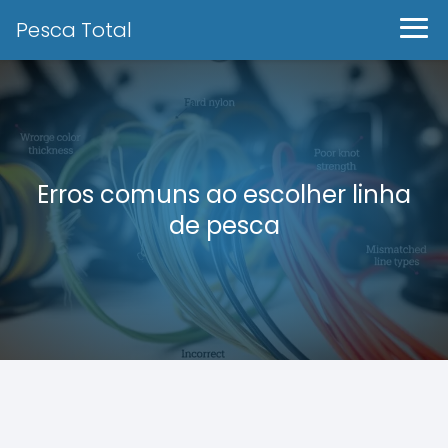
Pesca Total
Erros comuns ao escolher linha
de pesca