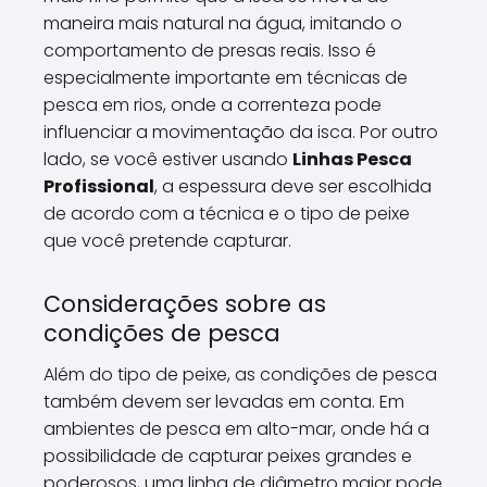
maneira mais natural na água, imitando o
comportamento de presas reais. Isso é
especialmente importante em técnicas de
pesca em rios, onde a correnteza pode
influenciar a movimentação da isca. Por outro
lado, se você estiver usando
Linhas Pesca
Profissional
, a espessura deve ser escolhida
de acordo com a técnica e o tipo de peixe
que você pretende capturar.
Considerações sobre as
condições de pesca
Além do tipo de peixe, as condições de pesca
também devem ser levadas em conta. Em
ambientes de pesca em alto-mar, onde há a
possibilidade de capturar peixes grandes e
poderosos, uma linha de diâmetro maior pode