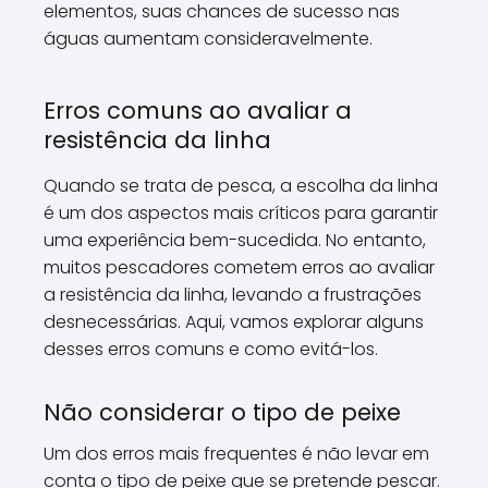
elementos, suas chances de sucesso nas
águas aumentam consideravelmente.
Erros comuns ao avaliar a
resistência da linha
Quando se trata de pesca, a escolha da linha
é um dos aspectos mais críticos para garantir
uma experiência bem-sucedida. No entanto,
muitos pescadores cometem erros ao avaliar
a resistência da linha, levando a frustrações
desnecessárias. Aqui, vamos explorar alguns
desses erros comuns e como evitá-los.
Não considerar o tipo de peixe
Um dos erros mais frequentes é não levar em
conta o tipo de peixe que se pretende pescar.