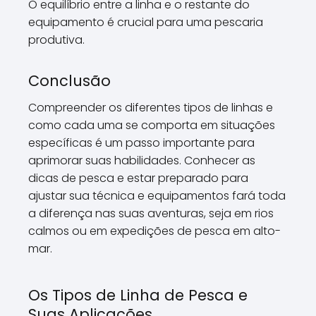
O equilíbrio entre a linha e o restante do
equipamento é crucial para uma pescaria
produtiva.
Conclusão
Compreender os diferentes tipos de linhas e
como cada uma se comporta em situações
específicas é um passo importante para
aprimorar suas habilidades. Conhecer as
dicas de pesca e estar preparado para
ajustar sua técnica e equipamentos fará toda
a diferença nas suas aventuras, seja em rios
calmos ou em expedições de pesca em alto-
mar.
Os Tipos de Linha de Pesca e
Suas Aplicações