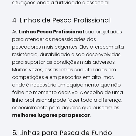
situações onde a furtividade é essencial.
4. Linhas de Pesca Profissional
As
Linhas Pesca Profissional
são projetadas
para atender as necessidades dos
pescadores mais exigentes. Elas oferecem alta
resistência, durabilidade e são desenvolvidas
para suportar as condições mais adversas.
Muitas vezes, essas linhas são utilizadas em
competições e em pescarias em alto-mar,
onde é necessário um equipamento que não
falhe no momento decisivo. A escolha de uma
linha profissional pode fazer toda a diferença,
especialmente para aqueles que buscam os
melhores lugares para pescar
.
5. Linhas para Pesca de Fundo