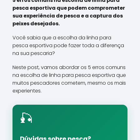
5 erros comuns na escolha de linha para
pesca esportiva que podem comprometer
sua experiência de pesca e a captura dos
peixes desejados.
Você sabia que a escolha da linha para
pesca esportiva pode fazer toda a diferença
na sua pescaria?
Neste post, vamos abordar os 5 erros comuns
na escolha de linha para pesca esportiva que
muitos pescadores cometem, mesmo os mais
experientes.
🎣
Dúvidas sobre pesca?