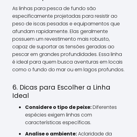
As linhas para pesca de fundo são
especificamente projetadas para resistir ao
peso de iscas pesadas e equipamentos que
afundam rapidamente. Elas geralmente
possuem um revestimento mais robusto,
capaz de suportar as tensões geradas ao
pescar em grandes profundidades. Essa linha
é ideal para quem busca aventuras em locais
como o fundo do mar ou em lagos profundos.
6. Dicas para Escolher a Linha
Ideal
Considere o tipo de peixe:
Diferentes
espécies exigem linhas com
características específicas.
Analise o ambiente:
Aclaridade da