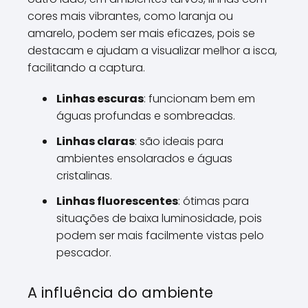
cores mais vibrantes, como laranja ou
amarelo, podem ser mais eficazes, pois se
destacam e ajudam a visualizar melhor a isca,
facilitando a captura.
Linhas escuras
: funcionam bem em
águas profundas e sombreadas.
Linhas claras
: são ideais para
ambientes ensolarados e águas
cristalinas.
Linhas fluorescentes
: ótimas para
situações de baixa luminosidade, pois
podem ser mais facilmente vistas pelo
pescador.
A influência do ambiente