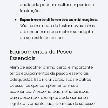
qualidade podem resultar em perdas e
frustrações.
Experimente diferentes combinações.
Não tenha medo de testar novas linhas
até encontrar a que melhor se adapta
ao seu estilo de pesca.
Equipamentos de Pesca
Essenciais
Além de escolher a linha certa, é importante
ter os equipamentos de pesca essenciais
adequados. Isso inclui varas, iscas e outros
acessórios que complementam sua
experiência. A escolha das melhores iscas
para pesca, por exemplo, pode aumentar
significativamente suas chances de sucesso.