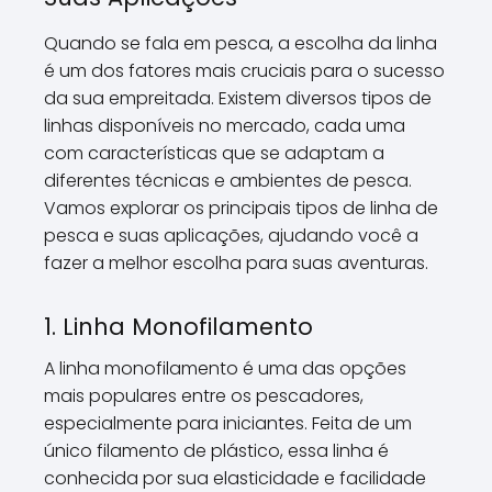
Quando se fala em pesca, a escolha da linha
é um dos fatores mais cruciais para o sucesso
da sua empreitada. Existem diversos tipos de
linhas disponíveis no mercado, cada uma
com características que se adaptam a
diferentes técnicas e ambientes de pesca.
Vamos explorar os principais tipos de linha de
pesca e suas aplicações, ajudando você a
fazer a melhor escolha para suas aventuras.
1. Linha Monofilamento
A linha monofilamento é uma das opções
mais populares entre os pescadores,
especialmente para iniciantes. Feita de um
único filamento de plástico, essa linha é
conhecida por sua elasticidade e facilidade