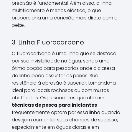
precisão é fundamental. Além disso, a linha
multifilamento é menos elástica, o que
proporciona uma conexão mais direta com o
peixe.
3. Linha Fluorocarbono
O fluorocarbono é uma linha que se destaca
por sua invisibilidade na água, sendo uma
ótima opção para pescarias onde a clareza
da linha pode assustar os peixes. Sua
resistência à abrasão é superior, tornando-a
ideal para locais rochosos ou com muitos
obstáculos. Os pescadores que utilizam
técnicas de pesca para iniciantes
frequentemente optam por essa linha quando
desejam aumentar suas chances de sucesso,
especialmente em águas claras e em