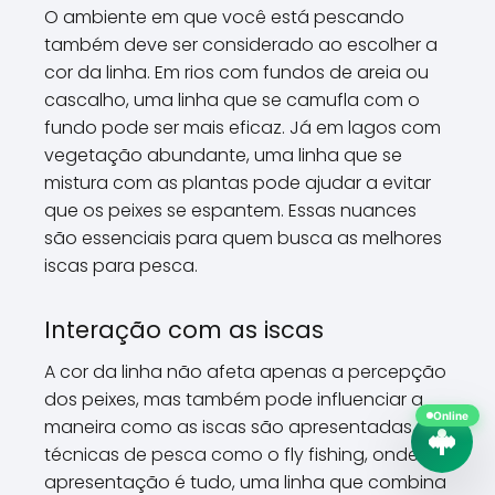
O ambiente em que você está pescando
também deve ser considerado ao escolher a
cor da linha. Em rios com fundos de areia ou
cascalho, uma linha que se camufla com o
fundo pode ser mais eficaz. Já em lagos com
vegetação abundante, uma linha que se
mistura com as plantas pode ajudar a evitar
que os peixes se espantem. Essas nuances
são essenciais para quem busca as melhores
iscas para pesca.
Interação com as iscas
A cor da linha não afeta apenas a percepção
dos peixes, mas também pode influenciar a
Online
maneira como as iscas são apresentadas. Em
técnicas de pesca como o fly fishing, onde a
apresentação é tudo, uma linha que combina