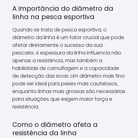
A importância do diâmetro da
linha na pesca esportiva
Quando se trata de pesca esportiva, o
diâmetro da linha é um fator crucial que pode
afetar diretamente o sucesso da sua
pescaria. A espessura da linha influencia não
apenas a resistência, mas também a
habilidade de camuflagem e a capacidade
de detecção das iscas. Um diâmetro mais fino
pode ser ideal para peixes mais cautelosos,
enquanto linhas mais grossas são necessárias
para situações que exigem maior força e
resistência.
Como o diâmetro afeta a
resistência da linha