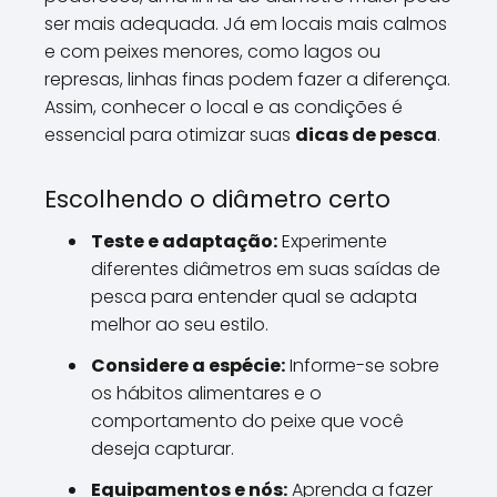
ser mais adequada. Já em locais mais calmos
e com peixes menores, como lagos ou
represas, linhas finas podem fazer a diferença.
Assim, conhecer o local e as condições é
essencial para otimizar suas
dicas de pesca
.
Escolhendo o diâmetro certo
Teste e adaptação:
Experimente
diferentes diâmetros em suas saídas de
pesca para entender qual se adapta
melhor ao seu estilo.
Considere a espécie:
Informe-se sobre
os hábitos alimentares e o
comportamento do peixe que você
deseja capturar.
Equipamentos e nós:
Aprenda a fazer