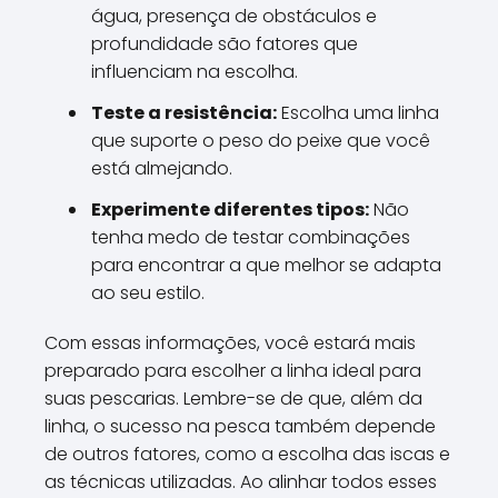
água, presença de obstáculos e
profundidade são fatores que
influenciam na escolha.
Teste a resistência:
Escolha uma linha
que suporte o peso do peixe que você
está almejando.
Experimente diferentes tipos:
Não
tenha medo de testar combinações
para encontrar a que melhor se adapta
ao seu estilo.
Com essas informações, você estará mais
preparado para escolher a linha ideal para
suas pescarias. Lembre-se de que, além da
linha, o sucesso na pesca também depende
de outros fatores, como a escolha das iscas e
as técnicas utilizadas. Ao alinhar todos esses