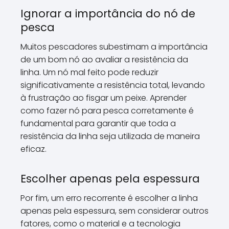
Ignorar a importância do nó de
pesca
Muitos pescadores subestimam a importância
de um bom nó ao avaliar a resistência da
linha. Um nó mal feito pode reduzir
significativamente a resistência total, levando
à frustração ao fisgar um peixe. Aprender
como fazer nó para pesca corretamente é
fundamental para garantir que toda a
resistência da linha seja utilizada de maneira
eficaz.
Escolher apenas pela espessura
Por fim, um erro recorrente é escolher a linha
apenas pela espessura, sem considerar outros
fatores, como o material e a tecnologia