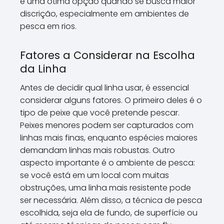
é uma ótima opção quando se busca maior
discrição, especialmente em ambientes de
pesca em rios.
Fatores a Considerar na Escolha
da Linha
Antes de decidir qual linha usar, é essencial
considerar alguns fatores. O primeiro deles é o
tipo de peixe que você pretende pescar.
Peixes menores podem ser capturados com
linhas mais finas, enquanto espécies maiores
demandam linhas mais robustas. Outro
aspecto importante é o ambiente de pesca:
se você está em um local com muitas
obstruções, uma linha mais resistente pode
ser necessária. Além disso, a técnica de pesca
escolhida, seja ela de fundo, de superfície ou