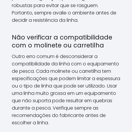
robustas para evitar que se rasguem.
Portanto, sempre avalie o ambiente antes de
decidir a resistência da linha.
Não verificar a compatibilidade
com o molinete ou carretilha
Outro erro comum é desconsiderar a
compatibilidade da linha com o equipamento
de pesca. Cada molinete ou carretilha tem
especificações que podem limitar a espessura
ou o tipo de linha que pode ser utilizado. Usar
uma linha muito grossa em um equipamento
que não suporta pode resultar em quebras
durante a pesca. Verifique sempre as
recomendações do fabricante antes de
escolher a linha.