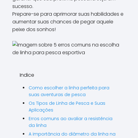
sucesso.
Prepare-se para aprimorar suas habilidades e
aumentar suas chances de pegar aquele
peixe dos sonhos!
Indice
Como escolher a linha perfeita para
suas aventuras de pesca
Os Tipos de Linha de Pesca e Suas
Aplicações
Erros comuns ao avaliar a resistência
da linha
A importância do diâmetro da linha na