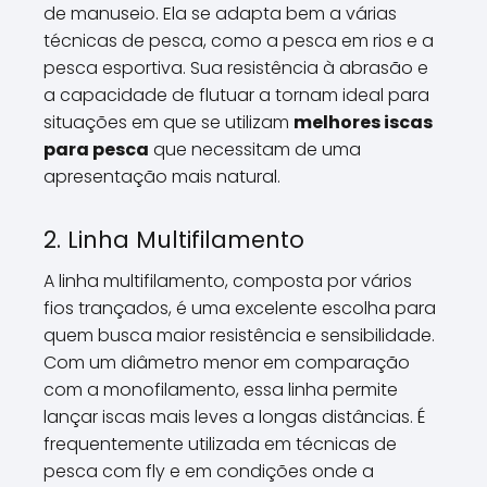
de manuseio. Ela se adapta bem a várias
técnicas de pesca, como a pesca em rios e a
pesca esportiva. Sua resistência à abrasão e
a capacidade de flutuar a tornam ideal para
situações em que se utilizam
melhores iscas
para pesca
que necessitam de uma
apresentação mais natural.
2. Linha Multifilamento
A linha multifilamento, composta por vários
fios trançados, é uma excelente escolha para
quem busca maior resistência e sensibilidade.
Com um diâmetro menor em comparação
com a monofilamento, essa linha permite
lançar iscas mais leves a longas distâncias. É
frequentemente utilizada em técnicas de
pesca com fly e em condições onde a