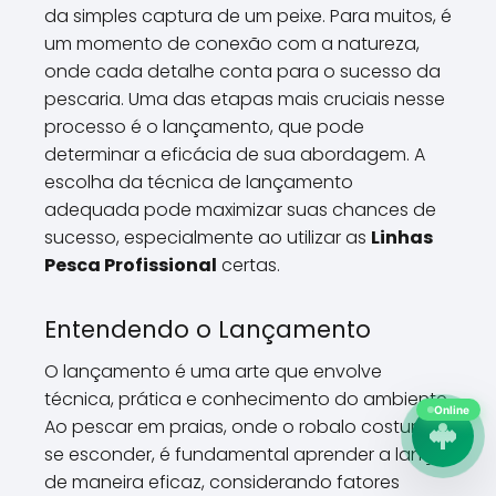
da simples captura de um peixe. Para muitos, é
um momento de conexão com a natureza,
onde cada detalhe conta para o sucesso da
pescaria. Uma das etapas mais cruciais nesse
processo é o lançamento, que pode
determinar a eficácia de sua abordagem. A
escolha da técnica de lançamento
adequada pode maximizar suas chances de
sucesso, especialmente ao utilizar as
Linhas
Pesca Profissional
certas.
Entendendo o Lançamento
O lançamento é uma arte que envolve
técnica, prática e conhecimento do ambiente.
Online
Ao pescar em praias, onde o robalo costuma
se esconder, é fundamental aprender a lançar
de maneira eficaz, considerando fatores