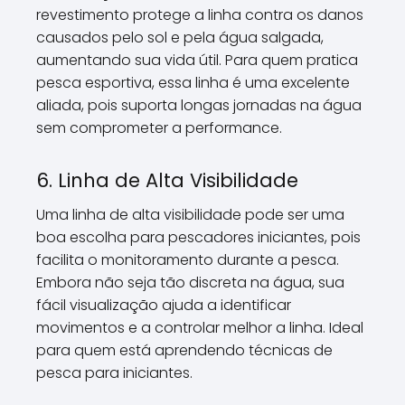
revestimento protege a linha contra os danos
causados pelo sol e pela água salgada,
aumentando sua vida útil. Para quem pratica
pesca esportiva, essa linha é uma excelente
aliada, pois suporta longas jornadas na água
sem comprometer a performance.
6. Linha de Alta Visibilidade
Uma linha de alta visibilidade pode ser uma
boa escolha para pescadores iniciantes, pois
facilita o monitoramento durante a pesca.
Embora não seja tão discreta na água, sua
fácil visualização ajuda a identificar
movimentos e a controlar melhor a linha. Ideal
para quem está aprendendo técnicas de
pesca para iniciantes.