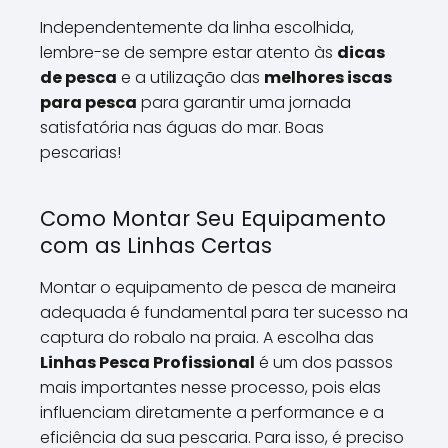
Independentemente da linha escolhida,
lembre-se de sempre estar atento às
dicas
de pesca
e a utilização das
melhores iscas
para pesca
para garantir uma jornada
satisfatória nas águas do mar. Boas
pescarias!
Como Montar Seu Equipamento
com as Linhas Certas
Montar o equipamento de pesca de maneira
adequada é fundamental para ter sucesso na
captura do robalo na praia. A escolha das
Linhas Pesca Profissional
é um dos passos
mais importantes nesse processo, pois elas
influenciam diretamente a performance e a
eficiência da sua pescaria. Para isso, é preciso