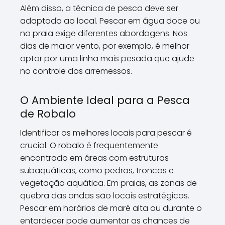
Além disso, a técnica de pesca deve ser
adaptada ao local. Pescar em água doce ou
na praia exige diferentes abordagens. Nos
dias de maior vento, por exemplo, é melhor
optar por uma linha mais pesada que ajude
no controle dos arremessos.
O Ambiente Ideal para a Pesca
de Robalo
Identificar os melhores locais para pescar é
crucial. O robalo é frequentemente
encontrado em áreas com estruturas
subaquáticas, como pedras, troncos e
vegetação aquática. Em praias, as zonas de
quebra das ondas são locais estratégicos.
Pescar em horários de maré alta ou durante o
entardecer pode aumentar as chances de