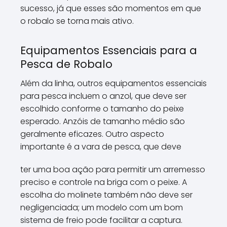
sucesso, já que esses são momentos em que
o robalo se torna mais ativo.
Equipamentos Essenciais para a
Pesca de Robalo
Além da linha, outros equipamentos essenciais
para pesca incluem o anzol, que deve ser
escolhido conforme o tamanho do peixe
esperado. Anzóis de tamanho médio são
geralmente eficazes. Outro aspecto
importante é a vara de pesca, que deve
ter uma boa ação para permitir um arremesso
preciso e controle na briga com o peixe. A
escolha do molinete também não deve ser
negligenciada; um modelo com um bom
sistema de freio pode facilitar a captura.