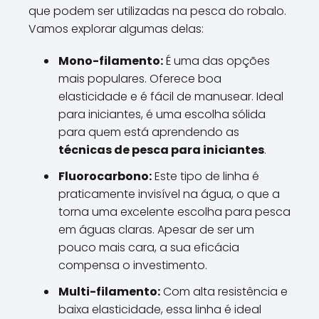
que podem ser utilizadas na pesca do robalo.
Vamos explorar algumas delas:
Mono-filamento:
É uma das opções
mais populares. Oferece boa
elasticidade e é fácil de manusear. Ideal
para iniciantes, é uma escolha sólida
para quem está aprendendo as
técnicas de pesca para iniciantes
.
Fluorocarbono:
Este tipo de linha é
praticamente invisível na água, o que a
torna uma excelente escolha para pesca
em águas claras. Apesar de ser um
pouco mais cara, a sua eficácia
compensa o investimento.
Multi-filamento:
Com alta resistência e
baixa elasticidade, essa linha é ideal