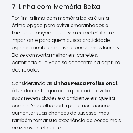
7. Linha com Memória Baixa
Por fim, a linha com memória baixa é uma
ótima opção para evitar emaranhados e
facilitar o lançamento. Essa característica é
importante para quem busca praticidade,
especialmente em dias de pesca mais longos.
Ela se comporta melhor em carretéis,
permitindo que você se concentre na captura
dos robalos.
Considerando as
Linhas Pesca Profissional
,
é fundamental que cada pescador avalie
suas necessidades e o ambiente em que irá
pescar. A escolha certa pode não apenas
aumentar suas chances de sucesso, mas
também tornar sua experiência de pesca mais
prazerosa e eficiente.