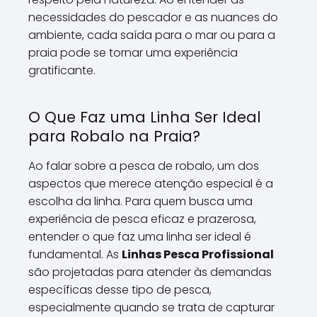
necessidades do pescador e as nuances do
ambiente, cada saída para o mar ou para a
praia pode se tornar uma experiência
gratificante.
O Que Faz uma Linha Ser Ideal
para Robalo na Praia?
Ao falar sobre a pesca de robalo, um dos
aspectos que merece atenção especial é a
escolha da linha. Para quem busca uma
experiência de pesca eficaz e prazerosa,
entender o que faz uma linha ser ideal é
fundamental. As
Linhas Pesca Profissional
são projetadas para atender às demandas
específicas desse tipo de pesca,
especialmente quando se trata de capturar