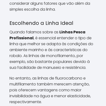
considerar alguns fatores que vão além da
simples escolha da linha.
Escolhendo a Linha Ideal
Quando falamos sobre as
Linhas Pesca
Profissional
, é essencial entender o tipo de
linha que melhor se adapta às condições do
ambiente marinho e às características do
robalo. As linhas de monofilamento, por
exemplo, são bastante populares devido à
sua facilidade de manuseio e resistência.
No entanto, as linhas de fluorocarbono e
multifilamento também merecem atenção,
pois oferecem vantagens como maior
invisibilidade na água e menor elasticidade,
respectivamente.