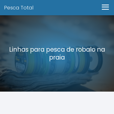
Pesca Total
Linhas para pesca de robalo na
praia