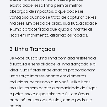
elasticidade, essa linha permite melhor
absorção de impactos, o que pode ser
vantajoso quando se trata de capturar peixes
maiores. Em pesca de praia, sua flutuabilidade
é uma característica que ajuda a manter as
iscas em movimento, atraindo os robalos.
3. Linha Trançada
Se você busca uma linha com alta resistência
à ruptura e sensibilidade, a linha trançada é a
ideal. Suas fibras entrelaçadas proporcionam
uma força impressionante em diâmetros
reduzidos, permitindo que você utilize iscas
mais leves sem perder a capacidade de fisgar
o peixe. Isso é especialmente útil em áreas
onde há muitos obstáculos, como pedras e
corais.