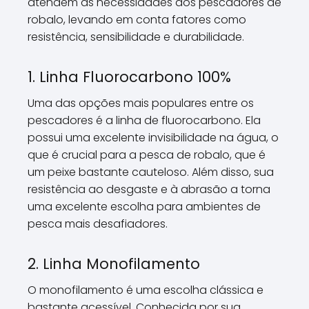
atendem às necessidades dos pescadores de
robalo, levando em conta fatores como
resistência, sensibilidade e durabilidade.
1. Linha Fluorocarbono 100%
Uma das opções mais populares entre os
pescadores é a linha de fluorocarbono. Ela
possui uma excelente invisibilidade na água, o
que é crucial para a pesca de robalo, que é
um peixe bastante cauteloso. Além disso, sua
resistência ao desgaste e à abrasão a torna
uma excelente escolha para ambientes de
pesca mais desafiadores.
2. Linha Monofilamento
O monofilamento é uma escolha clássica e
bastante acessível. Conhecida por sua