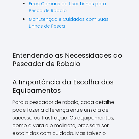
Erros Comuns ao Usar Linhas para
Pesca de Robalo
Manutenção e Cuidados com Suas
Linhas de Pesca
Entendendo as Necessidades do
Pescador de Robalo
A Importância da Escolha dos
Equipamentos
Para o pescador de robalo, cada detalhe
pode fazer a diferença entre um dia de
sucesso ou frustração. Os equipamentos,
como a vara e o molinete, precisam ser
escolhidos com cuidado. Mas talvez o