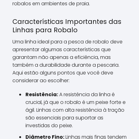
robalos em ambientes de praia.
Características Importantes das
Linhas para Robalo
Uma linha ideal para a pesca de robalo deve
apresentar algumas características que
garantam não apenas a eficiência, mas
também a durabilidade durante a pescaria.
Aqui estão alguns pontos que você deve
considerar ao escolher:
Resistência:
A resistência da linha é
crucial, já que o robalo é um peixe forte e
ágil. Linhas com alta resistência à tração
são essenciais para suportar as
investidas do peixe.
Diâmetro Fino:
Linhas mais finas tendem