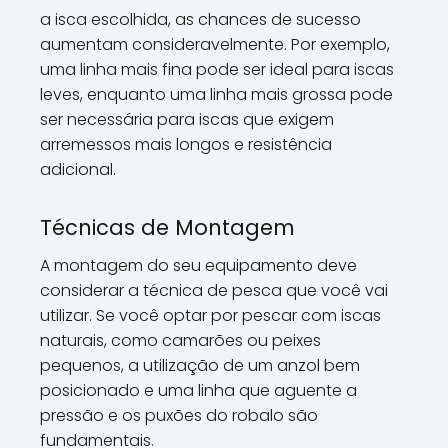
a isca escolhida, as chances de sucesso
aumentam consideravelmente. Por exemplo,
uma linha mais fina pode ser ideal para iscas
leves, enquanto uma linha mais grossa pode
ser necessária para iscas que exigem
arremessos mais longos e resistência
adicional.
Técnicas de Montagem
A montagem do seu equipamento deve
considerar a técnica de pesca que você vai
utilizar. Se você optar por pescar com iscas
naturais, como camarões ou peixes
pequenos, a utilização de um anzol bem
posicionado e uma linha que aguente a
pressão e os puxões do robalo são
fundamentais.