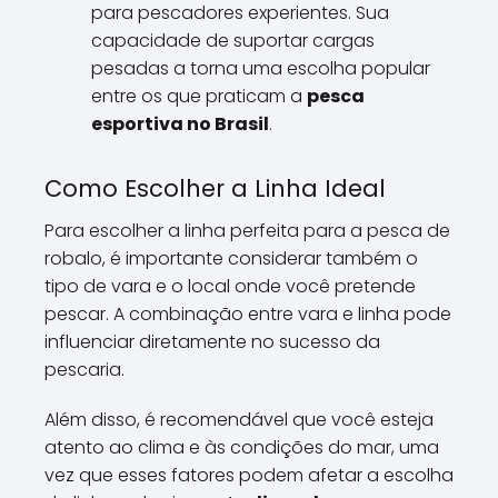
para pescadores experientes. Sua
capacidade de suportar cargas
pesadas a torna uma escolha popular
entre os que praticam a
pesca
esportiva no Brasil
.
Como Escolher a Linha Ideal
Para escolher a linha perfeita para a pesca de
robalo, é importante considerar também o
tipo de vara e o local onde você pretende
pescar. A combinação entre vara e linha pode
influenciar diretamente no sucesso da
pescaria.
Além disso, é recomendável que você esteja
atento ao clima e às condições do mar, uma
vez que esses fatores podem afetar a escolha