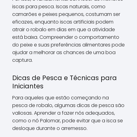
iscas para pesca. Iscas naturais, como
camarões e peixes pequenos, costumam ser
eficazes, enquanto iscas artificiais podem
atrair o robalo em dias em que a atividade
está baixa. Compreender o comportamento
do peixe e suas preferências alimentares pode
ajudar a melhorar as chances de uma boa
captura.
Dicas de Pesca e Técnicas para
Iniciantes
Para aqueles que estão começando na
pesca de robalo, algumas dicas de pesca são
valiosas. Aprender a fazer nós adequados,
como o nó Palomar, pode evitar que a isca se
desloque durante o arremesso.