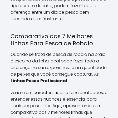
tipo correto de linha, podem fazer toda a
diferença entre um dia de pesca bem-
sucedido e um frustrante.
Comparativo das 7 Melhores
Linhas Para Pesca de Robalo
Quando se trata de pesca de robalo na praia,
a escolha da linha ideal pode fazer toda a
diferença na sua experiência e na quantidade
de peixes que você consegue capturar. As
Linhas Pesca Profissional
variam em características e funcionalidades, e
entender essas nuances é essencial para
qualquer pescador. Aqui, apresentamos um
comparativo das 7 melhores linhas que