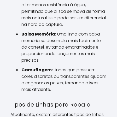
a ter menos resistência à água,
permitindo que a isca se mova de forma
mais natural. Isso pode ser um diferencial
na hora da captura.
Baixa Memória:
Uma linha com baixa
memória se desenrola mais facilmente
do carretel, evitando emaranhados e
proporcionando lançamentos mais
precisos.
Camuflagem:
Linhas que possuem
cores discretas ou transparentes ajudam
a enganar os peixes, tornando a isca
mais atraente.
Tipos de Linhas para Robalo
Atualmente, existem diferentes tipos de linhas