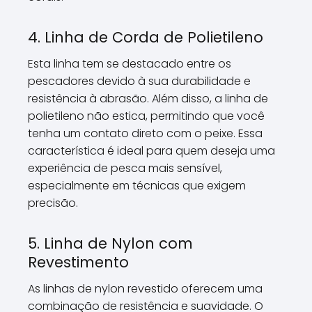
4. Linha de Corda de Polietileno
Esta linha tem se destacado entre os
pescadores devido à sua durabilidade e
resistência à abrasão. Além disso, a linha de
polietileno não estica, permitindo que você
tenha um contato direto com o peixe. Essa
característica é ideal para quem deseja uma
experiência de pesca mais sensível,
especialmente em técnicas que exigem
precisão.
5. Linha de Nylon com
Revestimento
As linhas de nylon revestido oferecem uma
combinação de resistência e suavidade. O