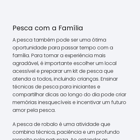
Pesca com a Família
A pesca também pode ser uma ótima
oportunidade para passar tempo com a
família. Para tornar a experiência mais
agradável, é importante escolher um local
acessível e preparar um kit de pesca que
atenda a todos, incluindo crianças. Ensinar
técnicas de pesca para iniciantes e
compartilhar dicas ao longo do dia pode criar
memórias inesquecíveis e incentivar um futuro
amor pela pesca.
A pesca de robalo é uma atividade que
combina técnica, paciência e um profundo
respeito pela natureza. Ao entender as