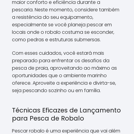
maior conforto e eficiência durante a
pescaria. Neste momento, considere também
a resistência do seu equipamento,
especialmente se você planeja pescar em
locais onde o robalo costuma se esconder,
como pedras e estruturas submersas.
Com esses cuidados, você estará mais
preparado para enfrentar os desafios da
pesca de praia, aproveitando ao máximo as
oportunidades que o ambiente marinho
oferece. Aproveite a experiência e divirta-se,
seja pescando sozinho ou em família.
Técnicas Eficazes de Lançamento
para Pesca de Robalo
Pescar robalo é uma experiência que vai além