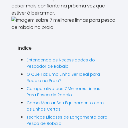
\\\\\\\\".
deixar mais confiante na próxima vez que
estiver à beira-mar.
Indice
Entendendo as Necessidades do
Pescador de Robalo
O Que Faz uma Linha Ser Ideal para
Robalo na Praia?
Comparativo das 7 Melhores Linhas
Para Pesca de Robalo
Como Montar Seu Equipamento com
as Linhas Certas
Técnicas Eficazes de Lançamento para
Pesca de Robalo