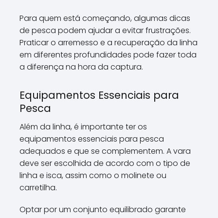
Para quem está começando, algumas dicas
de pesca podem ajudar a evitar frustrações.
Praticar o arremesso e a recuperação da linha
em diferentes profundidades pode fazer toda
a diferença na hora da captura.
Equipamentos Essenciais para
Pesca
Além da linha, é importante ter os
equipamentos essenciais para pesca
adequados e que se complementem. A vara
deve ser escolhida de acordo com o tipo de
linha e isca, assim como o molinete ou
carretilha.
Optar por um conjunto equilibrado garante