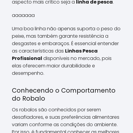
aspecto mais crítico seja a
linha de pesca
.
aaaaaaa
Uma boa linha não apenas suporta o peso do
peixe, mas também garante resistência a
desgastes e embaraços. É essencial entender
as características das
Linhas Pesca
Profissional
disponíveis no mercado, pois
elas oferecem maior durabilidade e
desempenho.
Conhecendo o Comportamento
do Robalo
Os robalos são conhecidos por serem
desafiadores, e suas preferências alimentares
variam conforme as condições do ambiente.
Por isso, é fundamental conhecer as melhores