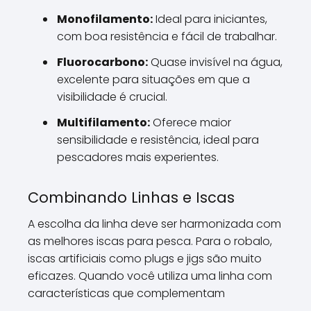
Monofilamento:
Ideal para iniciantes,
com boa resistência e fácil de trabalhar.
Fluorocarbono:
Quase invisível na água,
excelente para situações em que a
visibilidade é crucial.
Multifilamento:
Oferece maior
sensibilidade e resistência, ideal para
pescadores mais experientes.
Combinando Linhas e Iscas
A escolha da linha deve ser harmonizada com
as melhores iscas para pesca. Para o robalo,
iscas artificiais como plugs e jigs são muito
eficazes. Quando você utiliza uma linha com
características que complementam