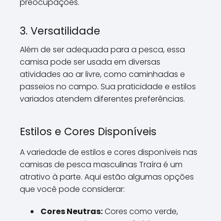
preocupações.
3. Versatilidade
Além de ser adequada para a pesca, essa
camisa pode ser usada em diversas
atividades ao ar livre, como caminhadas e
passeios no campo. Sua praticidade e estilos
variados atendem diferentes preferências.
Estilos e Cores Disponíveis
A variedade de estilos e cores disponíveis nas
camisas de pesca masculinas Traíra é um
atrativo à parte. Aqui estão algumas opções
que você pode considerar:
Cores Neutras:
Cores como verde,