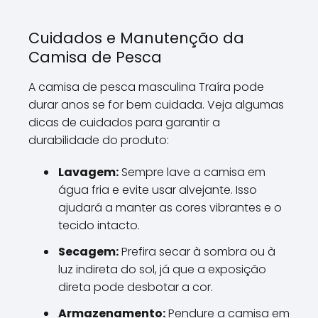
Cuidados e Manutenção da
Camisa de Pesca
A camisa de pesca masculina Traíra pode
durar anos se for bem cuidada. Veja algumas
dicas de cuidados para garantir a
durabilidade do produto:
Lavagem:
Sempre lave a camisa em
água fria e evite usar alvejante. Isso
ajudará a manter as cores vibrantes e o
tecido intacto.
Secagem:
Prefira secar à sombra ou à
luz indireta do sol, já que a exposição
direta pode desbotar a cor.
Armazenamento:
Pendure a camisa em