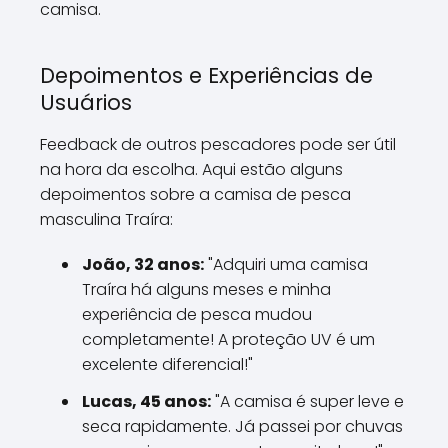
camisa.
Depoimentos e Experiências de
Usuários
Feedback de outros pescadores pode ser útil
na hora da escolha. Aqui estão alguns
depoimentos sobre a camisa de pesca
masculina Traíra:
João, 32 anos:
"Adquiri uma camisa
Traíra há alguns meses e minha
experiência de pesca mudou
completamente! A proteção UV é um
excelente diferencial!"
Lucas, 45 anos:
"A camisa é super leve e
seca rapidamente. Já passei por chuvas