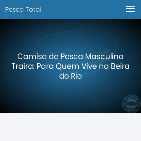
Pesca Total
Camisa de Pesca Masculina
Traíra: Para Quem Vive na Beira
do Rio