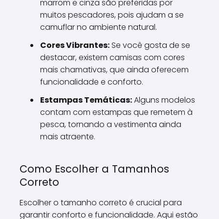
marrom e cinza são preferidas por
muitos pescadores, pois ajudam a se
camuflar no ambiente natural.
Cores Vibrantes:
Se você gosta de se
destacar, existem camisas com cores
mais chamativas, que ainda oferecem
funcionalidade e conforto.
Estampas Temáticas:
Alguns modelos
contam com estampas que remetem à
pesca, tornando a vestimenta ainda
mais atraente.
Como Escolher a Tamanhos
Correto
Escolher o tamanho correto é crucial para
garantir conforto e funcionalidade. Aqui estão