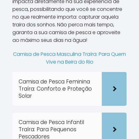
impacta diretamente na sua experiência de
pesca, possibilitando que você se concentre
no que realmente importa: capturar aquela
traira dos sonhos. Não perca mais tempo,
garanta a sua camisa de pesca e aproveite
ao máximo seus dias na água!
Camisa de Pesca Masculina Traíra: Para Quem
Vive na Beira do Rio
Camisa de Pesca Feminina
Traíra: Conforto e Proteção
Solar
Camisa de Pesca Infantil
Traíra: Para Pequenos
Pescadores