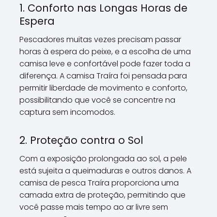
1. Conforto nas Longas Horas de
Espera
Pescadores muitas vezes precisam passar
horas à espera do peixe, e a escolha de uma
camisa leve e confortável pode fazer toda a
diferença. A camisa Traíra foi pensada para
permitir liberdade de movimento e conforto,
possibilitando que você se concentre na
captura sem incomodos.
2. Proteção contra o Sol
Com a exposição prolongada ao sol, a pele
está sujeita a queimaduras e outros danos. A
camisa de pesca Traíra proporciona uma
camada extra de proteção, permitindo que
você passe mais tempo ao ar livre sem