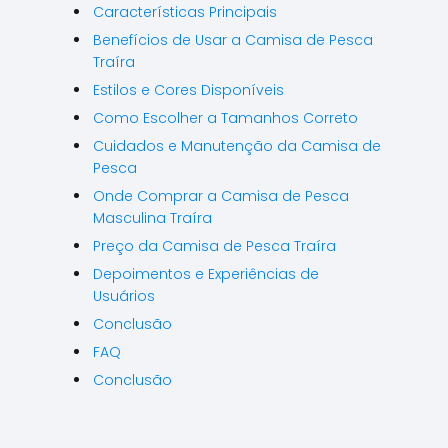
Características Principais
Benefícios de Usar a Camisa de Pesca
Traíra
Estilos e Cores Disponíveis
Como Escolher a Tamanhos Correto
Cuidados e Manutenção da Camisa de
Pesca
Onde Comprar a Camisa de Pesca
Masculina Traíra
Preço da Camisa de Pesca Traíra
Depoimentos e Experiências de
Usuários
Conclusão
FAQ
Conclusão