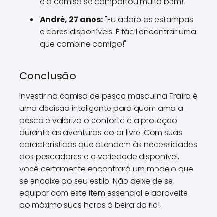
e a camisa se comportou muito bem!"
André, 27 anos:
"Eu adoro as estampas
e cores disponíveis. É fácil encontrar uma
que combine comigo!"
Conclusão
Investir na camisa de pesca masculina Traíra é
uma decisão inteligente para quem ama a
pesca e valoriza o conforto e a proteção
durante as aventuras ao ar livre. Com suas
características que atendem às necessidades
dos pescadores e a variedade disponível,
você certamente encontrará um modelo que
se encaixe ao seu estilo. Não deixe de se
equipar com este item essencial e aproveite
ao máximo suas horas à beira do rio!