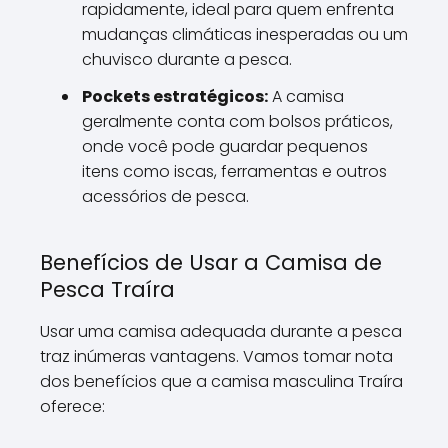
rapidamente, ideal para quem enfrenta
mudanças climáticas inesperadas ou um
chuvisco durante a pesca.
Pockets estratégicos:
A camisa
geralmente conta com bolsos práticos,
onde você pode guardar pequenos
itens como iscas, ferramentas e outros
acessórios de pesca.
Benefícios de Usar a Camisa de
Pesca Traíra
Usar uma camisa adequada durante a pesca
traz inúmeras vantagens. Vamos tomar nota
dos benefícios que a camisa masculina Traíra
oferece: