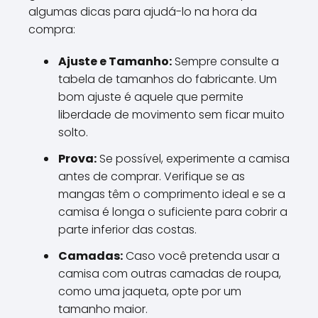
algumas dicas para ajudá-lo na hora da
compra:
Ajuste e Tamanho:
Sempre consulte a
tabela de tamanhos do fabricante. Um
bom ajuste é aquele que permite
liberdade de movimento sem ficar muito
solto.
Prova:
Se possível, experimente a camisa
antes de comprar. Verifique se as
mangas têm o comprimento ideal e se a
camisa é longa o suficiente para cobrir a
parte inferior das costas.
Camadas:
Caso você pretenda usar a
camisa com outras camadas de roupa,
como uma jaqueta, opte por um
tamanho maior.