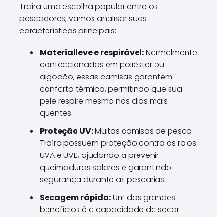
Traíra uma escolha popular entre os
pescadores, vamos analisar suas
características principais:
Materialleve e respirável:
Normalmente
confeccionadas em poliéster ou
algodão, essas camisas garantem
conforto térmico, permitindo que sua
pele respire mesmo nos dias mais
quentes.
Proteção UV:
Muitas camisas de pesca
Traíra possuem proteção contra os raios
UVA e UVB, ajudando a prevenir
queimaduras solares e garantindo
segurança durante as pescarias.
Secagem rápida:
Um dos grandes
benefícios é a capacidade de secar