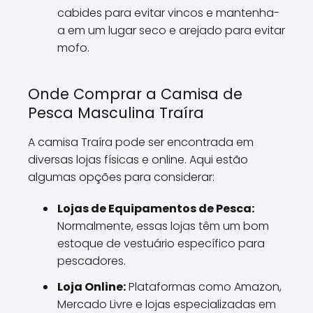
cabides para evitar vincos e mantenha-
a em um lugar seco e arejado para evitar
mofo.
Onde Comprar a Camisa de
Pesca Masculina Traíra
A camisa Traíra pode ser encontrada em
diversas lojas físicas e online. Aqui estão
algumas opções para considerar:
Lojas de Equipamentos de Pesca:
Normalmente, essas lojas têm um bom
estoque de vestuário específico para
pescadores.
Loja Online:
Plataformas como Amazon,
Mercado Livre e lojas especializadas em