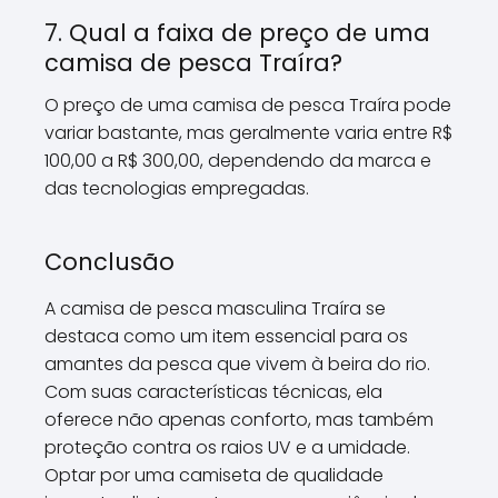
7. Qual a faixa de preço de uma
camisa de pesca Traíra?
O preço de uma camisa de pesca Traíra pode
variar bastante, mas geralmente varia entre R$
100,00 a R$ 300,00, dependendo da marca e
das tecnologias empregadas.
Conclusão
A camisa de pesca masculina Traíra se
destaca como um item essencial para os
amantes da pesca que vivem à beira do rio.
Com suas características técnicas, ela
oferece não apenas conforto, mas também
proteção contra os raios UV e a umidade.
Optar por uma camiseta de qualidade