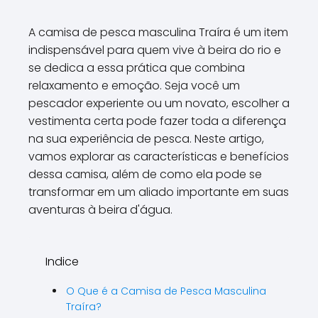
A camisa de pesca masculina Traíra é um item
indispensável para quem vive à beira do rio e
se dedica a essa prática que combina
relaxamento e emoção. Seja você um
pescador experiente ou um novato, escolher a
vestimenta certa pode fazer toda a diferença
na sua experiência de pesca. Neste artigo,
vamos explorar as características e benefícios
dessa camisa, além de como ela pode se
transformar em um aliado importante em suas
aventuras à beira d'água.
Indice
O Que é a Camisa de Pesca Masculina
Traíra?