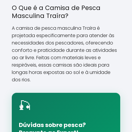
O Que é a Camisa de Pesca
Masculina Traíra?
A camisa de pesca masculina Traíra é
projetada especificamente para atender às
necessidades dos pescadores, oferecendo
conforto e praticidade durante as atividades
ao ar livre. Feitas com materiais leves e
respiráveis, essas camisas são ideais para
longas horas expostas ao sol e à umidade
dos rios.
🎣
Dúvidas sobre pesca?