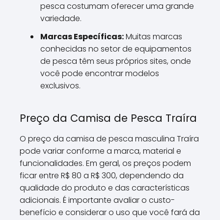
pesca costumam oferecer uma grande
variedade.
Marcas Específicas:
Muitas marcas
conhecidas no setor de equipamentos
de pesca têm seus próprios sites, onde
você pode encontrar modelos
exclusivos.
Preço da Camisa de Pesca Traíra
O preço da camisa de pesca masculina Traíra
pode variar conforme a marca, material e
funcionalidades. Em geral, os preços podem
ficar entre R$ 80 a R$ 300, dependendo da
qualidade do produto e das características
adicionais. É importante avaliar o custo-
benefício e considerar o uso que você fará da