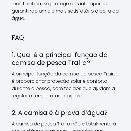
mas também se protege das intempéries,
garantindo um dia mais satisfatório à beira da
água.
FAQ
1. Qual é a principal função da
camisa de pesca Traíra?
A principal função da camisa de pesca Traíra
é proporcionar proteção solar e conforto
durante a pesca, com tecidos que ajudam a
regular a temperatura corporal.
2. A camisa é à prova d’água?
A camisa de pesca Traíra não é totalmente à