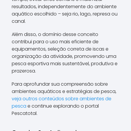
resultados, independentemente do ambiente
aquático escolhido – seja rio, lago, represa ou
canal.
Além disso, o domínio desse conceito
contribui para o uso mais eficiente de
equipamentos, seleção correta de iscas e
organização da atividade, promovendo uma
pesca esportiva mais sustentável, produtiva e
prazerosa.
Para aprofundar sua compreensão sobre
ambientes aquáticos e estratégias de pesca,
veja outros conteúdos sobre ambientes de
pesca
e continue explorando o portal
Pescatotal.