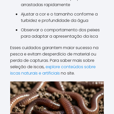
arrastadas rapidamente
Ajustar a cor e o tamanho conforme a
turbidez e profundidade da água
Observar o comportamento dos peixes
para adaptar a apresentação da isca
Esses cuidados garantem maior sucesso na
pesca e evitam desperdício de material ou
perda de capturas. Para saber mais sobre
seleção de iscas,
explore conteúdos sobre
iscas naturais e artificiais
no site.