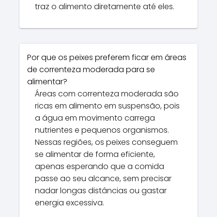
traz o alimento diretamente até eles.
Por que os peixes preferem ficar em áreas
de correnteza moderada para se
alimentar?
Áreas com correnteza moderada são
ricas em alimento em suspensão, pois
a água em movimento carrega
nutrientes e pequenos organismos.
Nessas regiões, os peixes conseguem
se alimentar de forma eficiente,
apenas esperando que a comida
passe ao seu alcance, sem precisar
nadar longas distâncias ou gastar
energia excessiva.