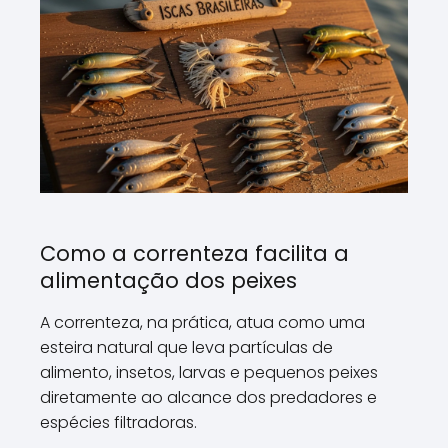
Como a correnteza facilita a
alimentação dos peixes
A correnteza, na prática, atua como uma
esteira natural que leva partículas de
alimento, insetos, larvas e pequenos peixes
diretamente ao alcance dos predadores e
espécies filtradoras.