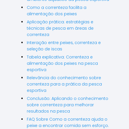
Como a correnteza facilita a
alimentação dos peixes
Aplicação prática: estratégias e
técnicas de pesca em áreas de
correnteza
Interação entre peixes, correnteza e
seleção de iscas
Tabela explicativa: Correnteza e
alimentação dos peixes na pesca
esportiva
Relevância do conhecimento sobre
correnteza para a prática da pesca
esportiva
Conclusão: Aplicando o conhecimento
sobre correnteza para melhorar
resultados na pesca
FAQ Sobre Como a correnteza ajuda o
peixe a encontrar comida sem esforço.