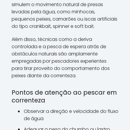
simulem o movimento natural de presas
levadas pela água, como minhocas,
pequenos peixes, camarões ou iscas artificiais
do tipo crankbait, spinner e soft bait.
Além disso, técnicas como a deriva
controlada e a pesca de espera atrás de
obstáculos naturais são amplamente
empregadas por pescadores experientes
para tirar proveito do comportamento dos
peixes diante da correnteza.
Pontos de atenção ao pescar em
correnteza
Observar a direção e velocidade do fluxo
de água
Adequar o peso do chumbo ou lastro