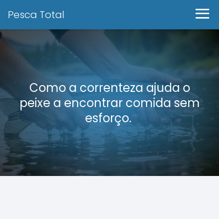
Pesca Total
Como a correnteza ajuda o
peixe a encontrar comida sem
esforço.