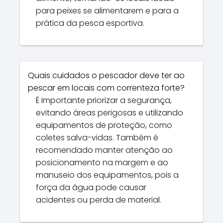
para peixes se alimentarem e para a
prática da pesca esportiva.
Quais cuidados o pescador deve ter ao
pescar em locais com correnteza forte?
É importante priorizar a segurança,
evitando áreas perigosas e utilizando
equipamentos de proteção, como
coletes salva-vidas. Também é
recomendado manter atenção ao
posicionamento na margem e ao
manuseio dos equipamentos, pois a
força da água pode causar
acidentes ou perda de material.