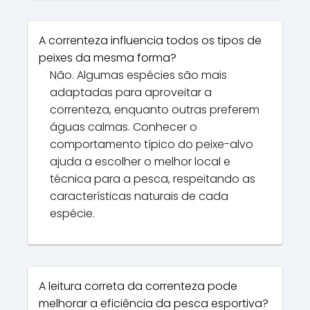
A correnteza influencia todos os tipos de
peixes da mesma forma?
Não. Algumas espécies são mais
adaptadas para aproveitar a
correnteza, enquanto outras preferem
águas calmas. Conhecer o
comportamento típico do peixe-alvo
ajuda a escolher o melhor local e
técnica para a pesca, respeitando as
características naturais de cada
espécie.
A leitura correta da correnteza pode
melhorar a eficiência da pesca esportiva?