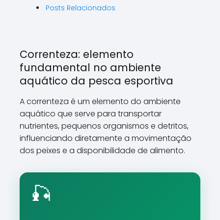
Posts Relacionados
Correnteza: elemento
fundamental no ambiente
aquático da pesca esportiva
A correnteza é um elemento do ambiente
aquático que serve para transportar
nutrientes, pequenos organismos e detritos,
influenciando diretamente a movimentação
dos peixes e a disponibilidade de alimento.
🎣