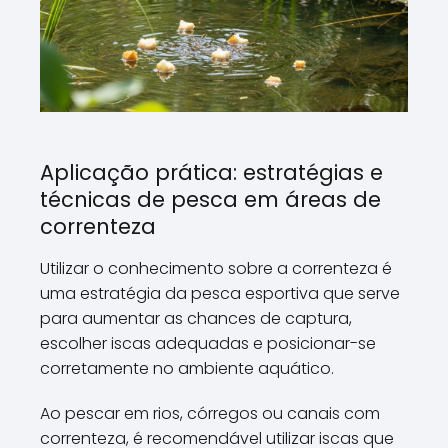
Aplicação prática: estratégias e
técnicas de pesca em áreas de
correnteza
Utilizar o conhecimento sobre a correnteza é
uma estratégia da pesca esportiva que serve
para aumentar as chances de captura,
escolher iscas adequadas e posicionar-se
corretamente no ambiente aquático.
Ao pescar em rios, córregos ou canais com
correnteza, é recomendável utilizar iscas que