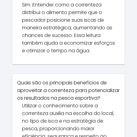
Sim. Entender como a correnteza
distribui o alimento permite que o
pescador posicione suas iscas de
maneira estratégica, aumentando as
chances de sucesso. Essa leitura
também ajuda a economizar esforços
e otimizar o tempo na água.
Quais são os principais benefícios de
aproveitar a correnteza para potencializar
os resultados na pesca esportiva?
Utilizar o conhecimento sobre a
correnteza auxilia na escolha do local,
no tipo de isca e na estratégia de
pesca, proporcionando maior
eficiência, segurança e respeito ao