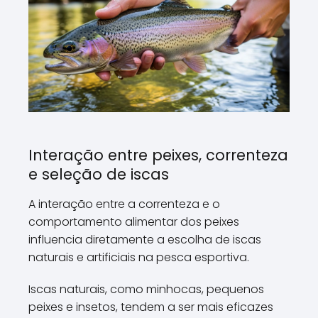
Interação entre peixes, correnteza
e seleção de iscas
A interação entre a correnteza e o
comportamento alimentar dos peixes
influencia diretamente a escolha de iscas
naturais e artificiais na pesca esportiva.
Iscas naturais, como minhocas, pequenos
peixes e insetos, tendem a ser mais eficazes