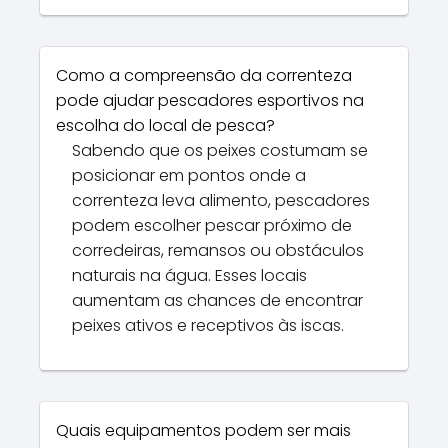
Como a compreensão da correnteza
pode ajudar pescadores esportivos na
escolha do local de pesca?
Sabendo que os peixes costumam se
posicionar em pontos onde a
correnteza leva alimento, pescadores
podem escolher pescar próximo de
corredeiras, remansos ou obstáculos
naturais na água. Esses locais
aumentam as chances de encontrar
peixes ativos e receptivos às iscas.
Quais equipamentos podem ser mais