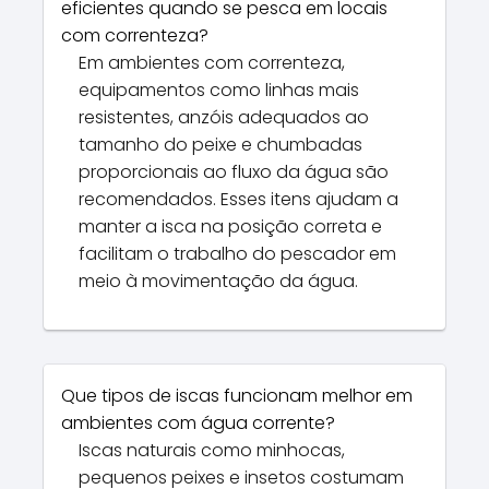
eficientes quando se pesca em locais
com correnteza?
Em ambientes com correnteza,
equipamentos como linhas mais
resistentes, anzóis adequados ao
tamanho do peixe e chumbadas
proporcionais ao fluxo da água são
recomendados. Esses itens ajudam a
manter a isca na posição correta e
facilitam o trabalho do pescador em
meio à movimentação da água.
Que tipos de iscas funcionam melhor em
ambientes com água corrente?
Iscas naturais como minhocas,
pequenos peixes e insetos costumam