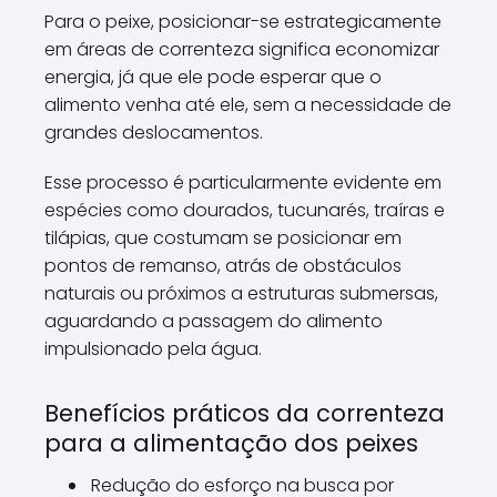
Para o peixe, posicionar-se estrategicamente
em áreas de correnteza significa economizar
energia, já que ele pode esperar que o
alimento venha até ele, sem a necessidade de
grandes deslocamentos.
Esse processo é particularmente evidente em
espécies como dourados, tucunarés, traíras e
tilápias, que costumam se posicionar em
pontos de remanso, atrás de obstáculos
naturais ou próximos a estruturas submersas,
aguardando a passagem do alimento
impulsionado pela água.
Benefícios práticos da correnteza
para a alimentação dos peixes
Redução do esforço na busca por