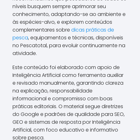
níveis busquem sempre aprimorar seu
conhecimento, adaptando-se ao ambiente e
às espécies-alvo, e explorem conteúdos
complementares sobre
dicas práticas de
pesca
, equipamentos e técnicas, disponíveis
no Pescatotal, para evoluir continuamente na
atividade.
Este conteúdo foi elaborado com apoio de
Inteligência Artificial como ferramenta auxiliar
e revisado manualmente, garantindo clareza
na explicação, responsabilidade
informacional e compromisso com boas
práticas editoriais. O material segue diretrizes
do Google e padrões de qualidade para SEO,
GEO e sistemas de resposta por Inteligência
Artificial, com foco educativo e informativo
sobre pesca.