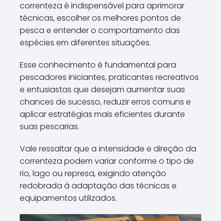
correnteza é indispensável para aprimorar
técnicas, escolher os melhores pontos de
pesca e entender o comportamento das
espécies em diferentes situações.
Esse conhecimento é fundamental para
pescadores iniciantes, praticantes recreativos
e entusiastas que desejam aumentar suas
chances de sucesso, reduzir erros comuns e
aplicar estratégias mais eficientes durante
suas pescarias.
Vale ressaltar que a intensidade e direção da
correnteza podem variar conforme o tipo de
rio, lago ou represa, exigindo atenção
redobrada à adaptação das técnicas e
equipamentos utilizados.