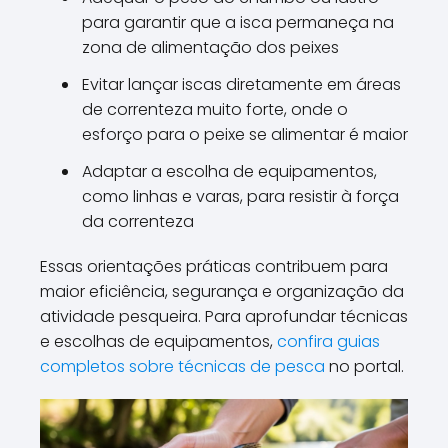
para garantir que a isca permaneça na
zona de alimentação dos peixes
Evitar lançar iscas diretamente em áreas
de correnteza muito forte, onde o
esforço para o peixe se alimentar é maior
Adaptar a escolha de equipamentos,
como linhas e varas, para resistir à força
da correnteza
Essas orientações práticas contribuem para
maior eficiência, segurança e organização da
atividade pesqueira. Para aprofundar técnicas
e escolhas de equipamentos,
confira guias
completos sobre técnicas de pesca
no portal.