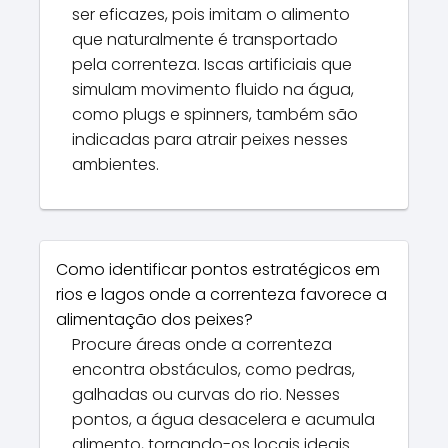
ser eficazes, pois imitam o alimento
que naturalmente é transportado
pela correnteza. Iscas artificiais que
simulam movimento fluido na água,
como plugs e spinners, também são
indicadas para atrair peixes nesses
ambientes.
Como identificar pontos estratégicos em
rios e lagos onde a correnteza favorece a
alimentação dos peixes?
Procure áreas onde a correnteza
encontra obstáculos, como pedras,
galhadas ou curvas do rio. Nesses
pontos, a água desacelera e acumula
alimento, tornando-os locais ideais