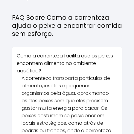
FAQ Sobre Como a correnteza
ajuda o peixe a encontrar comida
sem esforço.
Como a correnteza facilita que os peixes
encontrem alimento no ambiente
aquático?
A correnteza transporta partículas de
alimento, insetos e pequenos
organismos pela água, aproximando-
os dos peixes sem que eles precisem
gastar muita energia para caçar. Os
peixes costumam se posicionar em
locais estratégicos, como atrás de
pedras ou troncos, onde a correnteza