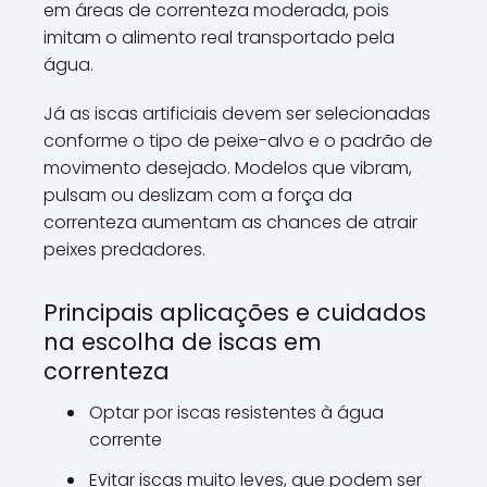
em áreas de correnteza moderada, pois
imitam o alimento real transportado pela
água.
Já as iscas artificiais devem ser selecionadas
conforme o tipo de peixe-alvo e o padrão de
movimento desejado. Modelos que vibram,
pulsam ou deslizam com a força da
correnteza aumentam as chances de atrair
peixes predadores.
Principais aplicações e cuidados
na escolha de iscas em
correnteza
Optar por iscas resistentes à água
corrente
Evitar iscas muito leves, que podem ser