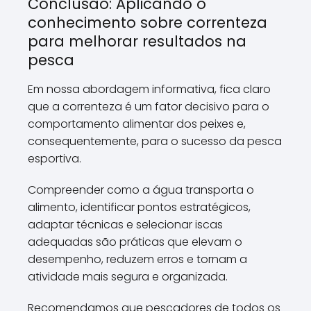
Conclusão: Aplicando o
conhecimento sobre correnteza
para melhorar resultados na
pesca
Em nossa abordagem informativa, fica claro
que a correnteza é um fator decisivo para o
comportamento alimentar dos peixes e,
consequentemente, para o sucesso da pesca
esportiva.
Compreender como a água transporta o
alimento, identificar pontos estratégicos,
adaptar técnicas e selecionar iscas
adequadas são práticas que elevam o
desempenho, reduzem erros e tornam a
atividade mais segura e organizada.
Recomendamos que pescadores de todos os