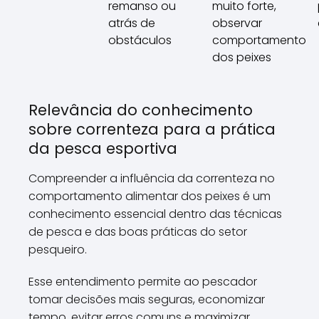
remanso ou
muito forte,
atrás de
observar
obstáculos
comportamento
dos peixes
Relevância do conhecimento
sobre correnteza para a prática
da pesca esportiva
Compreender a influência da correnteza no
comportamento alimentar dos peixes é um
conhecimento essencial dentro das técnicas
de pesca e das boas práticas do setor
pesqueiro.
Esse entendimento permite ao pescador
tomar decisões mais seguras, economizar
tempo, evitar erros comuns e maximizar