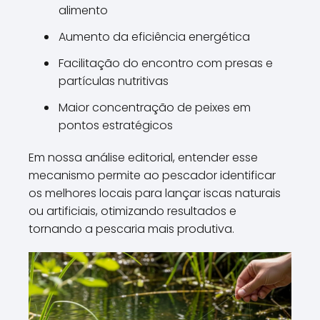
alimento
Aumento da eficiência energética
Facilitação do encontro com presas e
partículas nutritivas
Maior concentração de peixes em
pontos estratégicos
Em nossa análise editorial, entender esse
mecanismo permite ao pescador identificar
os melhores locais para lançar iscas naturais
ou artificiais, otimizando resultados e
tornando a pescaria mais produtiva.