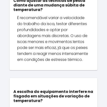
Como ajustar as técnicas de pesca
diante de uma mudança súbita de
temperatura?
É recomendável variar a velocidade
do trabalho da isca, testar diferentes
profundidades e optar por
abordagens mais discretas. O uso de
iscas menores e movimentos lentos
pode ser mais eficaz, já que os peixes
tendem a reagir menos intensamente
em condições de estresse térmico.
A escolha do equipamento interfere na
fisgada em situações de variação de
temperatura?