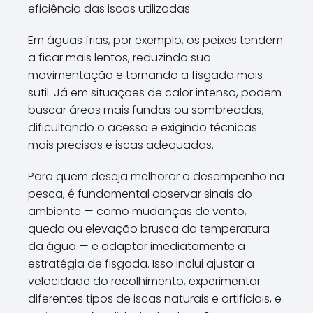
eficiência das iscas utilizadas.
Em águas frias, por exemplo, os peixes tendem
a ficar mais lentos, reduzindo sua
movimentação e tornando a fisgada mais
sutil. Já em situações de calor intenso, podem
buscar áreas mais fundas ou sombreadas,
dificultando o acesso e exigindo técnicas
mais precisas e iscas adequadas.
Para quem deseja melhorar o desempenho na
pesca, é fundamental observar sinais do
ambiente — como mudanças de vento,
queda ou elevação brusca da temperatura
da água — e adaptar imediatamente a
estratégia de fisgada. Isso inclui ajustar a
velocidade do recolhimento, experimentar
diferentes tipos de iscas naturais e artificiais, e