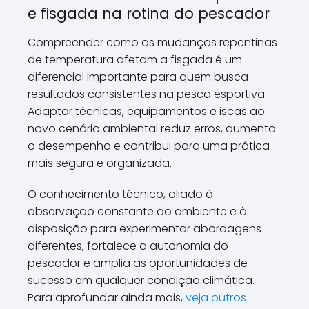
e fisgada na rotina do pescador
Compreender como as mudanças repentinas
de temperatura afetam a fisgada é um
diferencial importante para quem busca
resultados consistentes na pesca esportiva.
Adaptar técnicas, equipamentos e iscas ao
novo cenário ambiental reduz erros, aumenta
o desempenho e contribui para uma prática
mais segura e organizada.
O conhecimento técnico, aliado à
observação constante do ambiente e à
disposição para experimentar abordagens
diferentes, fortalece a autonomia do
pescador e amplia as oportunidades de
sucesso em qualquer condição climática.
Para aprofundar ainda mais,
veja outros