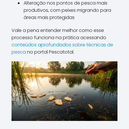
Alteração nos pontos de pesca mais
produtivos, com peixes migrando para
áreas mais protegidas
Vale a pena entender melhor como esse
processo funciona na prática acessando
conteúdos aprofundados sobre técnicas de
pesca
no portal Pescatotal.