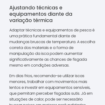
Ajustando técnicas e
equipamentos diante da
variação térmica
Adaptar técnicas e equipamentos de pesca é
uma prática fundamental diante de
mudanças bruscas de temperatura. A escolha
correta dos materiais e a forma de
manipulação da isca podem aumentar
significativamente as chances de fisgada
mesmo em condições adversas.
Em dias frios, recomenda-se utilizar iscas
menores, trabalhar com movimentos mais
lentos e investir em equipamentos sensíveis,
que permitam perceber fisgadas sutis. Já em
situações de calor, pode ser necessário