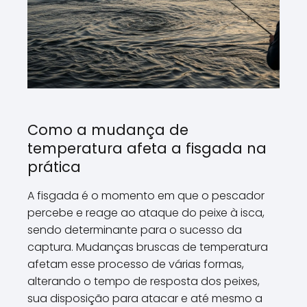
Como a mudança de
temperatura afeta a fisgada na
prática
A fisgada é o momento em que o pescador
percebe e reage ao ataque do peixe à isca,
sendo determinante para o sucesso da
captura. Mudanças bruscas de temperatura
afetam esse processo de várias formas,
alterando o tempo de resposta dos peixes,
sua disposição para atacar e até mesmo a