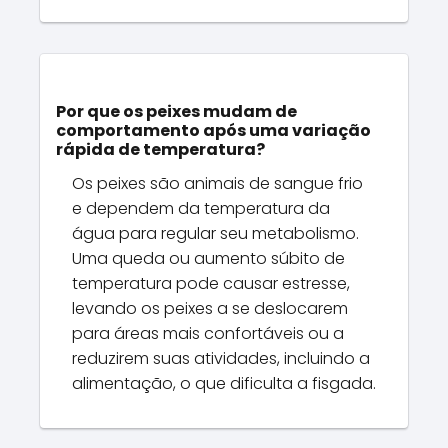
Por que os peixes mudam de
comportamento após uma variação
rápida de temperatura?
Os peixes são animais de sangue frio
e dependem da temperatura da
água para regular seu metabolismo.
Uma queda ou aumento súbito de
temperatura pode causar estresse,
levando os peixes a se deslocarem
para áreas mais confortáveis ou a
reduzirem suas atividades, incluindo a
alimentação, o que dificulta a fisgada.