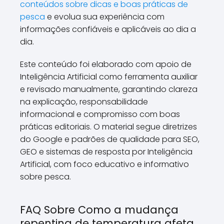
conteúdos sobre dicas e boas práticas de
pesca
e evolua sua experiência com
informações confiáveis e aplicáveis ao dia a
dia.
Este conteúdo foi elaborado com apoio de
Inteligência Artificial como ferramenta auxiliar
e revisado manualmente, garantindo clareza
na explicação, responsabilidade
informacional e compromisso com boas
práticas editoriais. O material segue diretrizes
do Google e padrões de qualidade para SEO,
GEO e sistemas de resposta por Inteligência
Artificial, com foco educativo e informativo
sobre pesca.
FAQ Sobre Como a mudança
repentina de temperatura afeta