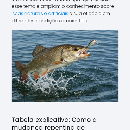
esse tema e ampliam o conhecimento sobre
iscas naturais e artificiais
e sua eficácia em
diferentes condições ambientais.
Tabela explicativa: Como a
mudança repentina de