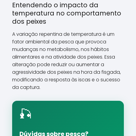
Entendendo o impacto da
temperatura no comportamento
dos peixes
A variação repentina de temperatura é um
fator ambiental da pesca que provoca
mudanças no metabolismo, nos hábitos
alimentares e na atividade dos peixes. Essa
alteração pode reduzir ou aumentar a
agressividade dos peixes na hora da fisgada,
modificando a resposta às iscas e o sucesso
da captura.
🎣
Dúvidas sobre pesca?