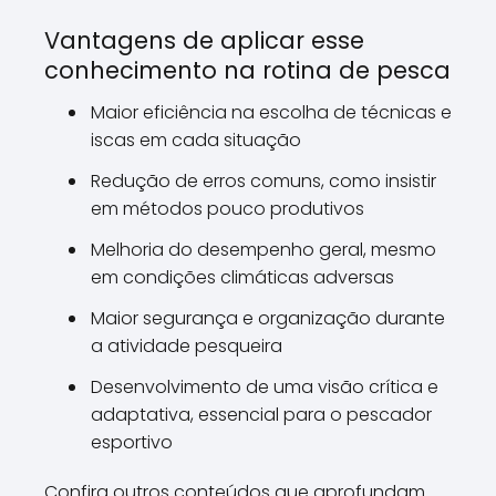
Vantagens de aplicar esse
conhecimento na rotina de pesca
Maior eficiência na escolha de técnicas e
iscas em cada situação
Redução de erros comuns, como insistir
em métodos pouco produtivos
Melhoria do desempenho geral, mesmo
em condições climáticas adversas
Maior segurança e organização durante
a atividade pesqueira
Desenvolvimento de uma visão crítica e
adaptativa, essencial para o pescador
esportivo
Confira outros conteúdos que aprofundam