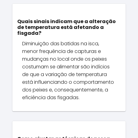
Quais sinais indicam que a alteração
de temperatura está afetando a
fisgada?
Diminuição das batidas na isca,
menor frequência de capturas e
mudanças no local onde os peixes
costumam se alimentar são indícios
de que a variação de temperatura
está influenciando o comportamento
dos peixes e, consequentemente, a
eficiência das fisgadas.