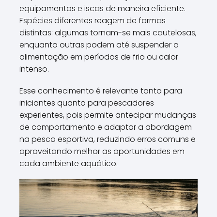
equipamentos e iscas de maneira eficiente.
Espécies diferentes reagem de formas
distintas: algumas tornam-se mais cautelosas,
enquanto outras podem até suspender a
alimentação em períodos de frio ou calor
intenso.
Esse conhecimento é relevante tanto para
iniciantes quanto para pescadores
experientes, pois permite antecipar mudanças
de comportamento e adaptar a abordagem
na pesca esportiva, reduzindo erros comuns e
aproveitando melhor as oportunidades em
cada ambiente aquático.