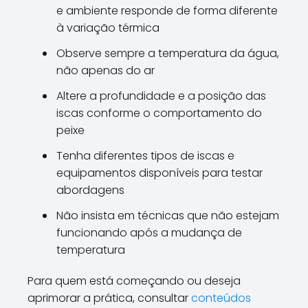
e ambiente responde de forma diferente
à variação térmica
Observe sempre a temperatura da água,
não apenas do ar
Altere a profundidade e a posição das
iscas conforme o comportamento do
peixe
Tenha diferentes tipos de iscas e
equipamentos disponíveis para testar
abordagens
Não insista em técnicas que não estejam
funcionando após a mudança de
temperatura
Para quem está começando ou deseja
aprimorar a prática, consultar
conteúdos