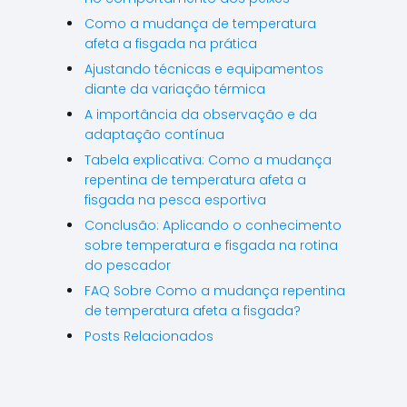
Como a mudança de temperatura
afeta a fisgada na prática
Ajustando técnicas e equipamentos
diante da variação térmica
A importância da observação e da
adaptação contínua
Tabela explicativa: Como a mudança
repentina de temperatura afeta a
fisgada na pesca esportiva
Conclusão: Aplicando o conhecimento
sobre temperatura e fisgada na rotina
do pescador
FAQ Sobre Como a mudança repentina
de temperatura afeta a fisgada?
Posts Relacionados