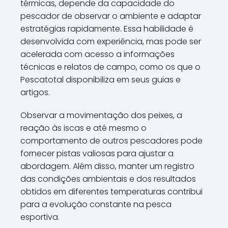
térmicas, depende da capacidade do
pescador de observar o ambiente e adaptar
estratégias rapidamente. Essa habilidade é
desenvolvida com experiência, mas pode ser
acelerada com acesso a informações
técnicas e relatos de campo, como os que o
Pescatotal disponibiliza em seus guias e
artigos.
Observar a movimentação dos peixes, a
reação às iscas e até mesmo o
comportamento de outros pescadores pode
fornecer pistas valiosas para ajustar a
abordagem. Além disso, manter um registro
das condições ambientais e dos resultados
obtidos em diferentes temperaturas contribui
para a evolução constante na pesca
esportiva.