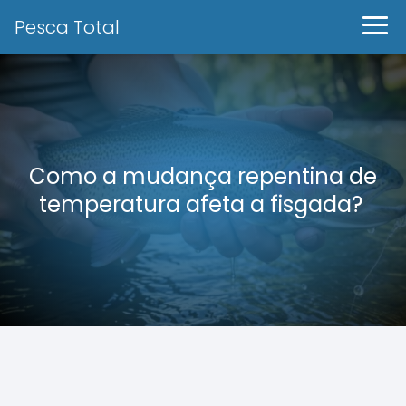
Pesca Total
Como a mudança repentina de
temperatura afeta a fisgada?