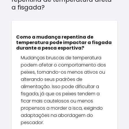
a fisgada?
Como a mudança repentina de
temperatura pode impactar a fisgada
durante a pesca esportiva?
Mudanças bruscas de temperatura
podem afetar o comportamento dos
peixes, tornando-os menos ativos ou
alterando seus padrões de
alimentação. Isso pode dificultar a
fisgada, já que os peixes tendem a
ficar mais cautelosos ou menos
propensos a morder a isca, exigindo
adaptações na abordagem do
pescador.