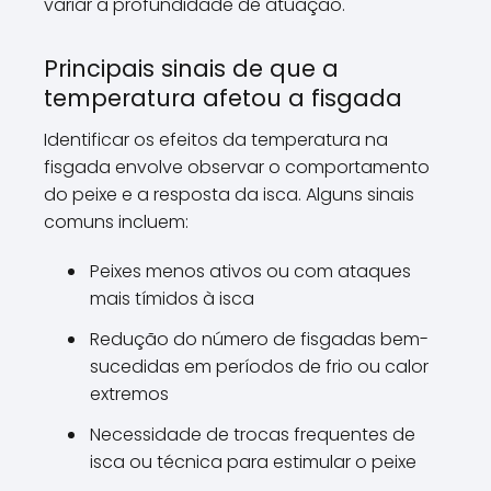
variar a profundidade de atuação.
Principais sinais de que a
temperatura afetou a fisgada
Identificar os efeitos da temperatura na
fisgada envolve observar o comportamento
do peixe e a resposta da isca. Alguns sinais
comuns incluem:
Peixes menos ativos ou com ataques
mais tímidos à isca
Redução do número de fisgadas bem-
sucedidas em períodos de frio ou calor
extremos
Necessidade de trocas frequentes de
isca ou técnica para estimular o peixe