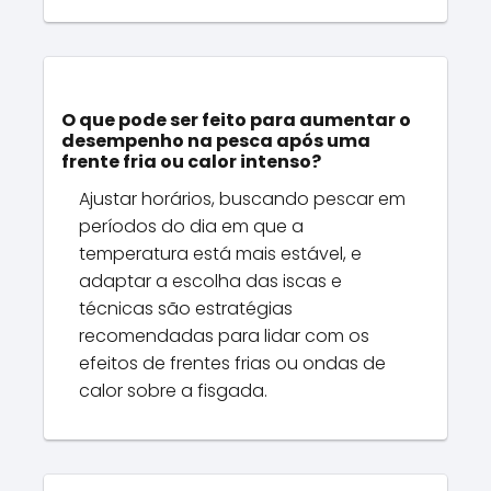
O que pode ser feito para aumentar o
desempenho na pesca após uma
frente fria ou calor intenso?
Ajustar horários, buscando pescar em
períodos do dia em que a
temperatura está mais estável, e
adaptar a escolha das iscas e
técnicas são estratégias
recomendadas para lidar com os
efeitos de frentes frias ou ondas de
calor sobre a fisgada.