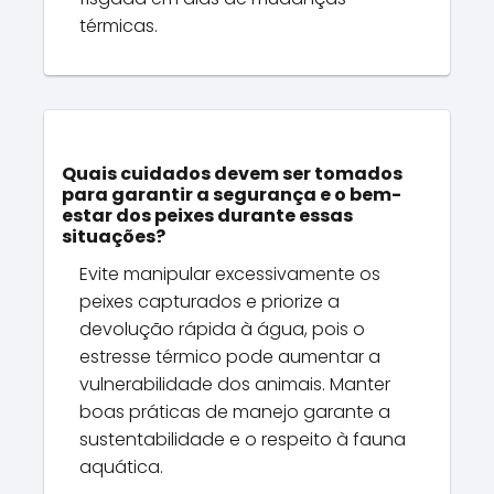
térmicas.
Quais cuidados devem ser tomados
para garantir a segurança e o bem-
estar dos peixes durante essas
situações?
Evite manipular excessivamente os
peixes capturados e priorize a
devolução rápida à água, pois o
estresse térmico pode aumentar a
vulnerabilidade dos animais. Manter
boas práticas de manejo garante a
sustentabilidade e o respeito à fauna
aquática.