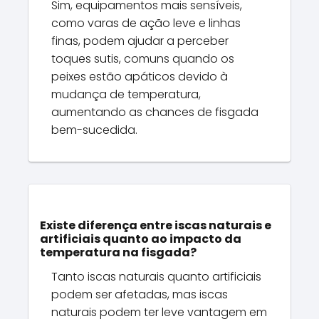
Sim, equipamentos mais sensíveis,
como varas de ação leve e linhas
finas, podem ajudar a perceber
toques sutis, comuns quando os
peixes estão apáticos devido à
mudança de temperatura,
aumentando as chances de fisgada
bem-sucedida.
Existe diferença entre iscas naturais e
artificiais quanto ao impacto da
temperatura na fisgada?
Tanto iscas naturais quanto artificiais
podem ser afetadas, mas iscas
naturais podem ter leve vantagem em