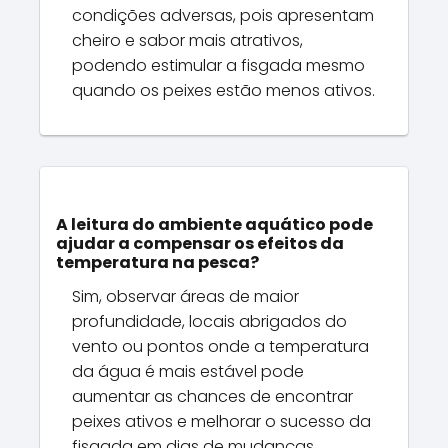
condições adversas, pois apresentam
cheiro e sabor mais atrativos,
podendo estimular a fisgada mesmo
quando os peixes estão menos ativos.
A leitura do ambiente aquático pode
ajudar a compensar os efeitos da
temperatura na pesca?
Sim, observar áreas de maior
profundidade, locais abrigados do
vento ou pontos onde a temperatura
da água é mais estável pode
aumentar as chances de encontrar
peixes ativos e melhorar o sucesso da
fisgada em dias de mudanças