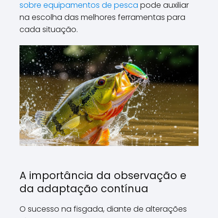
sobre equipamentos de pesca
pode auxiliar
na escolha das melhores ferramentas para
cada situação.
A importância da observação e
da adaptação contínua
O sucesso na fisgada, diante de alterações