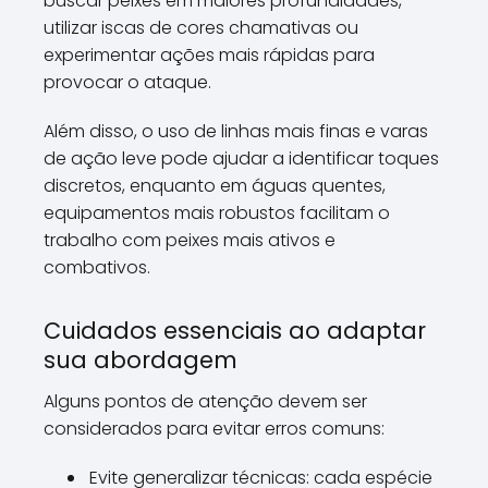
buscar peixes em maiores profundidades,
utilizar iscas de cores chamativas ou
experimentar ações mais rápidas para
provocar o ataque.
Além disso, o uso de linhas mais finas e varas
de ação leve pode ajudar a identificar toques
discretos, enquanto em águas quentes,
equipamentos mais robustos facilitam o
trabalho com peixes mais ativos e
combativos.
Cuidados essenciais ao adaptar
sua abordagem
Alguns pontos de atenção devem ser
considerados para evitar erros comuns:
Evite generalizar técnicas: cada espécie