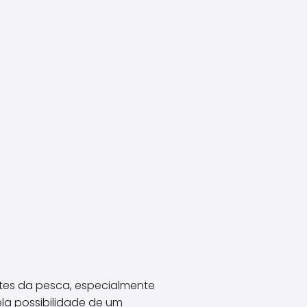
es da pesca, especialmente
ela possibilidade de um