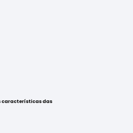
 características das