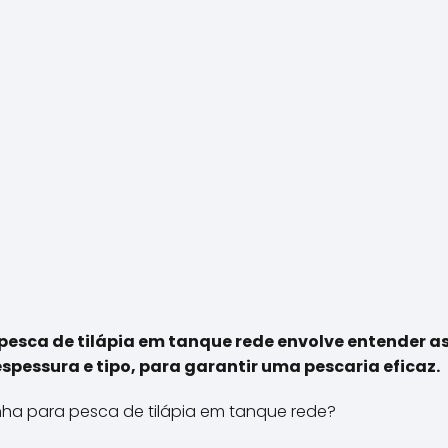
pesca de tilápia em tanque rede envolve entender as
espessura e tipo, para garantir uma pescaria eficaz.
nha para pesca de tilápia em tanque rede?