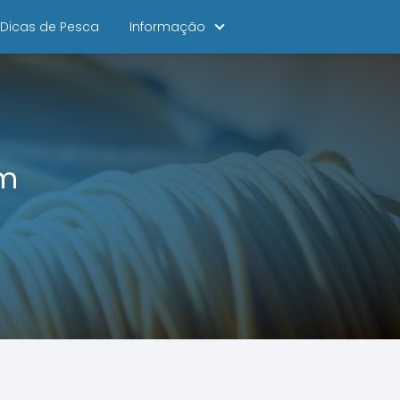
Dicas de Pesca
Informação
em