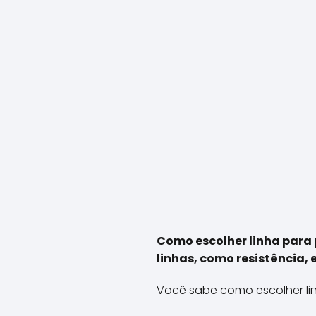
Como escolher linha para 
linhas, como resistência, 
Você sabe como escolher li