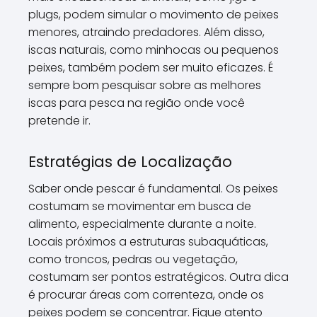
plugs, podem simular o movimento de peixes
menores, atraindo predadores. Além disso,
iscas naturais, como minhocas ou pequenos
peixes, também podem ser muito eficazes. É
sempre bom pesquisar sobre as melhores
iscas para pesca na região onde você
pretende ir.
Estratégias de Localização
Saber onde pescar é fundamental. Os peixes
costumam se movimentar em busca de
alimento, especialmente durante a noite.
Locais próximos a estruturas subaquáticas,
como troncos, pedras ou vegetação,
costumam ser pontos estratégicos. Outra dica
é procurar áreas com correnteza, onde os
peixes podem se concentrar. Fique atento