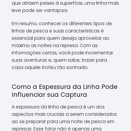
que atraem peixes à superfície, uma linha mais
leve pode ser vantajosa.
Em resumo, conhecer os diferentes tipos de
linhas de pesca e suas características é
essencial para quem deseja aproveitar ao
máximo as noites na represa. Com as
informações certas, você pode incrementar
suas aventuras e, quem sabe, trazer para
casa aquele troféu tão sonhado.
Como a Espessura da Linha Pode
Influenciar sua Captura
A espessura da linha de pesca é um dos
aspectos mais cruciais a serem considerados
ao se preparar para uma noite de pesca em
represas. Esse fator não é apenas uma