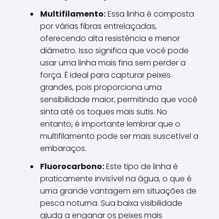
Multifilamento:
Essa linha é composta
por várias fibras entrelaçadas,
oferecendo alta resistência e menor
diâmetro. Isso significa que você pode
usar uma linha mais fina sem perder a
força. É ideal para capturar peixes
grandes, pois proporciona uma
sensibilidade maior, permitindo que você
sinta até os toques mais sutis. No
entanto, é importante lembrar que o
multifilamento pode ser mais suscetível a
embaraços.
Fluorocarbono:
Este tipo de linha é
praticamente invisível na água, o que é
uma grande vantagem em situações de
pesca noturna. Sua baixa visibilidade
ajuda a enganar os peixes mais