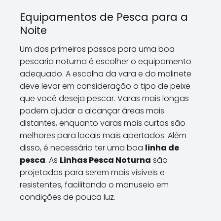
Equipamentos de Pesca para a
Noite
Um dos primeiros passos para uma boa
pescaria noturna é escolher o equipamento
adequado. A escolha da vara e do molinete
deve levar em consideração o tipo de peixe
que você deseja pescar. Varas mais longas
podem ajudar a alcançar áreas mais
distantes, enquanto varas mais curtas são
melhores para locais mais apertados. Além
disso, é necessário ter uma boa
linha de
pesca
. As
Linhas Pesca Noturna
são
projetadas para serem mais visíveis e
resistentes, facilitando o manuseio em
condições de pouca luz.