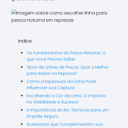
Indice
Os Fundamentos da Pesca Noturna: O
que Você Precisa Saber
Tipos de Linhas de Pesca: Qual a Melhor
para Noites na Represa?
Como a Espessura da Linha Pode
Influenciar sua Captura
Escolhendo a Cor da Linha: O Impacto
na Visibilidade e Sucesso
A Importância do Nó: Técnicas para um
Empate Seguro
Acessórios que Complementam sua