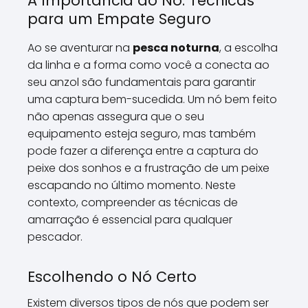
A Importância do Nó: Técnicas
para um Empate Seguro
Ao se aventurar na
pesca noturna
, a escolha
da linha e a forma como você a conecta ao
seu anzol são fundamentais para garantir
uma captura bem-sucedida. Um nó bem feito
não apenas assegura que o seu
equipamento esteja seguro, mas também
pode fazer a diferença entre a captura do
peixe dos sonhos e a frustração de um peixe
escapando no último momento. Neste
contexto, compreender as técnicas de
amarração é essencial para qualquer
pescador.
Escolhendo o Nó Certo
Existem diversos tipos de nós que podem ser