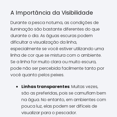
A Importância da Visibilidade
Durante a pesca noturna, as condições de
iluminação são bastante diferentes do que
durante o dia. As águas escuras podem
dificultar a visualização da linha,
especialmente se você estiver utilizando uma
linha de cor que se mistura com o ambiente.
Se a linha for muito clara ou muito escura,
pode não ser percebida facilmente tanto por
você quanto pelos peixes.
Linhas transparentes
: Muitas vezes,
são as preferidas, pois se camuflam bem
na água. No entanto, em ambientes com
pouca luz, elas podem ser difíceis de
visualizar para o pescador.