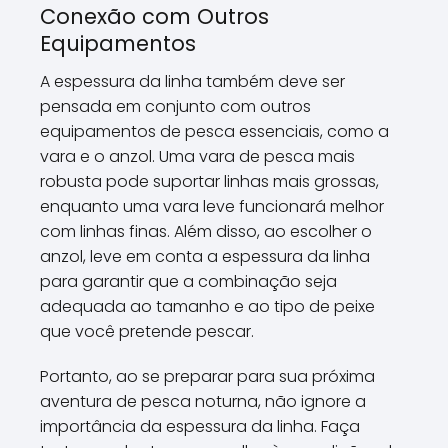
Conexão com Outros
Equipamentos
A espessura da linha também deve ser
pensada em conjunto com outros
equipamentos de pesca essenciais, como a
vara e o anzol. Uma vara de pesca mais
robusta pode suportar linhas mais grossas,
enquanto uma vara leve funcionará melhor
com linhas finas. Além disso, ao escolher o
anzol, leve em conta a espessura da linha
para garantir que a combinação seja
adequada ao tamanho e ao tipo de peixe
que você pretende pescar.
Portanto, ao se preparar para sua próxima
aventura de pesca noturna, não ignore a
importância da espessura da linha. Faça