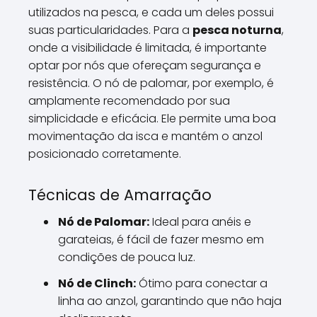
utilizados na pesca, e cada um deles possui
suas particularidades. Para a
pesca noturna
,
onde a visibilidade é limitada, é importante
optar por nós que ofereçam segurança e
resistência. O nó de palomar, por exemplo, é
amplamente recomendado por sua
simplicidade e eficácia. Ele permite uma boa
movimentação da isca e mantém o anzol
posicionado corretamente.
Técnicas de Amarração
Nó de Palomar:
Ideal para anéis e
garateias, é fácil de fazer mesmo em
condições de pouca luz.
Nó de Clinch:
Ótimo para conectar a
linha ao anzol, garantindo que não haja