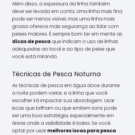
Além disso, a espessura da linha também
deve ser levada em conta. Uma linha mais fina
pode ser menos visível, mas uma linha mais
grossa oferece mais segurança ao lidar com
peixes maiores. É sempre bom ter em mente as
dicas de pesca
que indicam o uso de linhas
adequadas ao local e ao tipo de peixe que
você está mirando.
Técnicas de Pesca Noturna
As técnicas de pesca em água doce durante
a noite podem variar, e a linha que você
escolher irá impactar sua abordagem. Usar
iscas que brilham ou que emitem sons pode
ser uma boa estratégia, especialmente em
áreas onde a visibilidade é baixa. Se você
optar por usar
melhores iscas para pesca