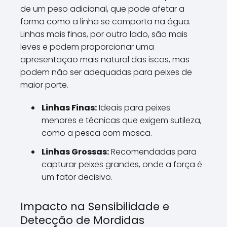
de um peso adicional, que pode afetar a
forma como a linha se comporta na água.
Linhas mais finas, por outro lado, são mais
leves e podem proporcionar uma
apresentação mais natural das iscas, mas
podem não ser adequadas para peixes de
maior porte.
Linhas Finas:
Ideais para peixes
menores e técnicas que exigem sutileza,
como a pesca com mosca.
Linhas Grossas:
Recomendadas para
capturar peixes grandes, onde a força é
um fator decisivo.
Impacto na Sensibilidade e
Detecção de Mordidas