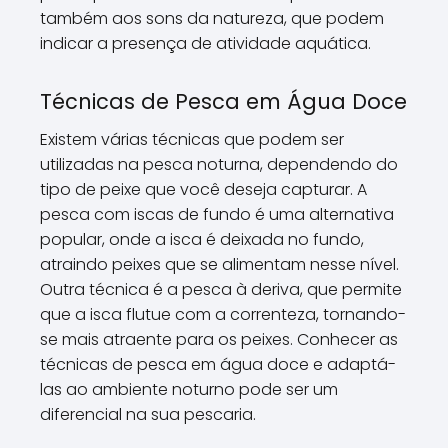
também aos sons da natureza, que podem
indicar a presença de atividade aquática.
Técnicas de Pesca em Água Doce
Existem várias técnicas que podem ser
utilizadas na pesca noturna, dependendo do
tipo de peixe que você deseja capturar. A
pesca com iscas de fundo é uma alternativa
popular, onde a isca é deixada no fundo,
atraindo peixes que se alimentam nesse nível.
Outra técnica é a pesca à deriva, que permite
que a isca flutue com a correnteza, tornando-
se mais atraente para os peixes. Conhecer as
técnicas de pesca em água doce e adaptá-
las ao ambiente noturno pode ser um
diferencial na sua pescaria.