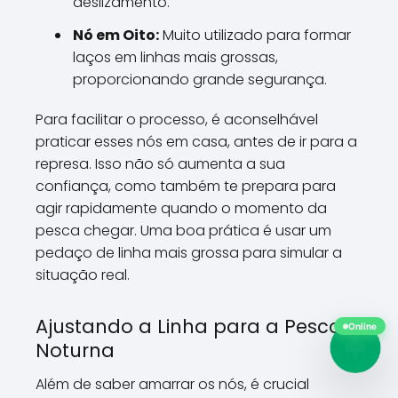
deslizamento.
Nó em Oito:
Muito utilizado para formar
laços em linhas mais grossas,
proporcionando grande segurança.
Para facilitar o processo, é aconselhável
praticar esses nós em casa, antes de ir para a
represa. Isso não só aumenta a sua
confiança, como também te prepara para
agir rapidamente quando o momento da
pesca chegar. Uma boa prática é usar um
pedaço de linha mais grossa para simular a
situação real.
Ajustando a Linha para a Pesca
Online
Noturna
Além de saber amarrar os nós, é crucial