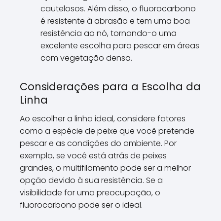
cautelosos. Além disso, o fluorocarbono
é resistente à abrasão e tem uma boa
resistência ao nó, tornando-o uma
excelente escolha para pescar em áreas
com vegetação densa.
Considerações para a Escolha da
Linha
Ao escolher a linha ideal, considere fatores
como a espécie de peixe que você pretende
pescar e as condições do ambiente. Por
exemplo, se você está atrás de peixes
grandes, o multifilamento pode ser a melhor
opção devido à sua resistência. Se a
visibilidade for uma preocupação, o
fluorocarbono pode ser o ideal.