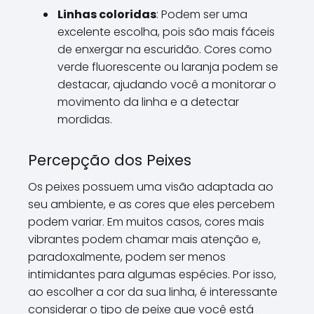
Linhas coloridas
: Podem ser uma
excelente escolha, pois são mais fáceis
de enxergar na escuridão. Cores como
verde fluorescente ou laranja podem se
destacar, ajudando você a monitorar o
movimento da linha e a detectar
mordidas.
Percepção dos Peixes
Os peixes possuem uma visão adaptada ao
seu ambiente, e as cores que eles percebem
podem variar. Em muitos casos, cores mais
vibrantes podem chamar mais atenção e,
paradoxalmente, podem ser menos
intimidantes para algumas espécies. Por isso,
ao escolher a cor da sua linha, é interessante
considerar o tipo de peixe que você está