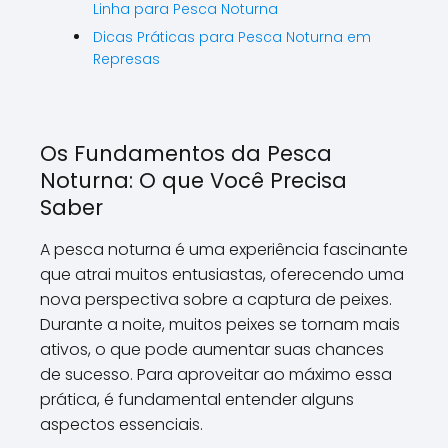
Linha para Pesca Noturna
Dicas Práticas para Pesca Noturna em
Represas
Os Fundamentos da Pesca
Noturna: O que Você Precisa
Saber
A pesca noturna é uma experiência fascinante
que atrai muitos entusiastas, oferecendo uma
nova perspectiva sobre a captura de peixes.
Durante a noite, muitos peixes se tornam mais
ativos, o que pode aumentar suas chances
de sucesso. Para aproveitar ao máximo essa
prática, é fundamental entender alguns
aspectos essenciais.