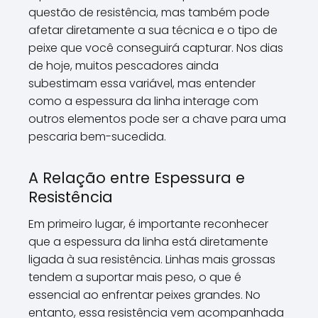
questão de resistência, mas também pode
afetar diretamente a sua técnica e o tipo de
peixe que você conseguirá capturar. Nos dias
de hoje, muitos pescadores ainda
subestimam essa variável, mas entender
como a espessura da linha interage com
outros elementos pode ser a chave para uma
pescaria bem-sucedida.
A Relação entre Espessura e
Resistência
Em primeiro lugar, é importante reconhecer
que a espessura da linha está diretamente
ligada à sua resistência. Linhas mais grossas
tendem a suportar mais peso, o que é
essencial ao enfrentar peixes grandes. No
entanto, essa resistência vem acompanhada