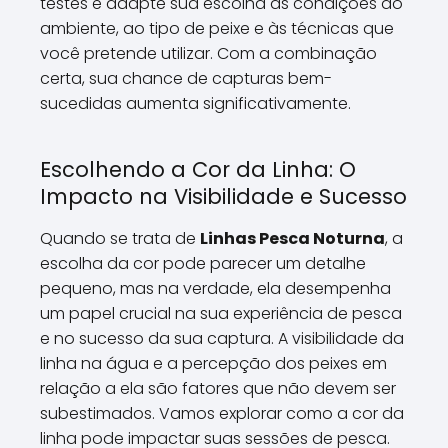
testes e adapte sua escolha às condições do
ambiente, ao tipo de peixe e às técnicas que
você pretende utilizar. Com a combinação
certa, sua chance de capturas bem-
sucedidas aumenta significativamente.
Escolhendo a Cor da Linha: O
Impacto na Visibilidade e Sucesso
Quando se trata de
Linhas Pesca Noturna
, a
escolha da cor pode parecer um detalhe
pequeno, mas na verdade, ela desempenha
um papel crucial na sua experiência de pesca
e no sucesso da sua captura. A visibilidade da
linha na água e a percepção dos peixes em
relação a ela são fatores que não devem ser
subestimados. Vamos explorar como a cor da
linha pode impactar suas sessões de pesca.