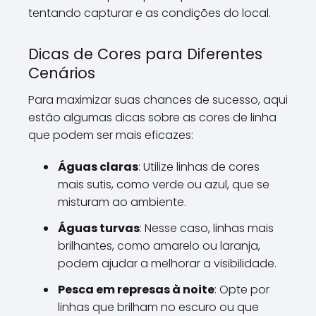
tentando capturar e as condições do local.
Dicas de Cores para Diferentes
Cenários
Para maximizar suas chances de sucesso, aqui
estão algumas dicas sobre as cores de linha
que podem ser mais eficazes:
Águas claras
: Utilize linhas de cores
mais sutis, como verde ou azul, que se
misturam ao ambiente.
Águas turvas
: Nesse caso, linhas mais
brilhantes, como amarelo ou laranja,
podem ajudar a melhorar a visibilidade.
Pesca em represas à noite
: Opte por
linhas que brilham no escuro ou que