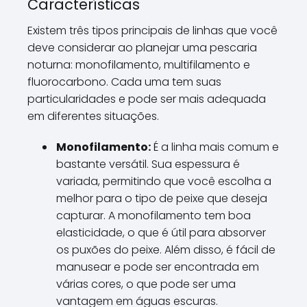
Características
Existem três tipos principais de linhas que você
deve considerar ao planejar uma pescaria
noturna: monofilamento, multifilamento e
fluorocarbono. Cada uma tem suas
particularidades e pode ser mais adequada
em diferentes situações.
Monofilamento:
É a linha mais comum e
bastante versátil. Sua espessura é
variada, permitindo que você escolha a
melhor para o tipo de peixe que deseja
capturar. A monofilamento tem boa
elasticidade, o que é útil para absorver
os puxões do peixe. Além disso, é fácil de
manusear e pode ser encontrada em
várias cores, o que pode ser uma
vantagem em águas escuras.