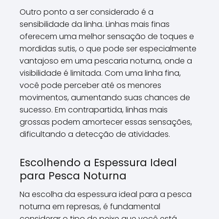
Outro ponto a ser considerado é a
sensibilidade da linha. Linhas mais finas
oferecem uma melhor sensação de toques e
mordidas sutis, o que pode ser especialmente
vantajoso em uma pescaria noturna, onde a
visibilidade é limitada. Com uma linha fina,
você pode perceber até os menores
movimentos, aumentando suas chances de
sucesso. Em contrapartida, linhas mais
grossas podem amortecer essas sensações,
dificultando a detecção de atividades.
Escolhendo a Espessura Ideal
para Pesca Noturna
Na escolha da espessura ideal para a pesca
noturna em represas, é fundamental
considerar o tipo de peixe que você está