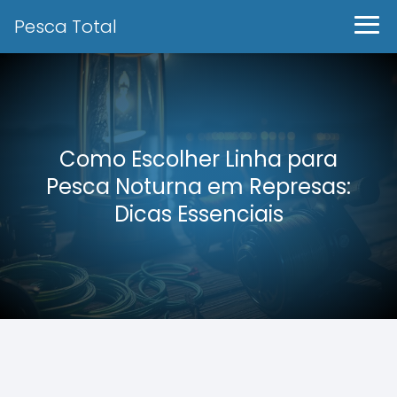
Pesca Total
Como Escolher Linha para
Pesca Noturna em Represas:
Dicas Essenciais