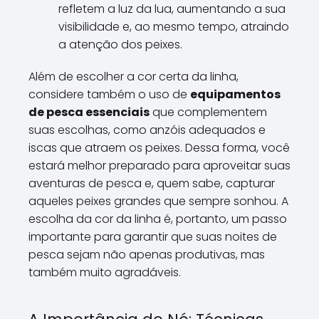
refletem a luz da lua, aumentando a sua
visibilidade e, ao mesmo tempo, atraindo
a atenção dos peixes.
Além de escolher a cor certa da linha,
considere também o uso de
equipamentos
de pesca essenciais
que complementem
suas escolhas, como anzóis adequados e
iscas que atraem os peixes. Dessa forma, você
estará melhor preparado para aproveitar suas
aventuras de pesca e, quem sabe, capturar
aqueles peixes grandes que sempre sonhou. A
escolha da cor da linha é, portanto, um passo
importante para garantir que suas noites de
pesca sejam não apenas produtivas, mas
também muito agradáveis.