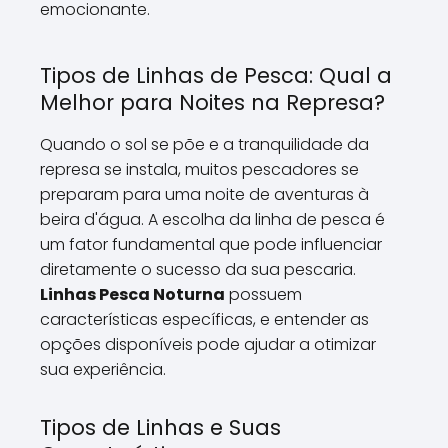
emocionante.
Tipos de Linhas de Pesca: Qual a
Melhor para Noites na Represa?
Quando o sol se põe e a tranquilidade da
represa se instala, muitos pescadores se
preparam para uma noite de aventuras à
beira d'água. A escolha da linha de pesca é
um fator fundamental que pode influenciar
diretamente o sucesso da sua pescaria.
Linhas Pesca Noturna
possuem
características específicas, e entender as
opções disponíveis pode ajudar a otimizar
sua experiência.
Tipos de Linhas e Suas