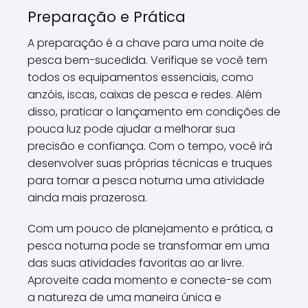
Preparação e Prática
A preparação é a chave para uma noite de
pesca bem-sucedida. Verifique se você tem
todos os equipamentos essenciais, como
anzóis, iscas, caixas de pesca e redes. Além
disso, praticar o lançamento em condições de
pouca luz pode ajudar a melhorar sua
precisão e confiança. Com o tempo, você irá
desenvolver suas próprias técnicas e truques
para tornar a pesca noturna uma atividade
ainda mais prazerosa.
Com um pouco de planejamento e prática, a
pesca noturna pode se transformar em uma
das suas atividades favoritas ao ar livre.
Aproveite cada momento e conecte-se com
a natureza de uma maneira única e