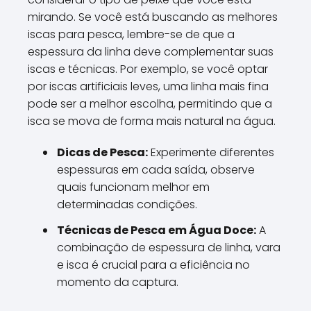
mirando. Se você está buscando as melhores
iscas para pesca, lembre-se de que a
espessura da linha deve complementar suas
iscas e técnicas. Por exemplo, se você optar
por iscas artificiais leves, uma linha mais fina
pode ser a melhor escolha, permitindo que a
isca se mova de forma mais natural na água.
Dicas de Pesca:
Experimente diferentes
espessuras em cada saída, observe
quais funcionam melhor em
determinadas condições.
Técnicas de Pesca em Água Doce:
A
combinação de espessura de linha, vara
e isca é crucial para a eficiência no
momento da captura.