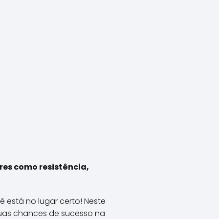
res como resistência,
 está no lugar certo! Neste
suas chances de sucesso na