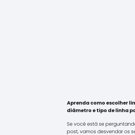
Aprenda como escolher lin
diâmetro e tipo de linha 
Se você está se perguntando
post, vamos desvendar os se