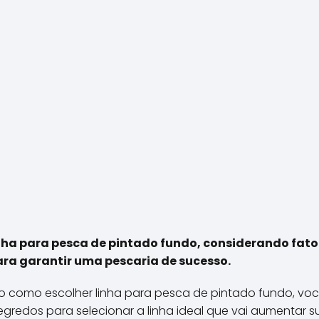
ha para pesca de pintado fundo, considerando fato
para garantir uma pescaria de sucesso.
 como escolher linha para pesca de pintado fundo, você
gredos para selecionar a linha ideal que vai aumentar 