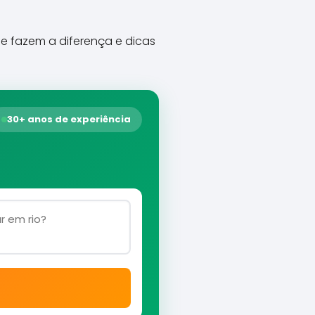
que fazem a diferença e dicas
30+ anos de experiência