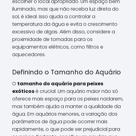
escolher o local apropriado. Um espaço bem
iluminado, mas que não receba luz direta do
sol, é ideal. Isso ajuda a controlar a
temperatura da água e evita o crescimento
excessivo de algas. Além disso, considere a
proximidade de tomadas para os
equipamentos elétricos, como filtros e
aquecedores.
Definindo o Tamanho do Aquário
O
tamanho do aquário para peixes
exóticos
é crucial. Um aquário maior não só
oferece mais espaço para os peixes nadarem,
mas também ajuda a manter a qualidade da
água. Em aquários menores, a variação dos
parâmetros de água pode ocorrer mais
rapidamente, o que pode ser prejudicial para