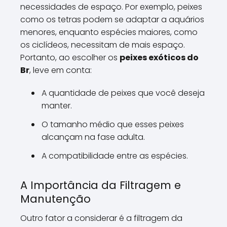
necessidades de espaço. Por exemplo, peixes
como os tetras podem se adaptar a aquários
menores, enquanto espécies maiores, como
os ciclídeos, necessitam de mais espaço.
Portanto, ao escolher os
peixes exóticos do
Br
, leve em conta:
A quantidade de peixes que você deseja
manter.
O tamanho médio que esses peixes
alcançam na fase adulta.
A compatibilidade entre as espécies.
A Importância da Filtragem e
Manutenção
Outro fator a considerar é a filtragem da