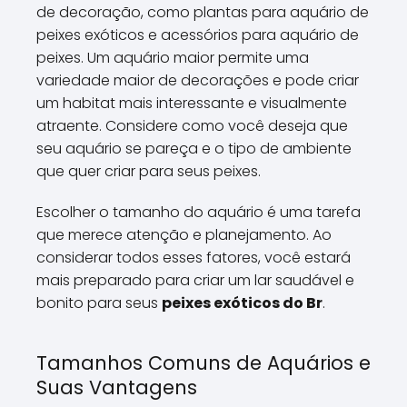
de decoração, como plantas para aquário de
peixes exóticos e acessórios para aquário de
peixes. Um aquário maior permite uma
variedade maior de decorações e pode criar
um habitat mais interessante e visualmente
atraente. Considere como você deseja que
seu aquário se pareça e o tipo de ambiente
que quer criar para seus peixes.
Escolher o tamanho do aquário é uma tarefa
que merece atenção e planejamento. Ao
considerar todos esses fatores, você estará
mais preparado para criar um lar saudável e
bonito para seus
peixes exóticos do Br
.
Tamanhos Comuns de Aquários e
Suas Vantagens