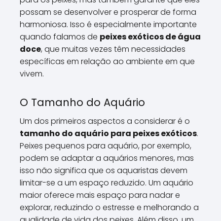
possam se desenvolver e prosperar de forma
harmoniosa. Isso é especialmente importante
quando falamos de
peixes exóticos de água
doce
, que muitas vezes têm necessidades
específicas em relação ao ambiente em que
vivem.
O Tamanho do Aquário
Um dos primeiros aspectos a considerar é o
tamanho do aquário para peixes exóticos
.
Peixes pequenos para aquário, por exemplo,
podem se adaptar a aquários menores, mas
isso não significa que os aquaristas devem
limitar-se a um espaço reduzido. Um aquário
maior oferece mais espaço para nadar e
explorar, reduzindo o estresse e melhorando a
qualidade de vida dos peixes. Além disso, um