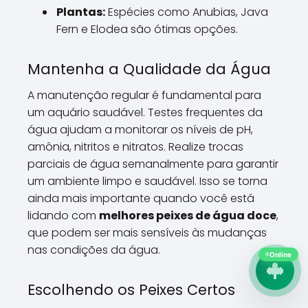
Plantas:
Espécies como Anubias, Java
Fern e Elodea são ótimas opções.
Mantenha a Qualidade da Água
A manutenção regular é fundamental para
um aquário saudável. Testes frequentes da
água ajudam a monitorar os níveis de pH,
amônia, nitritos e nitratos. Realize trocas
parciais de água semanalmente para garantir
um ambiente limpo e saudável. Isso se torna
ainda mais importante quando você está
lidando com
melhores peixes de água doce
,
que podem ser mais sensíveis às mudanças
nas condições da água.
Online
Escolhendo os Peixes Certos