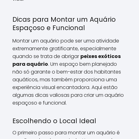
Dicas para Montar um Aquário
Espaçoso e Funcional
Montar um aquário pode ser uma atividade
extremamente gratificante, especialmente
quando se trata de abrigar
peixes exóticos
para aquário
. Um espaço bem planejado
não só garante o bem-estar dos habitantes
aquáticos, mas também proporciona uma
experiência visual encantadora. Aqui estão
algumas dicas valiosas para criar um aquário
espaçoso e funcional.
Escolhendo o Local Ideal
O primeiro passo para montar um aquário é