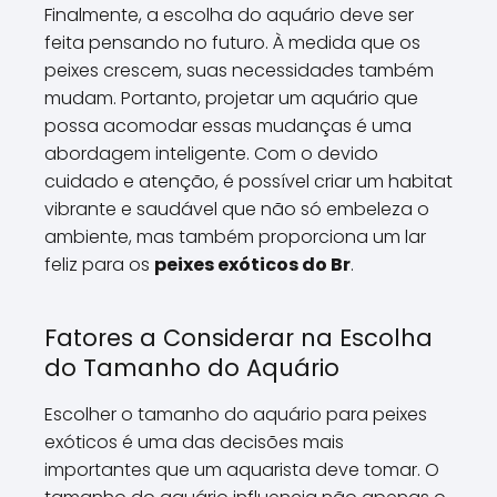
Finalmente, a escolha do aquário deve ser
feita pensando no futuro. À medida que os
peixes crescem, suas necessidades também
mudam. Portanto, projetar um aquário que
possa acomodar essas mudanças é uma
abordagem inteligente. Com o devido
cuidado e atenção, é possível criar um habitat
vibrante e saudável que não só embeleza o
ambiente, mas também proporciona um lar
feliz para os
peixes exóticos do Br
.
Fatores a Considerar na Escolha
do Tamanho do Aquário
Escolher o tamanho do aquário para peixes
exóticos é uma das decisões mais
importantes que um aquarista deve tomar. O