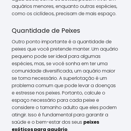
aquários menores, enquanto outras espécies,
como os ciclídeos, precisam de mais espaço.
Quantidade de Peixes
Outro ponto importante é a quantidade de
peixes que você pretende manter. Um aquário
pequeno pode ser ideal para algumas
espécies, mas, se você sonha em ter uma
comunidade diversificada, um aquário maior
se torna necessário. A superlotação é um
problema comum que pode levar a doenças
e estresse nos peixes. Portanto, calcule o
espaço necessário para cada peixe e
considere o tamanho adulto que eles podem
atingir. Isso é fundamental para garantir a
saúde e o bem-estar dos seus
peixes
exóticos para aquário
.