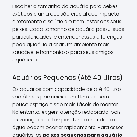
Escolher o tamanho do aquário para peixes
exóticos é uma decisão crucial que impacta
diretamente a saúde e o bem-estar dos seus
peixes. Cada tamanho de aquário possui suas
particularidades, e entender essas diferenças
pode ajudá-lo a criar um ambiente mais
saudável e harmonioso para seus amigos
aquáticos.
Aquários Pequenos (Até 40 Litros)
Os aquários com capacidade de até 40 litros
são ótimos para iniciantes. Eles ocupam
pouco espaço e são mais fáceis de manter.
No entanto, exigem atenção redobrada, pois
as variações de temperatura e qualidade da
água podem ocorrer rapidamente. Para esses
aquários, os
peixes pequenos para aquário