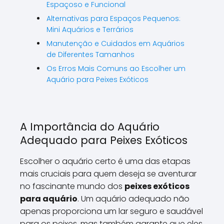
Espaçoso e Funcional
Alternativas para Espaços Pequenos:
Mini Aquários e Terrários
Manutenção e Cuidados em Aquários
de Diferentes Tamanhos
Os Erros Mais Comuns ao Escolher um
Aquário para Peixes Exóticos
A Importância do Aquário
Adequado para Peixes Exóticos
Escolher o aquário certo é uma das etapas
mais cruciais para quem deseja se aventurar
no fascinante mundo dos
peixes exóticos
para aquário
. Um aquário adequado não
apenas proporciona um lar seguro e saudável
para os peixes, mas também garante que eles