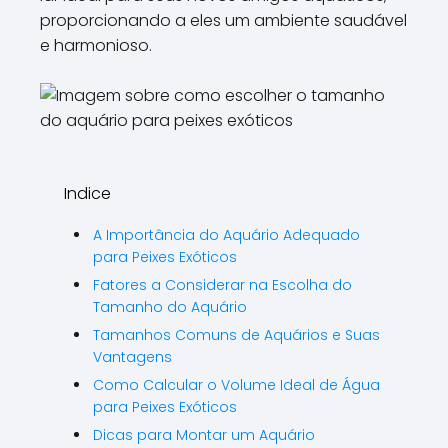
\\\\\\\\".
proporcionando a eles um ambiente saudável
e harmonioso.
Indice
A Importância do Aquário Adequado
para Peixes Exóticos
Fatores a Considerar na Escolha do
Tamanho do Aquário
Tamanhos Comuns de Aquários e Suas
Vantagens
Como Calcular o Volume Ideal de Água
para Peixes Exóticos
Dicas para Montar um Aquário