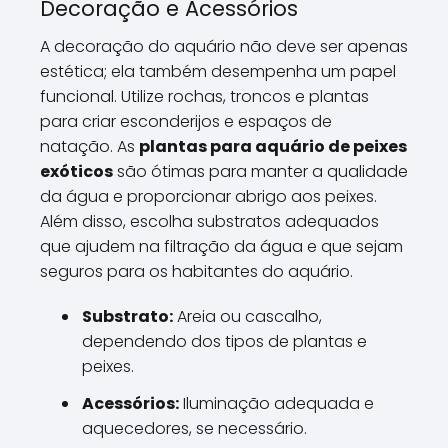
Decoração e Acessórios
A decoração do aquário não deve ser apenas
estética; ela também desempenha um papel
funcional. Utilize rochas, troncos e plantas
para criar esconderijos e espaços de
natação. As
plantas para aquário de peixes
exóticos
são ótimas para manter a qualidade
da água e proporcionar abrigo aos peixes.
Além disso, escolha substratos adequados
que ajudem na filtração da água e que sejam
seguros para os habitantes do aquário.
Substrato:
Areia ou cascalho,
dependendo dos tipos de plantas e
peixes.
Acessórios:
Iluminação adequada e
aquecedores, se necessário.