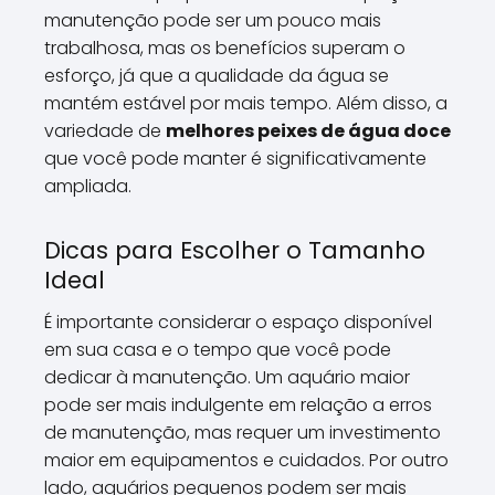
manutenção pode ser um pouco mais
trabalhosa, mas os benefícios superam o
esforço, já que a qualidade da água se
mantém estável por mais tempo. Além disso, a
variedade de
melhores peixes de água doce
que você pode manter é significativamente
ampliada.
Dicas para Escolher o Tamanho
Ideal
É importante considerar o espaço disponível
em sua casa e o tempo que você pode
dedicar à manutenção. Um aquário maior
pode ser mais indulgente em relação a erros
de manutenção, mas requer um investimento
maior em equipamentos e cuidados. Por outro
lado, aquários pequenos podem ser mais