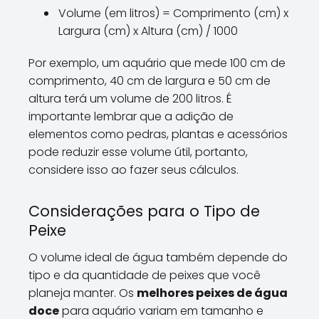
Volume (em litros) = Comprimento (cm) x
Largura (cm) x Altura (cm) / 1000
Por exemplo, um aquário que mede 100 cm de
comprimento, 40 cm de largura e 50 cm de
altura terá um volume de 200 litros. É
importante lembrar que a adição de
elementos como pedras, plantas e acessórios
pode reduzir esse volume útil, portanto,
considere isso ao fazer seus cálculos.
Considerações para o Tipo de
Peixe
O volume ideal de água também depende do
tipo e da quantidade de peixes que você
planeja manter. Os
melhores peixes de água
doce
para aquário variam em tamanho e