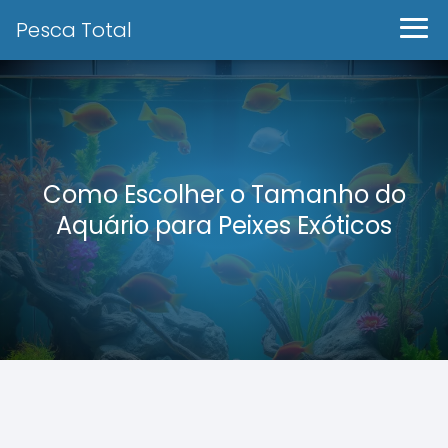
Pesca Total
Como Escolher o Tamanho do
Aquário para Peixes Exóticos