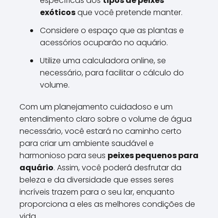
específicas dos
tipos de peixes
exóticos
que você pretende manter.
Considere o espaço que as plantas e
acessórios ocuparão no aquário.
Utilize uma calculadora online, se
necessário, para facilitar o cálculo do
volume.
Com um planejamento cuidadoso e um
entendimento claro sobre o volume de água
necessário, você estará no caminho certo
para criar um ambiente saudável e
harmonioso para seus
peixes pequenos para
aquário
. Assim, você poderá desfrutar da
beleza e da diversidade que esses seres
incríveis trazem para o seu lar, enquanto
proporciona a eles as melhores condições de
vida.