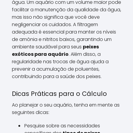
água. Um aquário com um volume maior pode
facilitar a manutenção da qualidade da água,
mas isso não significa que você deve
negligenciar os cuidados. A filtragem
adequada é essencial para manter os níveis
de amônia e nitritos baixos, garantindo um
ambiente saudável para seus
peixes
exóticos para aquário
. Além disso, a
regularidade nas trocas de água ajuda a
prevenir a acumulação de poluentes,
contribuindo para a saúde dos peixes.
Dicas Práticas para o Cálculo
Ao planejar o seu aquário, tenha em mente as
seguintes dicas:
Pesquise sobre as necessidades