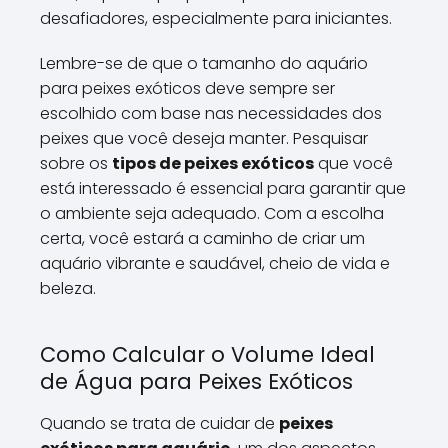
desafiadores, especialmente para iniciantes.
Lembre-se de que o tamanho do aquário
para peixes exóticos deve sempre ser
escolhido com base nas necessidades dos
peixes que você deseja manter. Pesquisar
sobre os
tipos de peixes exóticos
que você
está interessado é essencial para garantir que
o ambiente seja adequado. Com a escolha
certa, você estará a caminho de criar um
aquário vibrante e saudável, cheio de vida e
beleza.
Como Calcular o Volume Ideal
de Água para Peixes Exóticos
Quando se trata de cuidar de
peixes