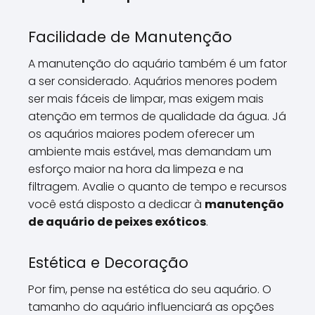
Facilidade de Manutenção
A manutenção do aquário também é um fator
a ser considerado. Aquários menores podem
ser mais fáceis de limpar, mas exigem mais
atenção em termos de qualidade da água. Já
os aquários maiores podem oferecer um
ambiente mais estável, mas demandam um
esforço maior na hora da limpeza e na
filtragem. Avalie o quanto de tempo e recursos
você está disposto a dedicar à
manutenção
de aquário de peixes exóticos
.
Estética e Decoração
Por fim, pense na estética do seu aquário. O
tamanho do aquário influenciará as opções