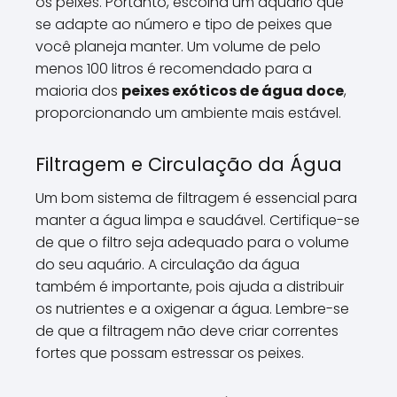
os peixes. Portanto, escolha um aquário que
se adapte ao número e tipo de peixes que
você planeja manter. Um volume de pelo
menos 100 litros é recomendado para a
maioria dos
peixes exóticos de água doce
,
proporcionando um ambiente mais estável.
Filtragem e Circulação da Água
Um bom sistema de filtragem é essencial para
manter a água limpa e saudável. Certifique-se
de que o filtro seja adequado para o volume
do seu aquário. A circulação da água
também é importante, pois ajuda a distribuir
os nutrientes e a oxigenar a água. Lembre-se
de que a filtragem não deve criar correntes
fortes que possam estressar os peixes.