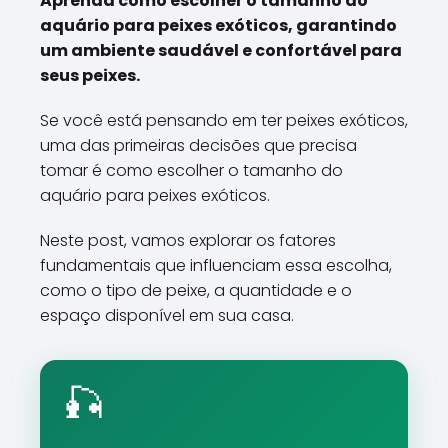
Aprenda como escolher o tamanho do
aquário para peixes exóticos, garantindo
um ambiente saudável e confortável para
seus peixes.
Se você está pensando em ter peixes exóticos,
uma das primeiras decisões que precisa
tomar é como escolher o tamanho do
aquário para peixes exóticos.
Neste post, vamos explorar os fatores
fundamentais que influenciam essa escolha,
como o tipo de peixe, a quantidade e o
espaço disponível em sua casa.
🎣