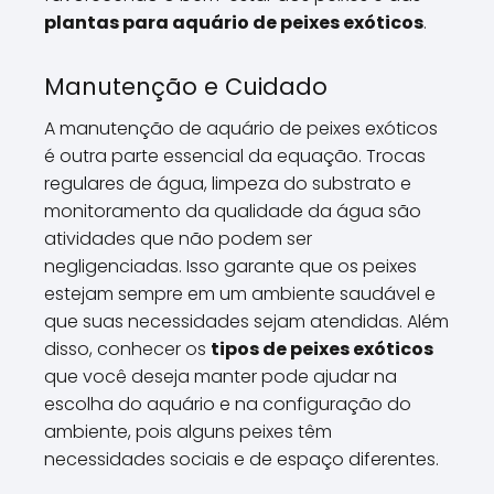
plantas para aquário de peixes exóticos
.
Manutenção e Cuidado
A manutenção de aquário de peixes exóticos
é outra parte essencial da equação. Trocas
regulares de água, limpeza do substrato e
monitoramento da qualidade da água são
atividades que não podem ser
negligenciadas. Isso garante que os peixes
estejam sempre em um ambiente saudável e
que suas necessidades sejam atendidas. Além
disso, conhecer os
tipos de peixes exóticos
que você deseja manter pode ajudar na
escolha do aquário e na configuração do
ambiente, pois alguns peixes têm
necessidades sociais e de espaço diferentes.