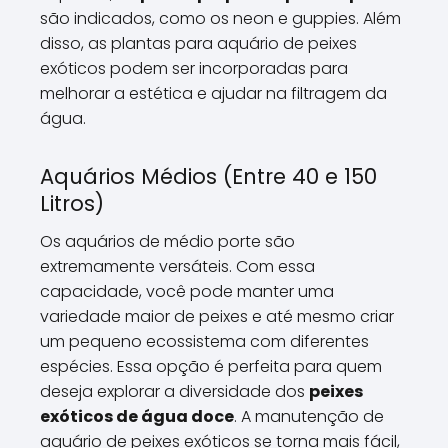
são indicados, como os neon e guppies. Além
disso, as plantas para aquário de peixes
exóticos podem ser incorporadas para
melhorar a estética e ajudar na filtragem da
água.
Aquários Médios (Entre 40 e 150
Litros)
Os aquários de médio porte são
extremamente versáteis. Com essa
capacidade, você pode manter uma
variedade maior de peixes e até mesmo criar
um pequeno ecossistema com diferentes
espécies. Essa opção é perfeita para quem
deseja explorar a diversidade dos
peixes
exóticos de água doce
. A manutenção de
aquário de peixes exóticos se torna mais fácil,