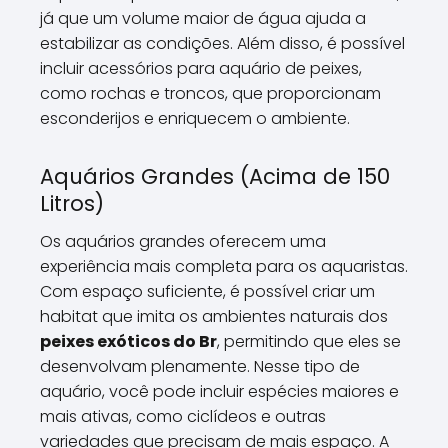
já que um volume maior de água ajuda a
estabilizar as condições. Além disso, é possível
incluir acessórios para aquário de peixes,
como rochas e troncos, que proporcionam
esconderijos e enriquecem o ambiente.
Aquários Grandes (Acima de 150
Litros)
Os aquários grandes oferecem uma
experiência mais completa para os aquaristas.
Com espaço suficiente, é possível criar um
habitat que imita os ambientes naturais dos
peixes exóticos do Br
, permitindo que eles se
desenvolvam plenamente. Nesse tipo de
aquário, você pode incluir espécies maiores e
mais ativas, como ciclídeos e outras
variedades que precisam de mais espaço. A