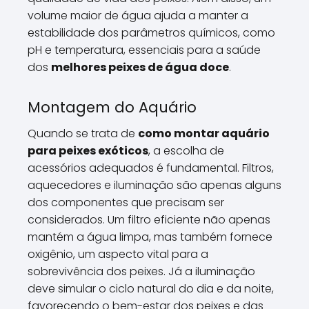
volume maior de água ajuda a manter a
estabilidade dos parâmetros químicos, como
pH e temperatura, essenciais para a saúde
dos
melhores peixes de água doce
.
Montagem do Aquário
Quando se trata de
como montar aquário
para peixes exóticos
, a escolha de
acessórios adequados é fundamental. Filtros,
aquecedores e iluminação são apenas alguns
dos componentes que precisam ser
considerados. Um filtro eficiente não apenas
mantém a água limpa, mas também fornece
oxigênio, um aspecto vital para a
sobrevivência dos peixes. Já a iluminação
deve simular o ciclo natural do dia e da noite,
favorecendo o bem-estar dos peixes e das