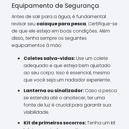
Equipamento de Segurança
Antes de sair para a água, é fundamental
revisar seu
caiaque para pesca
. Certifique-se
de que ele esteja em boas condições. Além
disso, tenha sempre os seguintes
equipamentos à mão:
Coletes salva-vidas:
Use um colete
adequado e que esteja bem ajustado
ao seu corpo. Isso é essencial, mesmo
que você seja um nadador experiente.
Lanterna ou sinalizador:
Caso a pesca
se estenda até o anoitecer, ter uma
fonte de luz é crucial para garantir sua
visibilidade.
Kit de primeiros socorros:
Tenha um kit