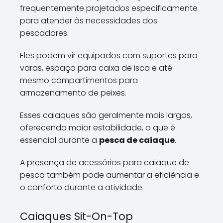
frequentemente projetados especificamente
para atender às necessidades dos
pescadores.
Eles podem vir equipados com suportes para
varas, espaço para caixa de isca e até
mesmo compartimentos para
armazenamento de peixes.
Esses caiaques são geralmente mais largos,
oferecendo maior estabilidade, o que é
essencial durante a
pesca de caiaque
.
A presença de acessórios para caiaque de
pesca também pode aumentar a eficiência e
o conforto durante a atividade.
Caiaques Sit-On-Top