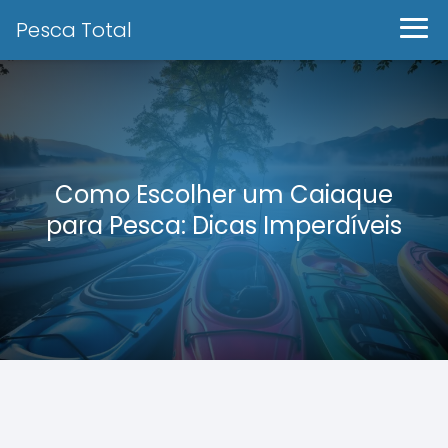
Pesca Total
Como Escolher um Caiaque
para Pesca: Dicas Imperdíveis