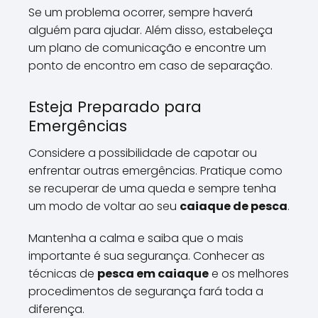
Se um problema ocorrer, sempre haverá
alguém para ajudar. Além disso, estabeleça
um plano de comunicação e encontre um
ponto de encontro em caso de separação.
Esteja Preparado para
Emergências
Considere a possibilidade de capotar ou
enfrentar outras emergências. Pratique como
se recuperar de uma queda e sempre tenha
um modo de voltar ao seu
caiaque de pesca
.
Mantenha a calma e saiba que o mais
importante é sua segurança. Conhecer as
técnicas de
pesca em caiaque
e os melhores
procedimentos de segurança fará toda a
diferença.