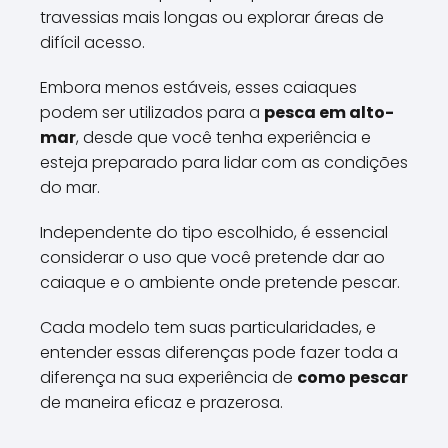
travessias mais longas ou explorar áreas de
difícil acesso.
Embora menos estáveis, esses caiaques
podem ser utilizados para a
pesca em alto-
mar
, desde que você tenha experiência e
esteja preparado para lidar com as condições
do mar.
Independente do tipo escolhido, é essencial
considerar o uso que você pretende dar ao
caiaque e o ambiente onde pretende pescar.
Cada modelo tem suas particularidades, e
entender essas diferenças pode fazer toda a
diferença na sua experiência de
como pescar
de maneira eficaz e prazerosa.