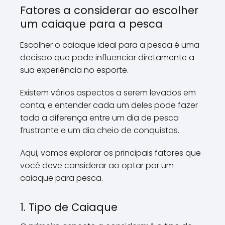
Fatores a considerar ao escolher
um caiaque para a pesca
Escolher o caiaque ideal para a pesca é uma
decisão que pode influenciar diretamente a
sua experiência no esporte.
Existem vários aspectos a serem levados em
conta, e entender cada um deles pode fazer
toda a diferença entre um dia de pesca
frustrante e um dia cheio de conquistas.
Aqui, vamos explorar os principais fatores que
você deve considerar ao optar por um
caiaque para pesca.
1. Tipo de Caiaque