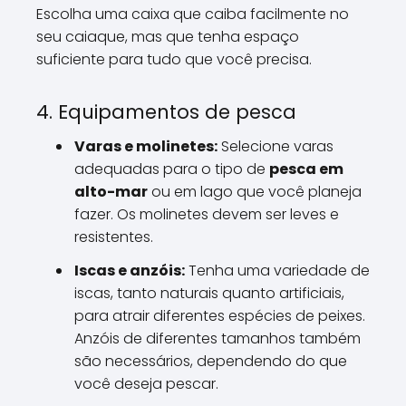
Escolha uma caixa que caiba facilmente no
seu caiaque, mas que tenha espaço
suficiente para tudo que você precisa.
4. Equipamentos de pesca
Varas e molinetes:
Selecione varas
adequadas para o tipo de
pesca em
alto-mar
ou em lago que você planeja
fazer. Os molinetes devem ser leves e
resistentes.
Iscas e anzóis:
Tenha uma variedade de
iscas, tanto naturais quanto artificiais,
para atrair diferentes espécies de peixes.
Anzóis de diferentes tamanhos também
são necessários, dependendo do que
você deseja pescar.