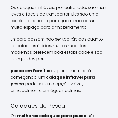
Os caiaques infláveis, por outro lado, são mais
leves e fáceis de transportar. Eles são uma
excelente escolha para quem não possui
muito espaço para armazenamento.
Embora possam não ser tão rápidos quanto
os caiaques rígidos, muitos modelos
modernos oferecem boa estabilidade e são
adequados para
pesca em família
ou para quem está
começando. Um
caiaque inflável para
pesca
pode ser uma opção viável,
principalmente em águas calmas.
Caiaques de Pesca
Os
melhores caiaques para pesca
são