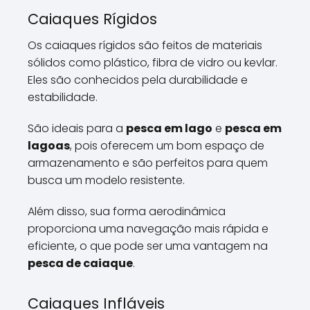
Caiaques Rígidos
Os caiaques rígidos são feitos de materiais
sólidos como plástico, fibra de vidro ou kevlar.
Eles são conhecidos pela durabilidade e
estabilidade.
São ideais para a
pesca em lago
e
pesca em
lagoas
, pois oferecem um bom espaço de
armazenamento e são perfeitos para quem
busca um modelo resistente.
Além disso, sua forma aerodinâmica
proporciona uma navegação mais rápida e
eficiente, o que pode ser uma vantagem na
pesca de caiaque
.
Caiaques Infláveis