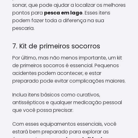
sonar, que pode ajudar a localizar os melhores
pontos para
pesca em lago
. Esses itens
podem fazer toda a diferença na sua
pescaria.
7. Kit de primeiros socorros
Por último, mas não menos importante, um kit
de primeiros socorros é essencial. Pequenos
acidentes podem acontecer, e estar
preparado pode evitar complicações maiores.
Inclua itens básicos como curativos,
antissépticos e qualquer medicação pessoal
que você possa precisar.
Com esses equipamentos essenciais, você
estará bem preparado para explorar as