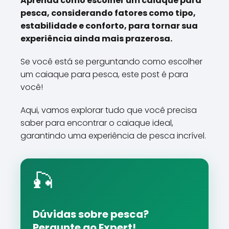
Aprenda como escolher um caiaque para
pesca, considerando fatores como tipo,
estabilidade e conforto, para tornar sua
experiência ainda mais prazerosa.
Se você está se perguntando como escolher
um caiaque para pesca, este post é para
você!
Aqui, vamos explorar tudo que você precisa
saber para encontrar o caiaque ideal,
garantindo uma experiência de pesca incrível.
🎣
Dúvidas sobre pesca?
Pergunte ao Expert!