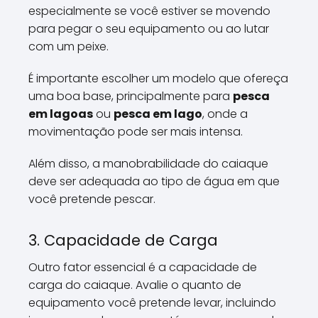
especialmente se você estiver se movendo
para pegar o seu equipamento ou ao lutar
com um peixe.
É importante escolher um modelo que ofereça
uma boa base, principalmente para
pesca
em lagoas
ou
pesca em lago
, onde a
movimentação pode ser mais intensa.
Além disso, a manobrabilidade do caiaque
deve ser adequada ao tipo de água em que
você pretende pescar.
3. Capacidade de Carga
Outro fator essencial é a capacidade de
carga do caiaque. Avalie o quanto de
equipamento você pretende levar, incluindo