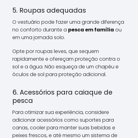
5. Roupas adequadas
O vestuário pode fazer uma grande diferença
no conforto durante a
pesca em família
ou
em uma jornada solo.
Opte por roupas leves, que sequem
rapidamente e ofereçam proteção contra o
sol e a água. Não esqueça de um chapéu e
óculos de sol para proteção adicional.
6. Acessórios para caiaque de
pesca
Para otimizar sua experiência, considere
adicionar acessórios como suportes para
canas, cooler para manter suas bebidas e
peixes frescos, e até mesmo um sistema de