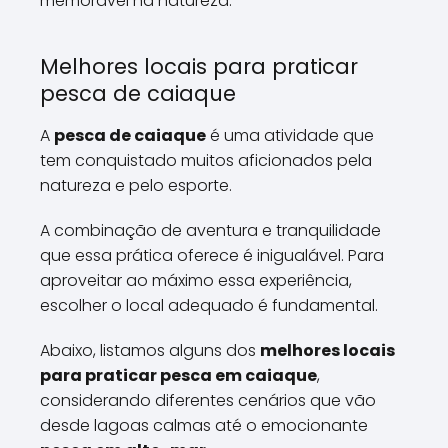
memorável na natureza.
Melhores locais para praticar
pesca de caiaque
A
pesca de caiaque
é uma atividade que
tem conquistado muitos aficionados pela
natureza e pelo esporte.
A combinação de aventura e tranquilidade
que essa prática oferece é inigualável. Para
aproveitar ao máximo essa experiência,
escolher o local adequado é fundamental.
Abaixo, listamos alguns dos
melhores locais
para praticar pesca em caiaque
,
considerando diferentes cenários que vão
desde lagoas calmas até o emocionante