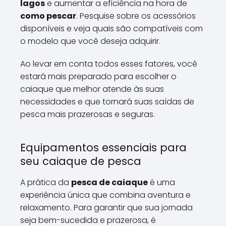
lagos
e aumentar a eficiência na hora de
como pescar
. Pesquise sobre os acessórios
disponíveis e veja quais são compatíveis com
o modelo que você deseja adquirir.
Ao levar em conta todos esses fatores, você
estará mais preparado para escolher o
caiaque que melhor atende às suas
necessidades e que tornará suas saídas de
pesca mais prazerosas e seguras.
Equipamentos essenciais para
seu caiaque de pesca
A prática da
pesca de caiaque
é uma
experiência única que combina aventura e
relaxamento. Para garantir que sua jornada
seja bem-sucedida e prazerosa, é