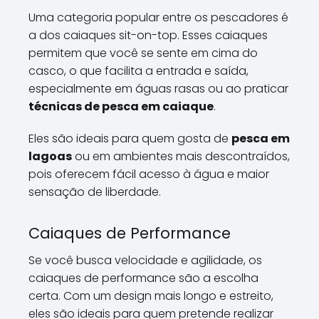
Uma categoria popular entre os pescadores é
a dos caiaques sit-on-top. Esses caiaques
permitem que você se sente em cima do
casco, o que facilita a entrada e saída,
especialmente em águas rasas ou ao praticar
técnicas de pesca em caiaque
.
Eles são ideais para quem gosta de
pesca em
lagoas
ou em ambientes mais descontraídos,
pois oferecem fácil acesso à água e maior
sensação de liberdade.
Caiaques de Performance
Se você busca velocidade e agilidade, os
caiaques de performance são a escolha
certa. Com um design mais longo e estreito,
eles são ideais para quem pretende realizar