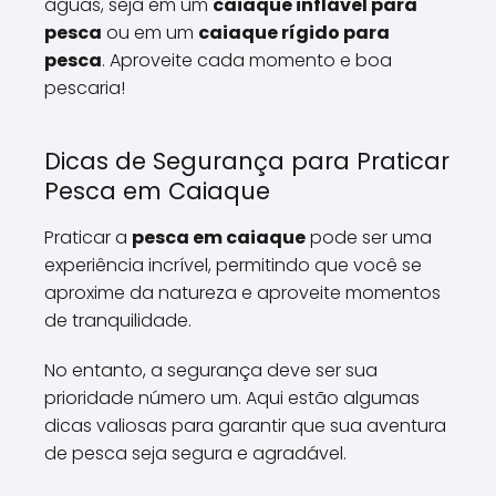
águas, seja em um
caiaque inflável para
pesca
ou em um
caiaque rígido para
pesca
. Aproveite cada momento e boa
pescaria!
Dicas de Segurança para Praticar
Pesca em Caiaque
Praticar a
pesca em caiaque
pode ser uma
experiência incrível, permitindo que você se
aproxime da natureza e aproveite momentos
de tranquilidade.
No entanto, a segurança deve ser sua
prioridade número um. Aqui estão algumas
dicas valiosas para garantir que sua aventura
de pesca seja segura e agradável.