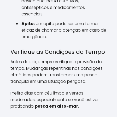
básico que inclua curativos,
antissépticos e medicamentos
essenciais.
Apito:
Um apito pode ser uma forma
eficaz de chamar a atenção em caso de
emergência.
Verifique as Condições do Tempo
Antes de sair, sempre verifique a previsão do
tempo. Mudanças repentinas nas condições
climáticas podem transformar uma pesca
tranquila em uma situação perigosa.
Prefira dias com céu limpo e ventos
moderados, especialmente se você estiver
praticando
pesca em alto-mar
.