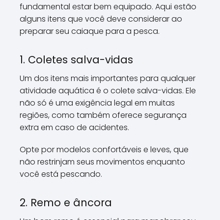
fundamental estar bem equipado. Aqui estão
alguns itens que você deve considerar ao
preparar seu caiaque para a pesca.
1. Coletes salva-vidas
Um dos itens mais importantes para qualquer
atividade aquática é o colete salva-vidas. Ele
não só é uma exigência legal em muitas
regiões, como também oferece segurança
extra em caso de acidentes.
Opte por modelos confortáveis e leves, que
não restrinjam seus movimentos enquanto
você está pescando.
2. Remo e âncora