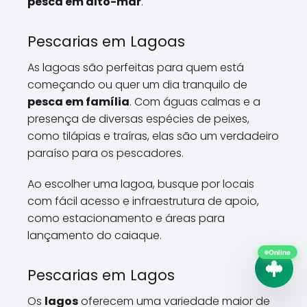
pesca em alto-mar
.
Pescarias em Lagoas
As lagoas são perfeitas para quem está
começando ou quer um dia tranquilo de
pesca em família
. Com águas calmas e a
presença de diversas espécies de peixes,
como tilápias e traíras, elas são um verdadeiro
paraíso para os pescadores.
Ao escolher uma lagoa, busque por locais
com fácil acesso e infraestrutura de apoio,
como estacionamento e áreas para
lançamento do caiaque.
Online
Pescarias em Lagos
Os
lagos
oferecem uma variedade maior de