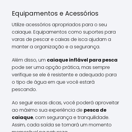
Equipamentos e Acessórios
Utilize acessórios apropriados para o seu
caiaque. Equipamentos como suportes para
varas de pescar e caixas de isca ajudam a
manter a organização e a segurança.
Além disso, um
caiaque inflável para pesca
pode ser uma opção prática, mas sempre
verifique se ele é resistente e adequado para
o tipo de água em que você estará
pescando.
Ao seguir essas dicas, você poderá aproveitar
ao máximo sua experiência de
pesca de
caiaque
, com segurança e tranquilidade.
Assim, cada saída se tornará um momento