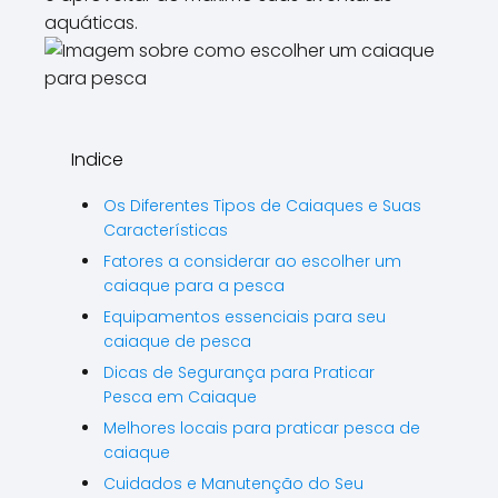
aquáticas.
Indice
Os Diferentes Tipos de Caiaques e Suas
Características
Fatores a considerar ao escolher um
caiaque para a pesca
Equipamentos essenciais para seu
caiaque de pesca
Dicas de Segurança para Praticar
Pesca em Caiaque
Melhores locais para praticar pesca de
caiaque
Cuidados e Manutenção do Seu