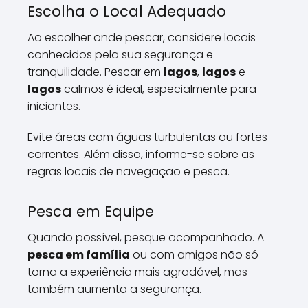
Escolha o Local Adequado
Ao escolher onde pescar, considere locais
conhecidos pela sua segurança e
tranquilidade. Pescar em
lagos
,
lagos
e
lagos
calmos é ideal, especialmente para
iniciantes.
Evite áreas com águas turbulentas ou fortes
correntes. Além disso, informe-se sobre as
regras locais de navegação e pesca.
Pesca em Equipe
Quando possível, pesque acompanhado. A
pesca em família
ou com amigos não só
torna a experiência mais agradável, mas
também aumenta a segurança.