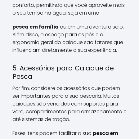
conforto, permitindo que você aproveite mais
o seu tempo na água, seja em uma
pesca em família
ou em uma aventura solo.
Além disso, o espaço para os pés e a
ergonomia geral do caiaque são fatores que
influenciam diretamente a sua experiência.
5. Acessórios para Caiaque de
Pesca
Por fim, considere os acessórios que podem
ser importantes para a sua pescaria. Muitos
caiaques são vendidos com suportes para
vara, compartimentos para armazenamento e
até sistemas de tração.
Esses itens podem facilitar a sua
pesca em