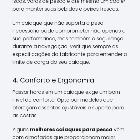
iscas, varas de pesca e até mesmo um cooler
para manter suas bebidas e peixes frescos.
Um caiaque que não suporta o peso
necessário pode comprometer não apenas a
sua performance, mas também a segurança
durante a navegação. Verifique sempre as
especificações do fabricante para entender o
limite de carga do seu caiaque.
4. Conforto e Ergonomia
Passar horas em um caiaque exige um bom
nível de conforto. Opte por modelos que
ofereçam assentos ajustáveis e suporte para
as costas.
Alguns
melhores caiaques para pesca
vêm
com almofadas que proporcionam maior