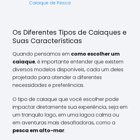
Caiaque de Pesca
Os Diferentes Tipos de Caiaques e
Suas Características
Quando pensamos em
como escolher um
caiaque
, é importante entender que existem
diversos modelos disponíveis, cada um deles
projetado para atender a diferentes
necessidades e preferências.
O tipo de caiaque que você escolher pode
impactar diretamente sua experiência, seja em
um tranquilo lago, em uma lagoa calma ou
em aventuras mais desafiadoras, como a
pesca em alto-mar
.