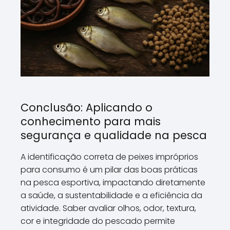
Conclusão: Aplicando o
conhecimento para mais
segurança e qualidade na pesca
A identificação correta de peixes impróprios
para consumo é um pilar das boas práticas
na pesca esportiva, impactando diretamente
a saúde, a sustentabilidade e a eficiência da
atividade. Saber avaliar olhos, odor, textura,
cor e integridade do pescado permite