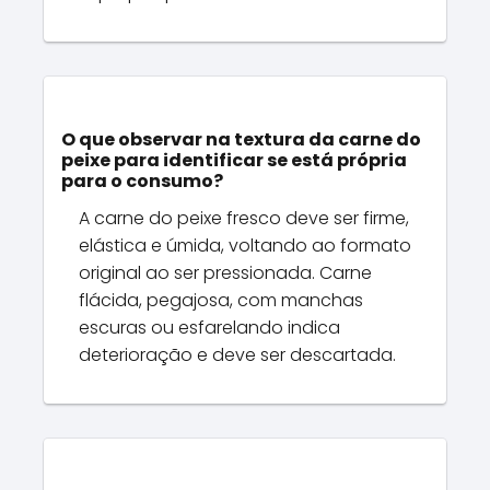
O que observar na textura da carne do
peixe para identificar se está própria
para o consumo?
A carne do peixe fresco deve ser firme,
elástica e úmida, voltando ao formato
original ao ser pressionada. Carne
flácida, pegajosa, com manchas
escuras ou esfarelando indica
deterioração e deve ser descartada.