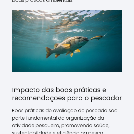
boas práticas ambientais.
Impacto das boas práticas e
recomendações para o pescador
Boas práticas de avaliação do pescado são
parte fundamental da organização da
atividade pesqueira, promovendo saúde,
sustentabilidade e eficiência na pesca