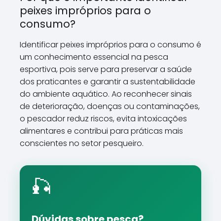
peixes impróprios para o
consumo?
Identificar peixes impróprios para o consumo é
um conhecimento essencial na pesca
esportiva, pois serve para preservar a saúde
dos praticantes e garantir a sustentabilidade
do ambiente aquático. Ao reconhecer sinais
de deterioração, doenças ou contaminações,
o pescador reduz riscos, evita intoxicações
alimentares e contribui para práticas mais
conscientes no setor pesqueiro.
🎣
Dúvidas sobre pesca?