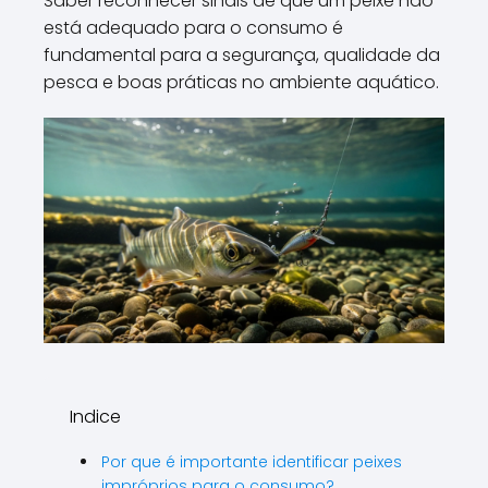
Saber reconhecer sinais de que um peixe não
está adequado para o consumo é
fundamental para a segurança, qualidade da
pesca e boas práticas no ambiente aquático.
Indice
Por que é importante identificar peixes
impróprios para o consumo?