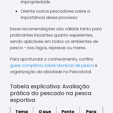
impropriedade
Oriente outros pescadores sobre a
importância desse processo
Essas recomendações são válidas tanto para
praticantes iniciantes quanto experientes,
sendo aplicáveis em todos os ambientes de
pesca – rios, lagos, represas ou mares.
Para aprofundar o conhecimento, confira
guias completos sobre técnicas de pesca
e
organização da atividade no Pescatotal.
Tabela explicativa: Avaliação
prática do pescado na pesca
esportiva
Tema
O que
Ponto
Para