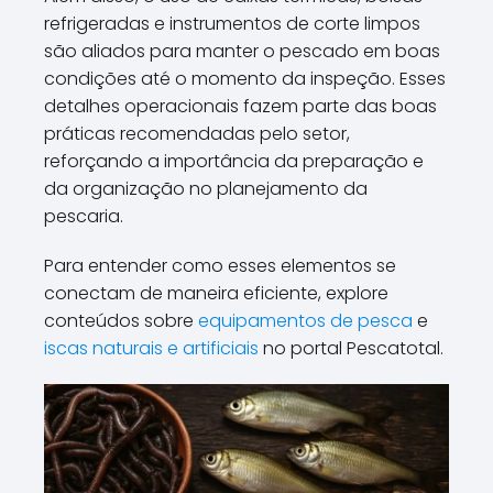
refrigeradas e instrumentos de corte limpos
são aliados para manter o pescado em boas
condições até o momento da inspeção. Esses
detalhes operacionais fazem parte das boas
práticas recomendadas pelo setor,
reforçando a importância da preparação e
da organização no planejamento da
pescaria.
Para entender como esses elementos se
conectam de maneira eficiente, explore
conteúdos sobre
equipamentos de pesca
e
iscas naturais e artificiais
no portal Pescatotal.