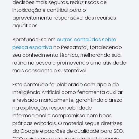
decisões mais seguras, reduz riscos de
intoxicação e contribui para o
aproveitamento responsável dos recursos
aquáticos.
Aprofunde-se em
outros conteúdos sobre
pesca esportiva
no Pescatotal, fortalecendo
seu conhecimento técnico, melhorando sua
rotina na pesca e promovendo uma atividade
mais consciente e sustentável.
Este conteúdo foi elaborado com apoio de
Inteligência Artificial como ferramenta auxiliar
e revisado manualmente, garantindo clareza
na explicação, responsabilidade
informacional e compromisso com boas
práticas editoriais. O material segue diretrizes
do Google e padrões de qualidade para SEO,
GEO e sistemas de resposta por Inteligência