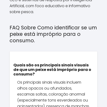
Artificial, com foco educativo e informativo
sobre pesca.
FAQ Sobre Como identificar se um
peixe está impróprio para o
consumo.
Quais são os principais sinais visuais
de que um peixe está impróprio para o
consumo?
Os principais sinais visuais incluem
olhos opacos ou afundados,
escamas soltas, coloração anormal
(especialmente tons esverdeados ou
acinzentados), presença de manchas,