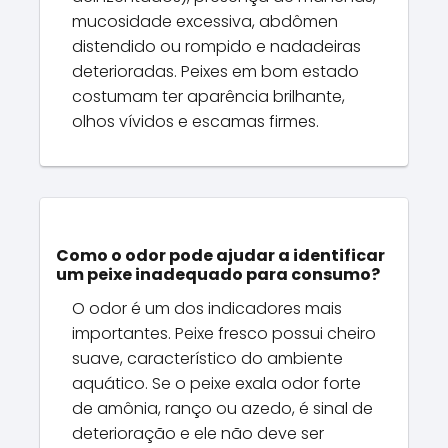
mucosidade excessiva, abdômen
distendido ou rompido e nadadeiras
deterioradas. Peixes em bom estado
costumam ter aparência brilhante,
olhos vívidos e escamas firmes.
Como o odor pode ajudar a identificar
um peixe inadequado para consumo?
O odor é um dos indicadores mais
importantes. Peixe fresco possui cheiro
suave, característico do ambiente
aquático. Se o peixe exala odor forte
de amônia, ranço ou azedo, é sinal de
deterioração e ele não deve ser