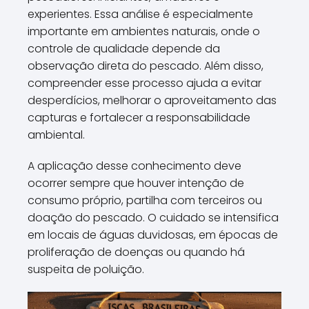
experientes. Essa análise é especialmente
importante em ambientes naturais, onde o
controle de qualidade depende da
observação direta do pescado. Além disso,
compreender esse processo ajuda a evitar
desperdícios, melhorar o aproveitamento das
capturas e fortalecer a responsabilidade
ambiental.
A aplicação desse conhecimento deve
ocorrer sempre que houver intenção de
consumo próprio, partilha com terceiros ou
doação do pescado. O cuidado se intensifica
em locais de águas duvidosas, em épocas de
proliferação de doenças ou quando há
suspeita de poluição.