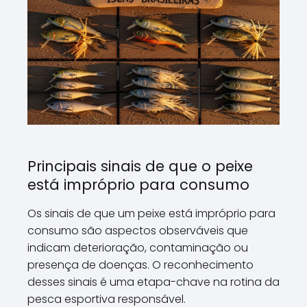
Principais sinais de que o peixe
está impróprio para consumo
Os sinais de que um peixe está impróprio para
consumo são aspectos observáveis que
indicam deterioração, contaminação ou
presença de doenças. O reconhecimento
desses sinais é uma etapa-chave na rotina da
pesca esportiva responsável.