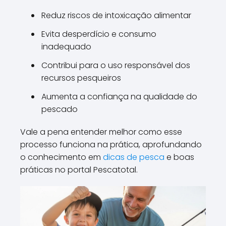
Reduz riscos de intoxicação alimentar
Evita desperdício e consumo
inadequado
Contribui para o uso responsável dos
recursos pesqueiros
Aumenta a confiança na qualidade do
pescado
Vale a pena entender melhor como esse
processo funciona na prática, aprofundando
o conhecimento em
dicas de pesca
e boas
práticas no portal Pescatotal.