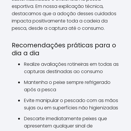
esportiva. Em nossa explicação técnica,
destacamos que a adoção desses cuidados
impacta positivamente toda a cadeia da
pesca, desde a captura até o consumo.
Recomendações práticas para o
dia a dia
Realize avaliações rotineiras em todas as
capturas destinadas ao consumo
Mantenha o peixe sempre refrigerado
após a pesca
Evite manipular o pescado com as mãos
sujas ou em superfícies não higienizadas
Descarte imediatamente peixes que
apresentem qualquer sinal de