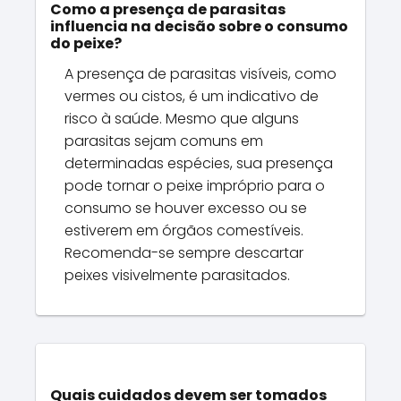
Como a presença de parasitas
influencia na decisão sobre o consumo
do peixe?
A presença de parasitas visíveis, como
vermes ou cistos, é um indicativo de
risco à saúde. Mesmo que alguns
parasitas sejam comuns em
determinadas espécies, sua presença
pode tornar o peixe impróprio para o
consumo se houver excesso ou se
estiverem em órgãos comestíveis.
Recomenda-se sempre descartar
peixes visivelmente parasitados.
Quais cuidados devem ser tomados