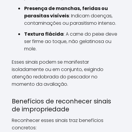
Presença de manchas, feridas ou
parasitas visíveis
: Indicam doenças,
contaminações ou parasitismo intenso.
Textura flácida
: A carne do peixe deve
ser firme ao toque, não gelatinosa ou
mole.
Esses sinais podem se manifestar
isoladamente ou em conjunto, exigindo
atenção redobrada do pescador no
momento da avaliação.
Benefícios de reconhecer sinais
de impropriedade
Reconhecer esses sinais traz benefícios
concretos: