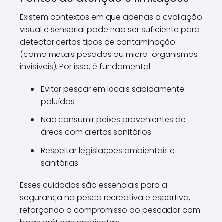
Existem contextos em que apenas a avaliação
visual e sensorial pode não ser suficiente para
detectar certos tipos de contaminação
(como metais pesados ou micro-organismos
invisíveis). Por isso, é fundamental:
Evitar pescar em locais sabidamente
poluídos
Não consumir peixes provenientes de
áreas com alertas sanitários
Respeitar legislações ambientais e
sanitárias
Esses cuidados são essenciais para a
segurança na pesca recreativa e esportiva,
reforçando o compromisso do pescador com