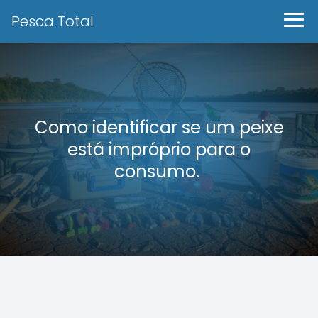
Pesca Total
Como identificar se um peixe
está impróprio para o
consumo.