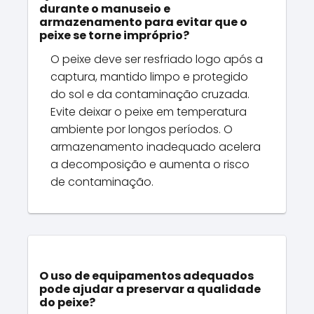
durante o manuseio e
armazenamento para evitar que o
peixe se torne impróprio?
O peixe deve ser resfriado logo após a
captura, mantido limpo e protegido
do sol e da contaminação cruzada.
Evite deixar o peixe em temperatura
ambiente por longos períodos. O
armazenamento inadequado acelera
a decomposição e aumenta o risco
de contaminação.
O uso de equipamentos adequados
pode ajudar a preservar a qualidade
do peixe?