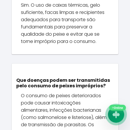
Sim. O uso de caixas térmicas, gelo
suficiente, facas limpas e recipientes
adequados para transporte são
fundamentais para preservar a
qualidade do peixe e evitar que se
torne impróprio para o consumo.
Que doenças podem ser transmitidas
pelo consumo de peixes impróprios?
O consumo de peixes deteriorados
pode causar intoxicações
Online
alimentares, infecções bacterianas
(como salmonelose e listeriose), além
de transmissão de parasitas. Os