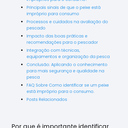
Principais sinais de que o peixe está
impróprio para consumo
Processos e cuidados na avaliação do
pescado
Impacto das boas práticas e
recomendações para o pescador
Integração com técnicas,
equipamentos e organização da pesca
Conclusão: Aplicando o conhecimento
para mais segurança e qualidade na
pesca
FAQ Sobre Como identificar se um peixe
está impróprio para o consumo.
Posts Relacionados
Por que é importante identificar