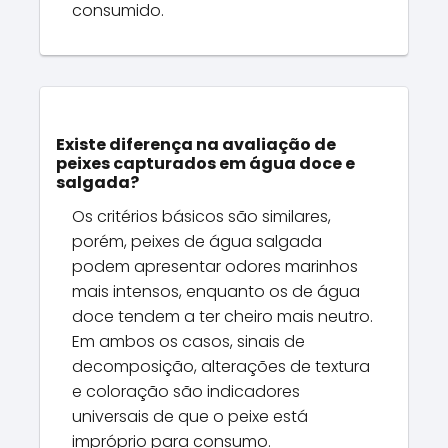
consumido.
Existe diferença na avaliação de
peixes capturados em água doce e
salgada?
Os critérios básicos são similares,
porém, peixes de água salgada
podem apresentar odores marinhos
mais intensos, enquanto os de água
doce tendem a ter cheiro mais neutro.
Em ambos os casos, sinais de
decomposição, alterações de textura
e coloração são indicadores
universais de que o peixe está
impróprio para consumo.