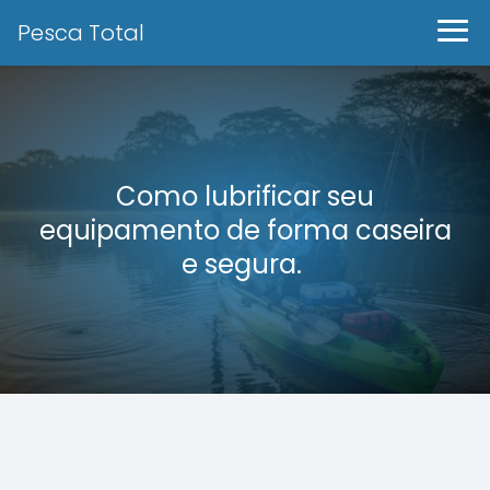
Pesca Total
Como lubrificar seu
equipamento de forma caseira
e segura.