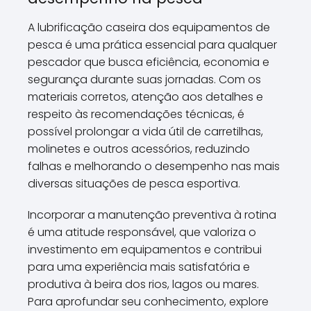
A lubrificação caseira dos equipamentos de
pesca é uma prática essencial para qualquer
pescador que busca eficiência, economia e
segurança durante suas jornadas. Com os
materiais corretos, atenção aos detalhes e
respeito às recomendações técnicas, é
possível prolongar a vida útil de carretilhas,
molinetes e outros acessórios, reduzindo
falhas e melhorando o desempenho nas mais
diversas situações de pesca esportiva.
Incorporar a manutenção preventiva à rotina
é uma atitude responsável, que valoriza o
investimento em equipamentos e contribui
para uma experiência mais satisfatória e
produtiva à beira dos rios, lagos ou mares.
Para aprofundar seu conhecimento, explore