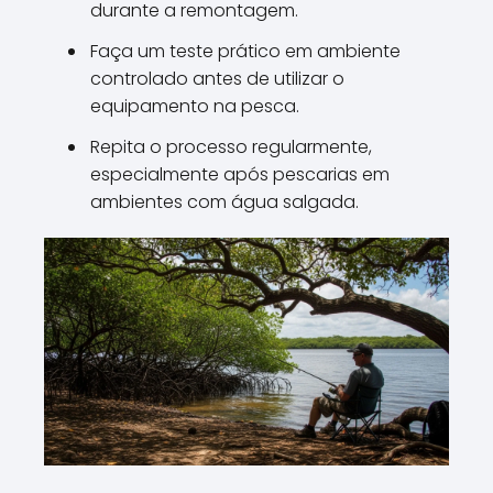
durante a remontagem.
Faça um teste prático em ambiente
controlado antes de utilizar o
equipamento na pesca.
Repita o processo regularmente,
especialmente após pescarias em
ambientes com água salgada.