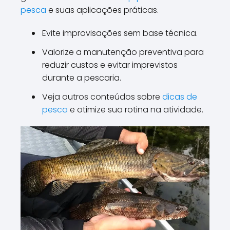
pesca
e suas aplicações práticas.
Evite improvisações sem base técnica.
Valorize a manutenção preventiva para
reduzir custos e evitar imprevistos
durante a pescaria.
Veja outros conteúdos sobre
dicas de
pesca
e otimize sua rotina na atividade.