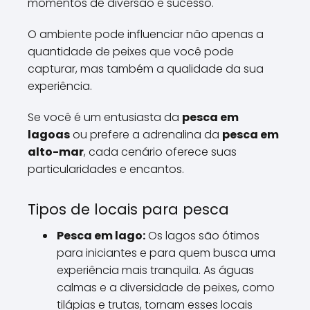
momentos de diversão e sucesso.
O ambiente pode influenciar não apenas a
quantidade de peixes que você pode
capturar, mas também a qualidade da sua
experiência.
Se você é um entusiasta da
pesca em
lagoas
ou prefere a adrenalina da
pesca em
alto-mar
, cada cenário oferece suas
particularidades e encantos.
Tipos de locais para pesca
Pesca em lago:
Os lagos são ótimos
para iniciantes e para quem busca uma
experiência mais tranquila. As águas
calmas e a diversidade de peixes, como
tilápias e trutas, tornam esses locais