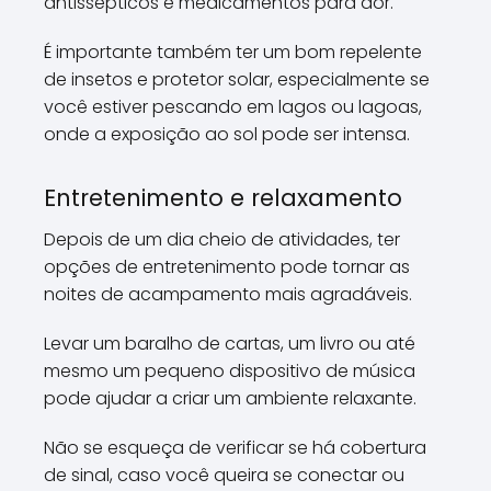
antissépticos e medicamentos para dor.
É importante também ter um bom repelente
de insetos e protetor solar, especialmente se
você estiver pescando em lagos ou lagoas,
onde a exposição ao sol pode ser intensa.
Entretenimento e relaxamento
Depois de um dia cheio de atividades, ter
opções de entretenimento pode tornar as
noites de acampamento mais agradáveis.
Levar um baralho de cartas, um livro ou até
mesmo um pequeno dispositivo de música
pode ajudar a criar um ambiente relaxante.
Não se esqueça de verificar se há cobertura
de sinal, caso você queira se conectar ou