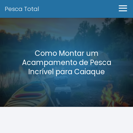
Pesca Total
Como Montar um
Acampamento de Pesca
Incrível para Caiaque