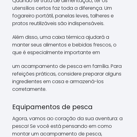
Quando se trata de alimentação, ter os
utensílios certos faz toda a diferença. Um
fogareiro portátil, panelas leves, talheres e
pratos reutilizáveis são indispensáveis.
Além disso, uma caixa térmica ajudará a
manter seus alimentos e bebidas frescos, o
que é especialmente importante em
um acampamento de pesca em família. Para
refeições práticas, considere preparar alguns
ingredientes em casa e armazená-los
corretamente.
Equipamentos de pesca
Agora, vamos ao coração da sua aventura: a
pesca! Se você está pensando em como
montar um acampamento de pesca,