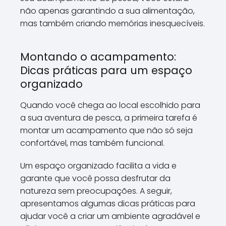
não apenas garantindo a sua alimentação,
mas também criando memórias inesquecíveis.
Montando o acampamento:
Dicas práticas para um espaço
organizado
Quando você chega ao local escolhido para
a sua aventura de pesca, a primeira tarefa é
montar um acampamento que não só seja
confortável, mas também funcional.
Um espaço organizado facilita a vida e
garante que você possa desfrutar da
natureza sem preocupações. A seguir,
apresentamos algumas dicas práticas para
ajudar você a criar um ambiente agradável e