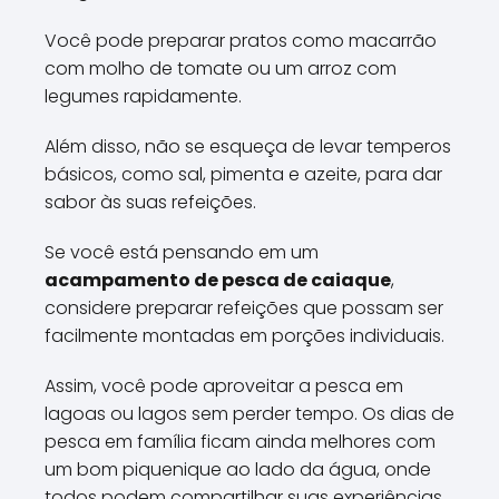
Você pode preparar pratos como macarrão
com molho de tomate ou um arroz com
legumes rapidamente.
Além disso, não se esqueça de levar temperos
básicos, como sal, pimenta e azeite, para dar
sabor às suas refeições.
Se você está pensando em um
acampamento de pesca de caiaque
,
considere preparar refeições que possam ser
facilmente montadas em porções individuais.
Assim, você pode aproveitar a pesca em
lagoas ou lagos sem perder tempo. Os dias de
pesca em família ficam ainda melhores com
um bom piquenique ao lado da água, onde
todos podem compartilhar suas experiências