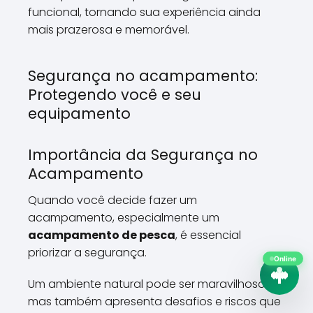
funcional, tornando sua experiência ainda
mais prazerosa e memorável.
Segurança no acampamento:
Protegendo você e seu
equipamento
Importância da Segurança no
Acampamento
Quando você decide fazer um
acampamento, especialmente um
acampamento de pesca
, é essencial
priorizar a segurança.
Online
Um ambiente natural pode ser maravilhoso,
mas também apresenta desafios e riscos que