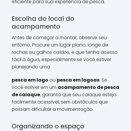
eficiente para sua experiência de pesca.
Escolha do local do
acampamento
Antes de começar a montar, observe seu
entorno. Procure um lugar plano, longe de
rochas ou galhos caídos, e que tenha acesso
fácil à água, especialmente se você estiver
planejando uma
pesca em lago
ou
pesca em lagoas
. Se
você estiver em um
acampamento de pesca
de caiaque
, garanta que seu caiaque esteja
facilmente acessível, sem obstáculos que
possam dificultar a movimentação.
Organizando o espaço