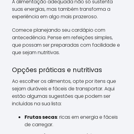
A alimentação adequada não só sustenta
suas energias, mas também transforma a
experiência em algo mais prazeroso.
Comece planejando seu cardápio com
antecedência. Pense em refeições simples,
que possam ser preparadas com facilidade e
que sejam nutritivas.
Opções práticas e nutritivas
Ao escolher os alimentos, opte por itens que
sejam duráveis e fáceis de transportar. Aqui
estão algumas sugestões que podem ser
incluídas na sua lista:
Frutas secas
: ricas em energia e fáceis
de carregar.