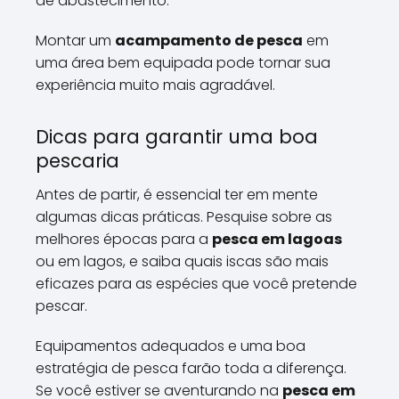
de abastecimento.
Montar um
acampamento de pesca
em
uma área bem equipada pode tornar sua
experiência muito mais agradável.
Dicas para garantir uma boa
pescaria
Antes de partir, é essencial ter em mente
algumas dicas práticas. Pesquise sobre as
melhores épocas para a
pesca em lagoas
ou em lagos, e saiba quais iscas são mais
eficazes para as espécies que você pretende
pescar.
Equipamentos adequados e uma boa
estratégia de pesca farão toda a diferença.
Se você estiver se aventurando na
pesca em