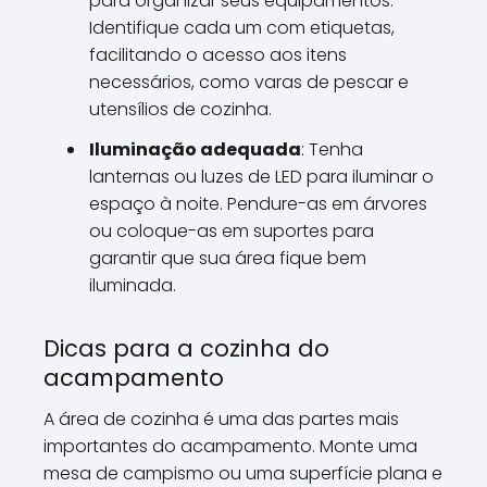
para organizar seus equipamentos.
Identifique cada um com etiquetas,
facilitando o acesso aos itens
necessários, como varas de pescar e
utensílios de cozinha.
Iluminação adequada
: Tenha
lanternas ou luzes de LED para iluminar o
espaço à noite. Pendure-as em árvores
ou coloque-as em suportes para
garantir que sua área fique bem
iluminada.
Dicas para a cozinha do
acampamento
A área de cozinha é uma das partes mais
importantes do acampamento. Monte uma
mesa de campismo ou uma superfície plana e