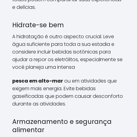
e delícias.
Hidrate-se bem
A hidratação é outro aspecto crucial. Leve
água suficiente para toda a sua estadia e
considere incluir bebidas isotônicas para
ajudar a repor os eletrólitos, especialmente se
você planeja uma intensa
pesca em alto-mar
ou em atividades que
exigem mais energia. Evite bebidas
gaseificadas que podem causar desconforto
durante as atividades.
Armazenamento e segurança
alimentar