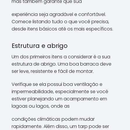
mas também garante que sua
experiência seja agradável e confortável.
Comece listando tudo o que você precisa,
desde itens básicos até os mais específicos.
Estrutura e abrigo
Um dos primeiros itens a considerar é a sua
estrutura de abrigo. Uma boa barraca deve
ser leve, resistente e fácil de montar.
Verifique se ela possui boa ventilação e
impermeabilidade, especialmente se você
estiver planejando um acampamento em
lagoas ou lagos, onde as
condições climáticas podem mudar
rapidamente. Além disso, um tarp pode ser