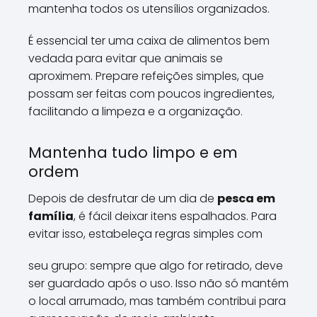
mantenha todos os utensílios organizados.
É essencial ter uma caixa de alimentos bem
vedada para evitar que animais se
aproximem. Prepare refeições simples, que
possam ser feitas com poucos ingredientes,
facilitando a limpeza e a organização.
Mantenha tudo limpo e em
ordem
Depois de desfrutar de um dia de
pesca em
família
, é fácil deixar itens espalhados. Para
evitar isso, estabeleça regras simples com
seu grupo: sempre que algo for retirado, deve
ser guardado após o uso. Isso não só mantém
o local arrumado, mas também contribui para