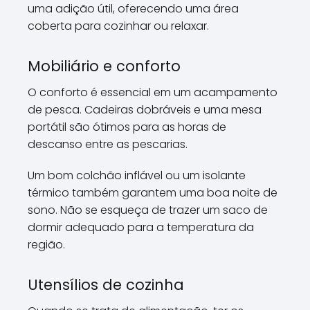
uma adição útil, oferecendo uma área
coberta para cozinhar ou relaxar.
Mobiliário e conforto
O conforto é essencial em um acampamento
de pesca. Cadeiras dobráveis e uma mesa
portátil são ótimos para as horas de
descanso entre as pescarias.
Um bom colchão inflável ou um isolante
térmico também garantem uma boa noite de
sono. Não se esqueça de trazer um saco de
dormir adequado para a temperatura da
região.
Utensílios de cozinha