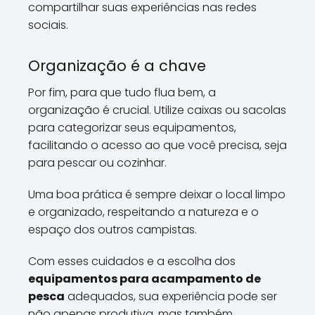
compartilhar suas experiências nas redes
sociais.
Organização é a chave
Por fim, para que tudo flua bem, a
organização é crucial. Utilize caixas ou sacolas
para categorizar seus equipamentos,
facilitando o acesso ao que você precisa, seja
para pescar ou cozinhar.
Uma boa prática é sempre deixar o local limpo
e organizado, respeitando a natureza e o
espaço dos outros campistas.
Com esses cuidados e a escolha dos
equipamentos para acampamento de
pesca
adequados, sua experiência pode ser
não apenas produtiva, mas também