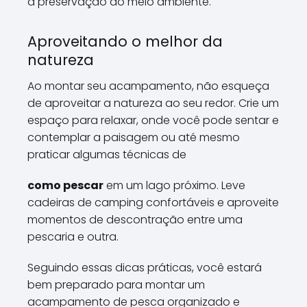
a preservação do meio ambiente.
Aproveitando o melhor da
natureza
Ao montar seu acampamento, não esqueça
de aproveitar a natureza ao seu redor. Crie um
espaço para relaxar, onde você pode sentar e
contemplar a paisagem ou até mesmo
praticar algumas técnicas de
como pescar
em um lago próximo. Leve
cadeiras de camping confortáveis e aproveite
momentos de descontração entre uma
pescaria e outra.
Seguindo essas dicas práticas, você estará
bem preparado para montar um
acampamento de pesca organizado e