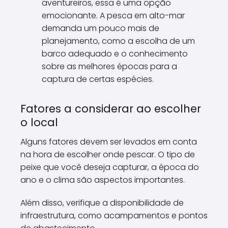
aventureiros, essa é uma opção
emocionante. A pesca em alto-mar
demanda um pouco mais de
planejamento, como a escolha de um
barco adequado e o conhecimento
sobre as melhores épocas para a
captura de certas espécies.
Fatores a considerar ao escolher
o local
Alguns fatores devem ser levados em conta
na hora de escolher onde pescar. O tipo de
peixe que você deseja capturar, a época do
ano e o clima são aspectos importantes.
Além disso, verifique a disponibilidade de
infraestrutura, como acampamentos e pontos