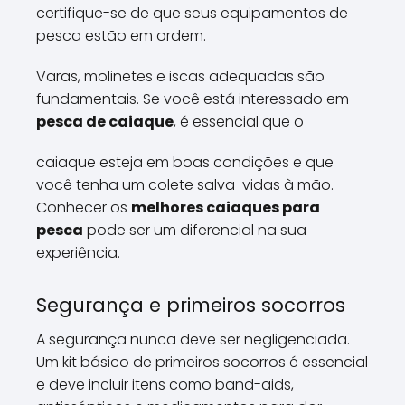
certifique-se de que seus equipamentos de
pesca estão em ordem.
Varas, molinetes e iscas adequadas são
fundamentais. Se você está interessado em
pesca de caiaque
, é essencial que o
caiaque esteja em boas condições e que
você tenha um colete salva-vidas à mão.
Conhecer os
melhores caiaques para
pesca
pode ser um diferencial na sua
experiência.
Segurança e primeiros socorros
A segurança nunca deve ser negligenciada.
Um kit básico de primeiros socorros é essencial
e deve incluir itens como band-aids,