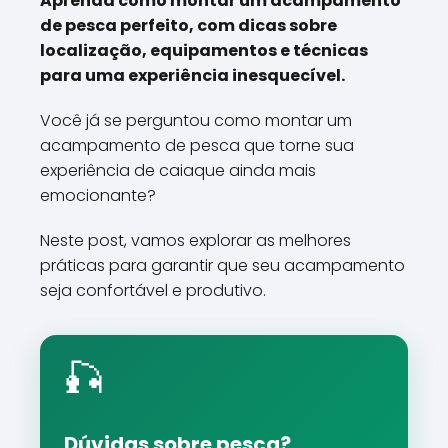
Aprenda como montar um acampamento
de pesca perfeito, com dicas sobre
localização, equipamentos e técnicas
para uma experiência inesquecível.
Você já se perguntou como montar um
acampamento de pesca que torne sua
experiência de caiaque ainda mais
emocionante?
Neste post, vamos explorar as melhores
práticas para garantir que seu acampamento
seja confortável e produtivo.
🎣
Dúvidas sobre pesca?