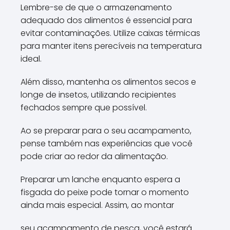
Lembre-se de que o armazenamento
adequado dos alimentos é essencial para
evitar contaminações. Utilize caixas térmicas
para manter itens perecíveis na temperatura
ideal.
Além disso, mantenha os alimentos secos e
longe de insetos, utilizando recipientes
fechados sempre que possível.
Ao se preparar para o seu acampamento,
pense também nas experiências que você
pode criar ao redor da alimentação.
Preparar um lanche enquanto espera a
fisgada do peixe pode tornar o momento
ainda mais especial. Assim, ao montar
seu acampamento de pesca, você estará