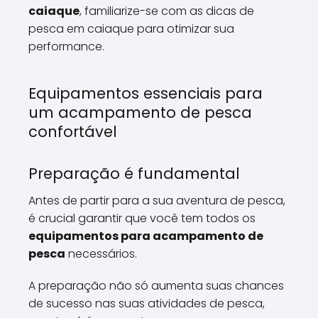
caiaque
, familiarize-se com as dicas de
pesca em caiaque para otimizar sua
performance.
Equipamentos essenciais para
um acampamento de pesca
confortável
Preparação é fundamental
Antes de partir para a sua aventura de pesca,
é crucial garantir que você tem todos os
equipamentos para acampamento de
pesca
necessários.
A preparação não só aumenta suas chances
de sucesso nas suas atividades de pesca,