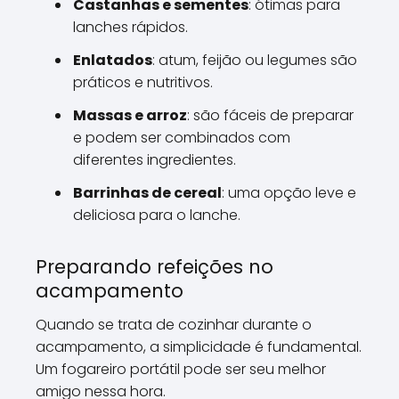
Castanhas e sementes
: ótimas para
lanches rápidos.
Enlatados
: atum, feijão ou legumes são
práticos e nutritivos.
Massas e arroz
: são fáceis de preparar
e podem ser combinados com
diferentes ingredientes.
Barrinhas de cereal
: uma opção leve e
deliciosa para o lanche.
Preparando refeições no
acampamento
Quando se trata de cozinhar durante o
acampamento, a simplicidade é fundamental.
Um fogareiro portátil pode ser seu melhor
amigo nessa hora.