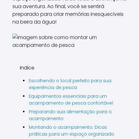
sua aventura. Ao final, você se sentirá
preparado para criar memórias inesquecíveis
na beira da água!
Indice
Escolhendo o local perfeito para sua
experiência de pesca
Equipamentos essenciais para um
acampamento de pesca confortável
Preparando sua alimentação para o
acampamento
Montando o acampamento: Dicas
práticas para um espaço organizado