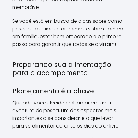
memorável.
Se você está em busca de dicas sobre como
pescar em caiaque ou mesmo sobre a pesca
em família, estar bem preparado é o primeiro
passo para garantir que todos se divirtam!
Preparando sua alimentação
para o acampamento
Planejamento é a chave
Quando você decide embarcar em uma
aventura de pesca, um dos aspectos mais
importantes a se considerar é o que levar
para se alimentar durante os dias ao ar livre.