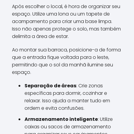
Após escolher o local, é hora de organizar seu
espaço. Utilize uma lona ou um tapete de
acampamento para criar uma base limpa.
Isso não apenas protege o solo, mas também
delimita a área de estar.
Ao montar sua barraca, posicione-a de forma
que a entrada fique voltada para o leste,
permitindo que o sol da manhã ilumine seu
espaço.
Separação de áreas
: Crie zonas
específicas para dormir, cozinhar e
relaxar. Isso ajuda a manter tudo em
ordem e evita confusões.
Armazenamento inteligente
: Utilize
caixas ou sacos de armazenamento