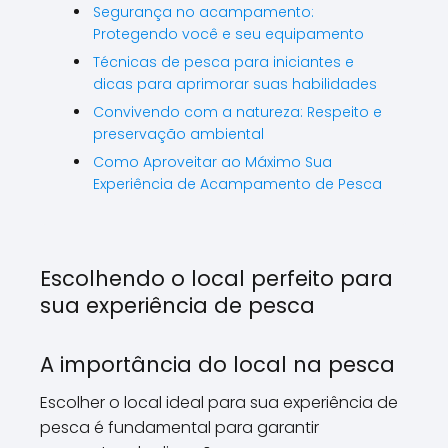
Segurança no acampamento:
Protegendo você e seu equipamento
Técnicas de pesca para iniciantes e
dicas para aprimorar suas habilidades
Convivendo com a natureza: Respeito e
preservação ambiental
Como Aproveitar ao Máximo Sua
Experiência de Acampamento de Pesca
Escolhendo o local perfeito para
sua experiência de pesca
A importância do local na pesca
Escolher o local ideal para sua experiência de
pesca é fundamental para garantir