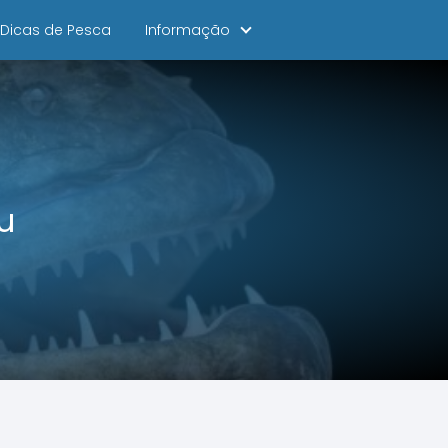
Dicas de Pesca
Informação
u