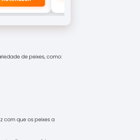
riedade de peixes, como:
z com que os peixes a