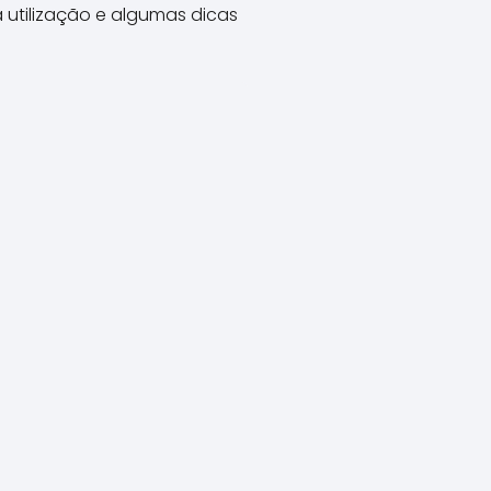
utilização e algumas dicas