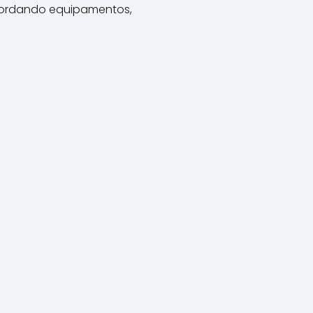
 abordando equipamentos,