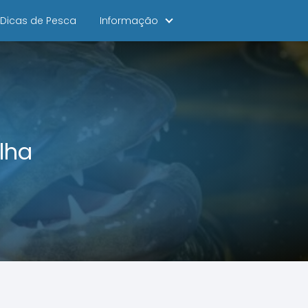
Dicas de Pesca
Informação
lha