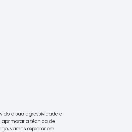
vido à sua agressividade e
 aprimorar a técnica de
tigo, vamos explorar em