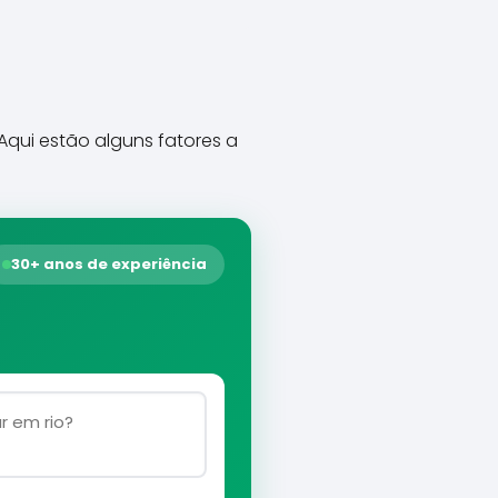
Aqui estão alguns fatores a
30+ anos de experiência