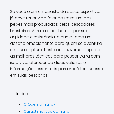
Se você é um entusiasta da pesca esportiva,
já deve ter ouvido falar da traira, um dos
peixes mais procurados pelos pescadores
brasileiros. A traira é conhecida por sua
agilidade e resistência, o que a torna um
desafio emocionante para quem se aventura
em sua captura. Neste artigo, vamos explorar
as melhores técnicas para pescar traira com
isca viva, oferecendo dicas valiosas e
informações essenciais para você ter sucesso
em suas pescarias.
Indice
O Que é a Traira?
Características da Traira