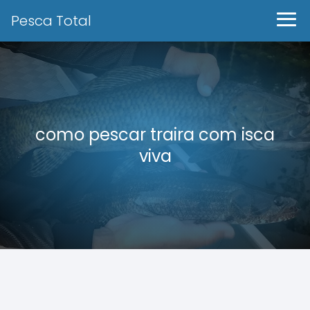
Pesca Total
como pescar traira com isca
viva