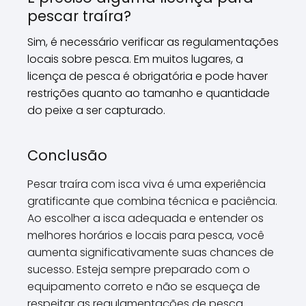
pescar traíra?
Sim, é necessário verificar as regulamentações
locais sobre pesca. Em muitos lugares, a
licença de pesca é obrigatória e pode haver
restrições quanto ao tamanho e quantidade
do peixe a ser capturado.
Conclusão
Pesar traíra com isca viva é uma experiência
gratificante que combina técnica e paciência.
Ao escolher a isca adequada e entender os
melhores horários e locais para pesca, você
aumenta significativamente suas chances de
sucesso. Esteja sempre preparado com o
equipamento correto e não se esqueça de
respeitar as regulamentações de pesca