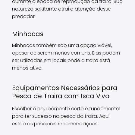
durante a época de reprodução da traira. Sua
natureza saltitante atrai a atenção desse
predador.
Minhocas
Minhocas também são uma opção viável,
apesar de serem menos comuns. Elas podem
ser utilizadas em locais onde a traira está
menos ativa.
Equipamentos Necessários para
Pesca de Traira com Isca Viva
Escolher o equipamento certo é fundamental
para ter sucesso na pesca da traira. Aqui
estão as principais recomendações: