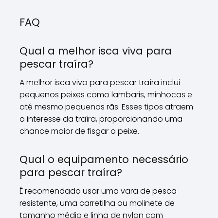
FAQ
Qual a melhor isca viva para
pescar traíra?
A melhor isca viva para pescar traíra inclui
pequenos peixes como lambaris, minhocas e
até mesmo pequenos rãs. Esses tipos atraem
o interesse da traíra, proporcionando uma
chance maior de fisgar o peixe.
Qual o equipamento necessário
para pescar traíra?
É recomendado usar uma vara de pesca
resistente, uma carretilha ou molinete de
tamanho médio e linha de nylon com