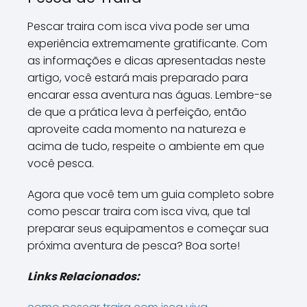
Pescar traira com isca viva pode ser uma
experiência extremamente gratificante. Com
as informações e dicas apresentadas neste
artigo, você estará mais preparado para
encarar essa aventura nas águas. Lembre-se
de que a prática leva à perfeição, então
aproveite cada momento na natureza e
acima de tudo, respeite o ambiente em que
você pesca.
Agora que você tem um guia completo sobre
como pescar traira com isca viva, que tal
preparar seus equipamentos e começar sua
próxima aventura de pesca? Boa sorte!
Links Relacionados: