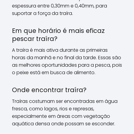
espessura entre 0,30mm e 0,40mm, para
suportar a força da traíra.
Em que horário é mais eficaz
pescar traíra?
A traíra é mais ativa durante as primeiras
horas da manhã e no final da tarde. Essas são
as melhores oportunidades para a pesca, pois
o peixe está em busca de alimento.
Onde encontrar traíra?
Traíras costumam ser encontradas em água
fresca, como lagos, rios e represas,
especialmente em áreas com vegetação
aquática densa onde possam se esconder.