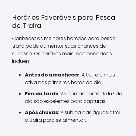
Horários Favoráveis para Pesca
de Traira
Conhecer os melhores horários para pescar
traira pode aumentar suas chances de
sucesso. Os horários mais recomendados
incluem:
Antes do amanhecer:
A traira é mais
ativa nas primeiras horas do dia.
Fim da tarde:
As últimas horas de luz do
dia são excelentes para capturas.
Após chuvas:
A subida das águas atrai
a traira para se alimentar.