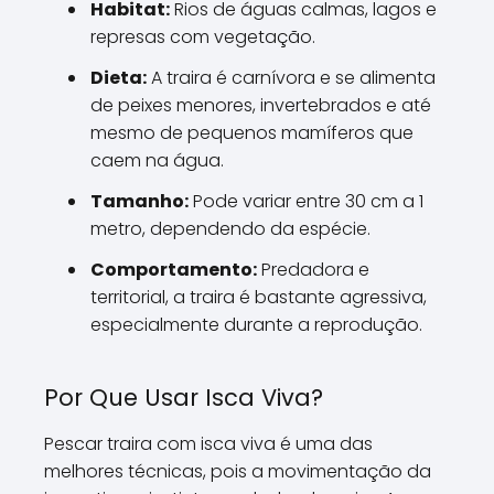
Habitat:
Rios de águas calmas, lagos e
represas com vegetação.
Dieta:
A traira é carnívora e se alimenta
de peixes menores, invertebrados e até
mesmo de pequenos mamíferos que
caem na água.
Tamanho:
Pode variar entre 30 cm a 1
metro, dependendo da espécie.
Comportamento:
Predadora e
territorial, a traira é bastante agressiva,
especialmente durante a reprodução.
Por Que Usar Isca Viva?
Pescar traira com isca viva é uma das
melhores técnicas, pois a movimentação da