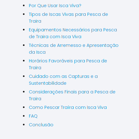
Por Que Usar Isca Viva?
Tipos de Iscas Vivas para Pesca de
Traira
Equipamentos Necessários para Pesca
de Traira com Isca Viva
Técnicas de Arremesso e Apresentação
da Isca
Horários Favoráveis para Pesca de
Traira
Cuidado com as Capturas e a
Sustentabilidade
Considerações Finais para a Pesca de
Traira
Como Pescar Traíra com Isca Viva
FAQ
Conclusão