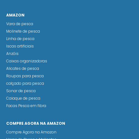
AMAZON
Vara de pesca
Molinete de pesca
Linha de pesca
Iscas artificiais
Anzóis
Caixas organizadoras
Alicates de pesca
Roupas para pesca
calçado para pesca
Sonar de pesca
Caiaque de pesca
Facas Pesca em fibra
COMPRE AGORA NA AMAZON
Compre Agora na Amazon