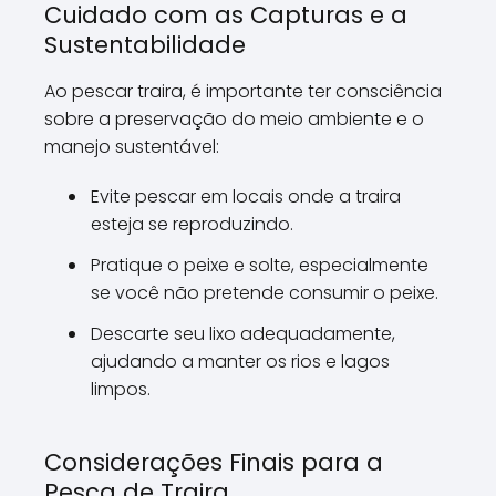
Cuidado com as Capturas e a
Sustentabilidade
Ao pescar traira, é importante ter consciência
sobre a preservação do meio ambiente e o
manejo sustentável:
Evite pescar em locais onde a traira
esteja se reproduzindo.
Pratique o peixe e solte, especialmente
se você não pretende consumir o peixe.
Descarte seu lixo adequadamente,
ajudando a manter os rios e lagos
limpos.
Considerações Finais para a
Pesca de Traira