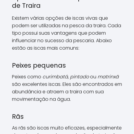
de Traira
Existem várias opções de iscas vivas que
podem ser utilizadas na pesca da traira. Cada
tipo possui suas vantagens que podem
influenciar no sucesso da pescaria. Abaixo
estão as iscas mais comuns:
Peixes pequenas
Peixes como
curimbatá
,
pintado
ou
matrinxã
são excelentes iscas. Eles são encontrados em
abundância e atraem a traira com sua
movimentação na água.
Rãs
As rãs são iscas muito eficazes, especialmente