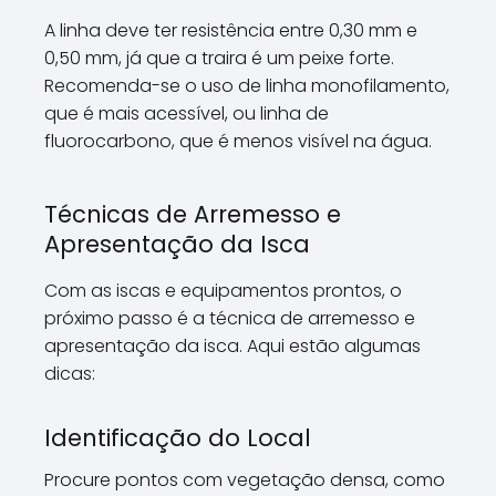
A linha deve ter resistência entre 0,30 mm e
0,50 mm, já que a traira é um peixe forte.
Recomenda-se o uso de linha monofilamento,
que é mais acessível, ou linha de
fluorocarbono, que é menos visível na água.
Técnicas de Arremesso e
Apresentação da Isca
Com as iscas e equipamentos prontos, o
próximo passo é a técnica de arremesso e
apresentação da isca. Aqui estão algumas
dicas:
Identificação do Local
Procure pontos com vegetação densa, como