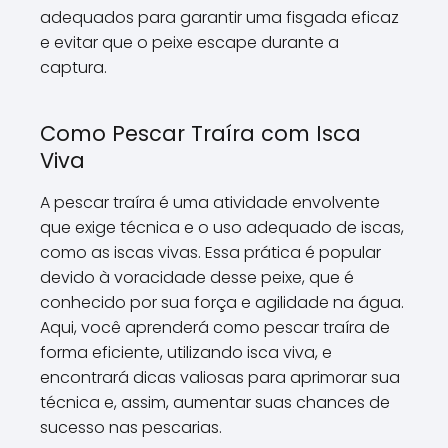
adequados para garantir uma fisgada eficaz
e evitar que o peixe escape durante a
captura.
Como Pescar Traíra com Isca
Viva
A pescar traíra é uma atividade envolvente
que exige técnica e o uso adequado de iscas,
como as iscas vivas. Essa prática é popular
devido à voracidade desse peixe, que é
conhecido por sua força e agilidade na água.
Aqui, você aprenderá como pescar traíra de
forma eficiente, utilizando isca viva, e
encontrará dicas valiosas para aprimorar sua
técnica e, assim, aumentar suas chances de
sucesso nas pescarias.