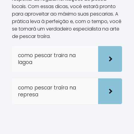
locais. Com essas dicas, você estará pronto
para aproveitar ao máximo suas pescarias. A
prática leva à perfeição e, com o tempo, você
se tornará um verdadeiro especialista na arte
de pescar traíra.
como pescar traira na
lagoa
como pescar traíra na
represa