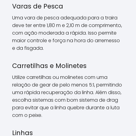
Varas de Pesca
Uma vara de pesca adequada para a traira
deve ter entre 1,80 m e 2,10 m de comprimento,
com ação moderada a rápida. Isso permite
maior controle e força na hora do arremesso
e da fisgada.
Carretilhas e Molinetes
Utilize carretilhas ou molinetes com uma
relação de gear de pelo menos 5:1, permitindo
uma rápida recuperação da linha. Além disso,
escolha sistemas com bom sistema de drag
para evitar que a linha quebre durante a luta
com o peixe.
Linhas