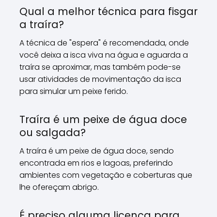
Qual a melhor técnica para fisgar
a traíra?
A técnica de "espera" é recomendada, onde
você deixa a isca viva na água e aguarda a
traíra se aproximar, mas também pode-se
usar atividades de movimentação da isca
para simular um peixe ferido.
Traíra é um peixe de água doce
ou salgada?
A traíra é um peixe de água doce, sendo
encontrada em rios e lagoas, preferindo
ambientes com vegetação e coberturas que
lhe ofereçam abrigo.
É preciso alguma licença para