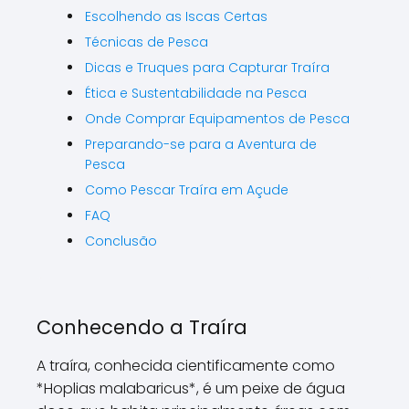
Escolhendo as Iscas Certas
Técnicas de Pesca
Dicas e Truques para Capturar Traíra
Ética e Sustentabilidade na Pesca
Onde Comprar Equipamentos de Pesca
Preparando-se para a Aventura de
Pesca
Como Pescar Traíra em Açude
FAQ
Conclusão
Conhecendo a Traíra
A traíra, conhecida cientificamente como
*Hoplias malabaricus*, é um peixe de água