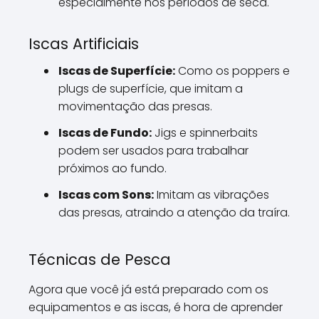
especialmente nos períodos de seca.
Iscas Artificiais
Iscas de Superfície:
Como os poppers e
plugs de superfície, que imitam a
movimentação das presas.
Iscas de Fundo:
Jigs e spinnerbaits
podem ser usados para trabalhar
próximos ao fundo.
Iscas com Sons:
Imitam as vibrações
das presas, atraindo a atenção da traíra.
Técnicas de Pesca
Agora que você já está preparado com os
equipamentos e as iscas, é hora de aprender