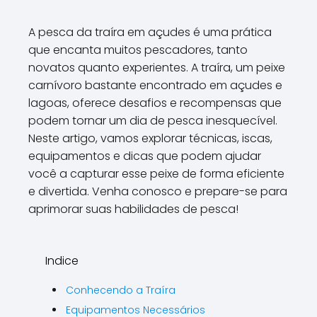
A pesca da traíra em açudes é uma prática
que encanta muitos pescadores, tanto
novatos quanto experientes. A traíra, um peixe
carnívoro bastante encontrado em açudes e
lagoas, oferece desafios e recompensas que
podem tornar um dia de pesca inesquecível.
Neste artigo, vamos explorar técnicas, iscas,
equipamentos e dicas que podem ajudar
você a capturar esse peixe de forma eficiente
e divertida. Venha conosco e prepare-se para
aprimorar suas habilidades de pesca!
Indice
Conhecendo a Traíra
Equipamentos Necessários