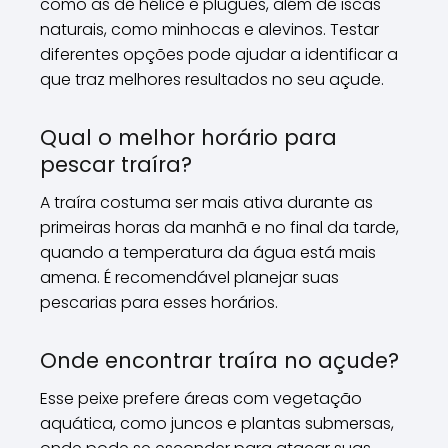
como as de hélice e plugues, além de iscas
naturais, como minhocas e alevinos. Testar
diferentes opções pode ajudar a identificar a
que traz melhores resultados no seu açude.
Qual o melhor horário para
pescar traíra?
A traíra costuma ser mais ativa durante as
primeiras horas da manhã e no final da tarde,
quando a temperatura da água está mais
amena. É recomendável planejar suas
pescarias para esses horários.
Onde encontrar traíra no açude?
Esse peixe prefere áreas com vegetação
aquática, como juncos e plantas submersas,