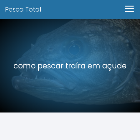
Pesca Total
como pescar traíra em açude