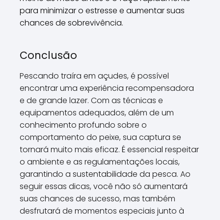
para minimizar o estresse e aumentar suas
chances de sobrevivência.
Conclusão
Pescando traíra em açudes, é possível
encontrar uma experiência recompensadora
e de grande lazer. Com as técnicas e
equipamentos adequados, além de um
conhecimento profundo sobre o
comportamento do peixe, sua captura se
tornará muito mais eficaz. É essencial respeitar
o ambiente e as regulamentações locais,
garantindo a sustentabilidade da pesca. Ao
seguir essas dicas, você não só aumentará
suas chances de sucesso, mas também
desfrutará de momentos especiais junto à