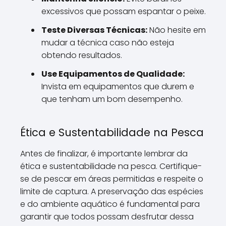
excessivos que possam espantar o peixe.
Teste Diversas Técnicas:
Não hesite em
mudar a técnica caso não esteja
obtendo resultados.
Use Equipamentos de Qualidade:
Invista em equipamentos que durem e
que tenham um bom desempenho.
Ética e Sustentabilidade na Pesca
Antes de finalizar, é importante lembrar da
ética e sustentabilidade na pesca. Certifique-
se de pescar em áreas permitidas e respeite o
limite de captura. A preservação das espécies
e do ambiente aquático é fundamental para
garantir que todos possam desfrutar dessa