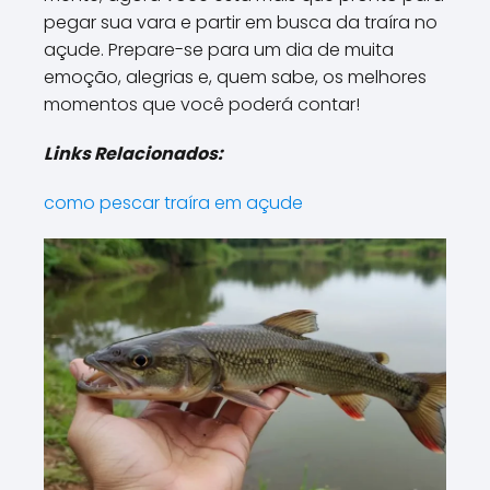
pegar sua vara e partir em busca da traíra no
açude. Prepare-se para um dia de muita
emoção, alegrias e, quem sabe, os melhores
momentos que você poderá contar!
Links Relacionados:
como pescar traíra em açude