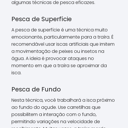
algumas técnicas de pesca eficazes.
Pesca de Superfície
A pesca de superfície é uma técnica muito
emocionante, particularmente para a traíra. É
recomendável usar iscas artificiais que imitem
a movimentação de peixes ou insetos na
água. A ideia é provocar ataques no
momento em que a traíra se aproximar da
isca.
Pesca de Fundo
Nesta técnica, você trabalhará a isca próximo
ao fundo do açude. Use carretilhas que
possibilitem a interação com o fundo,
permitindo variações na velocidade de