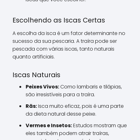
Escolhendo as Iscas Certas
A escolha da isca é um fator determinante no
sucesso da sua pescaria. A traíra pode ser
pescada com várias iscas, tanto naturais
quanto artificiais.
Iscas Naturais
Peixes Vivos:
Como lambaris e tilápias,
são irresistíveis para a traíra.
Rãs:
Isca muito eficaz, pois é uma parte
da dieta natural desse peixe.
Vermes e Insetos:
Estudos mostram que
eles também podem atrair traíras,