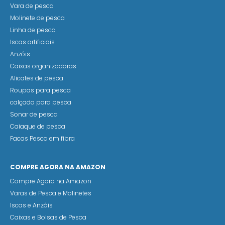
Vara de pesca
Molinete de pesca
Linha de pesca
Iscas artificiais
Anzóis
Caixas organizadoras
Alicates de pesca
Roupas para pesca
calçado para pesca
Sonar de pesca
Caiaque de pesca
Facas Pesca em fibra
COMPRE AGORA NA AMAZON
Compre Agora na Amazon
Varas de Pesca e Molinetes
Iscas e Anzóis
Caixas e Bolsas de Pesca