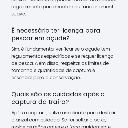
regularmente para manter seu funcionamento
suave.
É necessário ter licença para
pescar em açude?
Sim, é fundamental verificar se o açude tem
regulamentos específicos e se requer licença
de pesca. Além disso, respeitar os limites de
tamanho e quantidade de captura é
essencial para a conservação.
Quais são os cuidados após a
captura da traíra?
Após a captura, utilize um alicate para desferir
o anzol com cuidado. Se for soltar o peixe,
molhe as mãos antes e o faça rapidamente