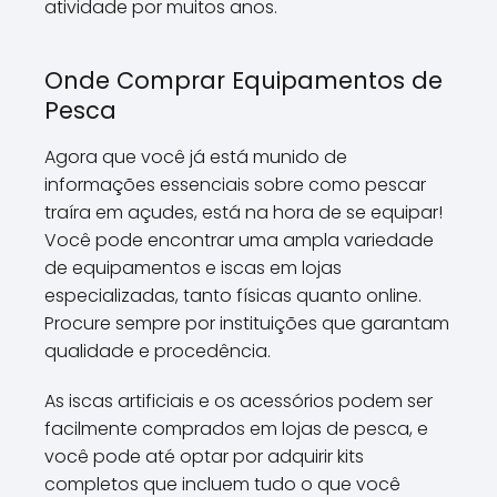
atividade por muitos anos.
Onde Comprar Equipamentos de
Pesca
Agora que você já está munido de
informações essenciais sobre como pescar
traíra em açudes, está na hora de se equipar!
Você pode encontrar uma ampla variedade
de equipamentos e iscas em lojas
especializadas, tanto físicas quanto online.
Procure sempre por instituições que garantam
qualidade e procedência.
As iscas artificiais e os acessórios podem ser
facilmente comprados em lojas de pesca, e
você pode até optar por adquirir kits
completos que incluem tudo o que você