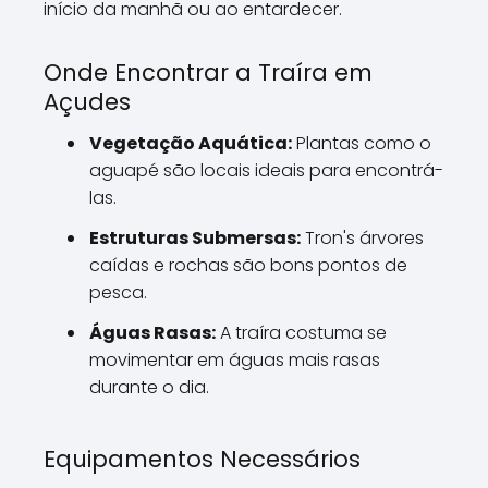
início da manhã ou ao entardecer.
Onde Encontrar a Traíra em
Açudes
Vegetação Aquática:
Plantas como o
aguapé são locais ideais para encontrá-
las.
Estruturas Submersas:
Tron's árvores
caídas e rochas são bons pontos de
pesca.
Águas Rasas:
A traíra costuma se
movimentar em águas mais rasas
durante o dia.
Equipamentos Necessários