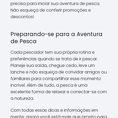
precisa para iniciar sua aventura de pesca.
Não esqueça de conferir promoções e
descontos!
Preparando-se para a Aventura
de Pesca
Cada pescador tem sua própria rotina e
preferências quando se trata de ir pescar.
Planeje sua saída, chegue cedo, leve um
lanche e não esqueça de convidar amigos ou
familiares para compartilhar esse momento
incrível. Além de tudo, a pesca é uma
excelente forma de relaxar e conectar-se com
a natureza.
Com todas essas dicas e informações em
mente, agora você está mais que pronto para