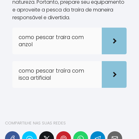
natureza. Portanto, prepare seu equipamento
e aproveite a pesca da traíra de maneira
responsável e divertida.
como pescar traira com
anzol
como pescar traíra com
isca artificial
COMPARTILHE NAS SUAS REDES