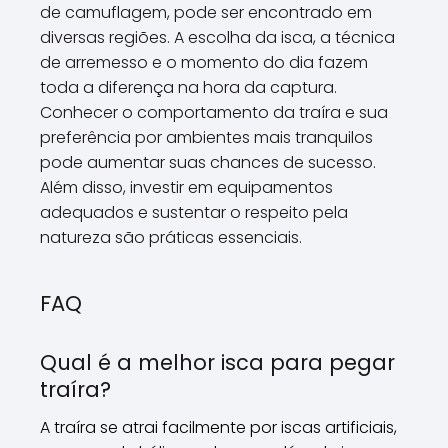
de camuflagem, pode ser encontrado em
diversas regiões. A escolha da isca, a técnica
de arremesso e o momento do dia fazem
toda a diferença na hora da captura.
Conhecer o comportamento da traíra e sua
preferência por ambientes mais tranquilos
pode aumentar suas chances de sucesso.
Além disso, investir em equipamentos
adequados e sustentar o respeito pela
natureza são práticas essenciais.
FAQ
Qual é a melhor isca para pegar
traíra?
A traíra se atrai facilmente por iscas artificiais,