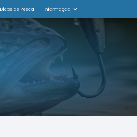
Dicas de Pesca
Informação