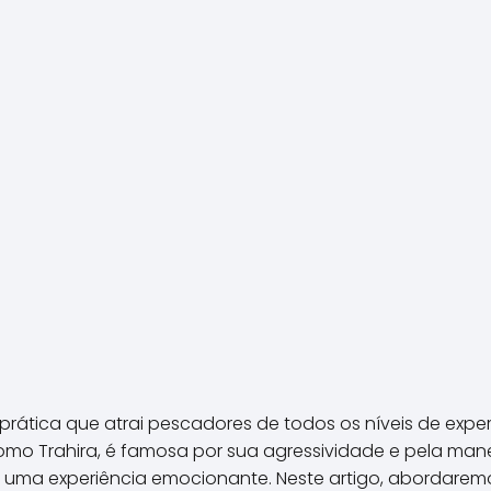
prática que atrai pescadores de todos os níveis de exper
mo Trahira, é famosa por sua agressividade e pela man
 uma experiência emocionante. Neste artigo, abordarem