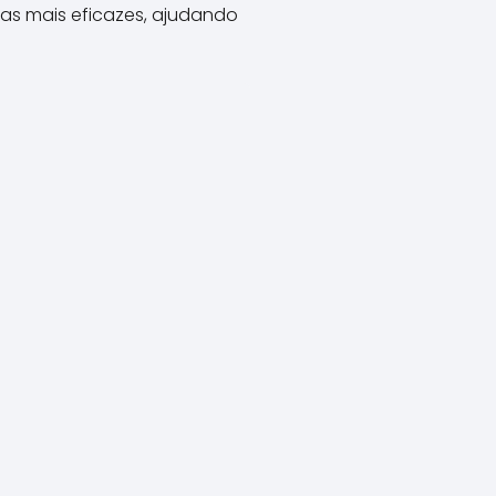
cas mais eficazes, ajudando