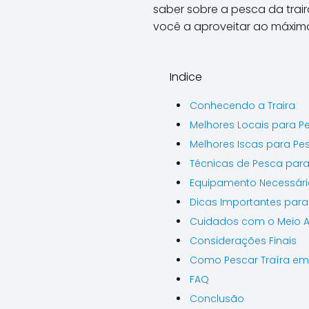
saber sobre a pesca da trair
você a aproveitar ao máxim
Indice
Conhecendo a Traira
Melhores Locais para P
Melhores Iscas para Pes
Técnicas de Pesca para 
Equipamento Necessári
Dicas Importantes para 
Cuidados com o Meio 
Considerações Finais
Como Pescar Traíra em
FAQ
Conclusão