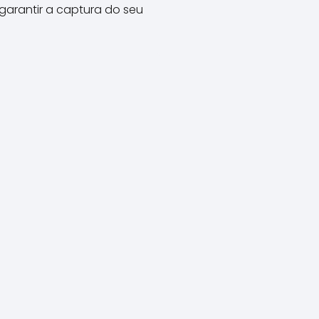
garantir a captura do seu