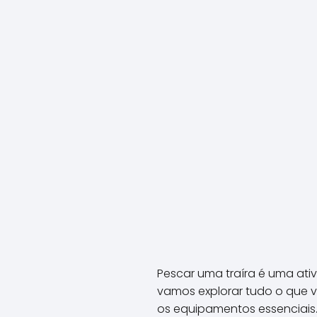
Pescar uma traíra é uma ati
vamos explorar tudo o que v
os equipamentos essenciais.