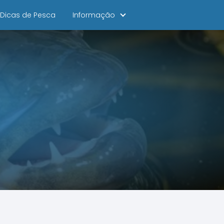
Dicas de Pesca
Informação