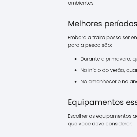
ambientes.
Melhores períodos
Embora a traíra possa ser 
para a pesca são:
Durante a primavera, 
No início do verão, qua
No amanhecer e no ano
Equipamentos esse
Escolher os equipamentos ad
que você deve considerar: