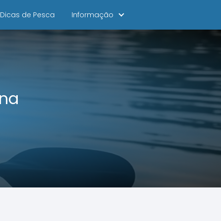
Dicas de Pesca
Informação
 na