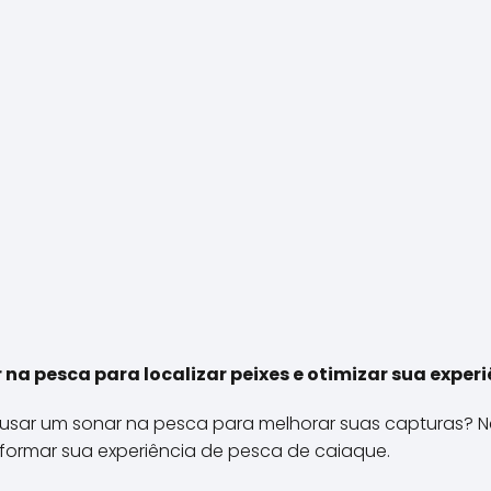
na pesca para localizar peixes e otimizar sua exper
usar um sonar na pesca para melhorar suas capturas? Ne
sformar sua experiência de pesca de caiaque.