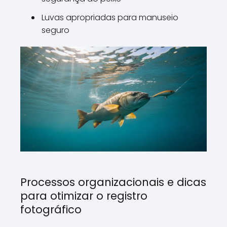
Luvas apropriadas para manuseio
seguro
Processos organizacionais e dicas
para otimizar o registro
fotográfico