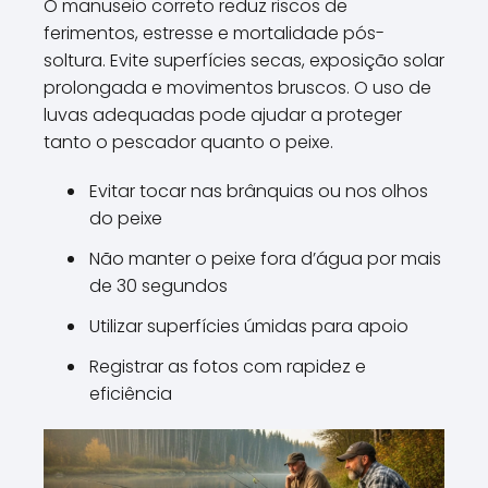
O manuseio correto reduz riscos de
ferimentos, estresse e mortalidade pós-
soltura. Evite superfícies secas, exposição solar
prolongada e movimentos bruscos. O uso de
luvas adequadas pode ajudar a proteger
tanto o pescador quanto o peixe.
Evitar tocar nas brânquias ou nos olhos
do peixe
Não manter o peixe fora d’água por mais
de 30 segundos
Utilizar superfícies úmidas para apoio
Registrar as fotos com rapidez e
eficiência