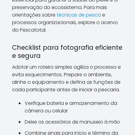
preservação do ecossistema. Para mais
orientações sobre
técnicas de pesca
e
processos organizacionais, explore o acervo
do Pescatotal.
Checklist para fotografia eficiente
e segura
Adotar um roteiro simples agiliza o processo e
evita esquecimentos. Prepare o ambiente,
alinhe o equipamento e defina as funções de
cada participante antes de iniciar a pescaria.
Verifique bateria e armazenamento da
câmera ou celular
Deixe os acessórios de manuseio à mão
Combine sinais para início e término da