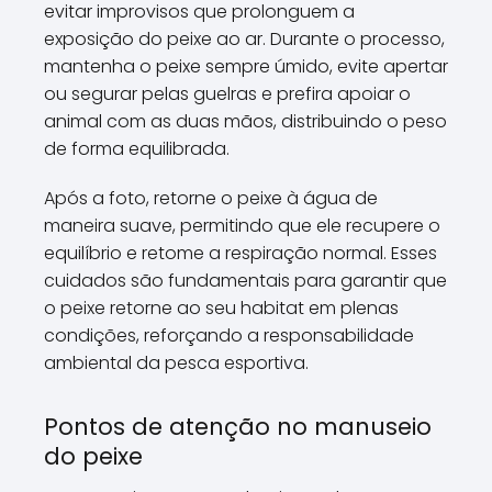
evitar improvisos que prolonguem a
exposição do peixe ao ar. Durante o processo,
mantenha o peixe sempre úmido, evite apertar
ou segurar pelas guelras e prefira apoiar o
animal com as duas mãos, distribuindo o peso
de forma equilibrada.
Após a foto, retorne o peixe à água de
maneira suave, permitindo que ele recupere o
equilíbrio e retome a respiração normal. Esses
cuidados são fundamentais para garantir que
o peixe retorne ao seu habitat em plenas
condições, reforçando a responsabilidade
ambiental da pesca esportiva.
Pontos de atenção no manuseio
do peixe