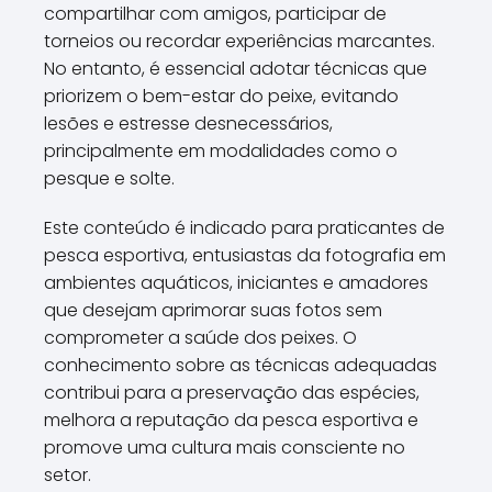
compartilhar com amigos, participar de
torneios ou recordar experiências marcantes.
No entanto, é essencial adotar técnicas que
priorizem o bem-estar do peixe, evitando
lesões e estresse desnecessários,
principalmente em modalidades como o
pesque e solte.
Este conteúdo é indicado para praticantes de
pesca esportiva, entusiastas da fotografia em
ambientes aquáticos, iniciantes e amadores
que desejam aprimorar suas fotos sem
comprometer a saúde dos peixes. O
conhecimento sobre as técnicas adequadas
contribui para a preservação das espécies,
melhora a reputação da pesca esportiva e
promove uma cultura mais consciente no
setor.