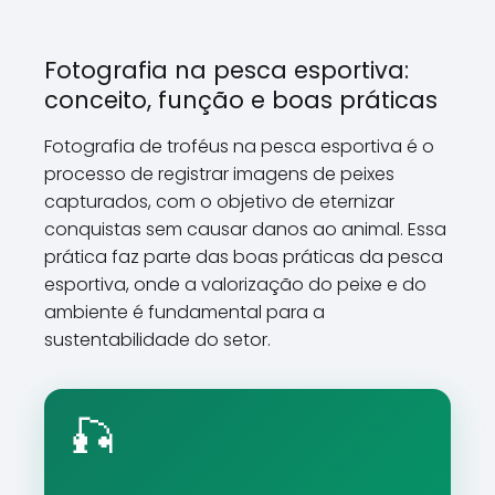
Fotografia na pesca esportiva:
conceito, função e boas práticas
Fotografia de troféus na pesca esportiva é o
processo de registrar imagens de peixes
capturados, com o objetivo de eternizar
conquistas sem causar danos ao animal. Essa
prática faz parte das boas práticas da pesca
esportiva, onde a valorização do peixe e do
ambiente é fundamental para a
sustentabilidade do setor.
🎣