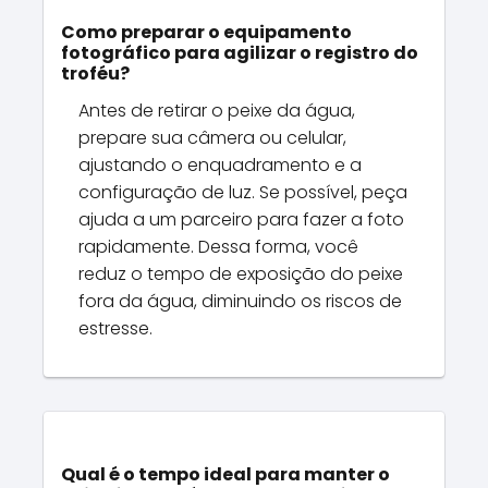
Como preparar o equipamento
fotográfico para agilizar o registro do
troféu?
Antes de retirar o peixe da água,
prepare sua câmera ou celular,
ajustando o enquadramento e a
configuração de luz. Se possível, peça
ajuda a um parceiro para fazer a foto
rapidamente. Dessa forma, você
reduz o tempo de exposição do peixe
fora da água, diminuindo os riscos de
estresse.
Qual é o tempo ideal para manter o