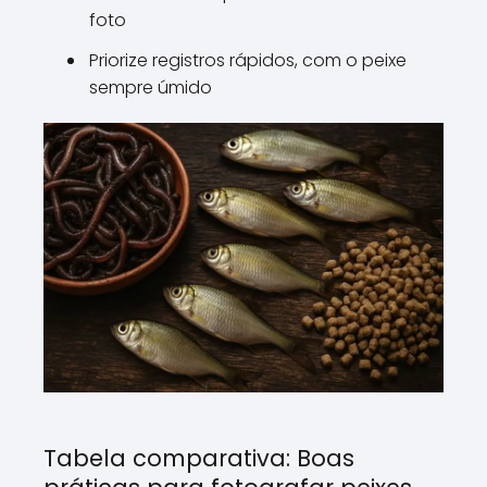
foto
Priorize registros rápidos, com o peixe
sempre úmido
Tabela comparativa: Boas