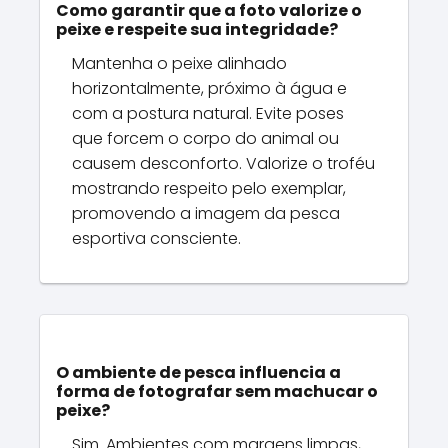
Como garantir que a foto valorize o
peixe e respeite sua integridade?
Mantenha o peixe alinhado
horizontalmente, próximo à água e
com a postura natural. Evite poses
que forcem o corpo do animal ou
causem desconforto. Valorize o troféu
mostrando respeito pelo exemplar,
promovendo a imagem da pesca
esportiva consciente.
O ambiente de pesca influencia a
forma de fotografar sem machucar o
peixe?
Sim. Ambientes com margens limpas,