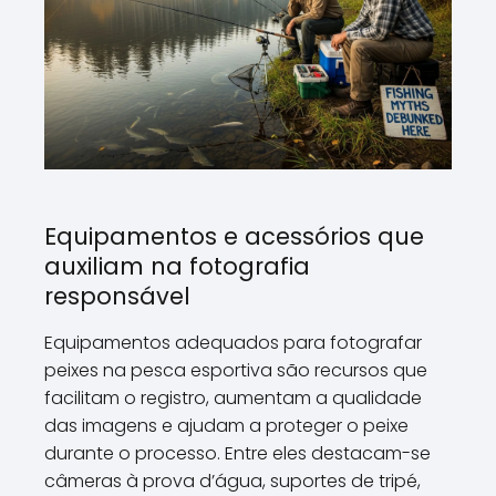
Equipamentos e acessórios que
auxiliam na fotografia
responsável
Equipamentos adequados para fotografar
peixes na pesca esportiva são recursos que
facilitam o registro, aumentam a qualidade
das imagens e ajudam a proteger o peixe
durante o processo. Entre eles destacam-se
câmeras à prova d’água, suportes de tripé,