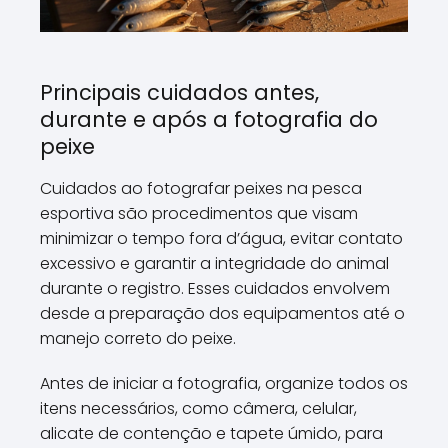
Principais cuidados antes,
durante e após a fotografia do
peixe
Cuidados ao fotografar peixes na pesca
esportiva são procedimentos que visam
minimizar o tempo fora d’água, evitar contato
excessivo e garantir a integridade do animal
durante o registro. Esses cuidados envolvem
desde a preparação dos equipamentos até o
manejo correto do peixe.
Antes de iniciar a fotografia, organize todos os
itens necessários, como câmera, celular,
alicate de contenção e tapete úmido, para