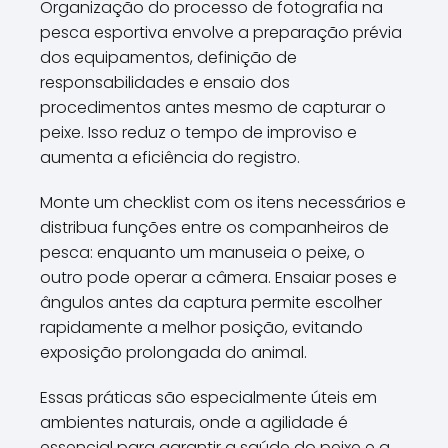
Organização do processo de fotografia na
pesca esportiva envolve a preparação prévia
dos equipamentos, definição de
responsabilidades e ensaio dos
procedimentos antes mesmo de capturar o
peixe. Isso reduz o tempo de improviso e
aumenta a eficiência do registro.
Monte um checklist com os itens necessários e
distribua funções entre os companheiros de
pesca: enquanto um manuseia o peixe, o
outro pode operar a câmera. Ensaiar poses e
ângulos antes da captura permite escolher
rapidamente a melhor posição, evitando
exposição prolongada do animal.
Essas práticas são especialmente úteis em
ambientes naturais, onde a agilidade é
essencial para garantir a saúde do peixe e a