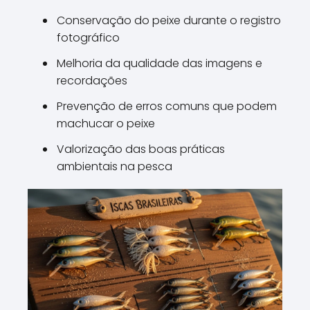
Conservação do peixe durante o registro
fotográfico
Melhoria da qualidade das imagens e
recordações
Prevenção de erros comuns que podem
machucar o peixe
Valorização das boas práticas
ambientais na pesca