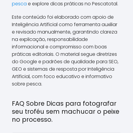
pesca
e explore dicas práticas no Pescatotal.
Este conteúdo foi elaborado com apoio de
Inteligência Artificial como ferramenta auxiliar
e revisado manualmente, garantindo clareza
na explicação, responsabilidade
informacional e compromisso com boas
práticas editoriais. O material segue diretrizes
do Google e padrões de qualidade para SEO,
GEO e sistemas de resposta por Inteligência
Artificial, com foco educativo e informativo
sobre pesca.
FAQ Sobre Dicas para fotografar
seu troféu sem machucar o peixe
no processo.