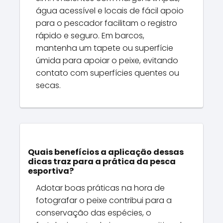
água acessível e locais de fácil apoio
para o pescador facilitam o registro
rápido e seguro. Em barcos,
mantenha um tapete ou superfície
úmida para apoiar o peixe, evitando
contato com superfícies quentes ou
secas.
Quais benefícios a aplicação dessas
dicas traz para a prática da pesca
esportiva?
Adotar boas práticas na hora de
fotografar o peixe contribui para a
conservação das espécies, o