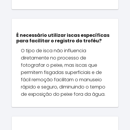
É necessário utilizar iscas específicas
para facilitar o registro do troféu?
O tipo de isca não influencia
diretamente no processo de
fotografar o peixe, mas iscas que
permitem fisgadas superficiais e de
fácil remoção facilitam o manuseio
rápido e seguro, diminuindo o tempo
de exposição do peixe fora da água.