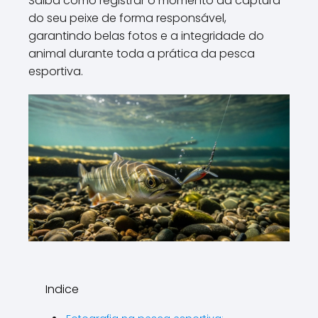
Saiba como registrar o momento da captura
do seu peixe de forma responsável,
garantindo belas fotos e a integridade do
animal durante toda a prática da pesca
esportiva.
Indice