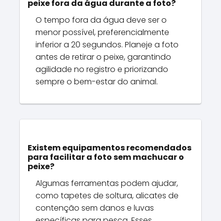
peixe fora da água durante a foto?
O tempo fora da água deve ser o
menor possível, preferencialmente
inferior a 20 segundos. Planeje a foto
antes de retirar o peixe, garantindo
agilidade no registro e priorizando
sempre o bem-estar do animal.
Existem equipamentos recomendados
para facilitar a foto sem machucar o
peixe?
Algumas ferramentas podem ajudar,
como tapetes de soltura, alicates de
contenção sem danos e luvas
específicas para pesca. Esses