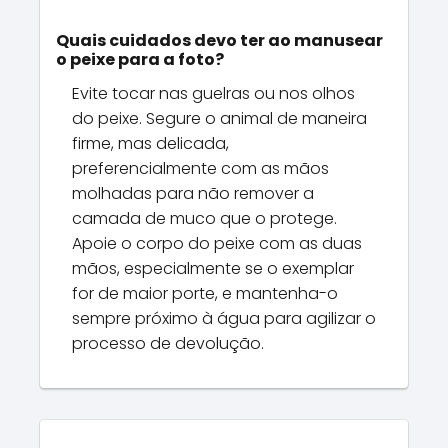
Quais cuidados devo ter ao manusear
o peixe para a foto?
Evite tocar nas guelras ou nos olhos
do peixe. Segure o animal de maneira
firme, mas delicada,
preferencialmente com as mãos
molhadas para não remover a
camada de muco que o protege.
Apoie o corpo do peixe com as duas
mãos, especialmente se o exemplar
for de maior porte, e mantenha-o
sempre próximo à água para agilizar o
processo de devolução.