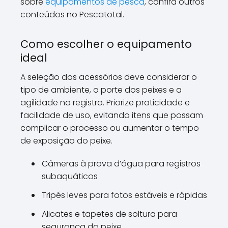
sobre
equipamentos de pesca
, confira outros
conteúdos no Pescatotal.
Como escolher o equipamento
ideal
A seleção dos acessórios deve considerar o
tipo de ambiente, o porte dos peixes e a
agilidade no registro. Priorize praticidade e
facilidade de uso, evitando itens que possam
complicar o processo ou aumentar o tempo
de exposição do peixe.
Câmeras à prova d’água para registros
subaquáticos
Tripés leves para fotos estáveis e rápidas
Alicates e tapetes de soltura para
segurança do peixe