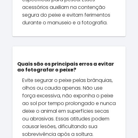
acessórios auxiliam na contenção
segura do peixe e evitam ferimentos
durante o manuseio e a fotografia.
Quais são os principais erros a evitar
ao fotografar o peixe?
Evite segurar o peixe pelas brânquias,
olhos ou cauda apenas. Não use
força excessiva, não exponha o peixe
ao sol por tempo prolongado e nunca
deixe o animal em superfícies secas
ou abrasivas. Essas atitudes podem
causar lesões, dificultando sua
sobrevivência após a soltura.