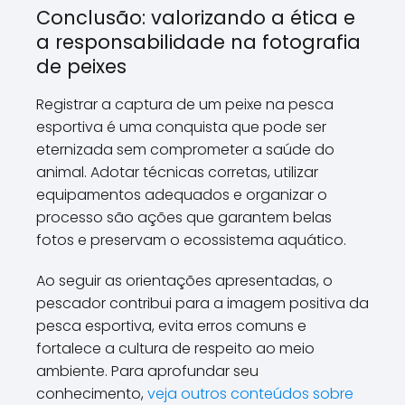
Conclusão: valorizando a ética e
a responsabilidade na fotografia
de peixes
Registrar a captura de um peixe na pesca
esportiva é uma conquista que pode ser
eternizada sem comprometer a saúde do
animal. Adotar técnicas corretas, utilizar
equipamentos adequados e organizar o
processo são ações que garantem belas
fotos e preservam o ecossistema aquático.
Ao seguir as orientações apresentadas, o
pescador contribui para a imagem positiva da
pesca esportiva, evita erros comuns e
fortalece a cultura de respeito ao meio
ambiente. Para aprofundar seu
conhecimento,
veja outros conteúdos sobre