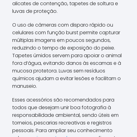
alicates de contenção, tapetes de soltura e
luvas de proteção.
O uso de câmeras com disparo rápido ou
celulares com função burst permite capturar
múltiplas imagens em poucos segundos,
reduzindo o tempo de exposição do peixe.
Tapetes úmidos servem para apoiar o animal
fora d’água, evitando danos às escamas e à
mucosa protetora. Luvas sem resíduos
químicos ajudam a evitar lesões e facilitam o
manuseio.
Esses acessórios são recomendados para
todos que desejam unir boa fotografia à
responsabilidade ambiental, sendo úteis em
torneios, pescarias recreativas e registros
pessoais. Para ampliar seu conhecimento