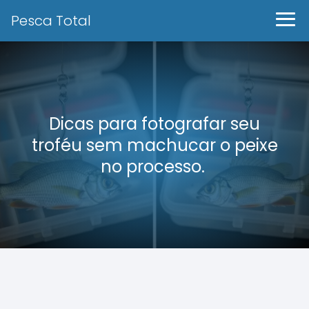
Pesca Total
Dicas para fotografar seu
troféu sem machucar o peixe
no processo.