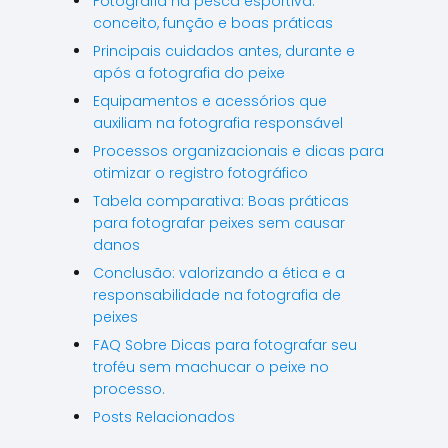
Fotografia na pesca esportiva:
conceito, função e boas práticas
Principais cuidados antes, durante e
após a fotografia do peixe
Equipamentos e acessórios que
auxiliam na fotografia responsável
Processos organizacionais e dicas para
otimizar o registro fotográfico
Tabela comparativa: Boas práticas
para fotografar peixes sem causar
danos
Conclusão: valorizando a ética e a
responsabilidade na fotografia de
peixes
FAQ Sobre Dicas para fotografar seu
troféu sem machucar o peixe no
processo.
Posts Relacionados