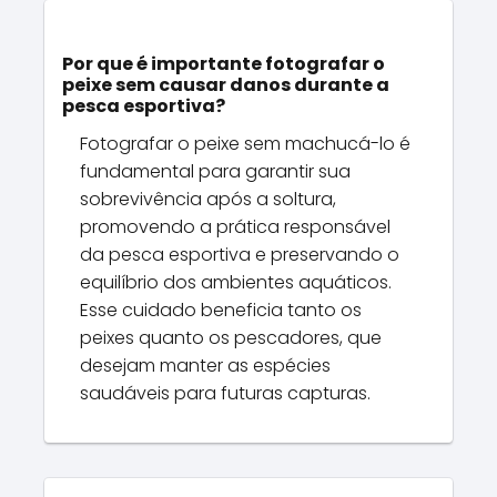
Por que é importante fotografar o
peixe sem causar danos durante a
pesca esportiva?
Fotografar o peixe sem machucá-lo é
fundamental para garantir sua
sobrevivência após a soltura,
promovendo a prática responsável
da pesca esportiva e preservando o
equilíbrio dos ambientes aquáticos.
Esse cuidado beneficia tanto os
peixes quanto os pescadores, que
desejam manter as espécies
saudáveis para futuras capturas.