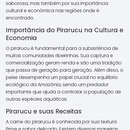
saborosa, mas também por sua importância
cultural e econômica nas regiões onde é
encontrado.
Importância do Pirarucu na Cultura e
Economia
O pirarucu é fundamental para a subsistência de
muitas comunidades ribeirinhas. Sua captura e
comercialização geram renda e são uma tradição
que passa de geração para geração. Além disso, o
peixe desempenha um papel crucial no equilíbrio
ecológico da Amazônia, sendo um predador
importante que ajuda a controlar a população de
outras espécies aquáticas.
Pirarucu e suas Receitas
A carne do pirarucu é conhecida por sua textura
firme e sabor delicado. Existem diversas maneiras