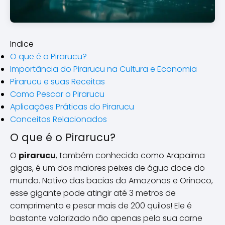
Indice
O que é o Pirarucu?
Importância do Pirarucu na Cultura e Economia
Pirarucu e suas Receitas
Como Pescar o Pirarucu
Aplicações Práticas do Pirarucu
Conceitos Relacionados
O que é o Pirarucu?
O
pirarucu
, também conhecido como Arapaima
gigas, é um dos maiores peixes de água doce do
mundo. Nativo das bacias do Amazonas e Orinoco,
esse gigante pode atingir até 3 metros de
comprimento e pesar mais de 200 quilos! Ele é
bastante valorizado não apenas pela sua carne