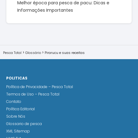
Melhor época para pesca de pacu: Dicas e
Informações Importantes
Pesca Total
Glossário
Pirarucu e suas receitas
POLITICAS
Política de Privacidade – Pesca Total
Termos de Uso – Pesca Total
Contato
Política Editorial
Sobre Nós
Glossario de pesca
XML Sitemap