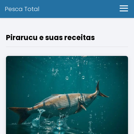
Pesca Total
Pirarucu e suas receitas