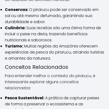
Conservas:
O pirarucu pode ser conservado em
sal ou até mesmo defumado, garantindo sua
durabilidade e sabor.
Culinária:
Suas receitas são uma ótima forma de
incluir o peixe na dieta, trazendo benefícios
nutricionais e saborosos.
Turismo:
Muitas regiões da Amazônia oferecem
experiências de pesca do pirarucu, atraindo turistas
e amantes da natureza.
Conceitos Relacionados
Para entender melhor o contexto do pirarucu, é
interessante explorar alguns conceitos
relacionados:
Pesca Sustentável:
A prática de capturar peixes
de forma a preservar o ecossistema e as