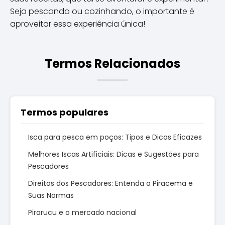
Seja pescando ou cozinhando, o importante é
aproveitar essa experiência única!
Termos Relacionados
Termos populares
Isca para pesca em poços: Tipos e Dicas Eficazes
Melhores Iscas Artificiais: Dicas e Sugestões para
Pescadores
Direitos dos Pescadores: Entenda a Piracema e
Suas Normas
Pirarucu e o mercado nacional