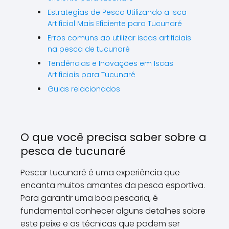
Estrategias de Pesca Utilizando a Isca
Artificial Mais Eficiente para Tucunaré
Erros comuns ao utilizar iscas artificiais
na pesca de tucunaré
Tendências e Inovações em Iscas
Artificiais para Tucunaré
Guias relacionados
O que você precisa saber sobre a
pesca de tucunaré
Pescar tucunaré é uma experiência que
encanta muitos amantes da pesca esportiva.
Para garantir uma boa pescaria, é
fundamental conhecer alguns detalhes sobre
este peixe e as técnicas que podem ser