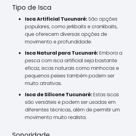
Tipo de Isca
Isca Artificial Tucunaré:
São opções
populares, como jerkbaits e crankbaits,
que oferecem diversas opções de
movimento e profundidade.
Isca Natural para Tucunaré:
Embora a
pesca com isca artificial seja bastante
eficaz, iscas naturais como minhocas e
pequenos peixes também podem ser
muito atrativas.
Isca de Silicone Tucunaré:
Estas iscas
são versáteis e podem ser usadas em
diferentes técnicas, além de permitir um
movimento muito realista.
Sonoridade