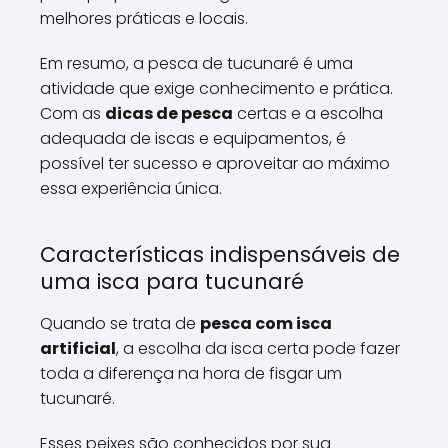
melhores práticas e locais.
Em resumo, a pesca de tucunaré é uma
atividade que exige conhecimento e prática.
Com as
dicas de pesca
certas e a escolha
adequada de iscas e equipamentos, é
possível ter sucesso e aproveitar ao máximo
essa experiência única.
Características indispensáveis de
uma isca para tucunaré
Quando se trata de
pesca com isca
artificial
, a escolha da isca certa pode fazer
toda a diferença na hora de fisgar um
tucunaré.
Esses peixes são conhecidos por sua