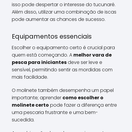
isso pode despertar o interesse do tucunaré.
Além disso, utilizar uma combinação de iscas
pode aumentar as chances de sucesso.
Equipamentos essenciais
Escolher o equipamento certo é crucial para
quem está começando. A
melhor vara de
pesca para iniciantes
deve ser leve e
sensível, permitindo sentir as mordidas com
mais facilidade.
O molinete também desempenha um papel
importante; aprender
como escolher o
molinete certo
pode fazer a diferença entre
uma pescaria frustrante e uma bem-
sucedida.