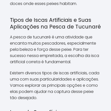
doces onde esses peixes habitam.
Tipos de Iscas Artificiais e Suas
Aplicações na Pesca de Tucunaré
A pesca de tucunaré é uma atividade que
encanta muitos pescadores, especialmente
pela beleza e força desse peixe. Para ter
sucesso nessa empreitada, a escolha da isca
artificial correta é fundamental.
Existem diversos tipos de iscas artificiais, cada
uma com suas particularidades e aplicações.
Vamos explorar as principais opções e como
elas podem ajudar na captura desse peixe
tão desejado.