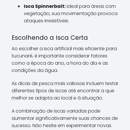
Isca Spinnerbait:
Ideal para áreas com
vegetação, sua movimentação provoca
ataques irresistíveis.
Escolhendo a Isca Certa
Ao escolher a isca artificial mais eficiente para
tucunaré, é importante considerar fatores
como a época do ano, a hora do dia e as
condições da água.
As dicas de pesca mais valiosas incluem testar
diferentes tipos de iscas até encontrar a que
melhor se adapta ao local e à situação.
A combinação de iscas variadas pode
aumentar significativamente suas chances de
sucesso. Não hesite em experimentar novas