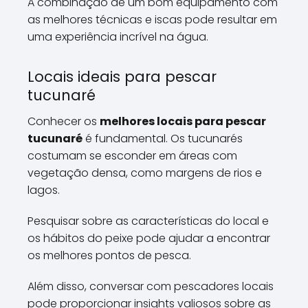
A combinação de um bom equipamento com
as melhores técnicas e iscas pode resultar em
uma experiência incrível na água.
Locais ideais para pescar
tucunaré
Conhecer os
melhores locais para pescar
tucunaré
é fundamental. Os tucunarés
costumam se esconder em áreas com
vegetação densa, como margens de rios e
lagos.
Pesquisar sobre as características do local e
os hábitos do peixe pode ajudar a encontrar
os melhores pontos de pesca.
Além disso, conversar com pescadores locais
pode proporcionar insights valiosos sobre as