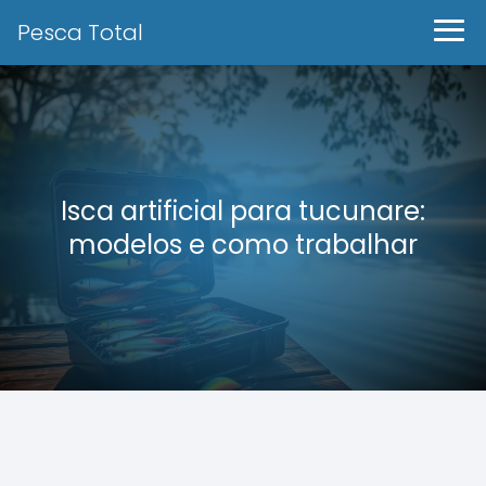
Pesca Total
Isca artificial para tucunare:
modelos e como trabalhar