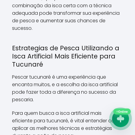
combinação da isca certa com a técnica
adequada pode transformar sua experiência
de pesca e aumentar suas chances de
sucesso.
Estrategias de Pesca Utilizando a
Isca Artificial Mais Eficiente para
Tucunaré
Pescar tucunaré é uma experiência que
encanta muitos, e a escolha da isca artificial
pode fazer toda a diferença no sucesso da
pescaria.
Online
Para quem busca a isca artificial mais
eficiente para tucunaré, é vital entender como
aplicar as melhores técnicas e estratégias