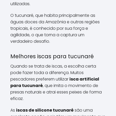
utilizadas.
O tucunaré, que habita principalmente as
águas doces da Amazônia e outras regiões
tropicais, é conhecido por sua força e
agilidade, o que torna a captura um
verdadeiro desafio.
Melhores iscas para tucunaré
Quando se trata de iscas, a escolha certa
pode fazer toda a diferença. Muitos
pescadores preferem utilizar
isca artificial
para tucunaré
, que imita o movimento de
presas naturais e atrai esses peixes de forma
eficaz.
As
iscas de silicone tucunaré
são uma