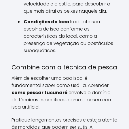
velocidade e o estilo, para descobrir o
que mais atrai os peixes naquele dia.
Condições do local:
adapte sua
escolha de isca conforme as
características do local, como a
presença de vegetação ou obstáculos
subaquáticos.
Combine com a técnica de pesca
Além de escolher uma boa isca, é
fundamental saber como usá-la. Aprender
como pescar tucunaré
envolve o domínio
de técnicas específicas, como a pesca com
isca artificial.
Pratique lançamentos precisos e esteja atento
às mordidas, que podem ser sutis. A