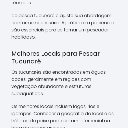
técnicas
de pesca tucunaré e ajuste sua abordagem
conforme necessário. A prática e a paciência
são essenciais para se tornar um pescador
habilidoso.
Melhores Locais para Pescar
Tucunaré
Os tucunarés são encontrados em águas
doces, geralmente em regiões com
vegetação abundante e estruturas
subaquáticas.
Os melhores locais incluem lagos, rios e
igarapés. Conhecer a geografia do local e os
hábitos do peixe pode ser um diferencial na
hora de aplicar as iscas.