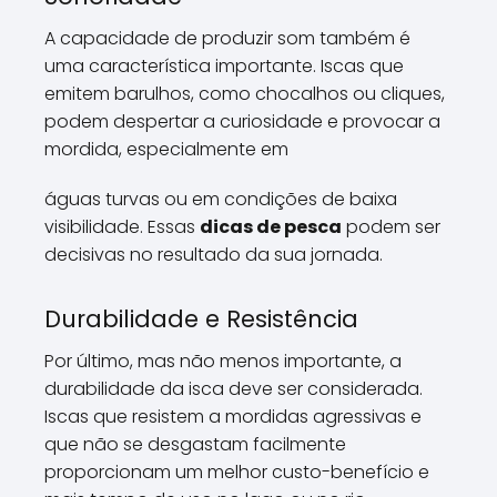
A capacidade de produzir som também é
uma característica importante. Iscas que
emitem barulhos, como chocalhos ou cliques,
podem despertar a curiosidade e provocar a
mordida, especialmente em
águas turvas ou em condições de baixa
visibilidade. Essas
dicas de pesca
podem ser
decisivas no resultado da sua jornada.
Durabilidade e Resistência
Por último, mas não menos importante, a
durabilidade da isca deve ser considerada.
Iscas que resistem a mordidas agressivas e
que não se desgastam facilmente
proporcionam um melhor custo-benefício e