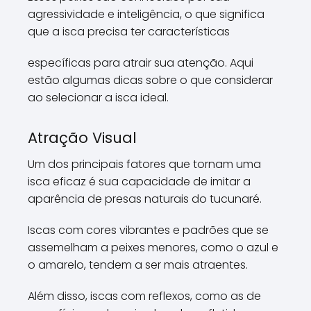
agressividade e inteligência, o que significa
que a isca precisa ter características
específicas para atrair sua atenção. Aqui
estão algumas dicas sobre o que considerar
ao selecionar a isca ideal.
Atração Visual
Um dos principais fatores que tornam uma
isca eficaz é sua capacidade de imitar a
aparência de presas naturais do tucunaré.
Iscas com cores vibrantes e padrões que se
assemelham a peixes menores, como o azul e
o amarelo, tendem a ser mais atraentes.
Além disso, iscas com reflexos, como as de