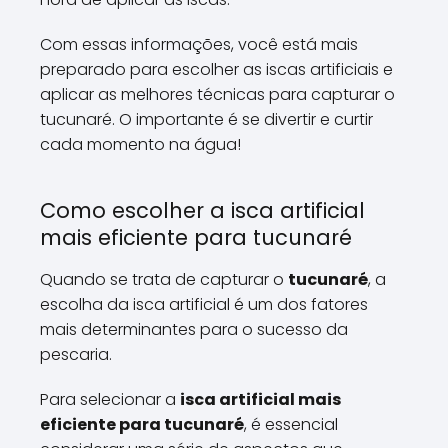
Com essas informações, você está mais
preparado para escolher as iscas artificiais e
aplicar as melhores técnicas para capturar o
tucunaré. O importante é se divertir e curtir
cada momento na água!
Como escolher a isca artificial
mais eficiente para tucunaré
Quando se trata de capturar o
tucunaré
, a
escolha da isca artificial é um dos fatores
mais determinantes para o sucesso da
pescaria.
Para selecionar a
isca artificial mais
eficiente para tucunaré
, é essencial