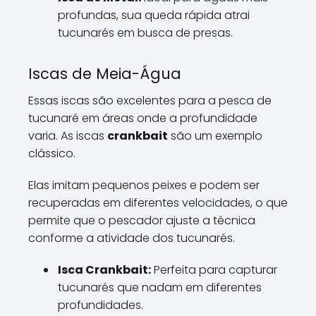
profundas, sua queda rápida atrai
tucunarés em busca de presas.
Iscas de Meia-Água
Essas iscas são excelentes para a pesca de
tucunaré em áreas onde a profundidade
varia. As iscas
crankbait
são um exemplo
clássico.
Elas imitam pequenos peixes e podem ser
recuperadas em diferentes velocidades, o que
permite que o pescador ajuste a técnica
conforme a atividade dos tucunarés.
Isca Crankbait:
Perfeita para capturar
tucunarés que nadam em diferentes
profundidades.