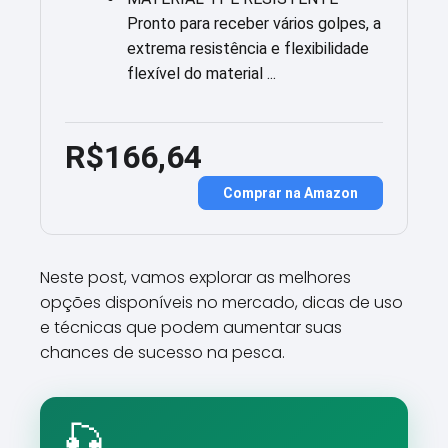
Pronto para receber vários golpes, a
extrema resistência e flexibilidade
flexível do material ...
R$166,64
Comprar na Amazon
Neste post, vamos explorar as melhores
opções disponíveis no mercado, dicas de uso
e técnicas que podem aumentar suas
chances de sucesso na pesca.
🎣