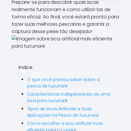
Prepare-se para descobrir quais iscas
\\\\\\\\\\
realmente funcionam e como utilizá-las de
\\\\\\\\".
forma eficaz. Ao final, você estará pronto para
fazer suas melhores pescarias e garantir a
captura desse peixe tão desejado!
Indice
O que você precisa saber sobre a
pesca de tucunaré
Características indispensáveis de uma
isca para tucunaré
Tipos de Iscas Artificiais e Suas
Aplicações na Pesca de Tucunaré
Como escolher a isca artificial mais
eficiente para tucunaré