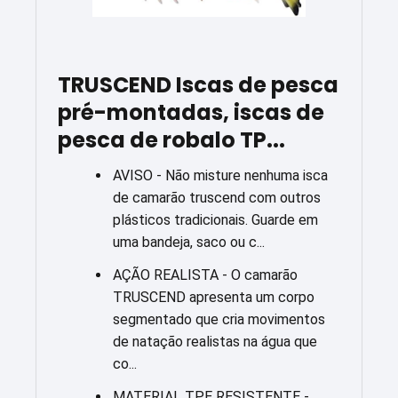
TRUSCEND Iscas de pesca
pré-montadas, iscas de
pesca de robalo TP...
AVISO - Não misture nenhuma isca
de camarão truscend com outros
plásticos tradicionais. Guarde em
uma bandeja, saco ou c...
AÇÃO REALISTA - O camarão
TRUSCEND apresenta um corpo
segmentado que cria movimentos
de natação realistas na água que
co...
MATERIAL TPE RESISTENTE -