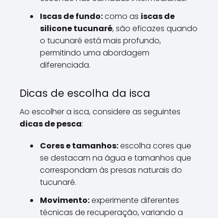
Iscas de fundo:
como as
iscas de
silicone tucunaré
, são eficazes quando
o tucunaré está mais profundo,
permitindo uma abordagem
diferenciada.
Dicas de escolha da isca
Ao escolher a isca, considere as seguintes
dicas de pesca
:
Cores e tamanhos:
escolha cores que
se destacam na água e tamanhos que
correspondam às presas naturais do
tucunaré.
Movimento:
experimente diferentes
técnicas de recuperação, variando a