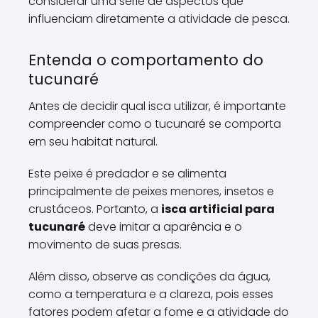
considerar uma série de aspectos que
influenciam diretamente a atividade de pesca.
Entenda o comportamento do
tucunaré
Antes de decidir qual isca utilizar, é importante
compreender como o tucunaré se comporta
em seu habitat natural.
Este peixe é predador e se alimenta
principalmente de peixes menores, insetos e
crustáceos. Portanto, a
isca artificial para
tucunaré
deve imitar a aparência e o
movimento de suas presas.
Além disso, observe as condições da água,
como a temperatura e a clareza, pois esses
fatores podem afetar a fome e a atividade do