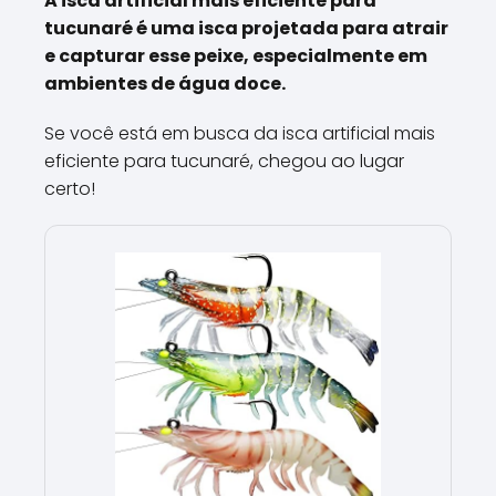
A isca artificial mais eficiente para
tucunaré é uma isca projetada para atrair
e capturar esse peixe, especialmente em
ambientes de água doce.
Se você está em busca da isca artificial mais
eficiente para tucunaré, chegou ao lugar
certo!