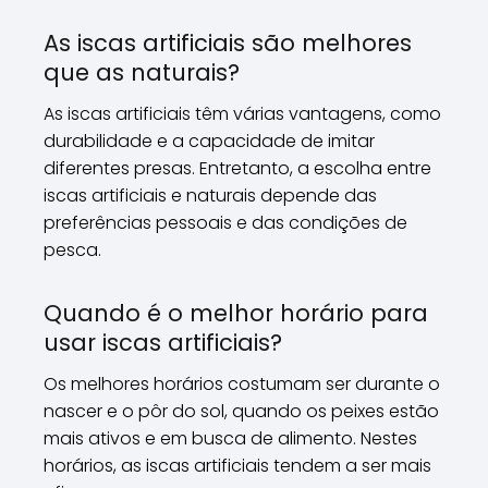
As iscas artificiais são melhores
que as naturais?
As iscas artificiais têm várias vantagens, como
durabilidade e a capacidade de imitar
diferentes presas. Entretanto, a escolha entre
iscas artificiais e naturais depende das
preferências pessoais e das condições de
pesca.
Quando é o melhor horário para
usar iscas artificiais?
Os melhores horários costumam ser durante o
nascer e o pôr do sol, quando os peixes estão
mais ativos e em busca de alimento. Nestes
horários, as iscas artificiais tendem a ser mais