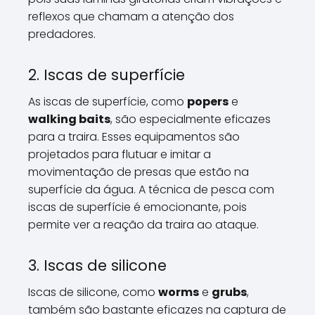
reflexos que chamam a atenção dos
predadores.
2. Iscas de superfície
As iscas de superfície, como
popers
e
walking baits
, são especialmente eficazes
para a traira. Esses equipamentos são
projetados para flutuar e imitar a
movimentação de presas que estão na
superfície da água. A técnica de pesca com
iscas de superfície é emocionante, pois
permite ver a reação da traira ao ataque.
3. Iscas de silicone
Iscas de silicone, como
worms
e
grubs
,
também são bastante eficazes na captura de