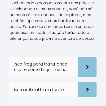
Conhecendo o comportamento dos peixes e
selecionando as iscas corretas, você não só
aumentará suas chances de capturas, mas
também aprimorará suas habilidades na
pesca. Equipar-se com boas iscas e entender
quais usar em cada situação farão toda a
diferença na sua próxima aventura de pesca.
```
Isca frog para traira: onde
usar e como fisgar melhor
isca artificial traira fundo