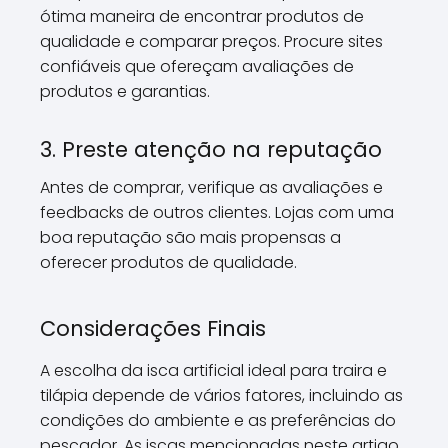
ótima maneira de encontrar produtos de
qualidade e comparar preços. Procure sites
confiáveis que ofereçam avaliações de
produtos e garantias.
3. Preste atenção na reputação
Antes de comprar, verifique as avaliações e
feedbacks de outros clientes. Lojas com uma
boa reputação são mais propensas a
oferecer produtos de qualidade.
Considerações Finais
A escolha da isca artificial ideal para traira e
tilápia depende de vários fatores, incluindo as
condições do ambiente e as preferências do
pescador. As iscas mencionadas neste artigo