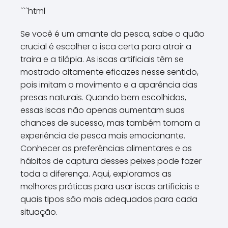
```html
Se você é um amante da pesca, sabe o quão
crucial é escolher a isca certa para atrair a
traira e a tilápia. As iscas artificiais têm se
mostrado altamente eficazes nesse sentido,
pois imitam o movimento e a aparência das
presas naturais. Quando bem escolhidas,
essas iscas não apenas aumentam suas
chances de sucesso, mas também tornam a
experiência de pesca mais emocionante.
Conhecer as preferências alimentares e os
hábitos de captura desses peixes pode fazer
toda a diferença. Aqui, exploramos as
melhores práticas para usar iscas artificiais e
quais tipos são mais adequados para cada
situação.