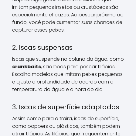
imitam pequenos insetos ou crustáceos são
especialmente eficazes. Ao pescar próximo ao
fundo, você pode aumentar suas chances de
capturar esses peixes.
2. Iscas suspensas
Iscas que suspende na coluna da água, como
crankbaits
, são boas para pescar tilápias.
Escolha modelos que imitam peixes pequenos
e ajuste a profundidade de acordo com a
temperatura da água e a hora do dia.
3. Iscas de superfície adaptadas
Assim como para a traira, iscas de superfície,
como poppers ou plásticos, também podem
atrair tilápias. As tilápias, que frequentemente