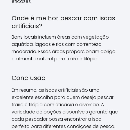
eficazes.
Onde é melhor pescar com iscas
artificiais?
Bons locais incluem áreas com vegetação
aquática, lagoas e rios com correnteza
moderada. Essas áreas proporcionam abrigo
e alimento natural para traira e tilápia.
Conclusão
Em resumo, as iscas artificiais são uma
excelente escolha para quem deseja pescar
traira e tilápia com eficácia e diversão. A
variedade de opções disponíveis garante que
cada pescador possa encontrar a isca
perfeita para diferentes condições de pesca.