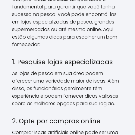
fundamental para garantir que você tenha
sucesso na pesca. Você pode encontrá-las
em lojas especializadas de pesca, grandes
supermercados ou até mesmo online. Aqui
estão algumas dicas para escolher um bom
fornecedor:
1. Pesquise lojas especializadas
As lojas de pesca em sua área podem
oferecer uma variedade maior de iscas. Além
disso, os funcionários geralmente têm
experiência e podem fornecer dicas valiosas
sobre as melhores opções para sua região.
2. Opte por compras online
Comprar iscas artificiais online pode ser uma