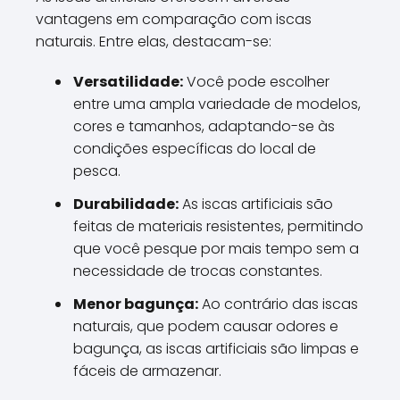
vantagens em comparação com iscas
naturais. Entre elas, destacam-se:
Versatilidade:
Você pode escolher
entre uma ampla variedade de modelos,
cores e tamanhos, adaptando-se às
condições específicas do local de
pesca.
Durabilidade:
As iscas artificiais são
feitas de materiais resistentes, permitindo
que você pesque por mais tempo sem a
necessidade de trocas constantes.
Menor bagunça:
Ao contrário das iscas
naturais, que podem causar odores e
bagunça, as iscas artificiais são limpas e
fáceis de armazenar.