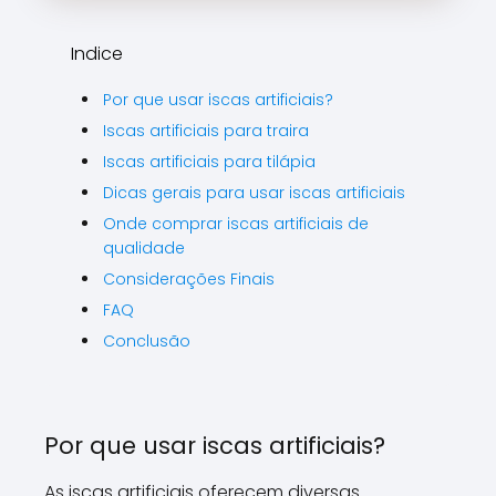
Indice
Por que usar iscas artificiais?
Iscas artificiais para traira
Iscas artificiais para tilápia
Dicas gerais para usar iscas artificiais
Onde comprar iscas artificiais de
qualidade
Considerações Finais
FAQ
Conclusão
Por que usar iscas artificiais?
As iscas artificiais oferecem diversas