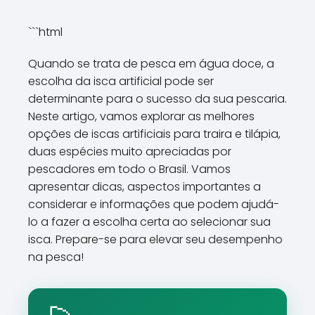
```html
Quando se trata de pesca em água doce, a
escolha da isca artificial pode ser
determinante para o sucesso da sua pescaria.
Neste artigo, vamos explorar as melhores
opções de iscas artificiais para traira e tilápia,
duas espécies muito apreciadas por
pescadores em todo o Brasil. Vamos
apresentar dicas, aspectos importantes a
considerar e informações que podem ajudá-
lo a fazer a escolha certa ao selecionar sua
isca. Prepare-se para elevar seu desempenho
na pesca!