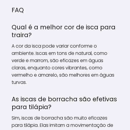
FAQ
Qual é a melhor cor de isca para
traira?
A cor da isca pode variar conforme o
ambiente. Iscas em tons de natural, como
verde e marrom, são eficazes em águas
claras, enquanto cores vibrantes, como
vermelho e amarelo, são melhores em águas
turvas.
As iscas de borracha são efetivas
para tilápia?
Sim, iscas de borracha são muito eficazes
para tilápia. Elas imitam a movimentação de