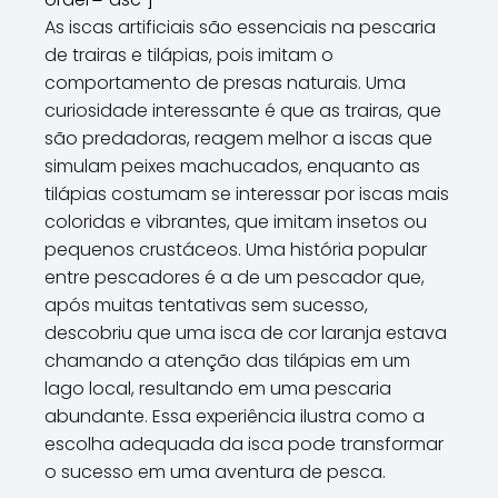
As iscas artificiais são essenciais na pescaria
de trairas e tilápias, pois imitam o
comportamento de presas naturais. Uma
curiosidade interessante é que as trairas, que
são predadoras, reagem melhor a iscas que
simulam peixes machucados, enquanto as
tilápias costumam se interessar por iscas mais
coloridas e vibrantes, que imitam insetos ou
pequenos crustáceos. Uma história popular
entre pescadores é a de um pescador que,
após muitas tentativas sem sucesso,
descobriu que uma isca de cor laranja estava
chamando a atenção das tilápias em um
lago local, resultando em uma pescaria
abundante. Essa experiência ilustra como a
escolha adequada da isca pode transformar
o sucesso em uma aventura de pesca.