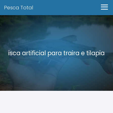
Pesca Total
isca artificial para traira e tilapia