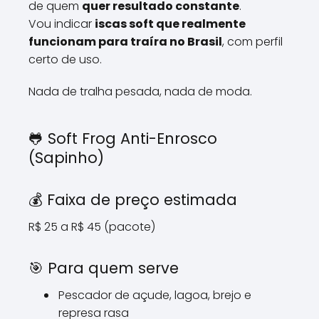
de quem
quer resultado constante
.
Vou indicar
iscas soft que realmente
funcionam para traíra no Brasil
, com perfil
certo de uso.
Nada de tralha pesada, nada de moda.
🐸 Soft Frog Anti-Enrosco
(Sapinho)
💰 Faixa de preço estimada
R$ 25 a R$ 45 (pacote)
🎯 Para quem serve
Pescador de açude, lagoa, brejo e
represa rasa