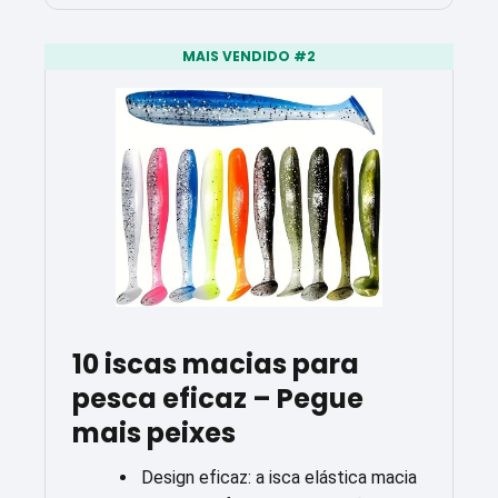
MAIS VENDIDO #2
10 iscas macias para
pesca eficaz – Pegue
mais peixes
Design eficaz: a isca elástica macia