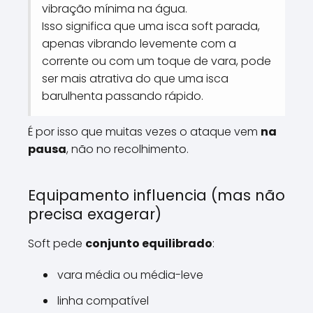
vibração mínima na água.
Isso significa que uma isca soft parada,
apenas vibrando levemente com a
corrente ou com um toque de vara, pode
ser mais atrativa do que uma isca
barulhenta passando rápido.
É por isso que muitas vezes o ataque vem
na
pausa
, não no recolhimento.
Equipamento influencia (mas não
precisa exagerar)
Soft pede
conjunto equilibrado
:
vara média ou média-leve
linha compatível