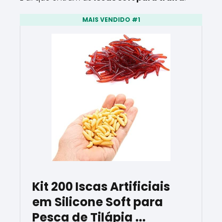
MAIS VENDIDO #1
Kit 200 Iscas Artificiais
em Silicone Soft para
Pesca de Tilápia ...