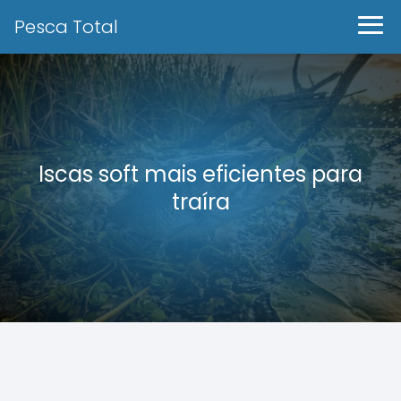
Pesca Total
Iscas soft mais eficientes para
traíra