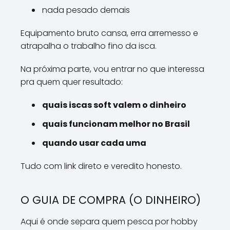
nada pesado demais
Equipamento bruto cansa, erra arremesso e
atrapalha o trabalho fino da isca.
Na próxima parte, vou entrar no que interessa
pra quem quer resultado:
quais iscas soft valem o dinheiro
quais funcionam melhor no Brasil
quando usar cada uma
Tudo com link direto e veredito honesto.
O GUIA DE COMPRA (O DINHEIRO)
Aqui é onde separa quem pesca por hobby