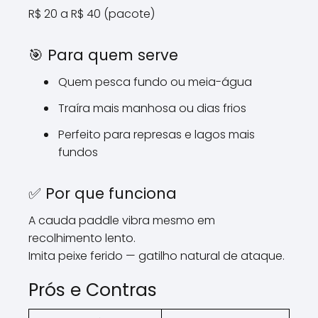
R$ 20 a R$ 40 (pacote)
🎯 Para quem serve
Quem pesca fundo ou meia-água
Traíra mais manhosa ou dias frios
Perfeito para represas e lagos mais
fundos
✅ Por que funciona
A cauda paddle vibra mesmo em
recolhimento lento.
Imita peixe ferido — gatilho natural de ataque.
Prós e Contras