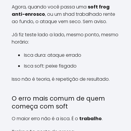
Agora, quando você passa uma
soft frog
anti-enrosco
, ou um shad trabalhado rente
ao fundo, o ataque vem seco. Sem aviso.
Já fiz teste lado a lado, mesmo ponto, mesmo
horário:
Isca dura: ataque errado
Isca soft: peixe fisgado
Isso não é teoria, é repetição de resultado.
O erro mais comum de quem
começa com soft
O maior erro não é a isca. É o
trabalho
.