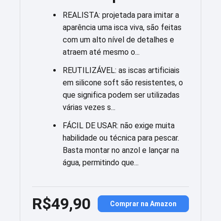
REALISTA: projetada para imitar a
aparência uma isca viva, são feitas
com um alto nível de detalhes e
atraem até mesmo o...
REUTILIZÁVEL: as iscas artificiais
em silicone soft são resistentes, o
que significa podem ser utilizadas
várias vezes s...
FÁCIL DE USAR: não exige muita
habilidade ou técnica para pescar.
Basta montar no anzol e lançar na
água, permitindo que...
R$49,90
Comprar na Amazon