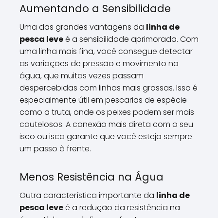
Aumentando a Sensibilidade
Uma das grandes vantagens da
linha de
pesca leve
é a sensibilidade aprimorada. Com
uma linha mais fina, você consegue detectar
as variações de pressão e movimento na
água, que muitas vezes passam
despercebidas com linhas mais grossas. Isso é
especialmente útil em pescarias de espécie
como a truta, onde os peixes podem ser mais
cautelosos. A conexão mais direta com o seu
isco ou isca garante que você esteja sempre
um passo à frente.
Menos Resistência na Água
Outra característica importante da
linha de
pesca leve
é a redução da resistência na