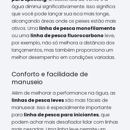
água diminui significativamente. Isso significa
que você pode lançar sua isca mais longe,
alcançando áreas onde os peixes estão mais
ativos. Uma
linha de pesca monofilamento
ou uma
linha de pesca fluorocarbono
leve,
por exemplo, não só melhora a distância dos
lançamentos, mas também proporciona um
melhor desempenho em condições variadas.
Conforto e facilidade de
manuseio
Além de melhorar a performance na água, as
linhas de pesca leves
são mais fáceis de
manusear. Isso é especialmente importante
para
linha de pesca para iniciantes
, que
podem achar mais desafiador lidar com linhas
mais pesadas. Uma linha leve permite um