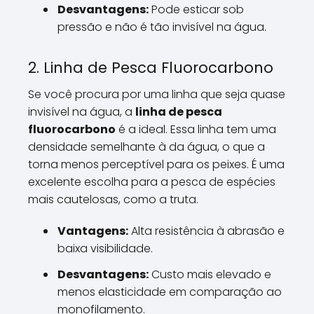
Desvantagens:
Pode esticar sob
pressão e não é tão invisível na água.
2. Linha de Pesca Fluorocarbono
Se você procura por uma linha que seja quase
invisível na água, a
linha de pesca
fluorocarbono
é a ideal. Essa linha tem uma
densidade semelhante à da água, o que a
torna menos perceptível para os peixes. É uma
excelente escolha para a pesca de espécies
mais cautelosas, como a truta.
Vantagens:
Alta resistência à abrasão e
baixa visibilidade.
Desvantagens:
Custo mais elevado e
menos elasticidade em comparação ao
monofilamento.