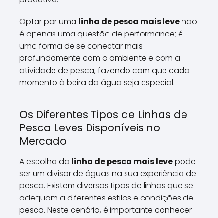
Optar por uma
linha de pesca mais leve
não
é apenas uma questão de performance; é
uma forma de se conectar mais
profundamente com o ambiente e com a
atividade de pesca, fazendo com que cada
momento à beira da água seja especial.
Os Diferentes Tipos de Linhas de
Pesca Leves Disponíveis no
Mercado
A escolha da
linha de pesca mais leve
pode
ser um divisor de águas na sua experiência de
pesca. Existem diversos tipos de linhas que se
adequam a diferentes estilos e condições de
pesca. Neste cenário, é importante conhecer