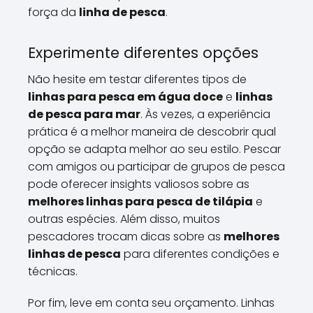
força da
linha de pesca
.
Experimente diferentes opções
Não hesite em testar diferentes tipos de
linhas para pesca em água doce
e
linhas
de pesca para mar
. Às vezes, a experiência
prática é a melhor maneira de descobrir qual
opção se adapta melhor ao seu estilo. Pescar
com amigos ou participar de grupos de pesca
pode oferecer insights valiosos sobre as
melhores linhas para pesca de tilápia
e
outras espécies. Além disso, muitos
pescadores trocam dicas sobre as
melhores
linhas de pesca
para diferentes condições e
técnicas.
Por fim, leve em conta seu orçamento. Linhas