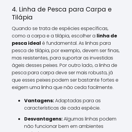
4. Linha de Pesca para Carpa e
Tilápia
Quando se trata de espécies específicas,
como a carpa e a tilápia, escolher a
linha de
pesca ideal
é fundamental. As linhas para
pesca de tilápia, por exemplo, devem ser finas,
mas resistentes, para suportar as investidas
ágeis desses peixes. Por outro lado, a linha de
pesca para carpa deve ser mais robusta, já
que esses peixes podem ser bastante fortes e
exigem uma linha que não ceda facilmente.
Vantagens:
Adaptadas para as
características de cada espécie.
Desvantagens:
Algumas linhas podem
não funcionar bem em ambientes