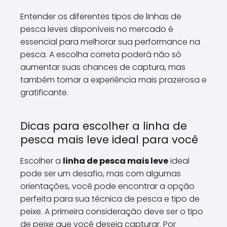
Entender os diferentes tipos de linhas de
pesca leves disponíveis no mercado é
essencial para melhorar sua performance na
pesca. A escolha correta poderá não só
aumentar suas chances de captura, mas
também tornar a experiência mais prazerosa e
gratificante.
Dicas para escolher a linha de
pesca mais leve ideal para você
Escolher a
linha de pesca mais leve
ideal
pode ser um desafio, mas com algumas
orientações, você pode encontrar a opção
perfeita para sua técnica de pesca e tipo de
peixe. A primeira consideração deve ser o tipo
de peixe que você deseja capturar. Por