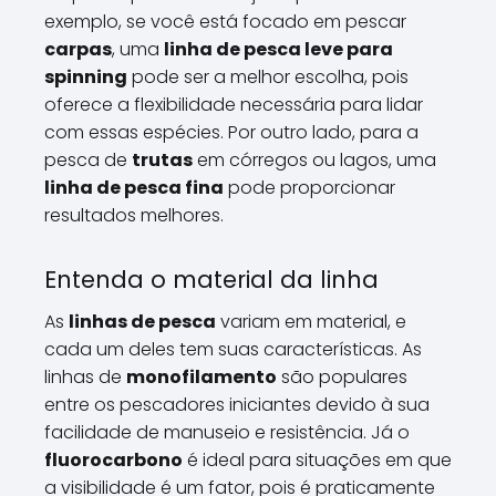
exemplo, se você está focado em pescar
carpas
, uma
linha de pesca leve para
spinning
pode ser a melhor escolha, pois
oferece a flexibilidade necessária para lidar
com essas espécies. Por outro lado, para a
pesca de
trutas
em córregos ou lagos, uma
linha de pesca fina
pode proporcionar
resultados melhores.
Entenda o material da linha
As
linhas de pesca
variam em material, e
cada um deles tem suas características. As
linhas de
monofilamento
são populares
entre os pescadores iniciantes devido à sua
facilidade de manuseio e resistência. Já o
fluorocarbono
é ideal para situações em que
a visibilidade é um fator, pois é praticamente