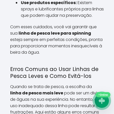
Use produtos específicos:
Existem
sprays e lubrificantes próprios para linhas
que podem ajudar na preservação.
Com esses cuidados, você vai garantir que
sua
linha de pesca leve para spinning
esteja sempre em perfeitas condições, pronta
para proporcionar momentos inesquecíveis à
beira da água.
Erros Comuns ao Usar Linhas de
Pesca Leves e Como Evitá-los
Quando se trata de pesca, a escolha da
linha de pesca mais leve
pode ser um divisor
Online
de águas na sua experiência. No entanto, o
uso inadequado dessa linha pode resultar em
frustrações. Aqui estão alguns erros comuns