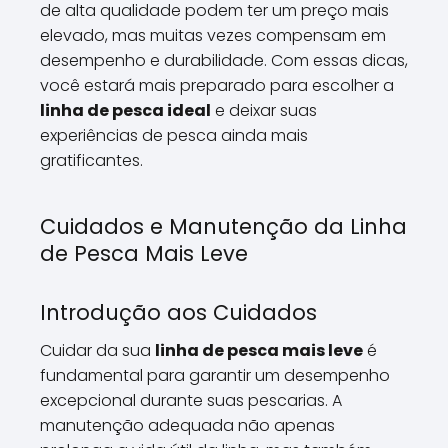
de alta qualidade podem ter um preço mais
elevado, mas muitas vezes compensam em
desempenho e durabilidade. Com essas dicas,
você estará mais preparado para escolher a
linha de pesca ideal
e deixar suas
experiências de pesca ainda mais
gratificantes.
Cuidados e Manutenção da Linha
de Pesca Mais Leve
Introdução aos Cuidados
Cuidar da sua
linha de pesca mais leve
é
fundamental para garantir um desempenho
excepcional durante suas pescarias. A
manutenção adequada não apenas