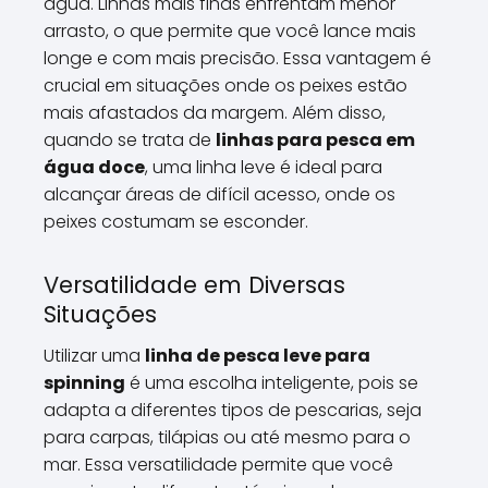
água. Linhas mais finas enfrentam menor
arrasto, o que permite que você lance mais
longe e com mais precisão. Essa vantagem é
crucial em situações onde os peixes estão
mais afastados da margem. Além disso,
quando se trata de
linhas para pesca em
água doce
, uma linha leve é ideal para
alcançar áreas de difícil acesso, onde os
peixes costumam se esconder.
Versatilidade em Diversas
Situações
Utilizar uma
linha de pesca leve para
spinning
é uma escolha inteligente, pois se
adapta a diferentes tipos de pescarias, seja
para carpas, tilápias ou até mesmo para o
mar. Essa versatilidade permite que você