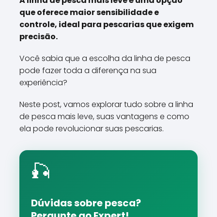
A linha de pesca mais leve é uma opção
que oferece maior sensibilidade e
controle, ideal para pescarias que exigem
precisão.
Você sabia que a escolha da linha de pesca
pode fazer toda a diferença na sua
experiência?
Neste post, vamos explorar tudo sobre a linha
de pesca mais leve, suas vantagens e como
ela pode revolucionar suas pescarias.
🎣
Dúvidas sobre pesca?
Pergunte ao Expert!