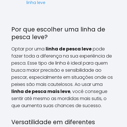
linha leve
Por que escolher uma linha de
pesca leve?
Optar por uma
linha de pesca leve
pode
fazer toda a diferença na sua experiência de
pesca. Esse tipo de linha é ideal para quem
busca maior precisão e sensibilidade ao
pescar, especialmente em situações onde os
peixes são mais cautelosos. Ao usar uma
linha de pesca mais leve
, você consegue
sentir até mesmo as mordidas mais sutis, o
que aumenta suas chances de sucesso.
Versatilidade em diferentes