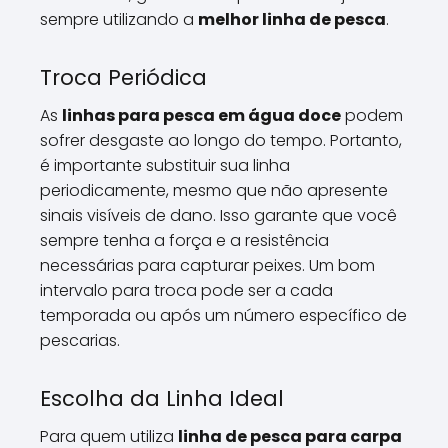
sempre utilizando a
melhor linha de pesca
.
Troca Periódica
As
linhas para pesca em água doce
podem
sofrer desgaste ao longo do tempo. Portanto,
é importante substituir sua linha
periodicamente, mesmo que não apresente
sinais visíveis de dano. Isso garante que você
sempre tenha a força e a resistência
necessárias para capturar peixes. Um bom
intervalo para troca pode ser a cada
temporada ou após um número específico de
pescarias.
Escolha da Linha Ideal
Para quem utiliza
linha de pesca para carpa