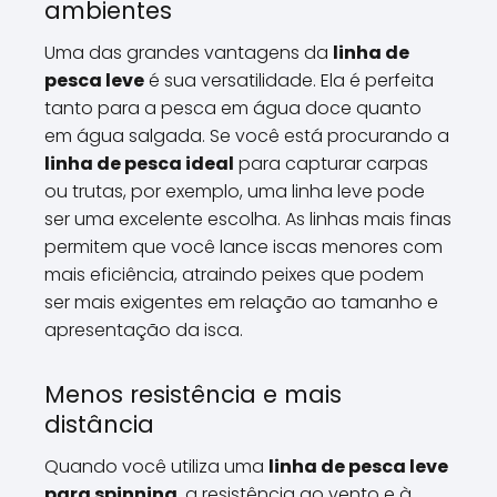
ambientes
Uma das grandes vantagens da
linha de
pesca leve
é sua versatilidade. Ela é perfeita
tanto para a pesca em água doce quanto
em água salgada. Se você está procurando a
linha de pesca ideal
para capturar carpas
ou trutas, por exemplo, uma linha leve pode
ser uma excelente escolha. As linhas mais finas
permitem que você lance iscas menores com
mais eficiência, atraindo peixes que podem
ser mais exigentes em relação ao tamanho e
apresentação da isca.
Menos resistência e mais
distância
Quando você utiliza uma
linha de pesca leve
para spinning
, a resistência ao vento e à