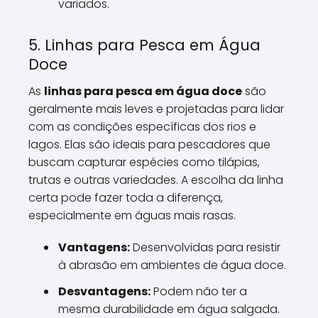
variados.
5. Linhas para Pesca em Água
Doce
As
linhas para pesca em água doce
são
geralmente mais leves e projetadas para lidar
com as condições específicas dos rios e
lagos. Elas são ideais para pescadores que
buscam capturar espécies como tilápias,
trutas e outras variedades. A escolha da linha
certa pode fazer toda a diferença,
especialmente em águas mais rasas.
Vantagens:
Desenvolvidas para resistir
à abrasão em ambientes de água doce.
Desvantagens:
Podem não ter a
mesma durabilidade em água salgada.