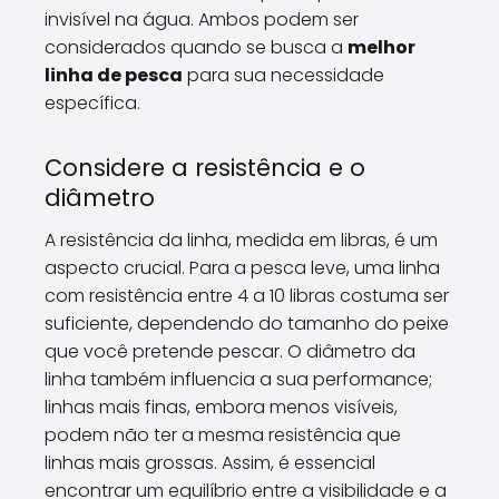
invisível na água. Ambos podem ser
considerados quando se busca a
melhor
linha de pesca
para sua necessidade
específica.
Considere a resistência e o
diâmetro
A resistência da linha, medida em libras, é um
aspecto crucial. Para a pesca leve, uma linha
com resistência entre 4 a 10 libras costuma ser
suficiente, dependendo do tamanho do peixe
que você pretende pescar. O diâmetro da
linha também influencia a sua performance;
linhas mais finas, embora menos visíveis,
podem não ter a mesma resistência que
linhas mais grossas. Assim, é essencial
encontrar um equilíbrio entre a visibilidade e a