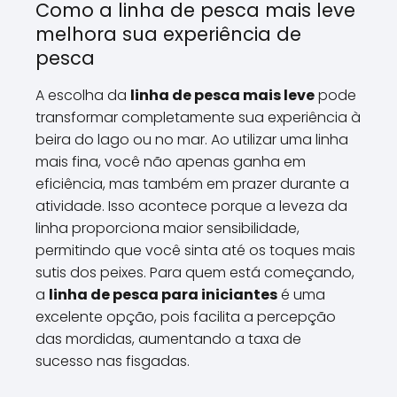
Como a linha de pesca mais leve
melhora sua experiência de
pesca
A escolha da
linha de pesca mais leve
pode
transformar completamente sua experiência à
beira do lago ou no mar. Ao utilizar uma linha
mais fina, você não apenas ganha em
eficiência, mas também em prazer durante a
atividade. Isso acontece porque a leveza da
linha proporciona maior sensibilidade,
permitindo que você sinta até os toques mais
sutis dos peixes. Para quem está começando,
a
linha de pesca para iniciantes
é uma
excelente opção, pois facilita a percepção
das mordidas, aumentando a taxa de
sucesso nas fisgadas.