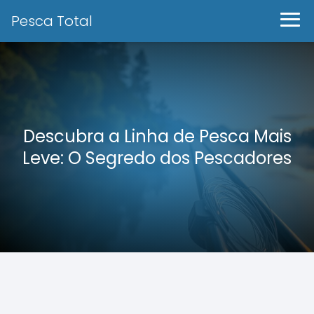
Pesca Total
Descubra a Linha de Pesca Mais
Leve: O Segredo dos Pescadores