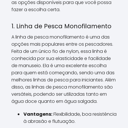
as opções disponíveis para que você possa
fazer a escolha certa.
1. Linha de Pesca Monofilamento
A linha de pesca monofilamento é uma das
opções mais populares entre os pescadores.
Feita de um único fio de nylon, essa linha é
conhecida por sua elasticidade e facilidade
de manuseio. Ela é uma excelente escolha
para quem está começando, sendo uma das
melhores linhas de pesca para iniciantes. Além
disso, as linhas de pesca monofilamento são
versáteis, podendo ser utilizadas tanto em
água doce quanto em água salgada.
Vantagens:
Flexibilidade, boa resistência
à abrasão e flutuação.