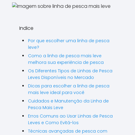
Indice
Por que escolher uma linha de pesca
leve?
Como a linha de pesca mais leve
melhora sua experiência de pesca
Os Diferentes Tipos de Linhas de Pesca
Leves Disponíveis no Mercado
Dicas para escolher a linha de pesca
mais leve ideal para você
Cuidados e Manutenção da Linha de
Pesca Mais Leve
Erros Comuns ao Usar Linhas de Pesca
Leves e Como Evitá-los
Técnicas avançadas de pesca com