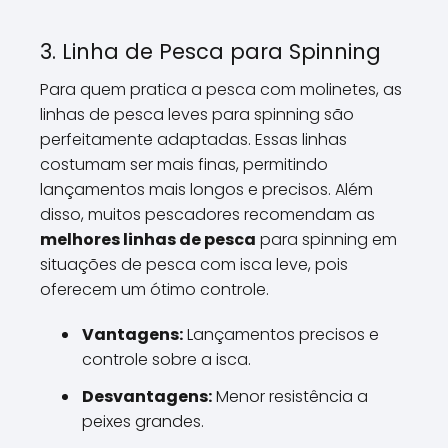
3. Linha de Pesca para Spinning
Para quem pratica a pesca com molinetes, as
linhas de pesca leves para spinning são
perfeitamente adaptadas. Essas linhas
costumam ser mais finas, permitindo
lançamentos mais longos e precisos. Além
disso, muitos pescadores recomendam as
melhores linhas de pesca
para spinning em
situações de pesca com isca leve, pois
oferecem um ótimo controle.
Vantagens:
Lançamentos precisos e
controle sobre a isca.
Desvantagens:
Menor resistência a
peixes grandes.