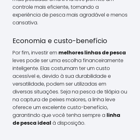
controle mais eficiente, tornando a
experiência de pesca mais agradável e menos
cansativa.
Economia e custo-benefício
Por fim, investir em
melhores linhas de pesca
leves pode ser uma escolha financeiramente
inteligente. Elas costumam ter um custo
acessível e, devido à sua durabilidade e
versatilidade, podem ser utilizadas em
diversas situações. Seja na pesca de tilápia ou
na captura de peixes maiores, a linha leve
oferece um excelente custo-benefício,
garantindo que você tenha sempre a
linha
de pesca ideal
à disposição.