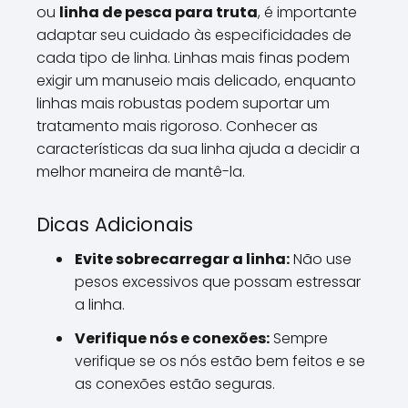
ou
linha de pesca para truta
, é importante
adaptar seu cuidado às especificidades de
cada tipo de linha. Linhas mais finas podem
exigir um manuseio mais delicado, enquanto
linhas mais robustas podem suportar um
tratamento mais rigoroso. Conhecer as
características da sua linha ajuda a decidir a
melhor maneira de mantê-la.
Dicas Adicionais
Evite sobrecarregar a linha:
Não use
pesos excessivos que possam estressar
a linha.
Verifique nós e conexões:
Sempre
verifique se os nós estão bem feitos e se
as conexões estão seguras.