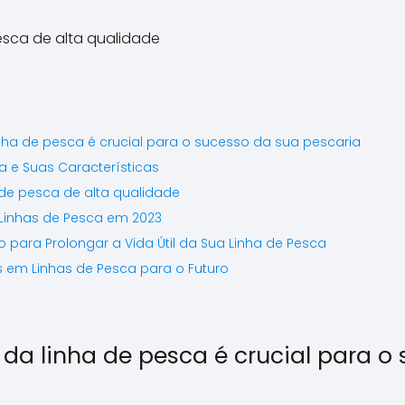
inha de pesca é crucial para o sucesso da sua pescaria
a e Suas Características
 de pesca de alta qualidade
Linhas de Pesca em 2023
para Prolongar a Vida Útil da Sua Linha de Pesca
 em Linhas de Pesca para o Futuro
 da linha de pesca é crucial para o