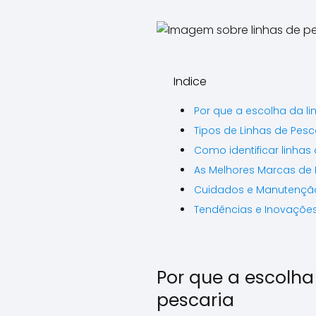
Indice
Por que a escolha da l
Tipos de Linhas de Pesc
Como identificar linhas
As Melhores Marcas de 
Cuidados e Manutenção 
Tendências e Inovações
Por que a escolha
pescaria