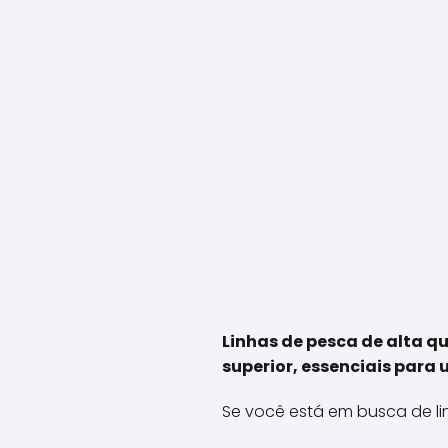
Linhas de pesca de alta q
superior, essenciais para
Se você está em busca de li