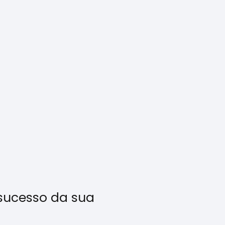
 sucesso da sua