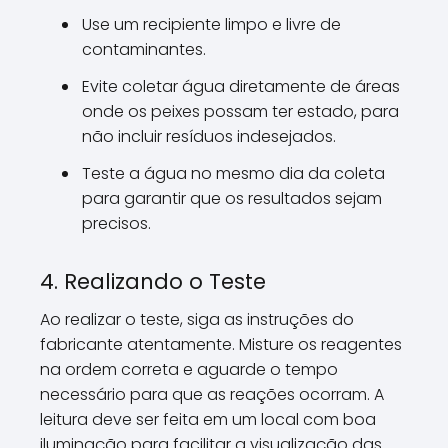
Use um recipiente limpo e livre de
contaminantes.
Evite coletar água diretamente de áreas
onde os peixes possam ter estado, para
não incluir resíduos indesejados.
Teste a água no mesmo dia da coleta
para garantir que os resultados sejam
precisos.
4. Realizando o Teste
Ao realizar o teste, siga as instruções do
fabricante atentamente. Misture os reagentes
na ordem correta e aguarde o tempo
necessário para que as reações ocorram. A
leitura deve ser feita em um local com boa
iluminação para facilitar a visualização das