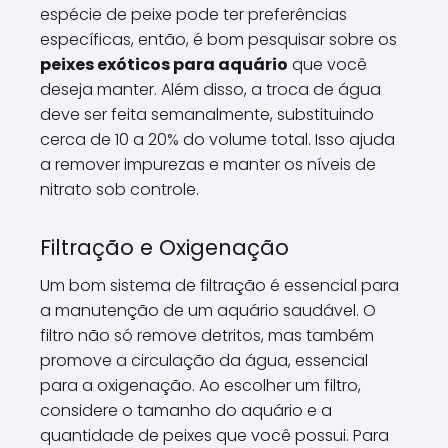
espécie de peixe pode ter preferências
específicas, então, é bom pesquisar sobre os
peixes exóticos para aquário
que você
deseja manter. Além disso, a troca de água
deve ser feita semanalmente, substituindo
cerca de 10 a 20% do volume total. Isso ajuda
a remover impurezas e manter os níveis de
nitrato sob controle.
Filtração e Oxigenação
Um bom sistema de filtração é essencial para
a manutenção de um aquário saudável. O
filtro não só remove detritos, mas também
promove a circulação da água, essencial
para a oxigenação. Ao escolher um filtro,
considere o tamanho do aquário e a
quantidade de peixes que você possui. Para