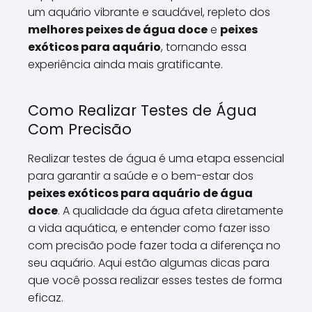
um aquário vibrante e saudável, repleto dos
melhores peixes de água doce
e
peixes
exóticos para aquário
, tornando essa
experiência ainda mais gratificante.
Como Realizar Testes de Água
Com Precisão
Realizar testes de água é uma etapa essencial
para garantir a saúde e o bem-estar dos
peixes exóticos para aquário de água
doce
. A qualidade da água afeta diretamente
a vida aquática, e entender como fazer isso
com precisão pode fazer toda a diferença no
seu aquário. Aqui estão algumas dicas para
que você possa realizar esses testes de forma
eficaz.