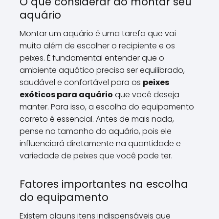
O que considerar ao montar seu
aquário
Montar um aquário é uma tarefa que vai
muito além de escolher o recipiente e os
peixes. É fundamental entender que o
ambiente aquático precisa ser equilibrado,
saudável e confortável para os
peixes
exóticos para aquário
que você deseja
manter. Para isso, a escolha do equipamento
correto é essencial. Antes de mais nada,
pense no tamanho do aquário, pois ele
influenciará diretamente na quantidade e
variedade de peixes que você pode ter.
Fatores importantes na escolha
do equipamento
Existem alguns itens indispensáveis que