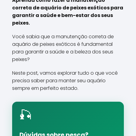
Aprenda como fazer a manutenção
correta de aquário de peixes exóticos para
garantir a saúde e bem-estar dos seus
peixes.
Você sabia que a manutenção correta de
aquário de peixes exóticos é fundamental
para garantir a saúde e a beleza dos seus
peixes?
Neste post, vamos explorar tudo o que você
precisa saber para manter seu aquário
sempre em perfeito estado.
🎣
Dúvidas sobre pesca?