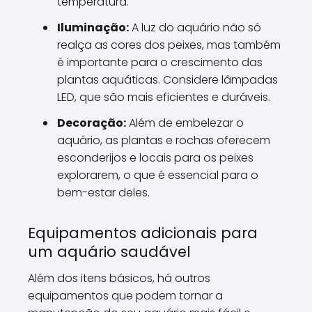
temperatura.
Iluminação:
A luz do aquário não só
realça as cores dos peixes, mas também
é importante para o crescimento das
plantas aquáticas. Considere lâmpadas
LED, que são mais eficientes e duráveis.
Decoração:
Além de embelezar o
aquário, as plantas e rochas oferecem
esconderijos e locais para os peixes
explorarem, o que é essencial para o
bem-estar deles.
Equipamentos adicionais para
um aquário saudável
Além dos itens básicos, há outros
equipamentos que podem tornar a