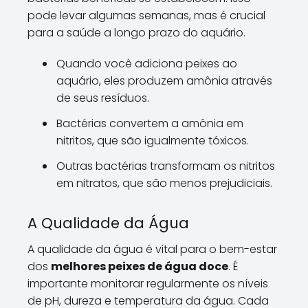
pode levar algumas semanas, mas é crucial
para a saúde a longo prazo do aquário.
Quando você adiciona peixes ao
aquário, eles produzem amônia através
de seus resíduos.
Bactérias convertem a amônia em
nitritos, que são igualmente tóxicos.
Outras bactérias transformam os nitritos
em nitratos, que são menos prejudiciais.
A Qualidade da Água
A qualidade da água é vital para o bem-estar
dos
melhores peixes de água doce
. É
importante monitorar regularmente os níveis
de pH, dureza e temperatura da água. Cada