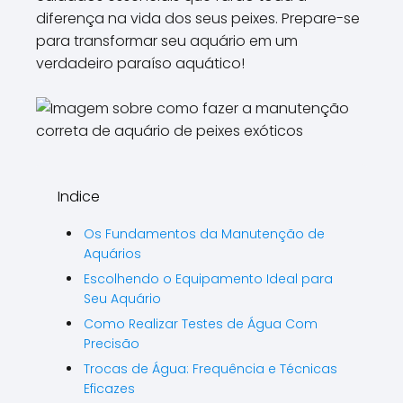
diferença na vida dos seus peixes. Prepare-se
para transformar seu aquário em um
verdadeiro paraíso aquático!
Indice
Os Fundamentos da Manutenção de
Aquários
Escolhendo o Equipamento Ideal para
Seu Aquário
Como Realizar Testes de Água Com
Precisão
Trocas de Água: Frequência e Técnicas
Eficazes