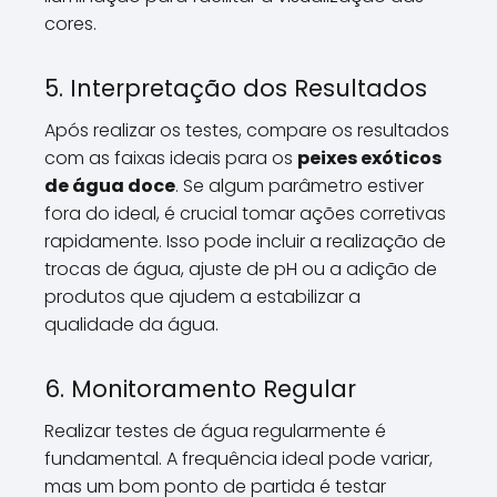
cores.
5. Interpretação dos Resultados
Após realizar os testes, compare os resultados
com as faixas ideais para os
peixes exóticos
de água doce
. Se algum parâmetro estiver
fora do ideal, é crucial tomar ações corretivas
rapidamente. Isso pode incluir a realização de
trocas de água, ajuste de pH ou a adição de
produtos que ajudem a estabilizar a
qualidade da água.
6. Monitoramento Regular
Realizar testes de água regularmente é
fundamental. A frequência ideal pode variar,
mas um bom ponto de partida é testar