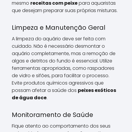
mesmo
receitas com peixe
para aquaristas
que desejam preparar suas próprias misturas.
Limpeza e Manutenção Geral
A limpeza do aquário deve ser feita com
cuidado. Não é necessário desmontar o
aquário completamente, mas a remoção de
algas e detritos do fundo é essencial. Utilize
ferramentas apropriadas, como raspadores
de vidro e sifões, para facilitar o processo.
Evite produtos químicos agressivos que
possam afetar a saúde dos
peixes exóticos
de água doce
.
Monitoramento de Saúde
Fique atento ao comportamento dos seus