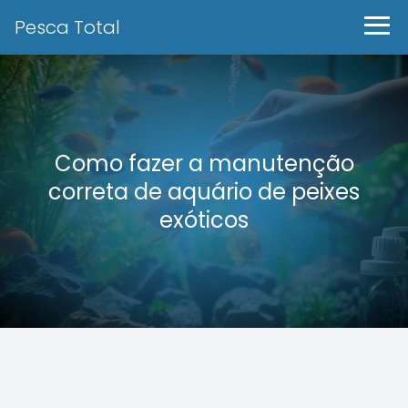
Pesca Total
Como fazer a manutenção
correta de aquário de peixes
exóticos