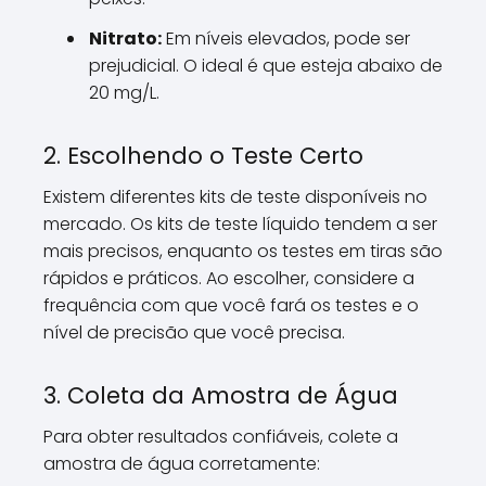
Nitrato:
Em níveis elevados, pode ser
prejudicial. O ideal é que esteja abaixo de
20 mg/L.
2. Escolhendo o Teste Certo
Existem diferentes kits de teste disponíveis no
mercado. Os kits de teste líquido tendem a ser
mais precisos, enquanto os testes em tiras são
rápidos e práticos. Ao escolher, considere a
frequência com que você fará os testes e o
nível de precisão que você precisa.
3. Coleta da Amostra de Água
Para obter resultados confiáveis, colete a
amostra de água corretamente: