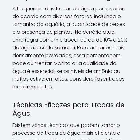
A frequência das trocas de água pode variar
de acordo com diversos fatores, incluindo o
tamanho do aquário, a quantidade de peixes
e a presença de plantas. No cenário atual,
uma regra comum é trocar cerca de 10% a 20%
da água a cada semana. Para aquários mais
densamente povoados, essa porcentagem
pode aumentar. Monitorar a qualidade da
água é essencial; se os níveis de amônia ou
nitritos estiverem altos, considere fazer trocas
mais frequentes.
Técnicas Eficazes para Trocas de
Água
Existem várias técnicas que podem tornar o
processo de troca de água mais eficiente e