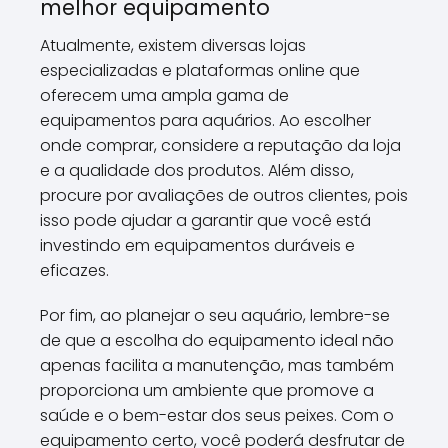
melhor equipamento
Atualmente, existem diversas lojas
especializadas e plataformas online que
oferecem uma ampla gama de
equipamentos para aquários. Ao escolher
onde comprar, considere a reputação da loja
e a qualidade dos produtos. Além disso,
procure por avaliações de outros clientes, pois
isso pode ajudar a garantir que você está
investindo em equipamentos duráveis e
eficazes.
Por fim, ao planejar o seu aquário, lembre-se
de que a escolha do equipamento ideal não
apenas facilita a manutenção, mas também
proporciona um ambiente que promove a
saúde e o bem-estar dos seus peixes. Com o
equipamento certo, você poderá desfrutar de