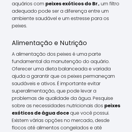
aquários com
peixes exóticos do Br.
, um filtro
adequado pode ser a diferença entre um
ambiente saudável e um estresse para os
peixes.
Alimentação e Nutrição
A alimentação dos peixes é uma parte
fundamental da manutenção do aquário.
Oferecer uma dieta balanceada e variada
ajuda a garantir que os peixes permaneçam
saudáveis e ativos. É importante evitar
superalimentação, que pode levar a
problemas de qualidade da água. Pesquise
sobre as necessidades nutricionais dos
peixes
exóticos de água doce
que você possui.
Existem várias opções no mercado, desde
flocos até alimentos congelados e até