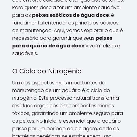
Para quem deseja ter um ambiente saudável
para os
peixes exóticos de água doce
, é
fundamental entender os princípios básicos
de manutenção. Aqui, vamos explorar o que é
necessário para garantir que seus
peixes
para aquário de água doce
vivam felizes e
saudáveis.
O Ciclo do Nitrogênio
Um dos aspectos mais importantes da
manutenção de um aquário é o ciclo do
nitrogênio. Este processo natural transforma
resíduos orgânicos em compostos menos
tóxicos, garantindo um ambiente seguro para
os peixes. No início, é essencial que o aquário
passe por um período de ciclagem, onde as
bactérias benéficas se estabelecem. Isso