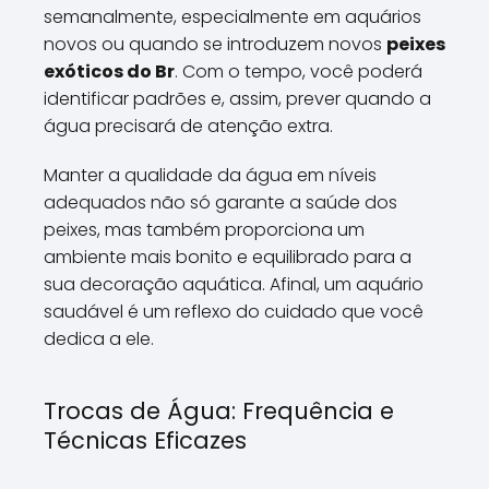
semanalmente, especialmente em aquários
novos ou quando se introduzem novos
peixes
exóticos do Br
. Com o tempo, você poderá
identificar padrões e, assim, prever quando a
água precisará de atenção extra.
Manter a qualidade da água em níveis
adequados não só garante a saúde dos
peixes, mas também proporciona um
ambiente mais bonito e equilibrado para a
sua decoração aquática. Afinal, um aquário
saudável é um reflexo do cuidado que você
dedica a ele.
Trocas de Água: Frequência e
Técnicas Eficazes