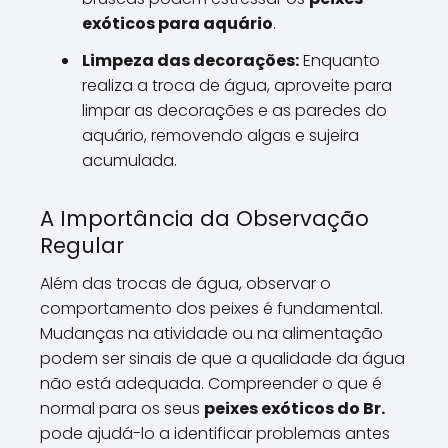
exóticos para aquário
.
Limpeza das decorações:
Enquanto
realiza a troca de água, aproveite para
limpar as decorações e as paredes do
aquário, removendo algas e sujeira
acumulada.
A Importância da Observação
Regular
Além das trocas de água, observar o
comportamento dos peixes é fundamental.
Mudanças na atividade ou na alimentação
podem ser sinais de que a qualidade da água
não está adequada. Compreender o que é
normal para os seus
peixes exóticos do Br.
pode ajudá-lo a identificar problemas antes