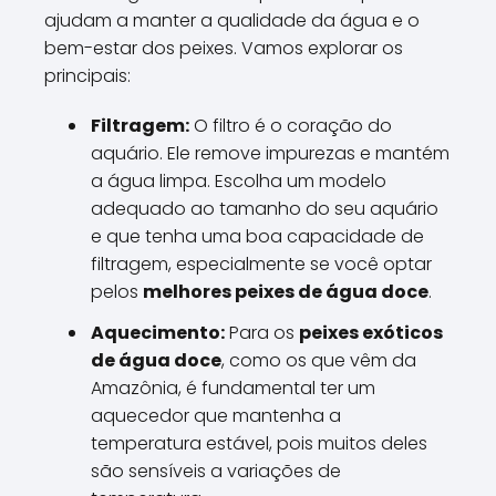
ajudam a manter a qualidade da água e o
bem-estar dos peixes. Vamos explorar os
principais:
Filtragem:
O filtro é o coração do
aquário. Ele remove impurezas e mantém
a água limpa. Escolha um modelo
adequado ao tamanho do seu aquário
e que tenha uma boa capacidade de
filtragem, especialmente se você optar
pelos
melhores peixes de água doce
.
Aquecimento:
Para os
peixes exóticos
de água doce
, como os que vêm da
Amazônia, é fundamental ter um
aquecedor que mantenha a
temperatura estável, pois muitos deles
são sensíveis a variações de