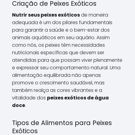
Criação de Peixes Exóticos
Nutrir seus peixes exóticos
de maneira
adequada é um dos pilares fundamentais
para garantir a saúde e o bem-estar dos
animais aquáticos em seu aquário. Assim
como nós, os peixes têm necessidades
nutricionais específicas que devem ser
atendidas para que possam viver plenamente
e expressar seu comportamento natural. Uma
alimentação equilibrada não apenas
promove o crescimento saudável, mas
também realça as cores vibrantes e a
vitalidade dos
peixes exóticos de água
doce
.
Tipos de Alimentos para Peixes
Exóticos