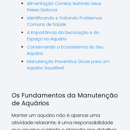
Alimentação Correta: Nutrindo Seus
Peixes Exóticos
Identificando e Tratando Problemas
Comuns de Saúde
A Importância da Decoração e do
Espaço no Aquário
Conservando o Ecossistema do Seu
Aquário
Manutenção Preventiva: Dicas para um
Aquário Saudável
Os Fundamentos da Manutenção
de Aquários
Manter um aquário não é apenas uma
atividade relaxante; é uma responsabilidade
que envolve cuidado e atenção aos detalhes.