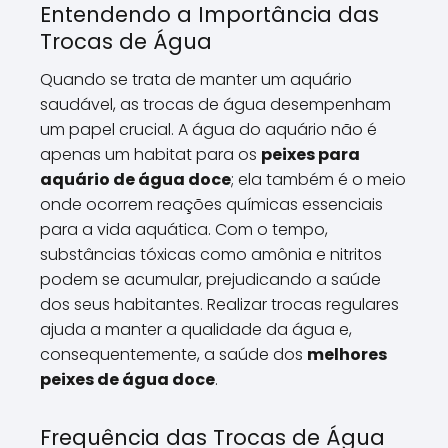
Entendendo a Importância das
Trocas de Água
Quando se trata de manter um aquário
saudável, as trocas de água desempenham
um papel crucial. A água do aquário não é
apenas um habitat para os
peixes para
aquário de água doce
; ela também é o meio
onde ocorrem reações químicas essenciais
para a vida aquática. Com o tempo,
substâncias tóxicas como amônia e nitritos
podem se acumular, prejudicando a saúde
dos seus habitantes. Realizar trocas regulares
ajuda a manter a qualidade da água e,
consequentemente, a saúde dos
melhores
peixes de água doce
.
Frequência das Trocas de Água