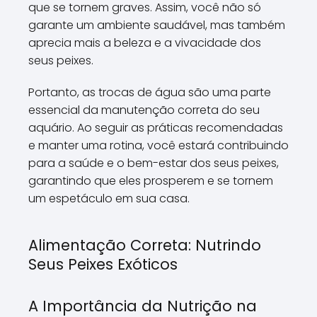
que se tornem graves. Assim, você não só
garante um ambiente saudável, mas também
aprecia mais a beleza e a vivacidade dos
seus peixes.
Portanto, as trocas de água são uma parte
essencial da manutenção correta do seu
aquário. Ao seguir as práticas recomendadas
e manter uma rotina, você estará contribuindo
para a saúde e o bem-estar dos seus peixes,
garantindo que eles prosperem e se tornem
um espetáculo em sua casa.
Alimentação Correta: Nutrindo
Seus Peixes Exóticos
A Importância da Nutrição na