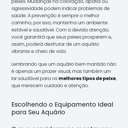
peixes. Mudanças na coloração, apatia ou
agressividade podem indicar problemas de
saúde. A prevenção é sempre o melhor
caminho, por isso, mantenha um ambiente
estável e saudável. Com a devida atenção,
você garantirá que seus peixes prosperem e,
assim, poderá desfrutar de um aquário
vibrante e cheio de vida.
Lembrando que um aquário bem mantido não
é apenas um prazer visual, mas também um
lar saudável para os
melhores tipos de peixe
,
que merecem cuidado e atenção.
Escolhendo o Equipamento Ideal
para Seu Aquário