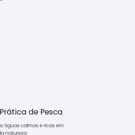
Prática de Pesca
s águas calmas e ricas em
 da natureza