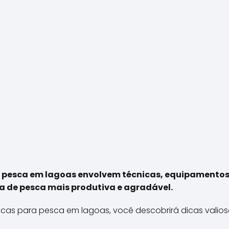
a pesca em lagoas envolvem técnicas, equipamentos
 de pesca mais produtiva e agradável.
ticas para pesca em lagoas, você descobrirá dicas vali