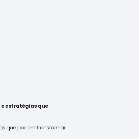
 e estratégias que
osas que podem transformar