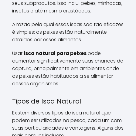
seus subprodutos. Isso inclui peixes, minhocas,
insetos e até mesmo crustáceos.
A razão pela qual essas iscas são tão eficazes
é simples: os peixes estão naturalmente
atraídos por esses alimentos.
Usar
isca natural para peixes
pode
aumentar significativamente suas chances de
captura, principalmente em ambientes onde
os peixes estão habituados a se alimentar
desses organismos.
Tipos de Isca Natural
Existem diversos tipos de isca natural que
podem ser utilizados na pesca, cada um com
suas particularidades e vantagens. Alguns dos
mais comuns incluem: