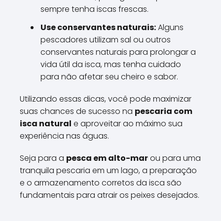
sempre tenha iscas frescas.
Use conservantes naturais:
Alguns
pescadores utilizam sal ou outros
conservantes naturais para prolongar a
vida útil da isca, mas tenha cuidado
para não afetar seu cheiro e sabor.
Utilizando essas dicas, você pode maximizar
suas chances de sucesso na
pescaria com
isca natural
e aproveitar ao máximo sua
experiência nas águas.
Seja para a
pesca em alto-mar
ou para uma
tranquila pescaria em um lago, a preparação
e o armazenamento corretos da isca são
fundamentais para atrair os peixes desejados.