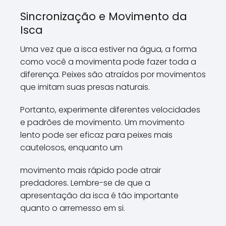
Sincronização e Movimento da
Isca
Uma vez que a isca estiver na água, a forma
como você a movimenta pode fazer toda a
diferença. Peixes são atraídos por movimentos
que imitam suas presas naturais.
Portanto, experimente diferentes velocidades
e padrões de movimento. Um movimento
lento pode ser eficaz para peixes mais
cautelosos, enquanto um
movimento mais rápido pode atrair
predadores. Lembre-se de que a
apresentação da isca é tão importante
quanto o arremesso em si.