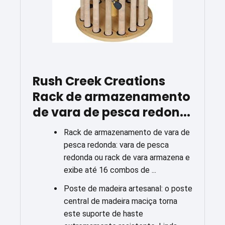
Rush Creek Creations
Rack de armazenamento
de vara de pesca redon...
Rack de armazenamento de vara de
pesca redonda: vara de pesca
redonda ou rack de vara armazena e
exibe até 16 combos de ...
Poste de madeira artesanal: o poste
central de madeira maciça torna
este suporte de haste