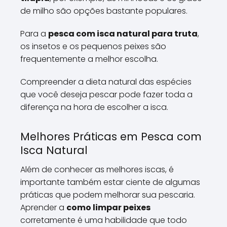
de milho são opções bastante populares.
Para a
pesca com isca natural para truta
,
os insetos e os pequenos peixes são
frequentemente a melhor escolha.
Compreender a dieta natural das espécies
que você deseja pescar pode fazer toda a
diferença na hora de escolher a isca.
Melhores Práticas em Pesca com
Isca Natural
Além de conhecer as melhores iscas, é
importante também estar ciente de algumas
práticas que podem melhorar sua pescaria.
Aprender a
como limpar peixes
corretamente é uma habilidade que todo