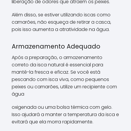
liberação de odores que atraem os peixes.
Além disso, se estiver utilizando iscas como
camarões, não esqueça de retirar a casca,
pois isso aumenta a atratividade na água.
Armazenamento Adequado
Após a preparação, o armazenamento
correto da isca natural é essencial para
mantê-la fresca e eficaz. Se você está
pescando com isca viva, como pequenos
peixes ou camarões, utilize um recipiente com
água
oxigenada ou uma bolsa térmica com gelo.
Isso ajudará a manter a temperatura da isca e
evitará que ela morra rapidamente.