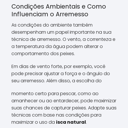
Condições Ambientais e Como
Influenciam o Arremesso
As condições do ambiente também
desempenham um papel importante na sua
técnica de arremesso. O vento, a correnteza e
a temperatura da água podem alterar o
comportamento dos peixes.
Em dias de vento forte, por exemplo, você
pode precisar ajustar a força e o ângulo do
seu arremesso. Além disso, a escolha do
momento certo para pescar, como ao
amanhecer ou ao entardecer, pode maximizar
suas chances de capturar peixes. Adapte suas
técnicas com base nas condições para
maximizar o uso da
isca natural
.