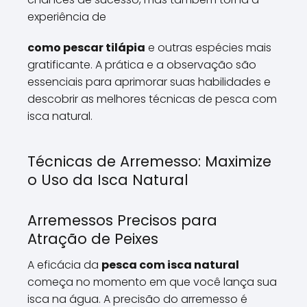
experiência de
como pescar tilápia
e outras espécies mais
gratificante. A prática e a observação são
essenciais para aprimorar suas habilidades e
descobrir as melhores técnicas de pesca com
isca natural.
Técnicas de Arremesso: Maximize
o Uso da Isca Natural
Arremessos Precisos para
Atração de Peixes
A eficácia da
pesca com isca natural
começa no momento em que você lança sua
isca na água. A precisão do arremesso é