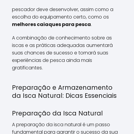
pescador deve desenvolver, assim como a
escolha do equipamento certo, como os
melhores caiaques para pesca
.
A combinação de conhecimento sobre as
iscas e as práticas adequadas aumentará
suas chances de sucesso e tornará suas
experiências de pesca ainda mais
gratificantes.
Preparação e Armazenamento
da Isca Natural: Dicas Essenciais
Preparação da Isca Natural
A preparação da isca natural é um passo
fundamental para garantir o sucesso da sua