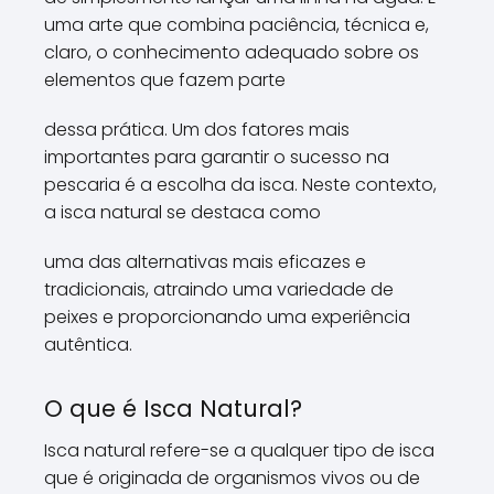
uma arte que combina paciência, técnica e,
claro, o conhecimento adequado sobre os
elementos que fazem parte
dessa prática. Um dos fatores mais
importantes para garantir o sucesso na
pescaria é a escolha da isca. Neste contexto,
a isca natural se destaca como
uma das alternativas mais eficazes e
tradicionais, atraindo uma variedade de
peixes e proporcionando uma experiência
autêntica.
O que é Isca Natural?
Isca natural refere-se a qualquer tipo de isca
que é originada de organismos vivos ou de