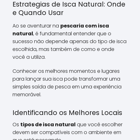
Estrategias de Isca Natural: Onde
e Quando Usar
Ao se aventurar na
pescaria com isca
natural
, é fundamental entender que o
sucesso não depende apenas do tipo de isca
escolhida, mas também de como e onde
você a utiliza.
Conhecer os melhores momentos e lugares
para lançar sua isca pode transformar uma
simples saída de pesca em uma experiência
memorável.
Identificando os Melhores Locais
Os
tipos de isca natural
que você escolher
devem ser compatíveis com o ambiente em