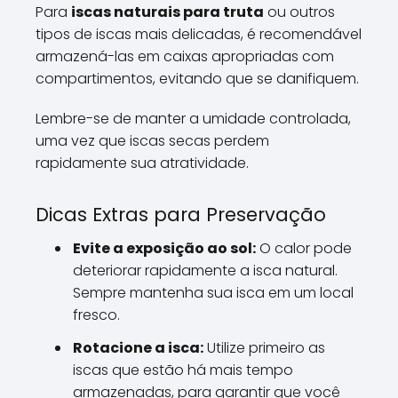
Para
iscas naturais para truta
ou outros
tipos de iscas mais delicadas, é recomendável
armazená-las em caixas apropriadas com
compartimentos, evitando que se danifiquem.
Lembre-se de manter a umidade controlada,
uma vez que iscas secas perdem
rapidamente sua atratividade.
Dicas Extras para Preservação
Evite a exposição ao sol:
O calor pode
deteriorar rapidamente a isca natural.
Sempre mantenha sua isca em um local
fresco.
Rotacione a isca:
Utilize primeiro as
iscas que estão há mais tempo
armazenadas, para garantir que você