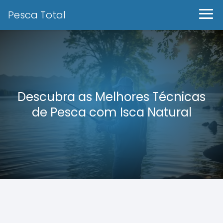
Pesca Total
Descubra as Melhores Técnicas
de Pesca com Isca Natural