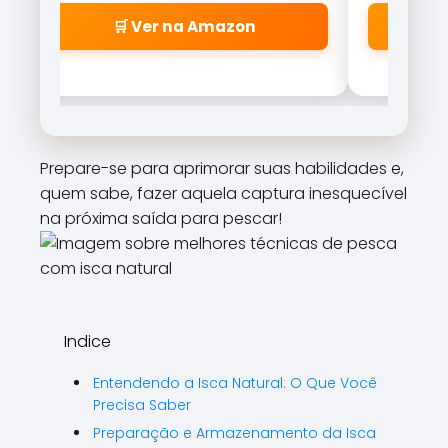
🛒 Ver na Amazon
Prepare-se para aprimorar suas habilidades e,
quem sabe, fazer aquela captura inesquecível
na próxima saída para pescar!
Indice
Entendendo a Isca Natural: O Que Você
Precisa Saber
Preparação e Armazenamento da Isca