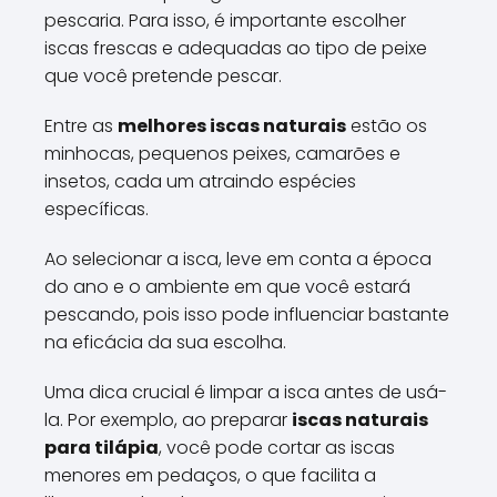
pescaria. Para isso, é importante escolher
iscas frescas e adequadas ao tipo de peixe
que você pretende pescar.
Entre as
melhores iscas naturais
estão os
minhocas, pequenos peixes, camarões e
insetos, cada um atraindo espécies
específicas.
Ao selecionar a isca, leve em conta a época
do ano e o ambiente em que você estará
pescando, pois isso pode influenciar bastante
na eficácia da sua escolha.
Uma dica crucial é limpar a isca antes de usá-
la. Por exemplo, ao preparar
iscas naturais
para tilápia
, você pode cortar as iscas
menores em pedaços, o que facilita a