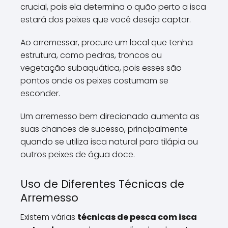
crucial, pois ela determina o quão perto a isca
estará dos peixes que você deseja captar.
Ao arremessar, procure um local que tenha
estrutura, como pedras, troncos ou
vegetação subaquática, pois esses são
pontos onde os peixes costumam se
esconder.
Um arremesso bem direcionado aumenta as
suas chances de sucesso, principalmente
quando se utiliza isca natural para tilápia ou
outros peixes de água doce.
Uso de Diferentes Técnicas de
Arremesso
Existem várias
técnicas de pesca com isca