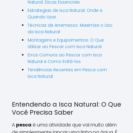
Natural: Dicas Essenciais
Estrategias de Isca Natural: Onde e
Quando Usar
Técnicas de Arremesso: Maximize o Uso
da Isca Natural
Montagens e Equipamentos: O Que
Utilizar ao Pescar com Isca Natural
Erros Comuns ao Pescar com Isca
Natural e Como Evitá-los
Tendências Recentes em Pesca com
Isca Natural
Entendendo a Isca Natural: O Que
Você Precisa Saber
A
pesca
é uma atividade que vai muito além
de simplesmente lançar uma linha na água. É