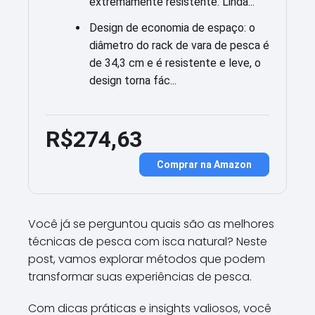
extremamente resistente. Linda...
Design de economia de espaço: o
diâmetro do rack de vara de pesca é
de 34,3 cm e é resistente e leve, o
design torna fác...
R$274,63
Comprar na Amazon
Você já se perguntou quais são as melhores
técnicas de pesca com isca natural? Neste
post, vamos explorar métodos que podem
transformar suas experiências de pesca.
Com dicas práticas e insights valiosos, você