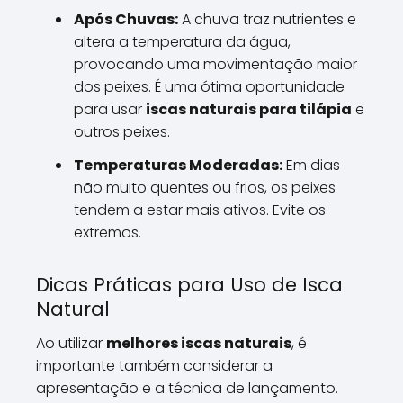
Após Chuvas:
A chuva traz nutrientes e
altera a temperatura da água,
provocando uma movimentação maior
dos peixes. É uma ótima oportunidade
para usar
iscas naturais para tilápia
e
outros peixes.
Temperaturas Moderadas:
Em dias
não muito quentes ou frios, os peixes
tendem a estar mais ativos. Evite os
extremos.
Dicas Práticas para Uso de Isca
Natural
Ao utilizar
melhores iscas naturais
, é
importante também considerar a
apresentação e a técnica de lançamento.