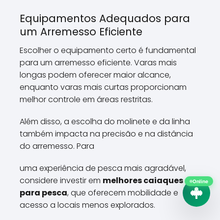
Equipamentos Adequados para
um Arremesso Eficiente
Escolher o equipamento certo é fundamental
para um arremesso eficiente. Varas mais
longas podem oferecer maior alcance,
enquanto varas mais curtas proporcionam
melhor controle em áreas restritas.
Além disso, a escolha do molinete e da linha
também impacta na precisão e na distância
do arremesso. Para
uma experiência de pesca mais agradável,
considere investir em
melhores caiaques
Online
para pesca
, que oferecem mobilidade e
acesso a locais menos explorados.