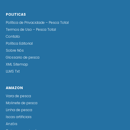
POLITICAS
Política de Privacidade – Pesca Total
Termos de Uso – Pesca Total
Contato
Política Editorial
Sobre Nós
Glossario de pesca
XML Sitemap
LLMS Txt
AMAZON
Vara de pesca
Molinete de pesca
Linha de pesca
Iscas artificiais
Anzóis