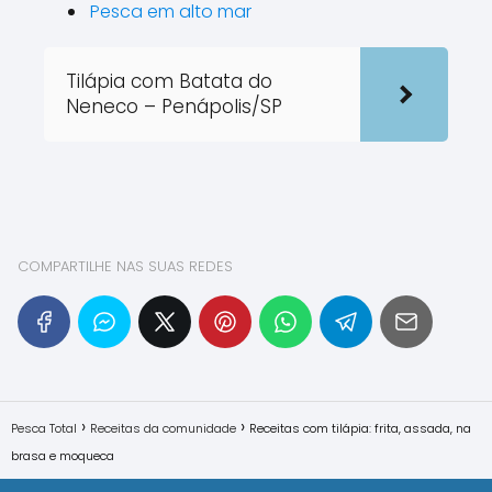
Pesca em alto mar
Tilápia com Batata do
Neneco – Penápolis/SP
COMPARTILHE NAS SUAS REDES
Pesca Total
Receitas da comunidade
Receitas com tilápia: frita, assada, na
brasa e moqueca