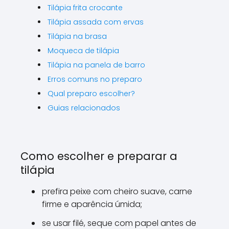
Tilápia frita crocante
Tilápia assada com ervas
Tilápia na brasa
Moqueca de tilápia
Tilápia na panela de barro
Erros comuns no preparo
Qual preparo escolher?
Guias relacionados
Como escolher e preparar a
tilápia
prefira peixe com cheiro suave, carne
firme e aparência úmida;
se usar filé, seque com papel antes de