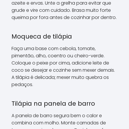
azeite e ervas. Unte a grelha para evitar que
grude e vire com cuidado. Brasa muito forte
queima por fora antes de cozinhar por dentro.
Moqueca de tilápia
Faça uma base com cebola, tomate,
pimentão, alho, coentro ou cheiro-verde.
Coloque o peixe por cima, adicione leite de
coco se desejar e cozinhe sem mexer demais.
A tilápia é delicada; mexer muito quebra os
pedaços.
Tilápia na panela de barro
A panela de barro segura bem o calor e
combina com molho. Monte camadas de