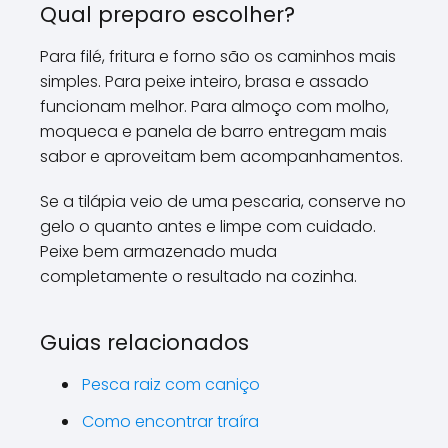
Qual preparo escolher?
Para filé, fritura e forno são os caminhos mais
simples. Para peixe inteiro, brasa e assado
funcionam melhor. Para almoço com molho,
moqueca e panela de barro entregam mais
sabor e aproveitam bem acompanhamentos.
Se a tilápia veio de uma pescaria, conserve no
gelo o quanto antes e limpe com cuidado.
Peixe bem armazenado muda
completamente o resultado na cozinha.
Guias relacionados
Pesca raiz com caniço
Como encontrar traíra