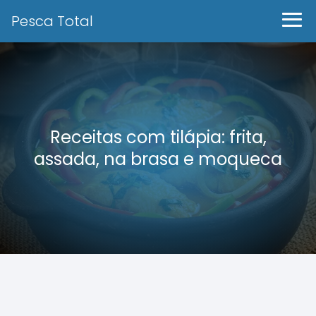
Pesca Total
Receitas com tilápia: frita,
assada, na brasa e moqueca