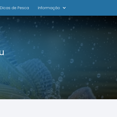
Dicas de Pesca
Informação
ou