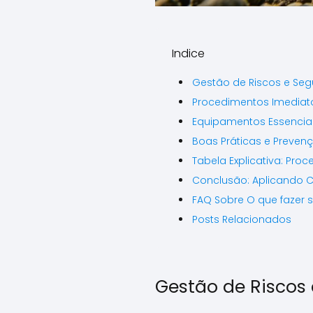
Indice
Gestão de Riscos e Seg
Procedimentos Imediat
Equipamentos Essencia
Boas Práticas e Preven
Tabela Explicativa: Pr
Conclusão: Aplicando 
FAQ Sobre O que fazer s
Posts Relacionados
Gestão de Riscos