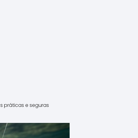
 práticas e seguras