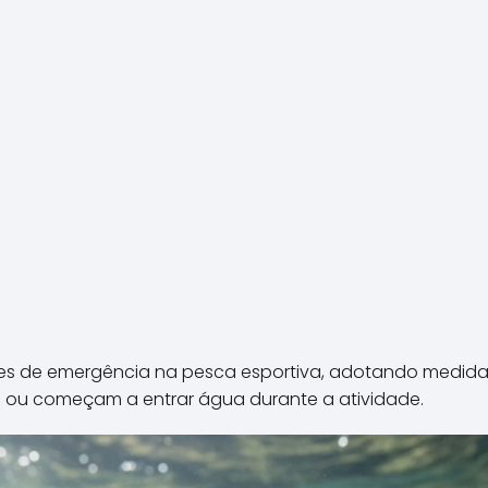
es de emergência na pesca esportiva, adotando medidas
ou começam a entrar água durante a atividade.