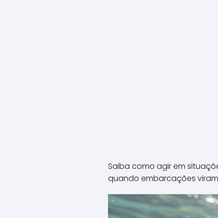
Saiba como agir em situaçõ
quando embarcações viram 