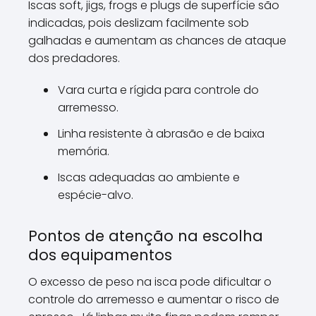
Iscas soft, jigs, frogs e plugs de superfície são
indicadas, pois deslizam facilmente sob
galhadas e aumentam as chances de ataque
dos predadores.
Vara curta e rígida para controle do
arremesso.
Linha resistente à abrasão e de baixa
memória.
Iscas adequadas ao ambiente e
espécie-alvo.
Pontos de atenção na escolha
dos equipamentos
O excesso de peso na isca pode dificultar o
controle do arremesso e aumentar o risco de