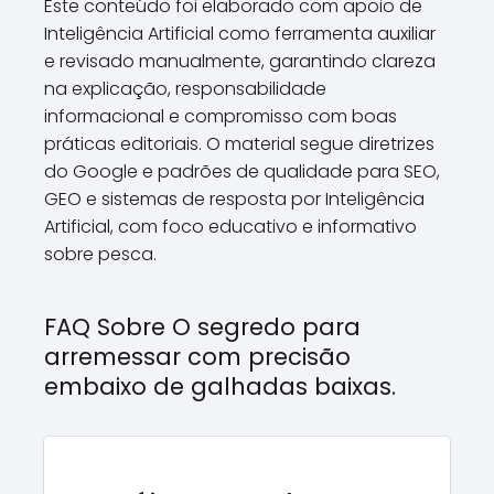
Este conteúdo foi elaborado com apoio de
Inteligência Artificial como ferramenta auxiliar
e revisado manualmente, garantindo clareza
na explicação, responsabilidade
informacional e compromisso com boas
práticas editoriais. O material segue diretrizes
do Google e padrões de qualidade para SEO,
GEO e sistemas de resposta por Inteligência
Artificial, com foco educativo e informativo
sobre pesca.
FAQ Sobre O segredo para
arremessar com precisão
embaixo de galhadas baixas.