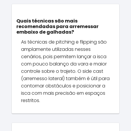
Quais técnicas são mais
recomendadas para arremessar
embaixo de galhadas?
As técnicas de pitching e flipping são
amplamente utilizadas nesses
cenários, pois permitem lançar a isca
com pouco balanço da vara e maior
controle sobre o trajeto. O side cast
(arremesso lateral) também é útil para
contornar obstáculos e posicionar a
isca com mais precisão em espaços
restritos.