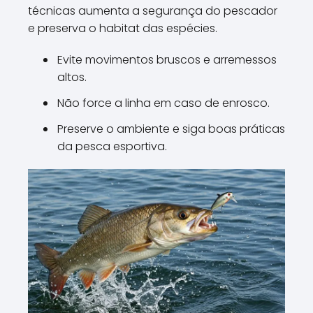
técnicas aumenta a segurança do pescador
e preserva o habitat das espécies.
Evite movimentos bruscos e arremessos
altos.
Não force a linha em caso de enrosco.
Preserve o ambiente e siga boas práticas
da pesca esportiva.