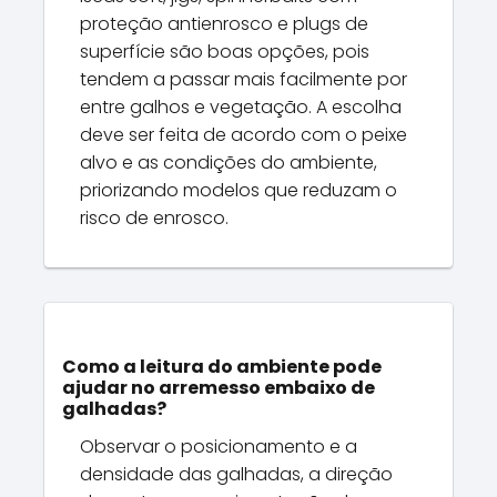
proteção antienrosco e plugs de
superfície são boas opções, pois
tendem a passar mais facilmente por
entre galhos e vegetação. A escolha
deve ser feita de acordo com o peixe
alvo e as condições do ambiente,
priorizando modelos que reduzam o
risco de enrosco.
Como a leitura do ambiente pode
ajudar no arremesso embaixo de
galhadas?
Observar o posicionamento e a
densidade das galhadas, a direção