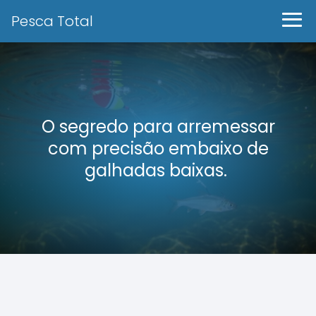
Pesca Total
O segredo para arremessar
com precisão embaixo de
galhadas baixas.