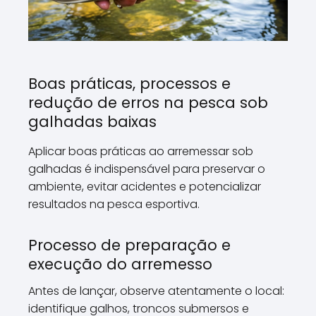
Boas práticas, processos e
redução de erros na pesca sob
galhadas baixas
Aplicar boas práticas ao arremessar sob
galhadas é indispensável para preservar o
ambiente, evitar acidentes e potencializar
resultados na pesca esportiva.
Processo de preparação e
execução do arremesso
Antes de lançar, observe atentamente o local:
identifique galhos, troncos submersos e