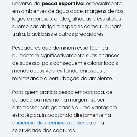
universo da
pesca esportiva
, especialmente
em ambientes de água doce, margens de rios,
lagos e represas, onde galhadas e estruturas
submersas abrigam espécies como tucunaré,
traíra, black bass e outros predadores.
Pescadores que dominam essa técnica
aumentam significativamente suas chances
de sucesso, pois conseguem explorar locais
menos acessíveis, evitando enroscos e
minimizando a perturbação do ambiente.
Para quem pratica pesca embarcada, de
caiaque ou mesmo na margem, saber
arremessar sob galhadas é uma vantagem
estratégica, impactando diretamente na
eficiência das técnicas de pesca
e na
seletividade das capturas.