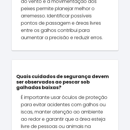
do vento e a movimentação dos
peixes permite planejar melhor o
arremesso. Identificar possíveis
pontos de passagem e áreas livres
entre os galhos contribui para
aumentar a precisão e reduzir erros.
Quais cuidados de segurança devem
ser observados ao pescar sob
galhadas baixas?
É importante usar óculos de proteção
para evitar acidentes com galhos ou
iscas, manter atenção ao ambiente
ao redor e garantir que a área esteja
livre de pessoas ou animais na