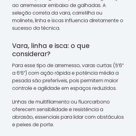
ao arremessar embaixo de galhadas. A
seleção correta da vara, carretilha ou
molinete, linha e iscas influencia diretamente o
sucesso da técnica.
Vara, linha e isca: o que
considerar?
Para esse tipo de arremesso, varas curtas (5’6”
a 6’6”) com ação rápida e potência média a
pesada são preferíveis, pois permitem maior
controle e agilidade em espaços reduzidos.
Linhas de multifilamento ou fluorcarbono
oferecem sensibilidade e resistência a
abrasão, essenciais para lidar com obstáculos
e peixes de porte.