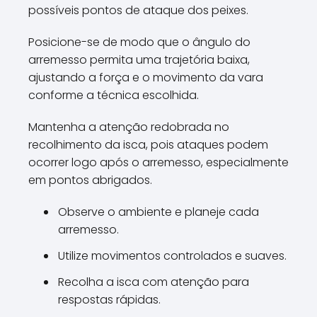
possíveis pontos de ataque dos peixes.
Posicione-se de modo que o ângulo do
arremesso permita uma trajetória baixa,
ajustando a força e o movimento da vara
conforme a técnica escolhida.
Mantenha a atenção redobrada no
recolhimento da isca, pois ataques podem
ocorrer logo após o arremesso, especialmente
em pontos abrigados.
Observe o ambiente e planeje cada
arremesso.
Utilize movimentos controlados e suaves.
Recolha a isca com atenção para
respostas rápidas.