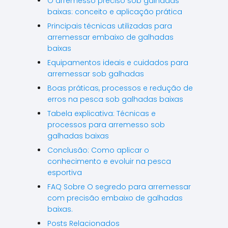
O arremesso preciso sob galhadas
baixas: conceito e aplicação prática
Principais técnicas utilizadas para
arremessar embaixo de galhadas
baixas
Equipamentos ideais e cuidados para
arremessar sob galhadas
Boas práticas, processos e redução de
erros na pesca sob galhadas baixas
Tabela explicativa: Técnicas e
processos para arremesso sob
galhadas baixas
Conclusão: Como aplicar o
conhecimento e evoluir na pesca
esportiva
FAQ Sobre O segredo para arremessar
com precisão embaixo de galhadas
baixas.
Posts Relacionados