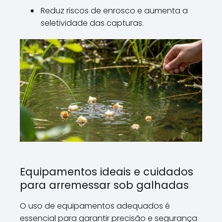
Reduz riscos de enrosco e aumenta a
seletividade das capturas.
Equipamentos ideais e cuidados
para arremessar sob galhadas
O uso de equipamentos adequados é
essencial para garantir precisão e segurança