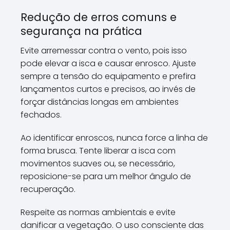
Redução de erros comuns e
segurança na prática
Evite arremessar contra o vento, pois isso
pode elevar a isca e causar enrosco. Ajuste
sempre a tensão do equipamento e prefira
lançamentos curtos e precisos, ao invés de
forçar distâncias longas em ambientes
fechados.
Ao identificar enroscos, nunca force a linha de
forma brusca. Tente liberar a isca com
movimentos suaves ou, se necessário,
reposicione-se para um melhor ângulo de
recuperação.
Respeite as normas ambientais e evite
danificar a vegetação. O uso consciente das