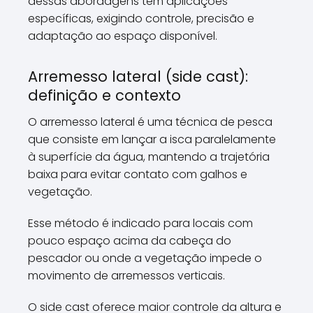
dessas abordagens tem aplicações
específicas, exigindo controle, precisão e
adaptação ao espaço disponível.
Arremesso lateral (side cast):
definição e contexto
O arremesso lateral é uma técnica de pesca
que consiste em lançar a isca paralelamente
à superfície da água, mantendo a trajetória
baixa para evitar contato com galhos e
vegetação.
Esse método é indicado para locais com
pouco espaço acima da cabeça do
pescador ou onde a vegetação impede o
movimento de arremessos verticais.
O side cast oferece maior controle da altura e