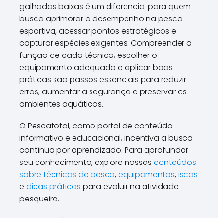
galhadas baixas é um diferencial para quem
busca aprimorar o desempenho na pesca
esportiva, acessar pontos estratégicos e
capturar espécies exigentes. Compreender a
função de cada técnica, escolher o
equipamento adequado e aplicar boas
práticas são passos essenciais para reduzir
erros, aumentar a segurança e preservar os
ambientes aquáticos.
O Pescatotal, como portal de conteúdo
informativo e educacional, incentiva a busca
contínua por aprendizado. Para aprofundar
seu conhecimento, explore nossos
conteúdos
sobre técnicas de pesca
,
equipamentos
,
iscas
e
dicas práticas
para evoluir na atividade
pesqueira.