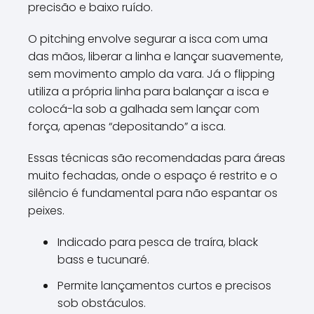
precisão e baixo ruído.
O pitching envolve segurar a isca com uma
das mãos, liberar a linha e lançar suavemente,
sem movimento amplo da vara. Já o flipping
utiliza a própria linha para balançar a isca e
colocá-la sob a galhada sem lançar com
força, apenas “depositando” a isca.
Essas técnicas são recomendadas para áreas
muito fechadas, onde o espaço é restrito e o
silêncio é fundamental para não espantar os
peixes.
Indicado para pesca de traíra, black
bass e tucunaré.
Permite lançamentos curtos e precisos
sob obstáculos.