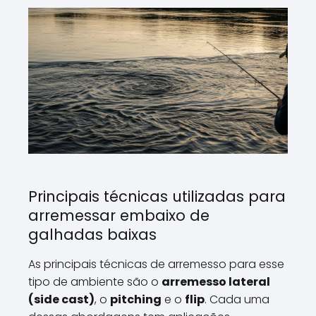
Principais técnicas utilizadas para
arremessar embaixo de
galhadas baixas
As principais técnicas de arremesso para esse
tipo de ambiente são o
arremesso lateral
(side cast)
, o
pitching
e o
flip
. Cada uma