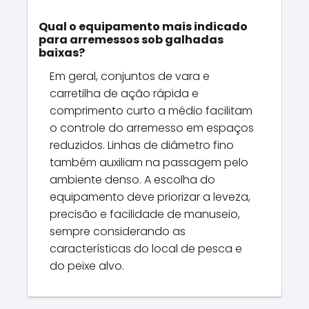
Qual o equipamento mais indicado
para arremessos sob galhadas
baixas?
Em geral, conjuntos de vara e
carretilha de ação rápida e
comprimento curto a médio facilitam
o controle do arremesso em espaços
reduzidos. Linhas de diâmetro fino
também auxiliam na passagem pelo
ambiente denso. A escolha do
equipamento deve priorizar a leveza,
precisão e facilidade de manuseio,
sempre considerando as
características do local de pesca e
do peixe alvo.