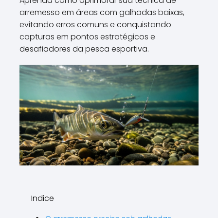
Aprenda como aprimorar sua técnica de
arremesso em áreas com galhadas baixas,
evitando erros comuns e conquistando
capturas em pontos estratégicos e
desafiadores da pesca esportiva.
Indice