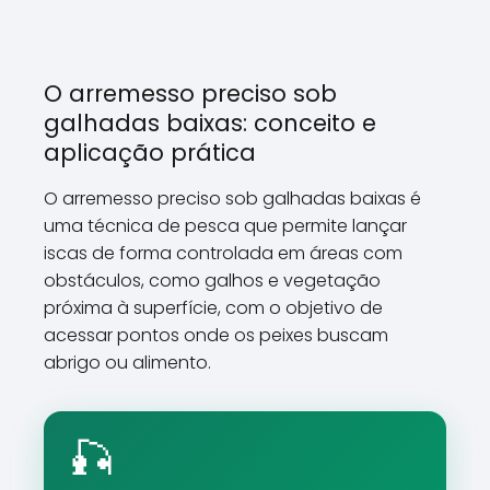
O arremesso preciso sob
galhadas baixas: conceito e
aplicação prática
O arremesso preciso sob galhadas baixas é
uma técnica de pesca que permite lançar
iscas de forma controlada em áreas com
obstáculos, como galhos e vegetação
próxima à superfície, com o objetivo de
acessar pontos onde os peixes buscam
abrigo ou alimento.
🎣