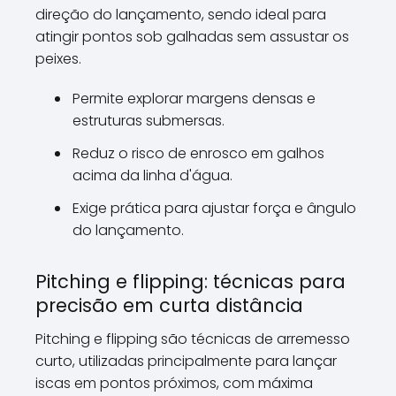
direção do lançamento, sendo ideal para
atingir pontos sob galhadas sem assustar os
peixes.
Permite explorar margens densas e
estruturas submersas.
Reduz o risco de enrosco em galhos
acima da linha d'água.
Exige prática para ajustar força e ângulo
do lançamento.
Pitching e flipping: técnicas para
precisão em curta distância
Pitching e flipping são técnicas de arremesso
curto, utilizadas principalmente para lançar
iscas em pontos próximos, com máxima