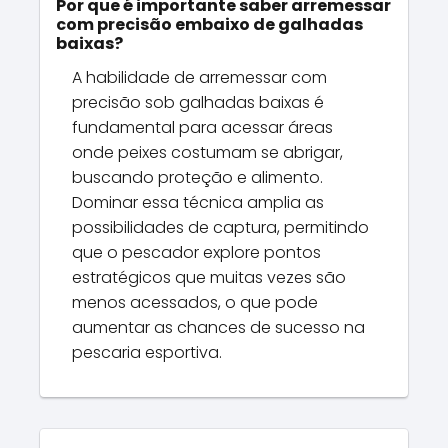
Por que é importante saber arremessar
com precisão embaixo de galhadas
baixas?
A habilidade de arremessar com
precisão sob galhadas baixas é
fundamental para acessar áreas
onde peixes costumam se abrigar,
buscando proteção e alimento.
Dominar essa técnica amplia as
possibilidades de captura, permitindo
que o pescador explore pontos
estratégicos que muitas vezes são
menos acessados, o que pode
aumentar as chances de sucesso na
pescaria esportiva.