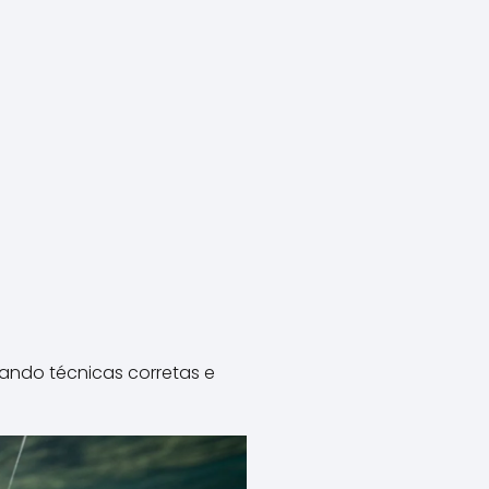
cando técnicas corretas e