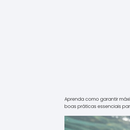
Aprenda como garantir máxim
boas práticas essenciais par