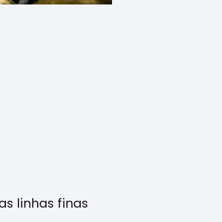
s linhas finas