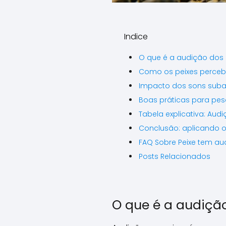
Indice
O que é a audição dos 
Como os peixes perceb
Impacto dos sons suba
Boas práticas para pes
Tabela explicativa: Aud
Conclusão: aplicando o
FAQ Sobre Peixe tem au
Posts Relacionados
O que é a audiçã