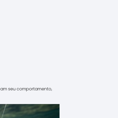
ciam seu comportamento,