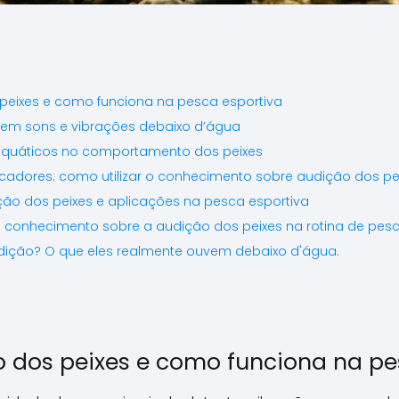
peixes e como funciona na pesca esportiva
em sons e vibrações debaixo d’água
quáticos no comportamento dos peixes
cadores: como utilizar o conhecimento sobre audição dos pe
ição dos peixes e aplicações na pesca esportiva
 conhecimento sobre a audição dos peixes na rotina de pes
dição? O que eles realmente ouvem debaixo d'água.
o dos peixes e como funciona na pe