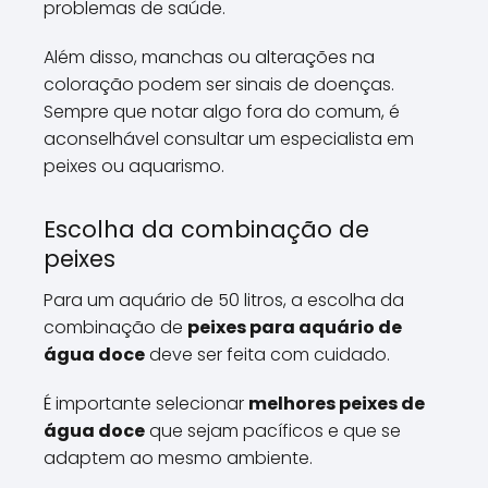
problemas de saúde.
Além disso, manchas ou alterações na
coloração podem ser sinais de doenças.
Sempre que notar algo fora do comum, é
aconselhável consultar um especialista em
peixes ou aquarismo.
Escolha da combinação de
peixes
Para um aquário de 50 litros, a escolha da
combinação de
peixes para aquário de
água doce
deve ser feita com cuidado.
É importante selecionar
melhores peixes de
água doce
que sejam pacíficos e que se
adaptem ao mesmo ambiente.