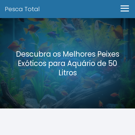
Pesca Total
Descubra os Melhores Peixes
Exóticos para Aquário de 50
Litros