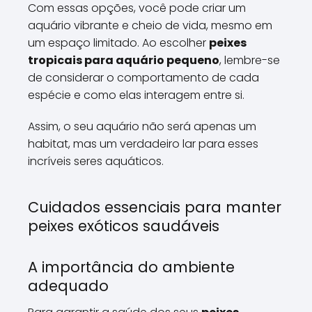
Com essas opções, você pode criar um
aquário vibrante e cheio de vida, mesmo em
um espaço limitado. Ao escolher
peixes
tropicais para aquário pequeno
, lembre-se
de considerar o comportamento de cada
espécie e como elas interagem entre si.
Assim, o seu aquário não será apenas um
habitat, mas um verdadeiro lar para esses
incríveis seres aquáticos.
Cuidados essenciais para manter
peixes exóticos saudáveis
A importância do ambiente
adequado