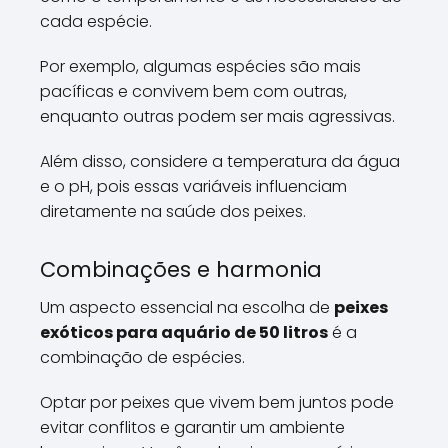
cada espécie.
Por exemplo, algumas espécies são mais
pacíficas e convivem bem com outras,
enquanto outras podem ser mais agressivas.
Além disso, considere a temperatura da água
e o pH, pois essas variáveis influenciam
diretamente na saúde dos peixes.
Combinações e harmonia
Um aspecto essencial na escolha de
peixes
exóticos para aquário de 50 litros
é a
combinação de espécies.
Optar por peixes que vivem bem juntos pode
evitar conflitos e garantir um ambiente