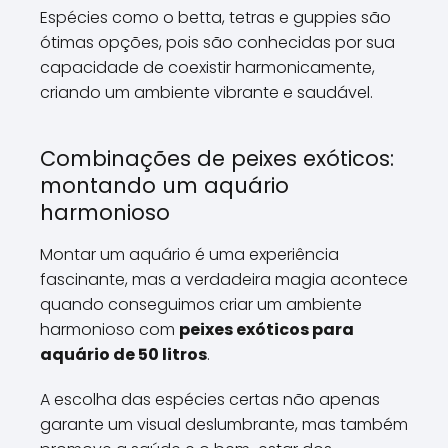
Espécies como o betta, tetras e guppies são
ótimas opções, pois são conhecidas por sua
capacidade de coexistir harmonicamente,
criando um ambiente vibrante e saudável.
Combinações de peixes exóticos:
montando um aquário
harmonioso
Montar um aquário é uma experiência
fascinante, mas a verdadeira magia acontece
quando conseguimos criar um ambiente
harmonioso com
peixes exóticos para
aquário de 50 litros
.
A escolha das espécies certas não apenas
garante um visual deslumbrante, mas também