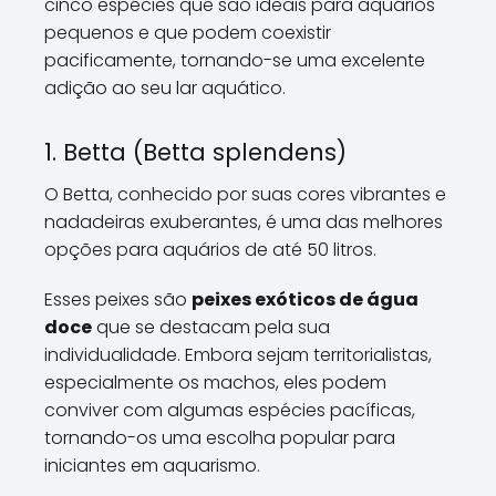
cinco espécies que são ideais para aquários
pequenos e que podem coexistir
pacificamente, tornando-se uma excelente
adição ao seu lar aquático.
1. Betta (Betta splendens)
O Betta, conhecido por suas cores vibrantes e
nadadeiras exuberantes, é uma das melhores
opções para aquários de até 50 litros.
Esses peixes são
peixes exóticos de água
doce
que se destacam pela sua
individualidade. Embora sejam territorialistas,
especialmente os machos, eles podem
conviver com algumas espécies pacíficas,
tornando-os uma escolha popular para
iniciantes em aquarismo.