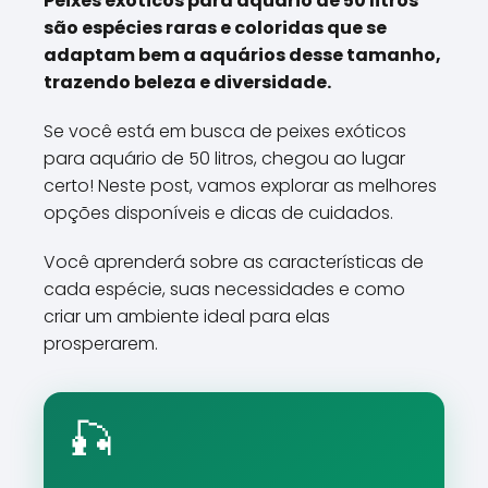
Peixes exóticos para aquário de 50 litros
são espécies raras e coloridas que se
adaptam bem a aquários desse tamanho,
trazendo beleza e diversidade.
Se você está em busca de peixes exóticos
para aquário de 50 litros, chegou ao lugar
certo! Neste post, vamos explorar as melhores
opções disponíveis e dicas de cuidados.
Você aprenderá sobre as características de
cada espécie, suas necessidades e como
criar um ambiente ideal para elas
prosperarem.
🎣