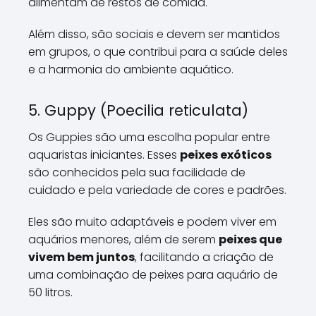
alimentam de restos de comida.
Além disso, são sociais e devem ser mantidos
em grupos, o que contribui para a saúde deles
e a harmonia do ambiente aquático.
5. Guppy (Poecilia reticulata)
Os Guppies são uma escolha popular entre
aquaristas iniciantes. Esses
peixes exóticos
são conhecidos pela sua facilidade de
cuidado e pela variedade de cores e padrões.
Eles são muito adaptáveis e podem viver em
aquários menores, além de serem
peixes que
vivem bem juntos
, facilitando a criação de
uma combinação de peixes para aquário de
50 litros.