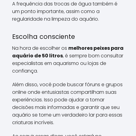
A frequência das trocas de água também é
um ponto importante, assim como a
regularidade na limpeza do aquário.
Escolha consciente
Na hora de escolher os
melhores peixes para
aquário de 50 litros
, é sempre bom consultar
especialistas em aquarismo ou lojas de
confiança.
Além disso, você pode buscar fóruns e grupos
online onde entusiastas compartilham suas
experiências. Isso pode ajudar a tomar
decisões mais informadas e garantir que seu
aquário se torne um verdadeiro lar para essas
criaturas incríveis.