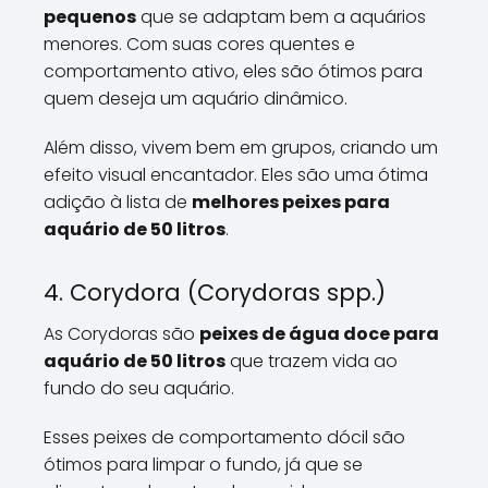
pequenos
que se adaptam bem a aquários
menores. Com suas cores quentes e
comportamento ativo, eles são ótimos para
quem deseja um aquário dinâmico.
Além disso, vivem bem em grupos, criando um
efeito visual encantador. Eles são uma ótima
adição à lista de
melhores peixes para
aquário de 50 litros
.
4. Corydora (Corydoras spp.)
As Corydoras são
peixes de água doce para
aquário de 50 litros
que trazem vida ao
fundo do seu aquário.
Esses peixes de comportamento dócil são
ótimos para limpar o fundo, já que se