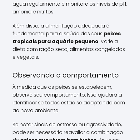
água regularmente e monitore os níveis de pH,
amônia e nitritos.
Além disso, a alimentação adequada é
fundamental para a saúde dos seus
peixes
tropicais para aquário pequeno
. Varie a
dieta com ração seca, alimentos congelados
e vegetais.
Observando o comportamento
À medida que os peixes se estabelecem,
observe seu comportamento. Isso ajudará a
identificar se todos estão se adaptando bem
ao novo ambiente.
Se notar sinais de estresse ou agressividade,
pode ser necessário reavaliar a combinação