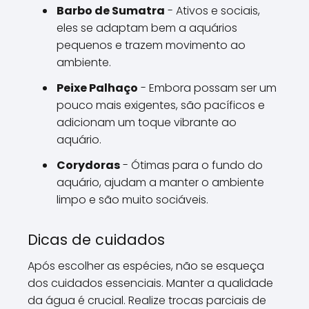
Barbo de Sumatra
- Ativos e sociais,
eles se adaptam bem a aquários
pequenos e trazem movimento ao
ambiente.
Peixe Palhaço
- Embora possam ser um
pouco mais exigentes, são pacíficos e
adicionam um toque vibrante ao
aquário.
Corydoras
- Ótimas para o fundo do
aquário, ajudam a manter o ambiente
limpo e são muito sociáveis.
Dicas de cuidados
Após escolher as espécies, não se esqueça
dos cuidados essenciais. Manter a qualidade
da água é crucial. Realize trocas parciais de