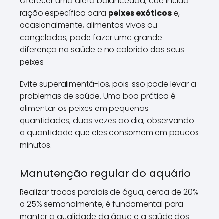
Oferecer uma dieta balanceada, que inclua
ração específica para
peixes exóticos
e,
ocasionalmente, alimentos vivos ou
congelados, pode fazer uma grande
diferença na saúde e no colorido dos seus
peixes.
Evite superalimentá-los, pois isso pode levar a
problemas de saúde. Uma boa prática é
alimentar os peixes em pequenas
quantidades, duas vezes ao dia, observando
a quantidade que eles consomem em poucos
minutos.
Manutenção regular do aquário
Realizar trocas parciais de água, cerca de 20%
a 25% semanalmente, é fundamental para
manter a qualidade da água e a saúde dos