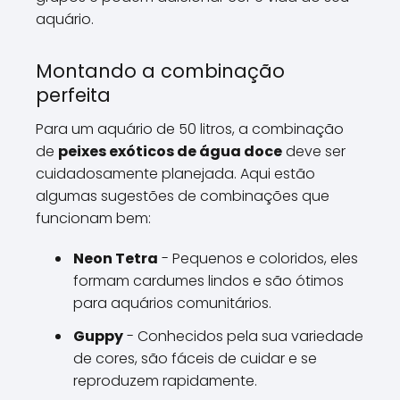
aquário.
Montando a combinação
perfeita
Para um aquário de 50 litros, a combinação
de
peixes exóticos de água doce
deve ser
cuidadosamente planejada. Aqui estão
algumas sugestões de combinações que
funcionam bem:
Neon Tetra
- Pequenos e coloridos, eles
formam cardumes lindos e são ótimos
para aquários comunitários.
Guppy
- Conhecidos pela sua variedade
de cores, são fáceis de cuidar e se
reproduzem rapidamente.