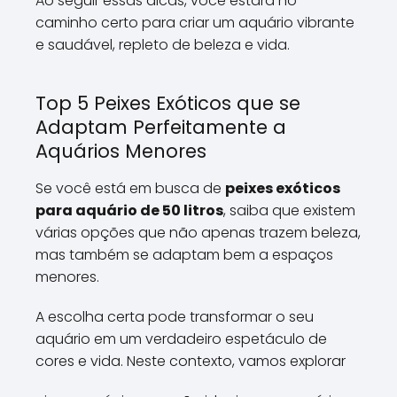
Ao seguir essas dicas, você estará no
caminho certo para criar um aquário vibrante
e saudável, repleto de beleza e vida.
Top 5 Peixes Exóticos que se
Adaptam Perfeitamente a
Aquários Menores
Se você está em busca de
peixes exóticos
para aquário de 50 litros
, saiba que existem
várias opções que não apenas trazem beleza,
mas também se adaptam bem a espaços
menores.
A escolha certa pode transformar o seu
aquário em um verdadeiro espetáculo de
cores e vida. Neste contexto, vamos explorar