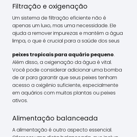
Filtração e oxigenação
Um sistema de filtração eficiente não é
apenas um luxo, mas uma necessidade. Ele
ajuda a remover impurezas e mantém a água
limpa, o que é crucial para a saúde dos seus
peixes tropicais para aquário pequeno
.
Além disso, a oxigenação da água é vital.
Você pode considerar adicionar uma bomba
de ar para garantir que seus peixes tenham
acesso a oxigênio suficiente, especialmente
em aquários com muitas plantas ou peixes
ativos.
Alimentação balanceada
A alimentação é outro aspecto essencial.