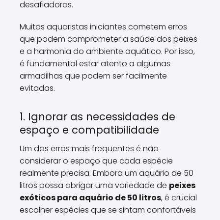
desafiadoras.
Muitos aquaristas iniciantes cometem erros
que podem comprometer a saúde dos peixes
e a harmonia do ambiente aquático. Por isso,
é fundamental estar atento a algumas
armadilhas que podem ser facilmente
evitadas.
1. Ignorar as necessidades de
espaço e compatibilidade
Um dos erros mais frequentes é não
considerar o espaço que cada espécie
realmente precisa. Embora um aquário de 50
litros possa abrigar uma variedade de
peixes
exóticos para aquário de 50 litros
, é crucial
escolher espécies que se sintam confortáveis