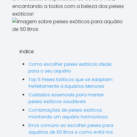
\\\\\\\\".
encantando a todos com a beleza dos peixes
exóticos!
Indice
Como escolher peixes exóticos ideais
para o seu aquário
Top 5 Peixes Exóticos que se Adaptam
Perfeitamente a Aquários Menores
Cuidados essenciais para manter
peixes exóticos saudáveis
Combinações de peixes exóticos:
montando um aquário harmonioso
Erros comuns ao escolher peixes para
aquários de 50 litros e como evitá-los