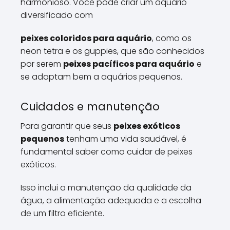
harmonioso. Você pode criar um aquário
diversificado com
peixes coloridos para aquário
, como os
neon tetra e os guppies, que são conhecidos
por serem
peixes pacíficos para aquário
e
se adaptam bem a aquários pequenos.
Cuidados e manutenção
Para garantir que seus
peixes exóticos
pequenos
tenham uma vida saudável, é
fundamental saber como cuidar de peixes
exóticos.
Isso inclui a manutenção da qualidade da
água, a alimentação adequada e a escolha
de um filtro eficiente.