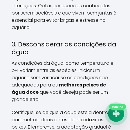
interações. Optar por espécies conhecidas
por serem sociáveis e que vivem bem juntas é
essencial para evitar brigas e estresse no
aquário.
3. Desconsiderar as condições da
água
As condições da água, como temperatura e
pH, variam entre as espécies. Iniciar um
aquário sem verificar se as condições são
adequadas para os
melhores peixes de
água doce
que você deseja pode ser um
grande erro.
Online
Certifique-se de que a água esteja dentro dos
parâmetros ideais antes de introduzir os
peixes. E lembre-se, a adaptação gradual é