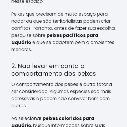
nesse espaço.
Peixes que precisam de muito espaço para
nadar ou que são territorialistas podem criar
conflitos. Portanto, antes de fazer sua escolha,
pesquise sobre
peixes pacíficos para
aquário
e que se adaptem bem a ambientes
menores.
2. Não levar em conta o
comportamento dos peixes
O comportamento dos peixes é outro fator a
ser considerado. Algumas espécies são mais
agressivas e podem não conviver bem com
outras.
Ao selecionar
peixes coloridos para
aquário
, busque informações sobre suas