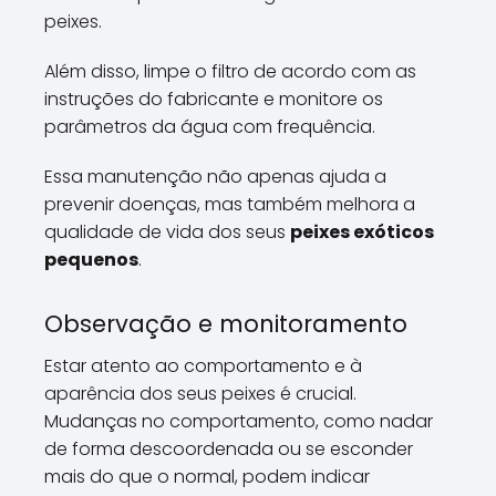
peixes.
Além disso, limpe o filtro de acordo com as
instruções do fabricante e monitore os
parâmetros da água com frequência.
Essa manutenção não apenas ajuda a
prevenir doenças, mas também melhora a
qualidade de vida dos seus
peixes exóticos
pequenos
.
Observação e monitoramento
Estar atento ao comportamento e à
aparência dos seus peixes é crucial.
Mudanças no comportamento, como nadar
de forma descoordenada ou se esconder
mais do que o normal, podem indicar