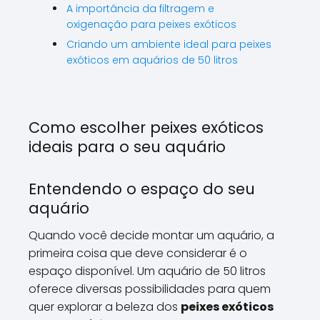
A importância da filtragem e
oxigenação para peixes exóticos
Criando um ambiente ideal para peixes
exóticos em aquários de 50 litros
Como escolher peixes exóticos
ideais para o seu aquário
Entendendo o espaço do seu
aquário
Quando você decide montar um aquário, a
primeira coisa que deve considerar é o
espaço disponível. Um aquário de 50 litros
oferece diversas possibilidades para quem
quer explorar a beleza dos
peixes exóticos