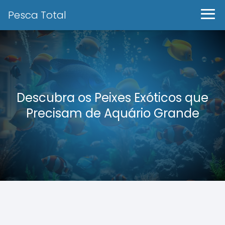
Pesca Total
Descubra os Peixes Exóticos que
Precisam de Aquário Grande