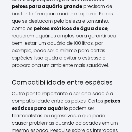
peixes para aquário grande
precisam de
bastante área para nadar e explorar. Peixes
que se destacam pela beleza e tamanho,
como os
peixes exóticos de água doce
,
requerem aquários amplos para garantir seu
bem-estar. Um aquário de 100 litros, por
exemplo, pode ser o mínimo para certas
espécies. Isso ajuda a evitar o estresse e
proporciona um ambiente mais saudável.
Compatibilidade entre espécies
Outro ponto importante a ser analisado é a
compatibilidade entre os peixes. Certos
peixes
exóticos para aquário
podem ser
territorialistas ou agressivos, o que pode
causar problemas quando colocados em um
mesmo espaço. Pesquise sobre as interações