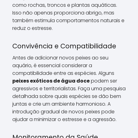
como rochas, troncos e plantas aquáticas.
Isso não apenas proporciona abrigo, mas
também estimula comportamentos naturais e
reduz o estresse.
Convivência e Compatibilidade
Antes de adicionar novos peixes ao seu
aquário, é essencial considerar a
compatibilidade entre as espécies. Alguns
peixes exóticos de água doce
podem ser
agressivos e territorialistas. Faça uma pesquisa
detalhada sobre quais espécies se dão bem
juntas e crie um ambiente harmonioso. A
introdução gradual de novos peixes pode
ajudar a minimizar o estresse e a agressão.
Monitoramento da Saúde