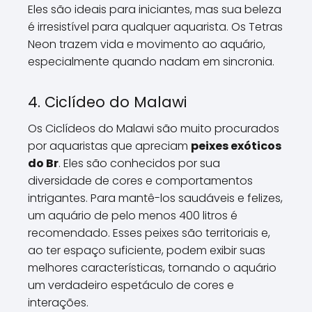
Eles são ideais para iniciantes, mas sua beleza
é irresistível para qualquer aquarista. Os Tetras
Neon trazem vida e movimento ao aquário,
especialmente quando nadam em sincronia.
4. Ciclídeo do Malawi
Os Ciclídeos do Malawi são muito procurados
por aquaristas que apreciam
peixes exóticos
do Br
. Eles são conhecidos por sua
diversidade de cores e comportamentos
intrigantes. Para mantê-los saudáveis e felizes,
um aquário de pelo menos 400 litros é
recomendado. Esses peixes são territoriais e,
ao ter espaço suficiente, podem exibir suas
melhores características, tornando o aquário
um verdadeiro espetáculo de cores e
interações.