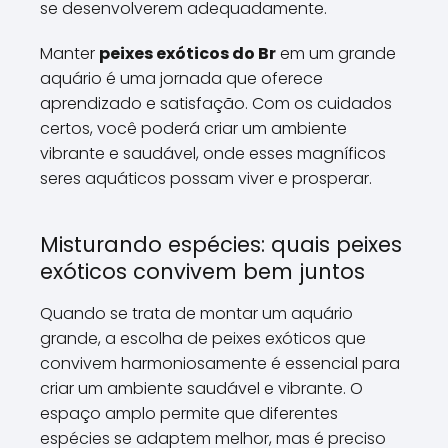
se desenvolverem adequadamente.
Manter
peixes exóticos do Br
em um grande
aquário é uma jornada que oferece
aprendizado e satisfação. Com os cuidados
certos, você poderá criar um ambiente
vibrante e saudável, onde esses magníficos
seres aquáticos possam viver e prosperar.
Misturando espécies: quais peixes
exóticos convivem bem juntos
Quando se trata de montar um aquário
grande, a escolha de peixes exóticos que
convivem harmoniosamente é essencial para
criar um ambiente saudável e vibrante. O
espaço amplo permite que diferentes
espécies se adaptem melhor, mas é preciso