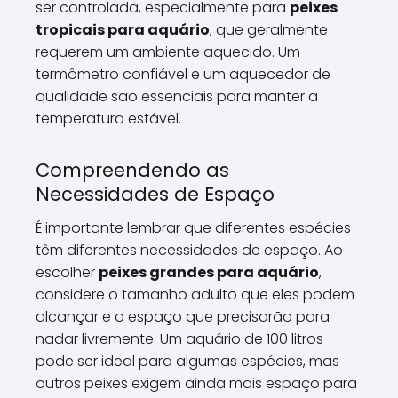
ser controlada, especialmente para
peixes
tropicais para aquário
, que geralmente
requerem um ambiente aquecido. Um
termômetro confiável e um aquecedor de
qualidade são essenciais para manter a
temperatura estável.
Compreendendo as
Necessidades de Espaço
É importante lembrar que diferentes espécies
têm diferentes necessidades de espaço. Ao
escolher
peixes grandes para aquário
,
considere o tamanho adulto que eles podem
alcançar e o espaço que precisarão para
nadar livremente. Um aquário de 100 litros
pode ser ideal para algumas espécies, mas
outros peixes exigem ainda mais espaço para