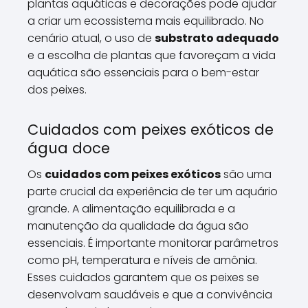
plantas aquáticas e decorações pode ajudar
a criar um ecossistema mais equilibrado. No
cenário atual, o uso de
substrato adequado
e a escolha de plantas que favoreçam a vida
aquática são essenciais para o bem-estar
dos peixes.
Cuidados com peixes exóticos de
água doce
Os
cuidados com peixes exóticos
são uma
parte crucial da experiência de ter um aquário
grande. A alimentação equilibrada e a
manutenção da qualidade da água são
essenciais. É importante monitorar parâmetros
como pH, temperatura e níveis de amônia.
Esses cuidados garantem que os peixes se
desenvolvam saudáveis e que a convivência