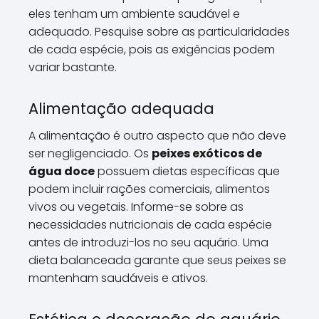
eles tenham um ambiente saudável e
adequado. Pesquise sobre as particularidades
de cada espécie, pois as exigências podem
variar bastante.
Alimentação adequada
A alimentação é outro aspecto que não deve
ser negligenciado. Os
peixes exóticos de
água doce
possuem dietas específicas que
podem incluir rações comerciais, alimentos
vivos ou vegetais. Informe-se sobre as
necessidades nutricionais de cada espécie
antes de introduzi-los no seu aquário. Uma
dieta balanceada garante que seus peixes se
mantenham saudáveis e ativos.