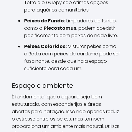
Tetra e o Guppy são ótimas opções
para aquários comunitários.
Peixes de Fundo:
Limpadores de fundo,
como o
Plecostomus
, podem coexistir
pacificamente com peixes de nado livre.
Peixes Coloridos:
Misturar peixes como
o Betta com peixes de cardume pode ser
fascinante, desde que haja espaço
suficiente para cada um.
Espaço e ambiente
É fundamental que o aquário seja bem
estruturado, com esconderijos e áreas
abertas para natação. Isso não apenas reduz
o estresse entre os peixes, mas também
proporciona um ambiente mais natural. Utilizar