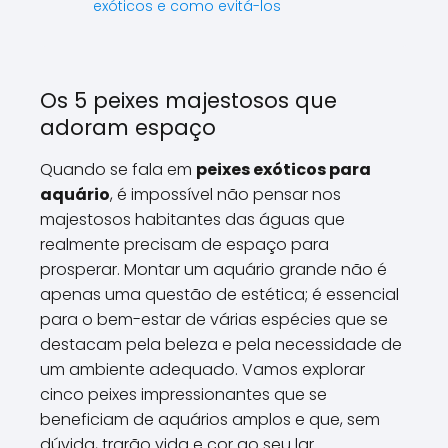
exóticos e como evitá-los
Os 5 peixes majestosos que
adoram espaço
Quando se fala em
peixes exóticos para
aquário
, é impossível não pensar nos
majestosos habitantes das águas que
realmente precisam de espaço para
prosperar. Montar um aquário grande não é
apenas uma questão de estética; é essencial
para o bem-estar de várias espécies que se
destacam pela beleza e pela necessidade de
um ambiente adequado. Vamos explorar
cinco peixes impressionantes que se
beneficiam de aquários amplos e que, sem
dúvida, trarão vida e cor ao seu lar.