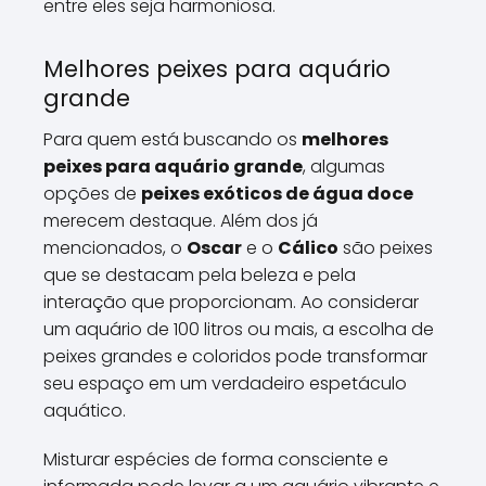
entre eles seja harmoniosa.
Melhores peixes para aquário
grande
Para quem está buscando os
melhores
peixes para aquário grande
, algumas
opções de
peixes exóticos de água doce
merecem destaque. Além dos já
mencionados, o
Oscar
e o
Cálico
são peixes
que se destacam pela beleza e pela
interação que proporcionam. Ao considerar
um aquário de 100 litros ou mais, a escolha de
peixes grandes e coloridos pode transformar
seu espaço em um verdadeiro espetáculo
aquático.
Misturar espécies de forma consciente e