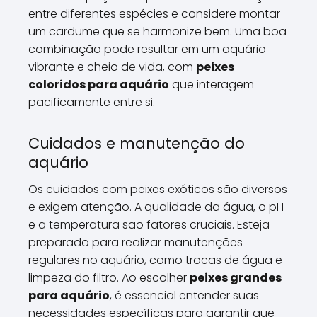
entre diferentes espécies e considere montar
um cardume que se harmonize bem. Uma boa
combinação pode resultar em um aquário
vibrante e cheio de vida, com
peixes
coloridos para aquário
que interagem
pacificamente entre si.
Cuidados e manutenção do
aquário
Os cuidados com peixes exóticos são diversos
e exigem atenção. A qualidade da água, o pH
e a temperatura são fatores cruciais. Esteja
preparado para realizar manutenções
regulares no aquário, como trocas de água e
limpeza do filtro. Ao escolher
peixes grandes
para aquário
, é essencial entender suas
necessidades específicas para garantir que