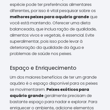
espécie pode ter preferências alimentares
diferentes, por isso é vital pesquisar sobre os
melhores peixes para aquário grande
que
você está mantendo. Oferecer uma dieta
balanceada, que inclua ração de qualidade,
alimentos vivos e vegetais, é essencial. Evite
superalimentar, pois isso pode levar à
deterioração da qualidade da água e
problemas de saúde nos peixes.
Espaço e Enriquecimento
Um dos maiores benefícios de ter um grande
aquário é o espaço disponível para os peixes
se movimentarem.
Peixes exóticos para
aquário grande
geralmente precisam de
bastante espaço para nadar e explorar. Para
enriquecer o ambiente, adicione elementos