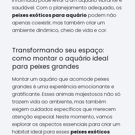
informada pode levar a um aquário vibrante e
saudável. Com o planejamento adequado, os
peixes exóticos para aquário
podem não
apenas coexistir, mas também criar um
ambiente dinâmico, cheio de vida e cor.
Transformando seu espaço:
como montar o aquário ideal
para peixes grandes
Montar um aquário que acomode peixes
grandes é uma experiência emocionante e
gratificante. Esses animais majestosos não só
trazem vida ao ambiente, mas também
exigem cuidados específicos que merecem
atenção especial. Neste momento, vamos
explorar os aspectos essenciais para criar um
habitat ideal para esses
peixes exóticos