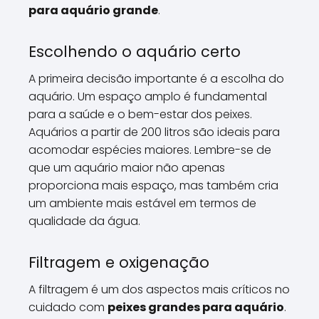
para aquário grande
.
Escolhendo o aquário certo
A primeira decisão importante é a escolha do
aquário. Um espaço amplo é fundamental
para a saúde e o bem-estar dos peixes.
Aquários a partir de 200 litros são ideais para
acomodar espécies maiores. Lembre-se de
que um aquário maior não apenas
proporciona mais espaço, mas também cria
um ambiente mais estável em termos de
qualidade da água.
Filtragem e oxigenação
A filtragem é um dos aspectos mais críticos no
cuidado com
peixes grandes para aquário
.