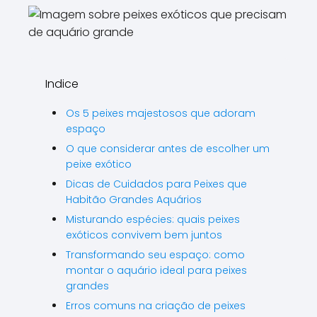
Indice
Os 5 peixes majestosos que adoram
espaço
O que considerar antes de escolher um
peixe exótico
Dicas de Cuidados para Peixes que
Habitão Grandes Aquários
Misturando espécies: quais peixes
exóticos convivem bem juntos
Transformando seu espaço: como
montar o aquário ideal para peixes
grandes
Erros comuns na criação de peixes