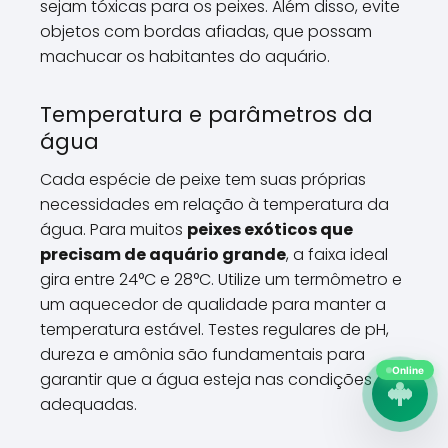
sejam tóxicas para os peixes. Além disso, evite
objetos com bordas afiadas, que possam
machucar os habitantes do aquário.
Temperatura e parâmetros da
água
Cada espécie de peixe tem suas próprias
necessidades em relação à temperatura da
água. Para muitos
peixes exóticos que
precisam de aquário grande
, a faixa ideal
gira entre 24°C e 28°C. Utilize um termômetro e
um aquecedor de qualidade para manter a
temperatura estável. Testes regulares de pH,
dureza e amônia são fundamentais para
Online
garantir que a água esteja nas condições
adequadas.