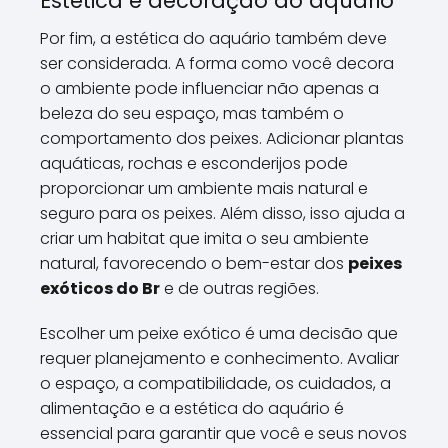
Estética e decoração do aquário
Por fim, a estética do aquário também deve
ser considerada. A forma como você decora
o ambiente pode influenciar não apenas a
beleza do seu espaço, mas também o
comportamento dos peixes. Adicionar plantas
aquáticas, rochas e esconderijos pode
proporcionar um ambiente mais natural e
seguro para os peixes. Além disso, isso ajuda a
criar um habitat que imita o seu ambiente
natural, favorecendo o bem-estar dos
peixes
exóticos do Br
e de outras regiões.
Escolher um peixe exótico é uma decisão que
requer planejamento e conhecimento. Avaliar
o espaço, a compatibilidade, os cuidados, a
alimentação e a estética do aquário é
essencial para garantir que você e seus novos