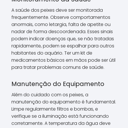
A saúde dos peixes deve ser monitorada
frequentemente. Observe comportamentos
anormais, como letargia, falta de apetite ou
nadar de forma descoordenada. Esses sinais
podem indicar doenças que, se não tratadas
rapidamente, podem se espalhar para outros
habitantes do aquário. Ter um kit de
medicamentos básicos em mãos pode ser útil
para tratar problemas comuns de saúde.
Manutenção do Equipamento
Além do cuidado com os peixes, a
manutenção do equipamento é fundamental.
Limpe regularmente filtros e bombas, e
verifique se a iluminação está funcionando
corretamente. A temperatura da água deve