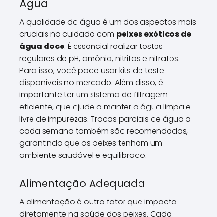
Água
A qualidade da água é um dos aspectos mais
cruciais no cuidado com
peixes exóticos de
água doce
. É essencial realizar testes
regulares de pH, amônia, nitritos e nitratos.
Para isso, você pode usar kits de teste
disponíveis no mercado. Além disso, é
importante ter um sistema de filtragem
eficiente, que ajude a manter a água limpa e
livre de impurezas. Trocas parciais de água a
cada semana também são recomendadas,
garantindo que os peixes tenham um
ambiente saudável e equilibrado.
Alimentação Adequada
A alimentação é outro fator que impacta
diretamente na saúde dos peixes. Cada