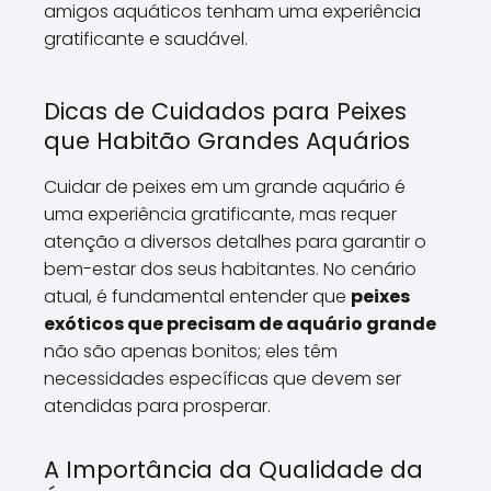
amigos aquáticos tenham uma experiência
gratificante e saudável.
Dicas de Cuidados para Peixes
que Habitão Grandes Aquários
Cuidar de peixes em um grande aquário é
uma experiência gratificante, mas requer
atenção a diversos detalhes para garantir o
bem-estar dos seus habitantes. No cenário
atual, é fundamental entender que
peixes
exóticos que precisam de aquário grande
não são apenas bonitos; eles têm
necessidades específicas que devem ser
atendidas para prosperar.
A Importância da Qualidade da