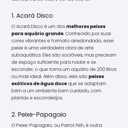
1. Acará Disco
O Acará Disco é um dos
melhores peixes
para aquário grande
. Conhecido por suas
cores vibrantes e formato arredondado, esse
peixe é uma verdadeira obra de arte
subaquática. Eles são sociáveis, mas precisam
de espaço suficiente para nadar e se
esconder, o que torna um aquário de 200 litros
ou mais ideal. Além disso, eles são
peixes
exóticos de água doce
que se adaptam
bem a um ambiente bem cuidado, com
plantas e esconderijos.
2. Peixe-Papagaio
O Peixe-Papagaio, ou Parrot Fish, é outra