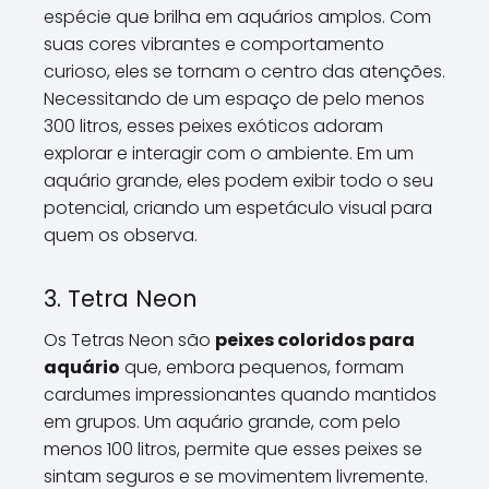
espécie que brilha em aquários amplos. Com
suas cores vibrantes e comportamento
curioso, eles se tornam o centro das atenções.
Necessitando de um espaço de pelo menos
300 litros, esses peixes exóticos adoram
explorar e interagir com o ambiente. Em um
aquário grande, eles podem exibir todo o seu
potencial, criando um espetáculo visual para
quem os observa.
3. Tetra Neon
Os Tetras Neon são
peixes coloridos para
aquário
que, embora pequenos, formam
cardumes impressionantes quando mantidos
em grupos. Um aquário grande, com pelo
menos 100 litros, permite que esses peixes se
sintam seguros e se movimentem livremente.