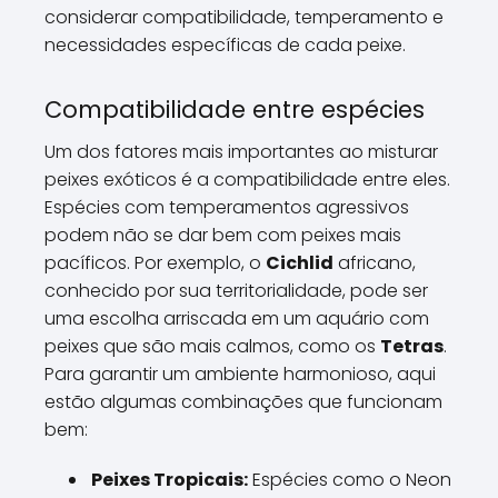
considerar compatibilidade, temperamento e
necessidades específicas de cada peixe.
Compatibilidade entre espécies
Um dos fatores mais importantes ao misturar
peixes exóticos é a compatibilidade entre eles.
Espécies com temperamentos agressivos
podem não se dar bem com peixes mais
pacíficos. Por exemplo, o
Cichlid
africano,
conhecido por sua territorialidade, pode ser
uma escolha arriscada em um aquário com
peixes que são mais calmos, como os
Tetras
.
Para garantir um ambiente harmonioso, aqui
estão algumas combinações que funcionam
bem:
Peixes Tropicais:
Espécies como o Neon