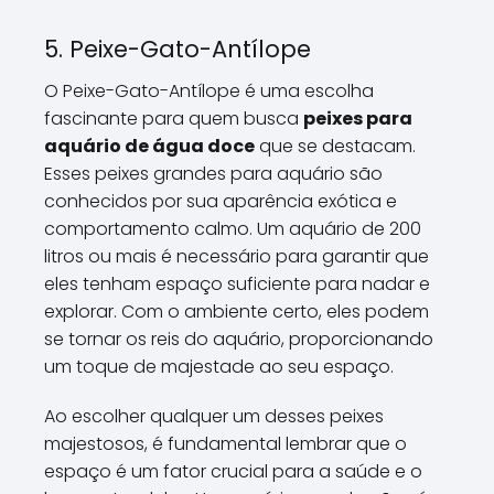
5. Peixe-Gato-Antílope
O Peixe-Gato-Antílope é uma escolha
fascinante para quem busca
peixes para
aquário de água doce
que se destacam.
Esses peixes grandes para aquário são
conhecidos por sua aparência exótica e
comportamento calmo. Um aquário de 200
litros ou mais é necessário para garantir que
eles tenham espaço suficiente para nadar e
explorar. Com o ambiente certo, eles podem
se tornar os reis do aquário, proporcionando
um toque de majestade ao seu espaço.
Ao escolher qualquer um desses peixes
majestosos, é fundamental lembrar que o
espaço é um fator crucial para a saúde e o