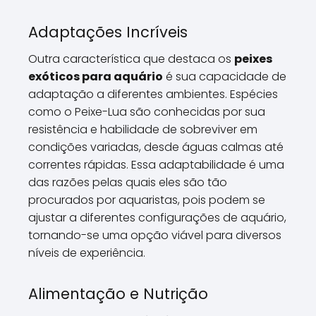
Adaptações Incríveis
Outra característica que destaca os
peixes
exóticos para aquário
é sua capacidade de
adaptação a diferentes ambientes. Espécies
como o Peixe-Lua são conhecidas por sua
resistência e habilidade de sobreviver em
condições variadas, desde águas calmas até
correntes rápidas. Essa adaptabilidade é uma
das razões pelas quais eles são tão
procurados por aquaristas, pois podem se
ajustar a diferentes configurações de aquário,
tornando-se uma opção viável para diversos
níveis de experiência.
Alimentação e Nutrição