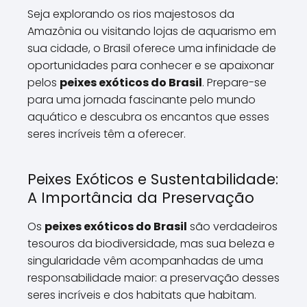
Seja explorando os rios majestosos da
Amazônia ou visitando lojas de aquarismo em
sua cidade, o Brasil oferece uma infinidade de
oportunidades para conhecer e se apaixonar
pelos
peixes exóticos do Brasil
. Prepare-se
para uma jornada fascinante pelo mundo
aquático e descubra os encantos que esses
seres incríveis têm a oferecer.
Peixes Exóticos e Sustentabilidade:
A Importância da Preservação
Os
peixes exóticos do Brasil
são verdadeiros
tesouros da biodiversidade, mas sua beleza e
singularidade vêm acompanhadas de uma
responsabilidade maior: a preservação desses
seres incríveis e dos habitats que habitam.