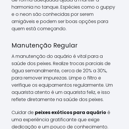
harmonia no tanque. Espécies como o guppy
e o neon são conhecidas por serem
amigáveis e podem ser boas opções para
quem está começando.
Manutenção Regular
A manutenção do aquário é vital para a
saúde dos peixes. Realize trocas parciais de
água semanalmente, cerca de 20% a 30%,
para remover impurezas. Limpe o filtro e
verifique os equipamentos regularmente. Um
aquarista atento é um aquarista feliz, e isso
reflete diretamente na saúde dos peixes.
Cuidar de
peixes exóticos para aquário
é
uma experiência gratificante que exige
dedicação e um pouco de conhecimento.