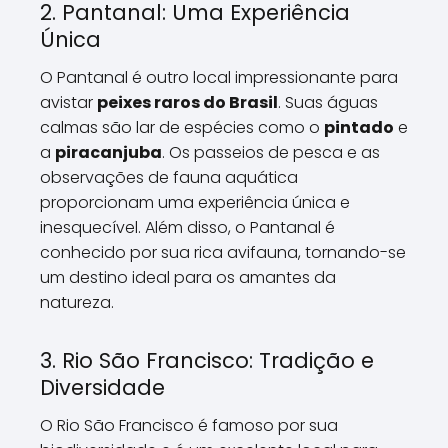
2. Pantanal: Uma Experiência
Única
O Pantanal é outro local impressionante para
avistar
peixes raros do Brasil
. Suas águas
calmas são lar de espécies como o
pintado
e
a
piracanjuba
. Os passeios de pesca e as
observações de fauna aquática
proporcionam uma experiência única e
inesquecível. Além disso, o Pantanal é
conhecido por sua rica avifauna, tornando-se
um destino ideal para os amantes da
natureza.
3. Rio São Francisco: Tradição e
Diversidade
O Rio São Francisco é famoso por sua