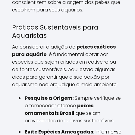
conscientizem sobre a origem dos peixes que
escolhem para seus aquários.
Práticas Sustentáveis para
Aquaristas
Ao considerar a adição de
peixes exóticos
para aquário
, é fundamental optar por
espécies que sejam criadas em cativeiro ou
de fontes sustentáveis. Aqui estão algumas
dicas para garantir que a sua paixão por
aquarismo não prejudique o meio ambiente:
Pesquise a Origem:
Sempre verifique se
o fornecedor oferece
peixes
ornamentais Brasil
que sejam
provenientes de cultivos sustentáveis.
Evite Espécies Ameaçadas:
Informe-se