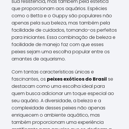
sua resistência, mas também pela estética
que proporcionam aos aquários. Espécies
como o Betta e o Guppy são populares não
apenas pela sua beleza, mas também pela
facilidade de cuidados, tornando-os perfeitos
para iniciantes. Essa combinação de beleza e
facilidade de manejo faz com que esses
peixes sejam uma escolha popular entre os
amantes de aquarismo.
Com tantas características únicas e
fascinantes, os
peixes exóticos do Brasil
se
destacam como uma escolha ideal para
quem busca adicionar um toque especial ao
seu aquário. A diversidade, a beleza e a
complexidade desses peixes não apenas
enriquecem o ambiente aquático, mas
também proporcionam uma experiência