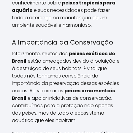
conhecimento sobre
peixes tropicais para
aquário
e suas necessidades pode fazer
toda a diferença na manutenção de um
ambiente saudável e harmonioso.
A Importância da Conservação
Infelizmente, muitos dos
peixes exóticos do
Brasil
estão ameaçados devido à poluição e
à destruição de seus habitats. É vital que
todos nós tenhamos consciência da
importância da preservação dessas espécies
únicas. Ao valorizar os
peixes ornamentais
Brasil
e apoiar iniciativas de conservação,
contribuímos para a proteção não apenas
dos peixes, mas de todo o ecossistema
aquático que eles habitam.