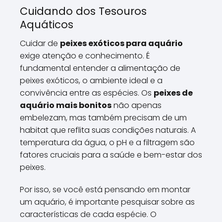
Cuidando dos Tesouros
Aquáticos
Cuidar de
peixes exóticos para aquário
exige atenção e conhecimento. É
fundamental entender a alimentação de
peixes exóticos, o ambiente ideal e a
convivência entre as espécies. Os
peixes de
aquário mais bonitos
não apenas
embelezam, mas também precisam de um
habitat que reflita suas condições naturais. A
temperatura da água, o pH e a filtragem são
fatores cruciais para a saúde e bem-estar dos
peixes.
Por isso, se você está pensando em montar
um aquário, é importante pesquisar sobre as
características de cada espécie. O