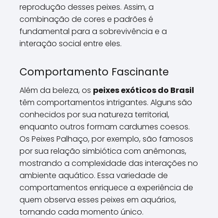
reprodução desses peixes. Assim, a
combinação de cores e padrões é
fundamental para a sobrevivência e a
interação social entre eles.
Comportamento Fascinante
Além da beleza, os
peixes exóticos do Brasil
têm comportamentos intrigantes. Alguns são
conhecidos por sua natureza territorial,
enquanto outros formam cardumes coesos.
Os Peixes Palhaço, por exemplo, são famosos
por sua relação simbiótica com anêmonas,
mostrando a complexidade das interações no
ambiente aquático. Essa variedade de
comportamentos enriquece a experiência de
quem observa esses peixes em aquários,
tornando cada momento único.