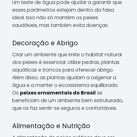
Um teste de água pode ajudar a garantir que
esses parâmetros estejam dentro da faixa
ideal. Isso não só mantém os peixes
saudáveis, mas também evita doenças.
Decoração e Abrigo
Criar um ambiente que imite o habitat natural
dos peixes é essencial. Utilize pedras, plantas
aquáticas e troncos para oferecer abrigo.
Além disso, as plantas ajudam a oxigenar a
água e a manter o ecossistema equilibrado.
Os
peixes ornamentais do Brasil
se
beneficiam de um ambiente bem estruturado,
que os faz sentir-se seguros e confortáveis.
Alimentação e Nutrição