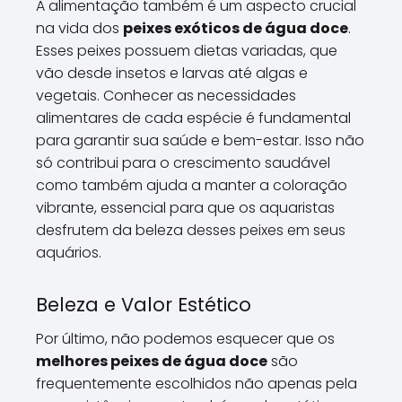
A alimentação também é um aspecto crucial
na vida dos
peixes exóticos de água doce
.
Esses peixes possuem dietas variadas, que
vão desde insetos e larvas até algas e
vegetais. Conhecer as necessidades
alimentares de cada espécie é fundamental
para garantir sua saúde e bem-estar. Isso não
só contribui para o crescimento saudável
como também ajuda a manter a coloração
vibrante, essencial para que os aquaristas
desfrutem da beleza desses peixes em seus
aquários.
Beleza e Valor Estético
Por último, não podemos esquecer que os
melhores peixes de água doce
são
frequentemente escolhidos não apenas pela