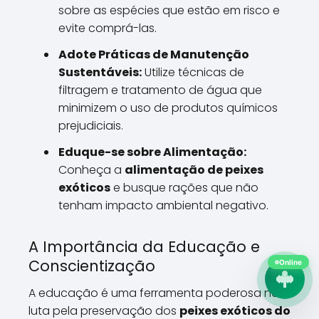
sobre as espécies que estão em risco e
evite comprá-las.
Adote Práticas de Manutenção
Sustentáveis:
Utilize técnicas de
filtragem e tratamento de água que
minimizem o uso de produtos químicos
prejudiciais.
Eduque-se sobre Alimentação:
Conheça a
alimentação de peixes
exóticos
e busque rações que não
tenham impacto ambiental negativo.
A Importância da Educação e
Conscientização
Online
A educação é uma ferramenta poderosa na
luta pela preservação dos
peixes exóticos do