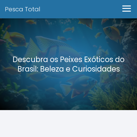
Pesca Total
Descubra os Peixes Exóticos do
Brasil: Beleza e Curiosidades