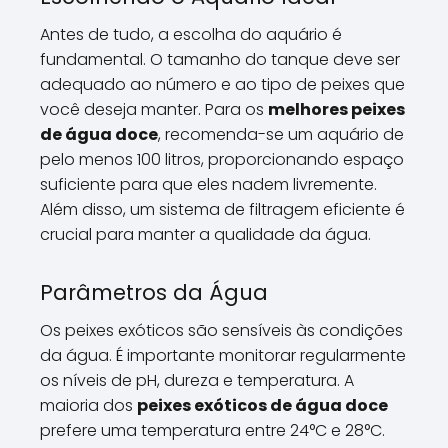
Antes de tudo, a escolha do aquário é
fundamental. O tamanho do tanque deve ser
adequado ao número e ao tipo de peixes que
você deseja manter. Para os
melhores peixes
de água doce
, recomenda-se um aquário de
pelo menos 100 litros, proporcionando espaço
suficiente para que eles nadem livremente.
Além disso, um sistema de filtragem eficiente é
crucial para manter a qualidade da água.
Parâmetros da Água
Os peixes exóticos são sensíveis às condições
da água. É importante monitorar regularmente
os níveis de pH, dureza e temperatura. A
maioria dos
peixes exóticos de água doce
prefere uma temperatura entre 24°C e 28°C.