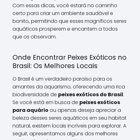
Com essas dicas, você estará no caminho
certo para criar um ambiente saudável e
bonito, permitindo que esses magníficos seres
aquáticos prosperem e encantem a todos
que os observam.
Onde Encontrar Peixes Exóticos no
Brasil: Os Melhores Locais
O Brasil é um verdadeiro paraíso para os
amantes da aquarismo, oferecendo uma rica
biodiversidade de
peixes exóticos do Brasil
.
Se você está em busca de
peixes exóticos
para aquário
ou apenas deseja apreciar a
beleza desses seres aquáticos em seu habitat
natural, existem locais incríveis para explorar. A
seguir, apresentamos alguns dos melhores