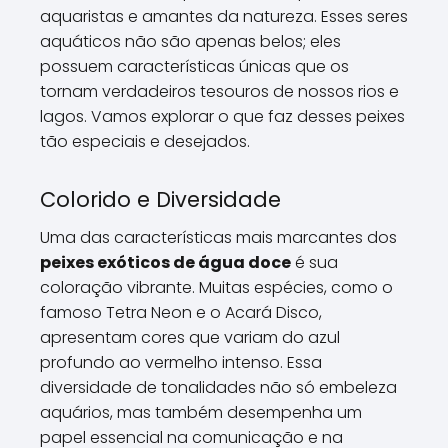
aquaristas e amantes da natureza. Esses seres
aquáticos não são apenas belos; eles
possuem características únicas que os
tornam verdadeiros tesouros de nossos rios e
lagos. Vamos explorar o que faz desses peixes
tão especiais e desejados.
Colorido e Diversidade
Uma das características mais marcantes dos
peixes exóticos de água doce
é sua
coloração vibrante. Muitas espécies, como o
famoso Tetra Neon e o Acará Disco,
apresentam cores que variam do azul
profundo ao vermelho intenso. Essa
diversidade de tonalidades não só embeleza
aquários, mas também desempenha um
papel essencial na comunicação e na