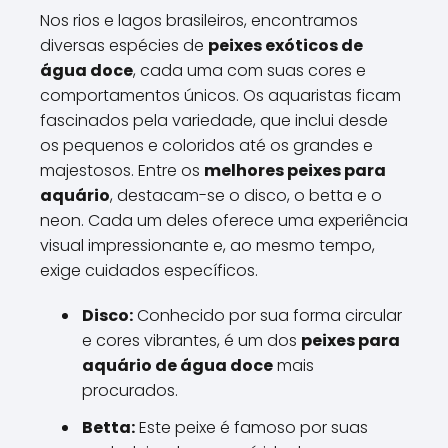
Nos rios e lagos brasileiros, encontramos
diversas espécies de
peixes exóticos de
água doce
, cada uma com suas cores e
comportamentos únicos. Os aquaristas ficam
fascinados pela variedade, que inclui desde
os pequenos e coloridos até os grandes e
majestosos. Entre os
melhores peixes para
aquário
, destacam-se o disco, o betta e o
neon. Cada um deles oferece uma experiência
visual impressionante e, ao mesmo tempo,
exige cuidados específicos.
Disco:
Conhecido por sua forma circular
e cores vibrantes, é um dos
peixes para
aquário de água doce
mais
procurados.
Betta:
Este peixe é famoso por suas