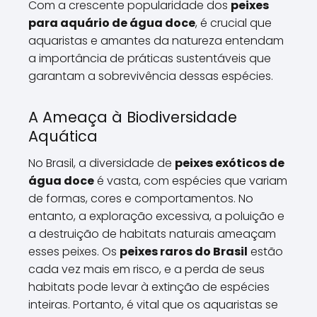
Com a crescente popularidade dos
peixes
para aquário de água doce
, é crucial que
aquaristas e amantes da natureza entendam
a importância de práticas sustentáveis que
garantam a sobrevivência dessas espécies.
A Ameaça à Biodiversidade
Aquática
No Brasil, a diversidade de
peixes exóticos de
água doce
é vasta, com espécies que variam
de formas, cores e comportamentos. No
entanto, a exploração excessiva, a poluição e
a destruição de habitats naturais ameaçam
esses peixes. Os
peixes raros do Brasil
estão
cada vez mais em risco, e a perda de seus
habitats pode levar à extinção de espécies
inteiras. Portanto, é vital que os aquaristas se