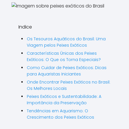
Indice
Os Tesouros Aquáticos do Brasil: Uma
Viagem pelos Peixes Exóticos
Características Únicas dos Peixes
Exóticos: O Que os Torna Especiais?
Como Cuidar de Peixes Exóticos: Dicas
para Aquaristas Iniciantes
Onde Encontrar Peixes Exóticos no Brasil:
Os Melhores Locais
Peixes Exóticos e Sustentabilidade: A
Importância da Preservação
Tendências em Aquarismo: O
Crescimento dos Peixes Exóticos