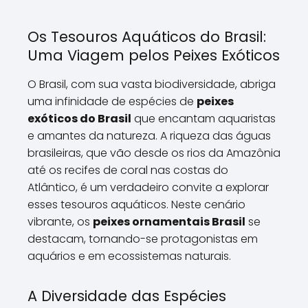
Os Tesouros Aquáticos do Brasil:
Uma Viagem pelos Peixes Exóticos
O Brasil, com sua vasta biodiversidade, abriga
uma infinidade de espécies de
peixes
exóticos do Brasil
que encantam aquaristas
e amantes da natureza. A riqueza das águas
brasileiras, que vão desde os rios da Amazônia
até os recifes de coral nas costas do
Atlântico, é um verdadeiro convite a explorar
esses tesouros aquáticos. Neste cenário
vibrante, os
peixes ornamentais Brasil
se
destacam, tornando-se protagonistas em
aquários e em ecossistemas naturais.
A Diversidade das Espécies