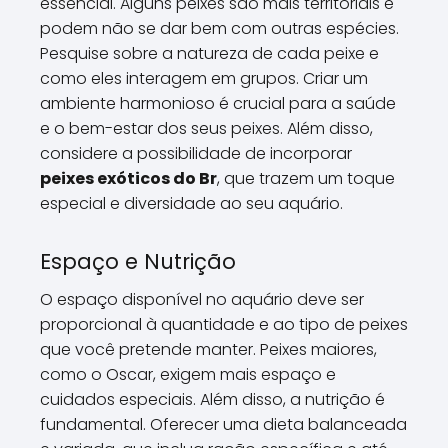
essencial. Alguns peixes são mais territoriais e
podem não se dar bem com outras espécies.
Pesquise sobre a natureza de cada peixe e
como eles interagem em grupos. Criar um
ambiente harmonioso é crucial para a saúde
e o bem-estar dos seus peixes. Além disso,
considere a possibilidade de incorporar
peixes exóticos do Br
, que trazem um toque
especial e diversidade ao seu aquário.
Espaço e Nutrição
O espaço disponível no aquário deve ser
proporcional à quantidade e ao tipo de peixes
que você pretende manter. Peixes maiores,
como o Oscar, exigem mais espaço e
cuidados especiais. Além disso, a nutrição é
fundamental. Oferecer uma dieta balanceada