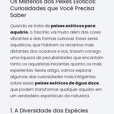
Os Mistérios dos Peixes Exóticos:
Curiosidades que Você Precisa
Saber
Quando se trata de
peixes exóticos para
aquário
, o fascínio vai muito além das cores
vibrantes e das formas curiosas. Esses seres
aquáticos, que habitam os recantos mais
distantes dos oceanos e rios, trazem consigo
uma riqueza de peculiaridades que encantam
tanto os aquaristas iniciantes quanto os mais
experientes. Neste artigo, vamos explorar
algumas das curiosidades mais intrigantes
sobre esses
peixes exóticos de água doce
,
que podem transformar qualquer aquário em
um verdadeiro espetáculo da natureza.
1. A Diversidade das Espécies