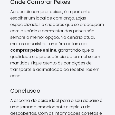
Onde Comprar Peixes
Ao decidir comprar peixes, é importante
escolher um local de confiança. Lojas
especializadas e criadores que se preocupam
com a saúde e bem-estar dos peixes são
sempre a melhor opção. No cenário atual,
muitos aquaristas também optam por
comprar peixe online
, garantindo que a
qualidade e a procedência do animal sejam
mantidas. Fique atento às condições de
transporte e aclimatação ao recebê-los em
casa.
Conclusão
A escolha do peixe ideal para o seu aquário é
uma jornada emocionante e repleta de
descobertas. Com as informações corretas e