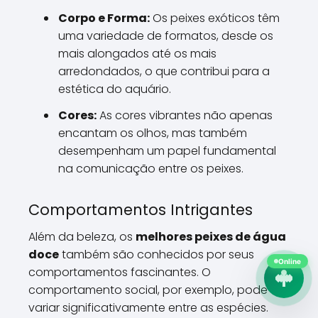
Corpo e Forma:
Os peixes exóticos têm
uma variedade de formatos, desde os
mais alongados até os mais
arredondados, o que contribui para a
estética do aquário.
Cores:
As cores vibrantes não apenas
encantam os olhos, mas também
desempenham um papel fundamental
na comunicação entre os peixes.
Comportamentos Intrigantes
Além da beleza, os
melhores peixes de água
doce
também são conhecidos por seus
Online
comportamentos fascinantes. O
comportamento social, por exemplo, pode
variar significativamente entre as espécies.