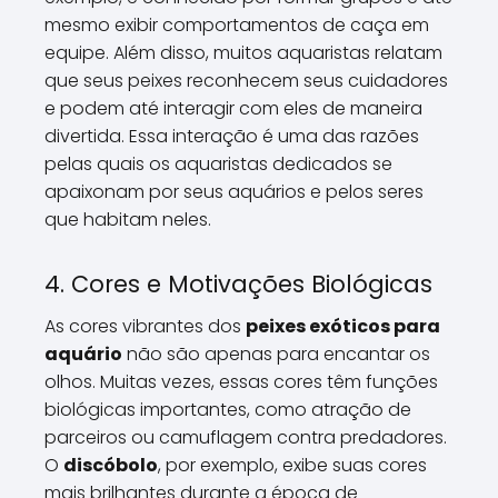
mesmo exibir comportamentos de caça em
equipe. Além disso, muitos aquaristas relatam
que seus peixes reconhecem seus cuidadores
e podem até interagir com eles de maneira
divertida. Essa interação é uma das razões
pelas quais os aquaristas dedicados se
apaixonam por seus aquários e pelos seres
que habitam neles.
4. Cores e Motivações Biológicas
As cores vibrantes dos
peixes exóticos para
aquário
não são apenas para encantar os
olhos. Muitas vezes, essas cores têm funções
biológicas importantes, como atração de
parceiros ou camuflagem contra predadores.
O
discóbolo
, por exemplo, exibe suas cores
mais brilhantes durante a época de