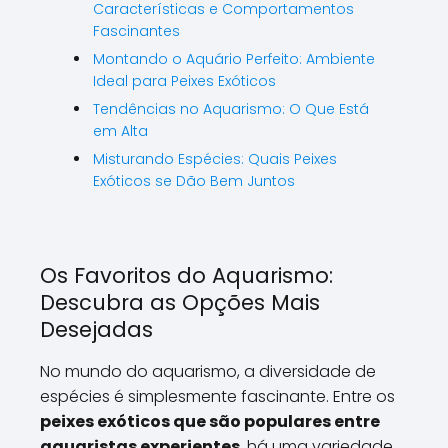
Características e Comportamentos
Fascinantes
Montando o Aquário Perfeito: Ambiente
Ideal para Peixes Exóticos
Tendências no Aquarismo: O Que Está
em Alta
Misturando Espécies: Quais Peixes
Exóticos se Dão Bem Juntos
Os Favoritos do Aquarismo:
Descubra as Opções Mais
Desejadas
No mundo do aquarismo, a diversidade de
espécies é simplesmente fascinante. Entre os
peixes exóticos que são populares entre
aquaristas experientes
, há uma variedade