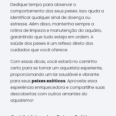
Dedique tempo para observar o
comportamento dos seus peixes. Isso ajuda a
identificar qualquer sinal de doença ou
estresse. Além disso, mantenha sempre a
rotina de limpeza e manutenção do aquário,
garantindo que tudo esteja em ordem. A
saúde dos peixes é um reflexo direto dos
cuidados que você oferece.
Com essas dicas, você estará no caminho
certo para se tornar um aquarista experiente,
proporcionando um lar saudável e vibrante
para seus
peixes exóticos
. Aproveite essa
experiência enriquecedora e compartilhe suas
descobertas com outros amantes do
aquarismo!