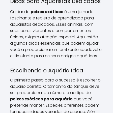
Dicas para Aquaristas Dedicados
Cuidar de
peixes exóticos
é uma jornada
fascinante e repleta de aprendizado para
aquaristas dedicados. Esses animais, com
suas cores vibrantes e comportamentos
únicos, exigem atenção especial. Aqui estão
algumas dicas essenciais que podem ajudar
você a proporcionar um ambiente saudável e
estimulante para os seus amigos aquáticos.
Escolhendo o Aquário Ideal
O primeiro passo para o sucesso é escolher o
aquário correto. O tamanho do tanque deve
ser proporcional ao número e ao tipo de
peixes exóticos para aquário
que você
pretende manter. Espécies diferentes podem
ter necessidades variadas de espaço. Além