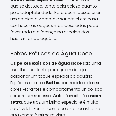
que se destaca, tanto pela beleza quanto
pela adaptabilidade. Para quem busca criar
um ambiente vibrante e saudável em casa,
conhecer as opções mais desejadas pode
fazer toda a diferença na escolha dos
habitantes do aquário.
Peixes Exóticos de Água Doce
Os
peixes exóticos de água doce
são uma
escolha excelente para quem deseja
adicionar um toque especial ao aquário.
Espécies como o
Betta
, conhecido pelas suas
cores vibrantes e comportamento único, são
sempre um sucesso. Outro favorito é o
neon
tetra
, que traz um brilho especial e é muito
sociável, fazendo com que os aquaristas se
apaixonem à primeira vista.