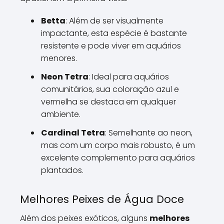
Betta
: Além de ser visualmente
impactante, esta espécie é bastante
resistente e pode viver em aquários
menores.
Neon Tetra
: Ideal para aquários
comunitários, sua coloração azul e
vermelha se destaca em qualquer
ambiente.
Cardinal Tetra
: Semelhante ao neon,
mas com um corpo mais robusto, é um
excelente complemento para aquários
plantados.
Melhores Peixes de Água Doce
Além dos peixes exóticos, alguns
melhores