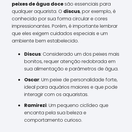
peixes de água doce
são essenciais para
qualquer aquarista. O
discus
, por exemplo, é
conhecido por sua forma circular e cores
impressionantes. Porém, é importante lembrar
que eles exigem cuidados especiais e um
ambiente bem estabelecido.
Discus
: Considerado um dos peixes mais
bonitos, requer atenção redobrada em
sua alimentação e parâmetros de água.
Oscar
: Um peixe de personalidade forte,
ideal para aquários maiores e que pode
interagir com os aquaristas.
Ramirezi
: Um pequeno ciclídeo que
encanta pela sua beleza e
comportamento curioso.