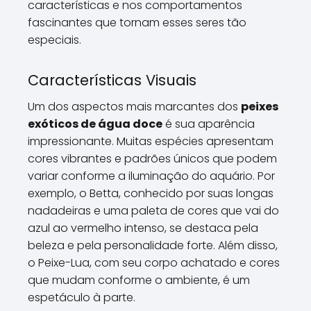
características e nos comportamentos
fascinantes que tornam esses seres tão
especiais.
Características Visuais
Um dos aspectos mais marcantes dos
peixes
exóticos de água doce
é sua aparência
impressionante. Muitas espécies apresentam
cores vibrantes e padrões únicos que podem
variar conforme a iluminação do aquário. Por
exemplo, o Betta, conhecido por suas longas
nadadeiras e uma paleta de cores que vai do
azul ao vermelho intenso, se destaca pela
beleza e pela personalidade forte. Além disso,
o Peixe-Lua, com seu corpo achatado e cores
que mudam conforme o ambiente, é um
espetáculo à parte.