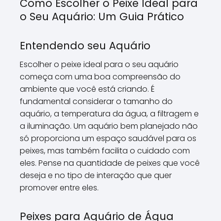
Como Escolher o Peixe Ideal para
o Seu Aquário: Um Guia Prático
Entendendo seu Aquário
Escolher o peixe ideal para o seu aquário
começa com uma boa compreensão do
ambiente que você está criando. É
fundamental considerar o tamanho do
aquário, a temperatura da água, a filtragem e
a iluminação. Um aquário bem planejado não
só proporciona um espaço saudável para os
peixes, mas também facilita o cuidado com
eles. Pense na quantidade de peixes que você
deseja e no tipo de interação que quer
promover entre eles.
Peixes para Aquário de Água