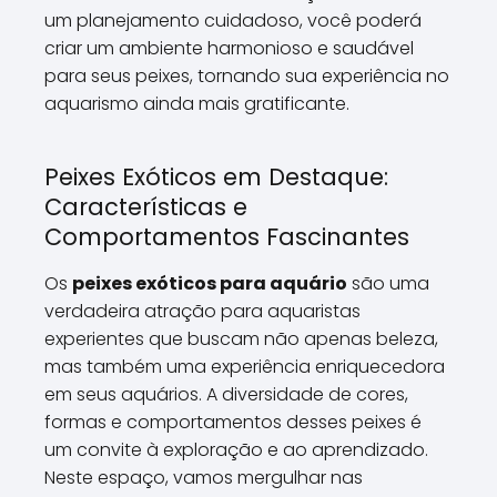
um planejamento cuidadoso, você poderá
criar um ambiente harmonioso e saudável
para seus peixes, tornando sua experiência no
aquarismo ainda mais gratificante.
Peixes Exóticos em Destaque:
Características e
Comportamentos Fascinantes
Os
peixes exóticos para aquário
são uma
verdadeira atração para aquaristas
experientes que buscam não apenas beleza,
mas também uma experiência enriquecedora
em seus aquários. A diversidade de cores,
formas e comportamentos desses peixes é
um convite à exploração e ao aprendizado.
Neste espaço, vamos mergulhar nas