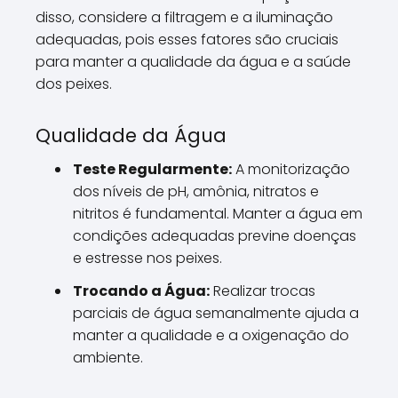
disso, considere a filtragem e a iluminação
adequadas, pois esses fatores são cruciais
para manter a qualidade da água e a saúde
dos peixes.
Qualidade da Água
Teste Regularmente:
A monitorização
dos níveis de pH, amônia, nitratos e
nitritos é fundamental. Manter a água em
condições adequadas previne doenças
e estresse nos peixes.
Trocando a Água:
Realizar trocas
parciais de água semanalmente ajuda a
manter a qualidade e a oxigenação do
ambiente.