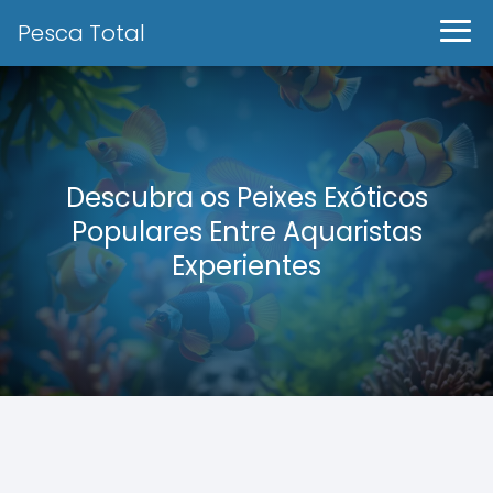
Pesca Total
Descubra os Peixes Exóticos
Populares Entre Aquaristas
Experientes