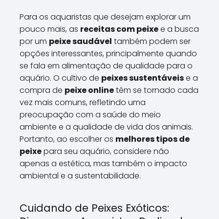
Para os aquaristas que desejam explorar um
pouco mais, as
receitas com peixe
e a busca
por um
peixe saudável
também podem ser
opções interessantes, principalmente quando
se fala em alimentação de qualidade para o
aquário. O cultivo de
peixes sustentáveis
e a
compra de
peixe online
têm se tornado cada
vez mais comuns, refletindo uma
preocupação com a saúde do meio
ambiente e a qualidade de vida dos animais.
Portanto, ao escolher os
melhores tipos de
peixe
para seu aquário, considere não
apenas a estética, mas também o impacto
ambiental e a sustentabilidade.
Cuidando de Peixes Exóticos: