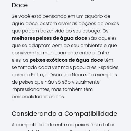
Doce
Se você está pensando em um aquário de
água doce, existem diversas opções de peixes
que podem trazer vida ao seu espaço. Os
melhores peixes de água doce
são aqueles
que se adaptam bem ao seu ambiente e que
convivem harmoniosamente entre si. Entre
eles, os
peixes exóticos de água doce
têm
se tornado cada vez mais populares. Espécies
como o Betta, o Disco e o Neon são exemplos
de peixes que não só são visualmente
impressionantes, mas também têm
personalidades únicas.
Considerando a Compatibilidade
A compatibilidade entre os peixes é um fator