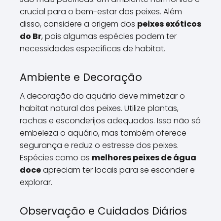
crucial para o bem-estar dos peixes. Além
disso, considere a origem dos
peixes exóticos
do Br
, pois algumas espécies podem ter
necessidades específicas de habitat.
Ambiente e Decoração
A decoração do aquário deve mimetizar o
habitat natural dos peixes. Utilize plantas,
rochas e esconderijos adequados. Isso não só
embeleza o aquário, mas também oferece
segurança e reduz o estresse dos peixes.
Espécies como os
melhores peixes de água
doce
apreciam ter locais para se esconder e
explorar.
Observação e Cuidados Diários