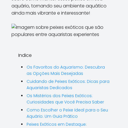
aquário, tornando seu ambiente aquático
ainda mais vibrante e interessante!
Indice
Os Favoritos do Aquarismo: Descubra
as Opções Mais Desejadas
Cuidando de Peixes Exóticos: Dicas para
Aquaristas Dedicados
Os Mistérios dos Peixes Exóticos:
Curiosidades que Você Precisa Saber
Como Escolher o Peixe Ideal para o Seu
Aquário: Um Guia Prático
Peixes Exóticos em Destaque: