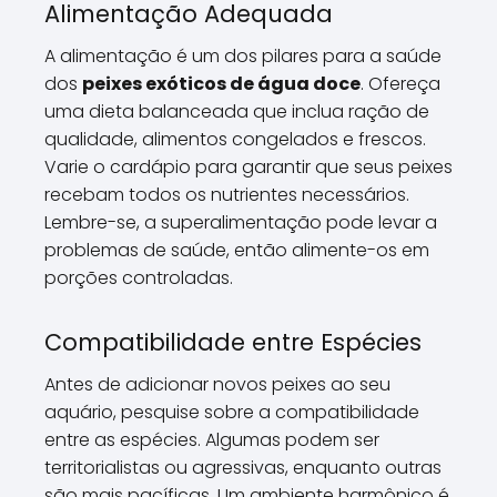
Alimentação Adequada
A alimentação é um dos pilares para a saúde
dos
peixes exóticos de água doce
. Ofereça
uma dieta balanceada que inclua ração de
qualidade, alimentos congelados e frescos.
Varie o cardápio para garantir que seus peixes
recebam todos os nutrientes necessários.
Lembre-se, a superalimentação pode levar a
problemas de saúde, então alimente-os em
porções controladas.
Compatibilidade entre Espécies
Antes de adicionar novos peixes ao seu
aquário, pesquise sobre a compatibilidade
entre as espécies. Algumas podem ser
territorialistas ou agressivas, enquanto outras
são mais pacíficas. Um ambiente harmônico é