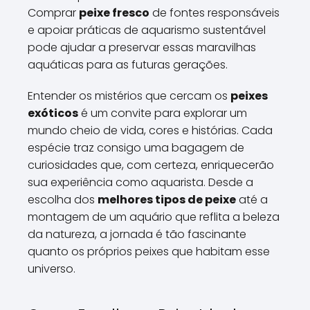
Comprar
peixe fresco
de fontes responsáveis
e apoiar práticas de aquarismo sustentável
pode ajudar a preservar essas maravilhas
aquáticas para as futuras gerações.
Entender os mistérios que cercam os
peixes
exóticos
é um convite para explorar um
mundo cheio de vida, cores e histórias. Cada
espécie traz consigo uma bagagem de
curiosidades que, com certeza, enriquecerão
sua experiência como aquarista. Desde a
escolha dos
melhores tipos de peixe
até a
montagem de um aquário que reflita a beleza
da natureza, a jornada é tão fascinante
quanto os próprios peixes que habitam esse
universo.