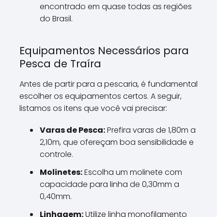
encontrado em quase todas as regiões
do Brasil.
Equipamentos Necessários para
Pesca de Traíra
Antes de partir para a pescaria, é fundamental
escolher os equipamentos certos. A seguir,
listamos os itens que você vai precisar:
Varas de Pesca:
Prefira varas de 1,80m a
2,10m, que ofereçam boa sensibilidade e
controle.
Molinetes:
Escolha um molinete com
capacidade para linha de 0,30mm a
0,40mm.
Linhagem:
Utilize linha monofilamento