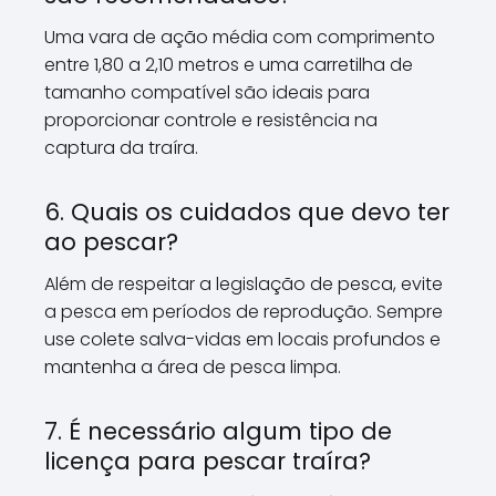
Uma vara de ação média com comprimento
entre 1,80 a 2,10 metros e uma carretilha de
tamanho compatível são ideais para
proporcionar controle e resistência na
captura da traíra.
6. Quais os cuidados que devo ter
ao pescar?
Além de respeitar a legislação de pesca, evite
a pesca em períodos de reprodução. Sempre
use colete salva-vidas em locais profundos e
mantenha a área de pesca limpa.
7. É necessário algum tipo de
licença para pescar traíra?