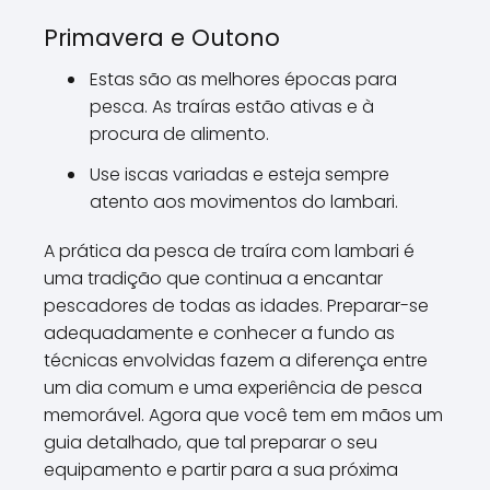
Primavera e Outono
Estas são as melhores épocas para
pesca. As traíras estão ativas e à
procura de alimento.
Use iscas variadas e esteja sempre
atento aos movimentos do lambari.
A prática da pesca de traíra com lambari é
uma tradição que continua a encantar
pescadores de todas as idades. Preparar-se
adequadamente e conhecer a fundo as
técnicas envolvidas fazem a diferença entre
um dia comum e uma experiência de pesca
memorável. Agora que você tem em mãos um
guia detalhado, que tal preparar o seu
equipamento e partir para a sua próxima