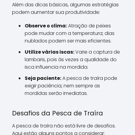
Além das dicas básicas, algumas estratégias
podem aumentar sua produtividade:
Observe o clima:
Atração de peixes
pode mudar com a temperatura; dias
nublados podem ser mais eficientes.
Utilize várias iscas:
Varie a captura de
lambaris, pois às vezes a qualidade do
isca influencia na mordida.
Seja paciente:
A pesca de traíra pode
exigir paciência; nem sempre as
mordidas serão imediatas.
Desafios da Pesca de Traíra
A pesca de traíra não está livre de desafios.
Aqui estão alguns pontos a considerar: