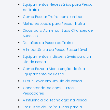
Equipamentos Necessários para Pesca
de Traíra
Como Pescar Traíra com Lambari
Melhores Locais para Pescar Traíra
Dicas para Aumentar Suas Chances de
Sucesso
Desafios da Pesca de Traíra
A Importância da Pesca Sustentável
Equipamentos Indispensáveis para um
Dia de Pesca
Como Fazer a Manutenção da Sua
Equipamento de Pesca
O que Levar em Um Dia de Pesca
Conectando-se com Outros
Pescadores
A Influência da Tecnologia na Pesca
Em Busca da Traíra: Dicas para a