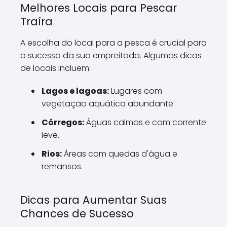
Melhores Locais para Pescar
Traíra
A escolha do local para a pesca é crucial para
o sucesso da sua empreitada. Algumas dicas
de locais incluem:
Lagos e lagoas:
Lugares com
vegetação aquática abundante.
Córregos:
Águas calmas e com corrente
leve.
Rios:
Áreas com quedas d'água e
remansos.
Dicas para Aumentar Suas
Chances de Sucesso