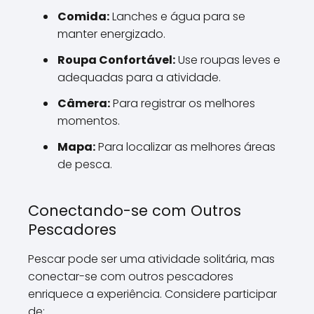
Comida:
Lanches e água para se
manter energizado.
Roupa Confortável:
Use roupas leves e
adequadas para a atividade.
Câmera:
Para registrar os melhores
momentos.
Mapa:
Para localizar as melhores áreas
de pesca.
Conectando-se com Outros
Pescadores
Pescar pode ser uma atividade solitária, mas
conectar-se com outros pescadores
enriquece a experiência. Considere participar
de: