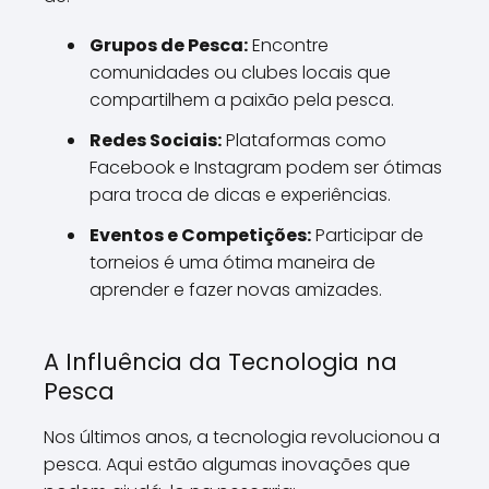
Grupos de Pesca:
Encontre
comunidades ou clubes locais que
compartilhem a paixão pela pesca.
Redes Sociais:
Plataformas como
Facebook e Instagram podem ser ótimas
para troca de dicas e experiências.
Eventos e Competições:
Participar de
torneios é uma ótima maneira de
aprender e fazer novas amizades.
A Influência da Tecnologia na
Pesca
Nos últimos anos, a tecnologia revolucionou a
pesca. Aqui estão algumas inovações que