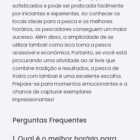
sofisticados e pode ser praticada facilmente
por iniciantes e experientes. Ao conhecer os
locais ideais para a pesca e os melhores
horários, os pescadores conseguem um maior
sucesso. Além disso, a simplicidade de se
utilizar lambari como isca torna a pesca
acessível e econômica. Portanto, se você está
procurando uma atividade ao ar livre que
combine tradição e resultados, a pesca de
traíra com lambari é uma excelente escolha.
Prepare-se para momentos emocionantes e a
chance de capturar exemplares
impressionantes!
Perguntas Frequentes
1. Qual é o melhor horário para