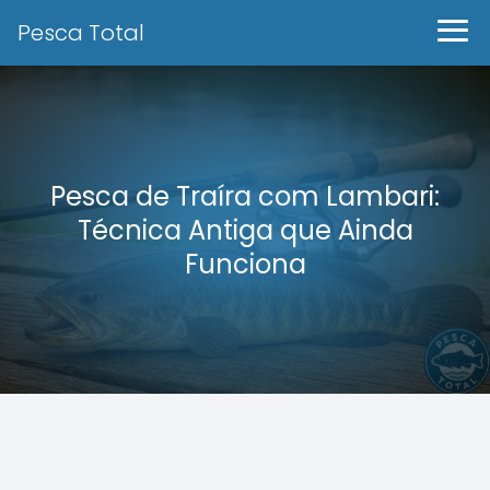
Pesca Total
Pesca de Traíra com Lambari:
Técnica Antiga que Ainda
Funciona