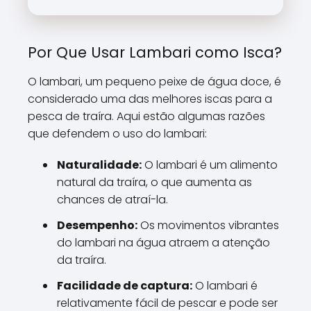
Por Que Usar Lambari como Isca?
O lambari, um pequeno peixe de água doce, é
considerado uma das melhores iscas para a
pesca de traíra. Aqui estão algumas razões
que defendem o uso do lambari:
Naturalidade:
O lambari é um alimento
natural da traíra, o que aumenta as
chances de atraí-la.
Desempenho:
Os movimentos vibrantes
do lambari na água atraem a atenção
da traíra.
Facilidade de captura:
O lambari é
relativamente fácil de pescar e pode ser