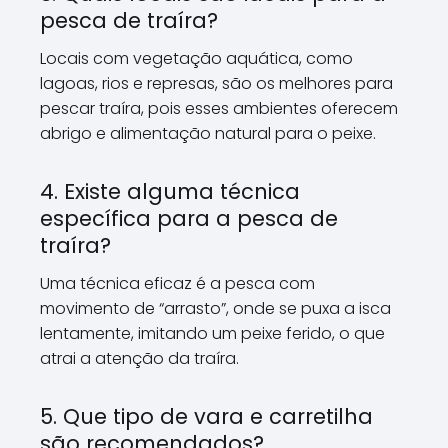
pesca de traíra?
Locais com vegetação aquática, como
lagoas, rios e represas, são os melhores para
pescar traíra, pois esses ambientes oferecem
abrigo e alimentação natural para o peixe.
4. Existe alguma técnica
específica para a pesca de
traíra?
Uma técnica eficaz é a pesca com
movimento de “arrasto”, onde se puxa a isca
lentamente, imitando um peixe ferido, o que
atrai a atenção da traíra.
5. Que tipo de vara e carretilha
são recomendados?