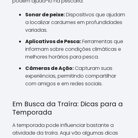
podem ajudá-lo na pescaria:
Sonar de peixe:
Dispositivos que ajudam
a localizar cardumes em profundidades
variadas.
Aplicativos de Pesca:
Ferramentas que
informam sobre condições climáticas e
melhores horários para pesca.
Câmeras de Ação:
Capturam suas
experiências, permitindo compartilhar
com amigos e em redes sociais.
Em Busca da Traíra: Dicas para a
Temporada
A temporada pode influenciar bastante a
atividade da traíra. Aqui vão algumas dicas