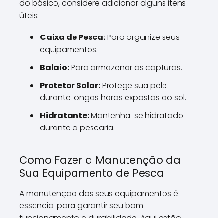
do básico, considere adicionar alguns itens
úteis:
Caixa de Pesca:
Para organize seus
equipamentos.
Balaio:
Para armazenar as capturas.
Protetor Solar:
Protege sua pele
durante longas horas expostas ao sol.
Hidratante:
Mantenha-se hidratado
durante a pescaria.
Como Fazer a Manutenção da
Sua Equipamento de Pesca
A manutenção dos seus equipamentos é
essencial para garantir seu bom
funcionamento e durabilidade. Aqui estão