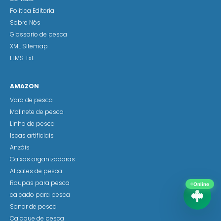
Política Editorial
Sobre Nós
Glossario de pesca
XML Sitemap
LLMS Txt
AMAZON
Vara de pesca
Molinete de pesca
Linha de pesca
Iscas artificiais
Anzóis
Caixas organizadoras
Alicates de pesca
Online
Roupas para pesca
calçado para pesca
Sonar de pesca
Caiaque de pesca