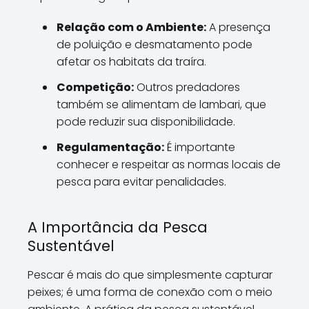
Relação com o Ambiente:
A presença
de poluição e desmatamento pode
afetar os habitats da traíra.
Competição:
Outros predadores
também se alimentam de lambari, que
pode reduzir sua disponibilidade.
Regulamentação:
É importante
conhecer e respeitar as normas locais de
pesca para evitar penalidades.
A Importância da Pesca
Sustentável
Pescar é mais do que simplesmente capturar
peixes; é uma forma de conexão com o meio