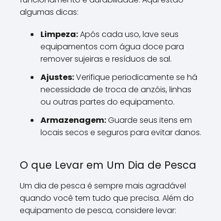
algumas dicas:
Limpeza:
Após cada uso, lave seus
equipamentos com água doce para
remover sujeiras e resíduos de sal.
Ajustes:
Verifique periodicamente se há
necessidade de troca de anzóis, linhas
ou outras partes do equipamento.
Armazenagem:
Guarde seus itens em
locais secos e seguros para evitar danos.
O que Levar em Um Dia de Pesca
Um dia de pesca é sempre mais agradável
quando você tem tudo que precisa. Além do
equipamento de pesca, considere levar: