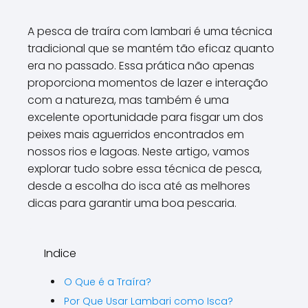
A pesca de traíra com lambari é uma técnica
tradicional que se mantém tão eficaz quanto
era no passado. Essa prática não apenas
proporciona momentos de lazer e interação
com a natureza, mas também é uma
excelente oportunidade para fisgar um dos
peixes mais aguerridos encontrados em
nossos rios e lagoas. Neste artigo, vamos
explorar tudo sobre essa técnica de pesca,
desde a escolha do isca até as melhores
dicas para garantir uma boa pescaria.
Indice
O Que é a Traíra?
Por Que Usar Lambari como Isca?