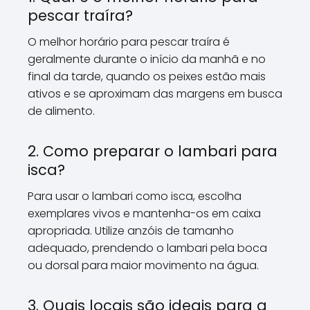
pescar traíra?
O melhor horário para pescar traíra é
geralmente durante o início da manhã e no
final da tarde, quando os peixes estão mais
ativos e se aproximam das margens em busca
de alimento.
2. Como preparar o lambari para
isca?
Para usar o lambari como isca, escolha
exemplares vivos e mantenha-os em caixa
apropriada. Utilize anzóis de tamanho
adequado, prendendo o lambari pela boca
ou dorsal para maior movimento na água.
3. Quais locais são ideais para a