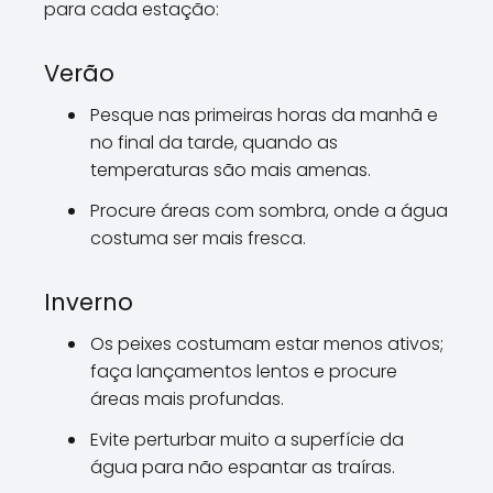
para cada estação:
Verão
Pesque nas primeiras horas da manhã e
no final da tarde, quando as
temperaturas são mais amenas.
Procure áreas com sombra, onde a água
costuma ser mais fresca.
Inverno
Os peixes costumam estar menos ativos;
faça lançamentos lentos e procure
áreas mais profundas.
Evite perturbar muito a superfície da
água para não espantar as traíras.