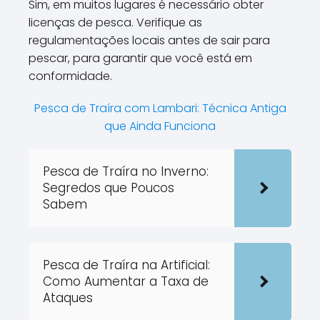
Sim, em muitos lugares é necessário obter
licenças de pesca. Verifique as
regulamentações locais antes de sair para
pescar, para garantir que você está em
conformidade.
Pesca de Traíra com Lambari: Técnica Antiga
que Ainda Funciona
Pesca de Traíra no Inverno:
Segredos que Poucos
Sabem
Pesca de Traíra na Artificial:
Como Aumentar a Taxa de
Ataques