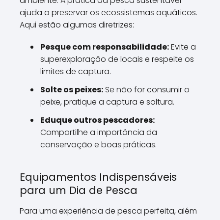
ambiente. A prática da pesca sustentável
ajuda a preservar os ecossistemas aquáticos.
Aqui estão algumas diretrizes:
Pesque com responsabilidade:
Evite a
superexploração de locais e respeite os
limites de captura.
Solte os peixes:
Se não for consumir o
peixe, pratique a captura e soltura.
Eduque outros pescadores:
Compartilhe a importância da
conservação e boas práticas.
Equipamentos Indispensáveis
para um Dia de Pesca
Para uma experiência de pesca perfeita, além