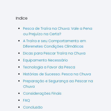
Indice
Pesca de Traíra na Chuva: Vale a Pena
ou Prejuízo na Certa?
A Traíra e seu Comportamento em
Diferenetes Condições Climáticas
Dicas para Pescar Traíra na Chuva
Equipamento Necessário
Tecnologia a Favor da Pesca
Histórias de Sucesso: Pesca na Chuva
Preparação e Segurança ao Pescar na
Chuva
Considerações Finais
FAQ
Conclusão