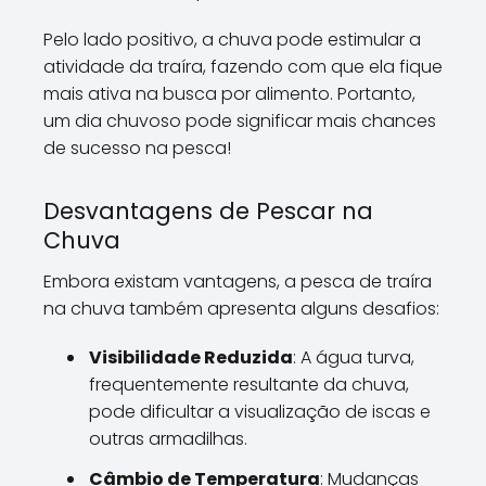
Pelo lado positivo, a chuva pode estimular a
atividade da traíra, fazendo com que ela fique
mais ativa na busca por alimento. Portanto,
um dia chuvoso pode significar mais chances
de sucesso na pesca!
Desvantagens de Pescar na
Chuva
Embora existam vantagens, a pesca de traíra
na chuva também apresenta alguns desafios:
Visibilidade Reduzida
: A água turva,
frequentemente resultante da chuva,
pode dificultar a visualização de iscas e
outras armadilhas.
Câmbio de Temperatura
: Mudanças