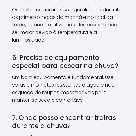
Os melhores horários são geralmente durante
as primeiras horas da manhã e no final da
tarde, quando a atividade dos peixes tende a
ser maior devido à temperatura e à
luminosidade.
6. Preciso de equipamento
especial para pescar na chuva?
Um bom equipamento é fundamental. Use
varas e molinetes resistentes à água e não
esqueça de roupas impermeáveis para
manter-se seco e confortável.
7. Onde posso encontrar traíras
durante a chuva?