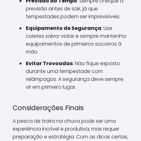
Previsão do Tempo
: Sempre cheque a
previsão antes de sair, já que
tempestades podem ser imprevisíveis.
Equipamento de Segurança
: Use
coletes salva-vidas e sempre mantenha
equipamentos de primeiros socorros à
mão.
Evitar Trovoadas
: Não fique exposto
durante uma tempestade com
relâmpagos. A segurança deve sempre
vir em primeiro lugar.
Considerações Finais
A pesca de traíra na chuva pode ser uma
experiência incrível e produtiva, mas requer
preparação e estratégia. Com as dicas certas,