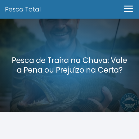
Pesca Total
Pesca de Traíra na Chuva: Vale
a Pena ou Prejuízo na Certa?