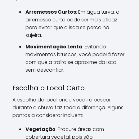
Arremessos Curtos
: Em água turva, o
arremesso curto pode ser mais eficaz
para evitar que a isca se perca na
sujeira.
Movimentação Lenta
: Evitando
movimentos bruscos, você poderá fazer
com que a traíra se aproxime da isca
sem desconfiar.
Escolha o Local Certo
A escolha do local onde você irá pescar
durante a chuva faz toda a diferença. Alguns
pontos a considerar incluem:
Vegetação
: Procure áreas com
cobertura vegetal, pois são