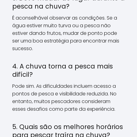
pesca na chuva?
É aconselhável observar as condições. Se a
água estiver muito turva ou a pesca não
estiver dando frutos, mudar de ponto pode
ser uma boa estratégia para encontrar mais
sucesso.
4. A chuva torna a pesca mais
difícil?
Pode sim. As dificuldades incluem acesso a
pontos de pesca e visibilidade reduzida. No
entanto, muitos pescadores consideram
esses desafios como parte da experiência.
5. Quais são os melhores horários
para pescar traíra na chuva?