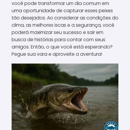
você pode transformar um dia comum em
uma oportunidade de capturar esses peixes
tão desejados. Ao considerar as condições do
clima, as melhores iscas e a segurança, você
poderá maximizar seu sucesso e sair em
busca de histórias para contar com seus
amigos. Então, o que você está esperando?
Pegue sua vara e aproveite a aventura!