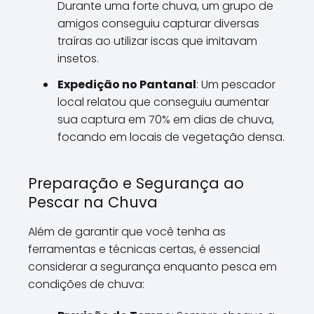
Durante uma forte chuva, um grupo de
amigos conseguiu capturar diversas
traíras ao utilizar iscas que imitavam
insetos.
Expedição no Pantanal
: Um pescador
local relatou que conseguiu aumentar
sua captura em 70% em dias de chuva,
focando em locais de vegetação densa.
Preparação e Segurança ao
Pescar na Chuva
Além de garantir que você tenha as
ferramentas e técnicas certas, é essencial
considerar a segurança enquanto pesca em
condições de chuva: