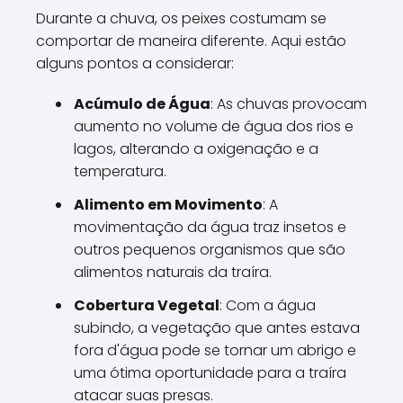
Durante a chuva, os peixes costumam se
comportar de maneira diferente. Aqui estão
alguns pontos a considerar:
Acúmulo de Água
: As chuvas provocam
aumento no volume de água dos rios e
lagos, alterando a oxigenação e a
temperatura.
Alimento em Movimento
: A
movimentação da água traz insetos e
outros pequenos organismos que são
alimentos naturais da traíra.
Cobertura Vegetal
: Com a água
subindo, a vegetação que antes estava
fora d'água pode se tornar um abrigo e
uma ótima oportunidade para a traíra
atacar suas presas.