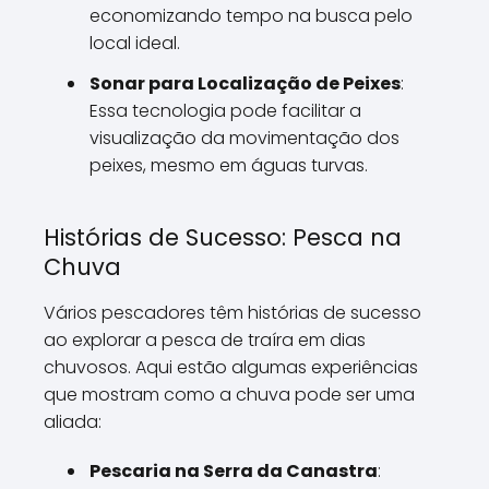
economizando tempo na busca pelo
local ideal.
Sonar para Localização de Peixes
:
Essa tecnologia pode facilitar a
visualização da movimentação dos
peixes, mesmo em águas turvas.
Histórias de Sucesso: Pesca na
Chuva
Vários pescadores têm histórias de sucesso
ao explorar a pesca de traíra em dias
chuvosos. Aqui estão algumas experiências
que mostram como a chuva pode ser uma
aliada:
Pescaria na Serra da Canastra
: