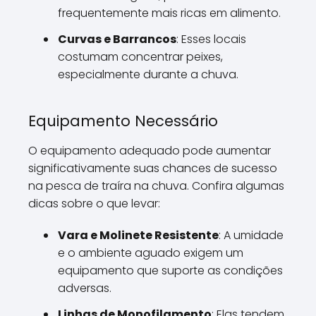
frequentemente mais ricas em alimento.
Curvas e Barrancos
: Esses locais
costumam concentrar peixes,
especialmente durante a chuva.
Equipamento Necessário
O equipamento adequado pode aumentar
significativamente suas chances de sucesso
na pesca de traíra na chuva. Confira algumas
dicas sobre o que levar:
Vara e Molinete Resistente
: A umidade
e o ambiente aguado exigem um
equipamento que suporte as condições
adversas.
Linhas de Monofilamento
: Elas tendem