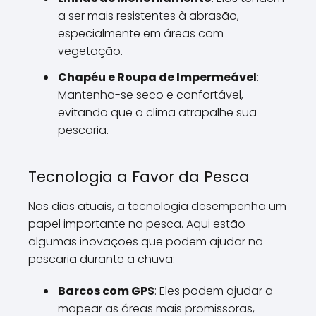
a ser mais resistentes à abrasão,
especialmente em áreas com
vegetação.
Chapéu e Roupa de Impermeável
:
Mantenha-se seco e confortável,
evitando que o clima atrapalhe sua
pescaria.
Tecnologia a Favor da Pesca
Nos dias atuais, a tecnologia desempenha um
papel importante na pesca. Aqui estão
algumas inovações que podem ajudar na
pescaria durante a chuva:
Barcos com GPS
: Eles podem ajudar a
mapear as áreas mais promissoras,