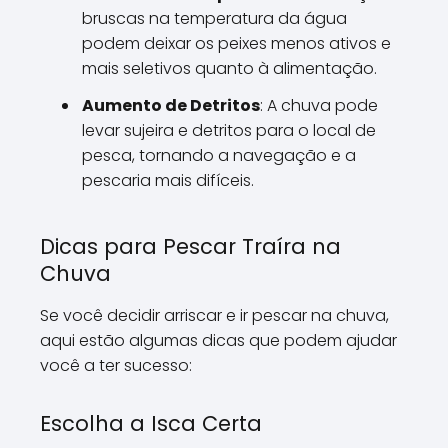
bruscas na temperatura da água
podem deixar os peixes menos ativos e
mais seletivos quanto à alimentação.
Aumento de Detritos
: A chuva pode
levar sujeira e detritos para o local de
pesca, tornando a navegação e a
pescaria mais difíceis.
Dicas para Pescar Traíra na
Chuva
Se você decidir arriscar e ir pescar na chuva,
aqui estão algumas dicas que podem ajudar
você a ter sucesso:
Escolha a Isca Certa