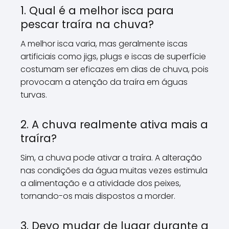
1. Qual é a melhor isca para
pescar traíra na chuva?
A melhor isca varia, mas geralmente iscas
artificiais como jigs, plugs e iscas de superfície
costumam ser eficazes em dias de chuva, pois
provocam a atenção da traíra em águas
turvas.
2. A chuva realmente ativa mais a
traíra?
Sim, a chuva pode ativar a traíra. A alteração
nas condições da água muitas vezes estimula
a alimentação e a atividade dos peixes,
tornando-os mais dispostos a morder.
3. Devo mudar de lugar durante a