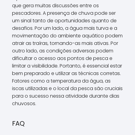
que gera muitas discussões entre os
pescadores. A presença de chuva pode ser
um sinal tanto de oportunidades quanto de
desafios. Por um lado, a água mais turva e a
movimentação do ambiente aquático podem
atrair as traíras, tornando-as mais ativas. Por
outro lado, as condições adversas podem
dificultar o acesso aos pontos de pesca e
limitar a visibilidade. Portanto, é essencial estar
bem preparado e utilizar as técnicas corretas.
Fatores como a temperatura da água, as
iscas utilizadas e o local da pesca são cruciais
para o sucesso nessa atividade durante dias
chuvosos.
FAQ