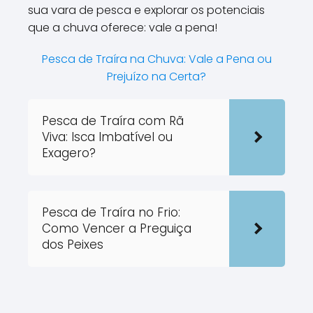
sua vara de pesca e explorar os potenciais
que a chuva oferece: vale a pena!
Pesca de Traíra na Chuva: Vale a Pena ou
Prejuízo na Certa?
Pesca de Traíra com Rã
Viva: Isca Imbatível ou
Exagero?
Pesca de Traíra no Frio:
Como Vencer a Preguiça
dos Peixes