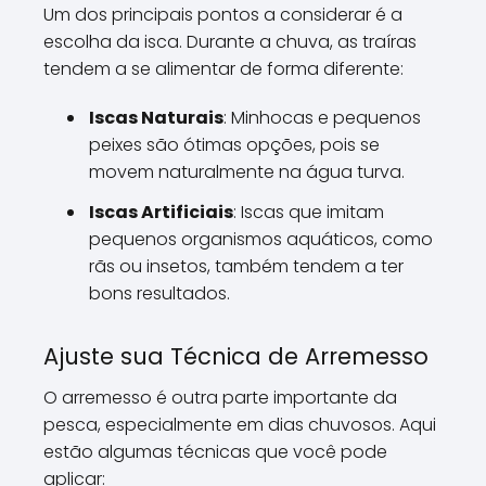
Um dos principais pontos a considerar é a
escolha da isca. Durante a chuva, as traíras
tendem a se alimentar de forma diferente:
Iscas Naturais
: Minhocas e pequenos
peixes são ótimas opções, pois se
movem naturalmente na água turva.
Iscas Artificiais
: Iscas que imitam
pequenos organismos aquáticos, como
rãs ou insetos, também tendem a ter
bons resultados.
Ajuste sua Técnica de Arremesso
O arremesso é outra parte importante da
pesca, especialmente em dias chuvosos. Aqui
estão algumas técnicas que você pode
aplicar: