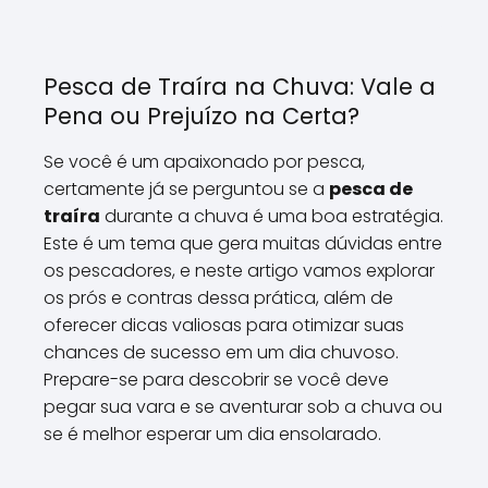
Pesca de Traíra na Chuva: Vale a
Pena ou Prejuízo na Certa?
Se você é um apaixonado por pesca,
certamente já se perguntou se a
pesca de
traíra
durante a chuva é uma boa estratégia.
Este é um tema que gera muitas dúvidas entre
os pescadores, e neste artigo vamos explorar
os prós e contras dessa prática, além de
oferecer dicas valiosas para otimizar suas
chances de sucesso em um dia chuvoso.
Prepare-se para descobrir se você deve
pegar sua vara e se aventurar sob a chuva ou
se é melhor esperar um dia ensolarado.