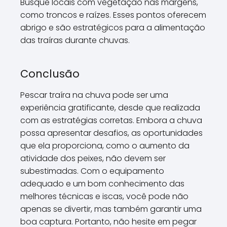
Busque locais com vegetação nas margens,
como troncos e raízes. Esses pontos oferecem
abrigo e são estratégicos para a alimentação
das traíras durante chuvas.
Conclusão
Pescar traíra na chuva pode ser uma
experiência gratificante, desde que realizada
com as estratégias corretas. Embora a chuva
possa apresentar desafios, as oportunidades
que ela proporciona, como o aumento da
atividade dos peixes, não devem ser
subestimadas. Com o equipamento
adequado e um bom conhecimento das
melhores técnicas e iscas, você pode não
apenas se divertir, mas também garantir uma
boa captura. Portanto, não hesite em pegar