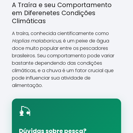
A Traíra e seu Comportamento
em Diferenetes Condições
Climáticas
A traíra, conhecida cientificamente como
Hoplias malabaricus
, é um peixe de água
doce muito popular entre os pescadores
brasileiros. Seu comportamento pode variar
bastante dependendo das condições
climáticas, e a chuva é um fator crucial que
pode influenciar sua atividade de
alimentação.
🎣
Dúvidas sobre pesca?