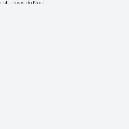
afiadores do Brasil.