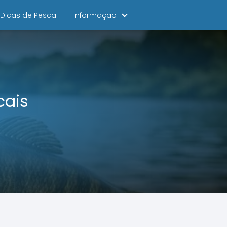
Dicas de Pesca
Informação
cais