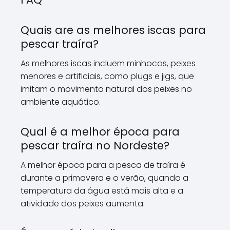
Quais are as melhores iscas para
pescar traíra?
As melhores iscas incluem minhocas, peixes
menores e artificiais, como plugs e jigs, que
imitam o movimento natural dos peixes no
ambiente aquático.
Qual é a melhor época para
pescar traíra no Nordeste?
A melhor época para a pesca de traíra é
durante a primavera e o verão, quando a
temperatura da água está mais alta e a
atividade dos peixes aumenta.