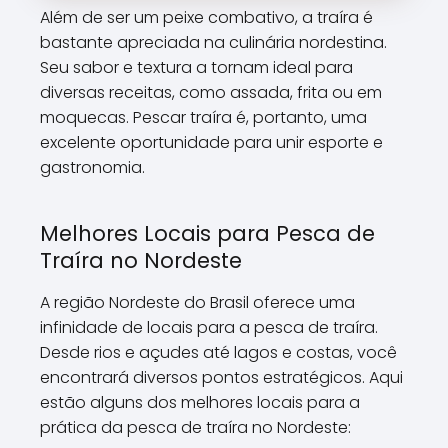
\\\\\\\\\\\\\\\\\\\\\\\\\\
Além de ser um peixe combativo, a traíra é
\\\\\\\\\\\\\\\\\\\\\\\\\\
bastante apreciada na culinária nordestina.
\\\\\\\\".
Seu sabor e textura a tornam ideal para
diversas receitas, como assada, frita ou em
moquecas. Pescar traíra é, portanto, uma
excelente oportunidade para unir esporte e
gastronomia.
Melhores Locais para Pesca de
Traíra no Nordeste
A região Nordeste do Brasil oferece uma
infinidade de locais para a pesca de traíra.
Desde rios e açudes até lagos e costas, você
encontrará diversos pontos estratégicos. Aqui
estão alguns dos melhores locais para a
prática da pesca de traíra no Nordeste: