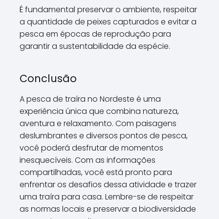
É fundamental preservar o ambiente, respeitar
a quantidade de peixes capturados e evitar a
pesca em épocas de reprodução para
garantir a sustentabilidade da espécie.
Conclusão
A pesca de traíra no Nordeste é uma
experiência única que combina natureza,
aventura e relaxamento. Com paisagens
deslumbrantes e diversos pontos de pesca,
você poderá desfrutar de momentos
inesquecíveis. Com as informações
compartilhadas, você está pronto para
enfrentar os desafios dessa atividade e trazer
uma traíra para casa. Lembre-se de respeitar
as normas locais e preservar a biodiversidade