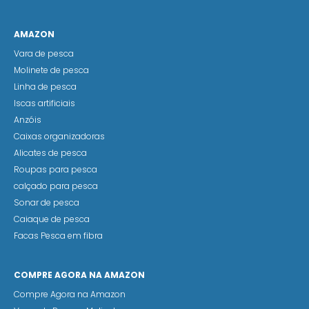
AMAZON
Vara de pesca
Molinete de pesca
Linha de pesca
Iscas artificiais
Anzóis
Caixas organizadoras
Alicates de pesca
Roupas para pesca
calçado para pesca
Sonar de pesca
Caiaque de pesca
Facas Pesca em fibra
COMPRE AGORA NA AMAZON
Compre Agora na Amazon