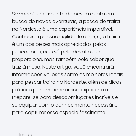
Se você é um amante da pesca e está em
busca de novas aventuras, a pesca de traíra
no Nordeste é uma experiência imperdível.
Conhecida por sua agilidade e força, a traíra
é um dos peixes mais apreciados pelos
pescadores, não só pelo desafio que
proporciona, mas também pelo sabor que
traz à mesa. Neste artigo, você encontrará
informações valiosas sobre os melhores locais
para pescar traíra no Nordeste, além de dicas
práticas para maximizar sua experiência.
Prepare-se para descobrir lugares incríveis e
se equipar com o conhecimento necessário
para capturar essa espécie fascinante!
Indice