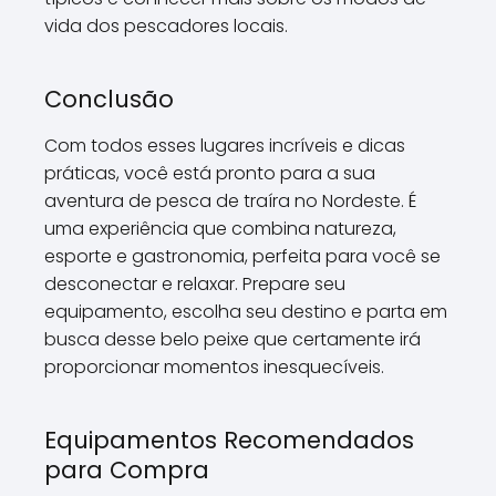
vida dos pescadores locais.
Conclusão
Com todos esses lugares incríveis e dicas
práticas, você está pronto para a sua
aventura de pesca de traíra no Nordeste. É
uma experiência que combina natureza,
esporte e gastronomia, perfeita para você se
desconectar e relaxar. Prepare seu
equipamento, escolha seu destino e parta em
busca desse belo peixe que certamente irá
proporcionar momentos inesquecíveis.
Equipamentos Recomendados
para Compra