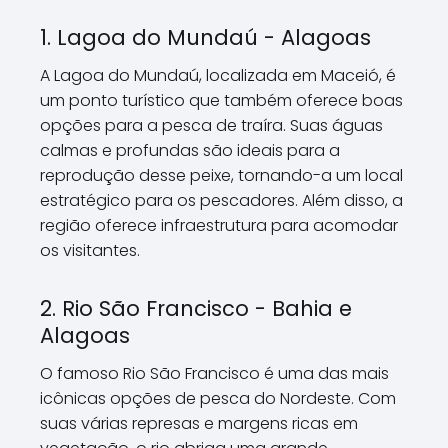
1. Lagoa do Mundaú - Alagoas
A Lagoa do Mundaú, localizada em Maceió, é
um ponto turístico que também oferece boas
opções para a pesca de traíra. Suas águas
calmas e profundas são ideais para a
reprodução desse peixe, tornando-a um local
estratégico para os pescadores. Além disso, a
região oferece infraestrutura para acomodar
os visitantes.
2. Rio São Francisco - Bahia e
Alagoas
O famoso Rio São Francisco é uma das mais
icônicas opções de pesca do Nordeste. Com
suas várias represas e margens ricas em