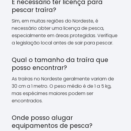
É necessário ter licença para
pescar traíra?
Sim, em muitas regiões do Nordeste, é
necessário obter uma licença de pesca,
especialmente em áreas protegidas. Verifique
a legislação local antes de sair para pescar.
Qual o tamanho da traíra que
posso encontrar?
As traíras no Nordeste geralmente variam de
30 cm a 1 metro. O peso médio é de 1 a 5 kg,
mas espécimes maiores podem ser
encontrados.
Onde posso alugar
equipamentos de pesca?