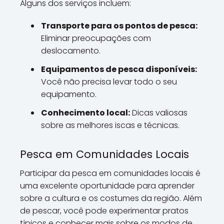
Alguns dos serviços incluem:
Transporte para os pontos de pesca:
Eliminar preocupações com
deslocamento.
Equipamentos de pesca disponíveis:
Você não precisa levar todo o seu
equipamento.
Conhecimento local:
Dicas valiosas
sobre as melhores iscas e técnicas.
Pesca em Comunidades Locais
Participar da pesca em comunidades locais é
uma excelente oportunidade para aprender
sobre a cultura e os costumes da região. Além
de pescar, você pode experimentar pratos
típicos e conhecer mais sobre os modos de