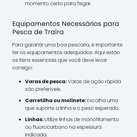
momento certo para fisgar.
Equipamentos Necessários para
Pesca de Traíra
Para garantir uma boa pescaria, é importante
ter os equipamentos adequados. Aqui estão
os itens essenciais que você deve levar
consigo:
Varas de pesca:
Varas de ação rápida
são preferíveis.
Carretilha ou molinete:
Escolha uma
que suporte a linha e o peso esperado.
Linhas:
Utilize linhas de monofilamento
ou fluorocarbono na espessura
indicada.