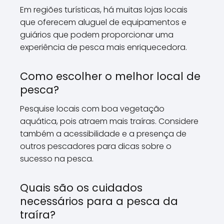
Em regiões turísticas, há muitas lojas locais
que oferecem aluguel de equipamentos e
guiários que podem proporcionar uma
experiência de pesca mais enriquecedora.
Como escolher o melhor local de
pesca?
Pesquise locais com boa vegetação
aquática, pois atraem mais traíras. Considere
também a acessibilidade e a presença de
outros pescadores para dicas sobre o
sucesso na pesca.
Quais são os cuidados
necessários para a pesca da
traíra?