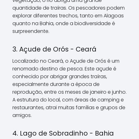
vegetação, o rio abriga uma grande
quantidade de traíras. Os pescadores podem
explorar diferentes trechos, tanto em Alagoas
quanto na Bahia, onde a biodiversidade é
surpreendente.
3. Açude de Orós - Ceará
Localizado no Ceará, o Açude de Orós é um
renomado destino de pesca. Este açude é
conhecido por abrigar grandes traíras,
especialmente durante a época de
reprodução, entre os meses de janeiro e junho.
A estrutura do local, com áreas de camping e
restaurantes, atrai muitas famílias e grupos de
amigos.
4. Lago de Sobradinho - Bahia