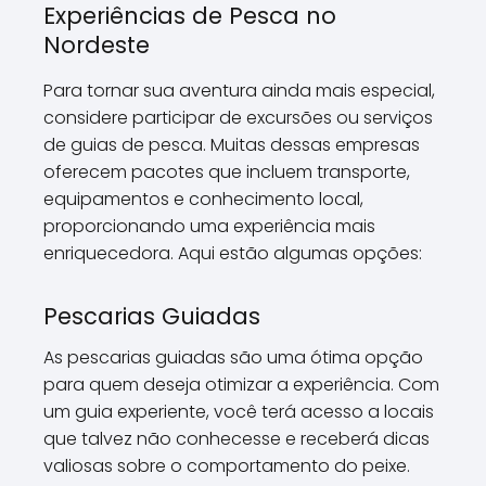
Experiências de Pesca no
Nordeste
Para tornar sua aventura ainda mais especial,
considere participar de excursões ou serviços
de guias de pesca. Muitas dessas empresas
oferecem pacotes que incluem transporte,
equipamentos e conhecimento local,
proporcionando uma experiência mais
enriquecedora. Aqui estão algumas opções:
Pescarias Guiadas
As pescarias guiadas são uma ótima opção
para quem deseja otimizar a experiência. Com
um guia experiente, você terá acesso a locais
que talvez não conhecesse e receberá dicas
valiosas sobre o comportamento do peixe.