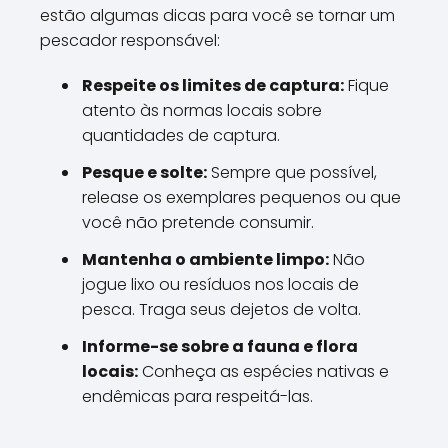
estão algumas dicas para você se tornar um
pescador responsável:
Respeite os limites de captura:
Fique
atento às normas locais sobre
quantidades de captura.
Pesque e solte:
Sempre que possível,
release os exemplares pequenos ou que
você não pretende consumir.
Mantenha o ambiente limpo:
Não
jogue lixo ou resíduos nos locais de
pesca. Traga seus dejetos de volta.
Informe-se sobre a fauna e flora
locais:
Conheça as espécies nativas e
endêmicas para respeitá-las.