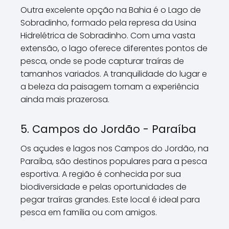
Outra excelente opção na Bahia é o Lago de
Sobradinho, formado pela represa da Usina
Hidrelétrica de Sobradinho. Com uma vasta
extensão, o lago oferece diferentes pontos de
pesca, onde se pode capturar traíras de
tamanhos variados. A tranquilidade do lugar e
a beleza da paisagem tornam a experiência
ainda mais prazerosa.
5. Campos do Jordão - Paraíba
Os açudes e lagos nos Campos do Jordão, na
Paraíba, são destinos populares para a pesca
esportiva. A região é conhecida por sua
biodiversidade e pelas oportunidades de
pegar traíras grandes. Este local é ideal para
pesca em família ou com amigos.