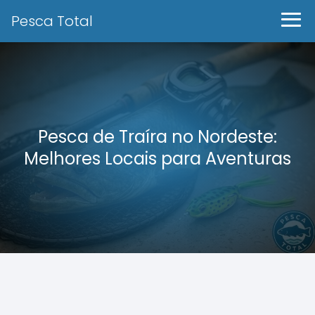
Pesca Total
Pesca de Traíra no Nordeste:
Melhores Locais para Aventuras