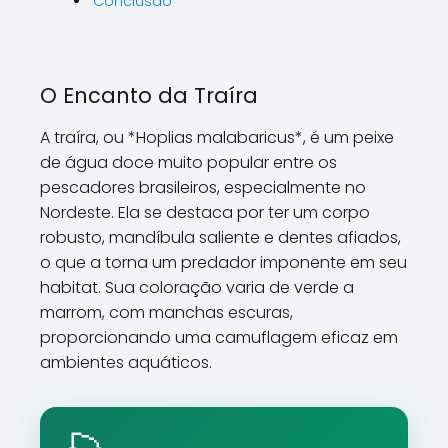
Conclusão
O Encanto da Traíra
A traíra, ou *Hoplias malabaricus*, é um peixe
de água doce muito popular entre os
pescadores brasileiros, especialmente no
Nordeste. Ela se destaca por ter um corpo
robusto, mandíbula saliente e dentes afiados,
o que a torna um predador imponente em seu
habitat. Sua coloração varia de verde a
marrom, com manchas escuras,
proporcionando uma camuflagem eficaz em
ambientes aquáticos.