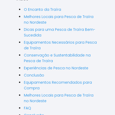
O Encanto da Traíra
Melhores Locais para Pesca de Traíra
no Nordeste
Dicas para uma Pesca de Traíra Bem-
Sucedida
Equipamentos Necessários para Pesca
de Traíra
Conservação e Sustentabilidade na
Pesca de Traíra
Experiências de Pesca no Nordeste
Conclusão
Equipamentos Recomendados para
Compra
Melhores Locais para Pesca de Traíra
no Nordeste
FAQ