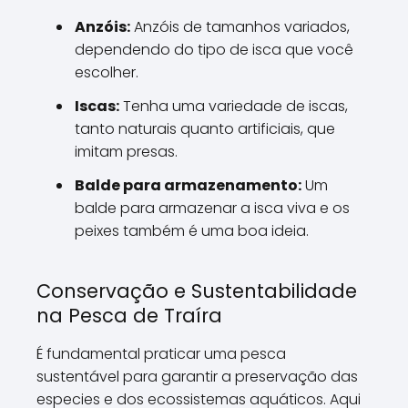
Anzóis:
Anzóis de tamanhos variados,
dependendo do tipo de isca que você
escolher.
Iscas:
Tenha uma variedade de iscas,
tanto naturais quanto artificiais, que
imitam presas.
Balde para armazenamento:
Um
balde para armazenar a isca viva e os
peixes também é uma boa ideia.
Conservação e Sustentabilidade
na Pesca de Traíra
É fundamental praticar uma pesca
sustentável para garantir a preservação das
especies e dos ecossistemas aquáticos. Aqui