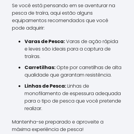
Se você está pensando em se aventurar na
pesca de traíra, aqui estão alguns
equipamentos recomendados que você
pode adquirir:
Varas de Pesca:
Varas de ação rápida
e leves são ideais para a captura de
traíras.
Carretilhas:
Opte por carretilhas de alta
qualidade que garantam resistência.
Linhas de Pesca:
Linhas de
monofilamento de espessura adequada
para o tipo de pesca que você pretende
realizar.
Mantenha-se preparado e aproveite a
máxima experiência de pesca!