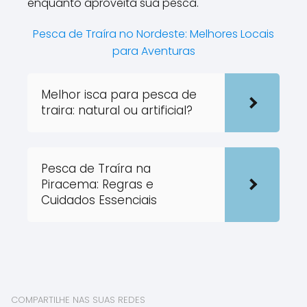
enquanto aproveita sua pesca.
Pesca de Traíra no Nordeste: Melhores Locais
para Aventuras
Melhor isca para pesca de
traira: natural ou artificial?
Pesca de Traíra na
Piracema: Regras e
Cuidados Essenciais
COMPARTILHE NAS SUAS REDES