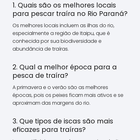
1. Quais são os melhores locais
para pescar traíra no Rio Paraná?
Os melhores locais incluem as ilhas do rio,
especialmente a região de Itaipu, que é
conhecida por sua biodiversidade e
abundância de traíras.
2. Qual a melhor época para a
pesca de traíra?
A primavera e o verão são as melhores
épocas, pois os peixes ficam mais ativos e se
aproximam das margens do rio.
3. Que tipos de iscas são mais
eficazes para traíras?