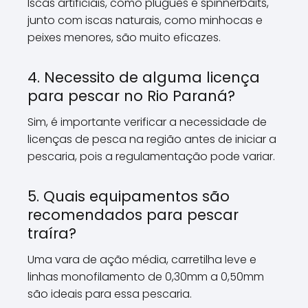
Iscas artificiais, como plugues e spinnerbaits,
junto com iscas naturais, como minhocas e
peixes menores, são muito eficazes.
4. Necessito de alguma licença
para pescar no Rio Paraná?
Sim, é importante verificar a necessidade de
licenças de pesca na região antes de iniciar a
pescaria, pois a regulamentação pode variar.
5. Quais equipamentos são
recomendados para pescar
traíra?
Uma vara de ação média, carretilha leve e
linhas monofilamento de 0,30mm a 0,50mm
são ideais para essa pescaria.