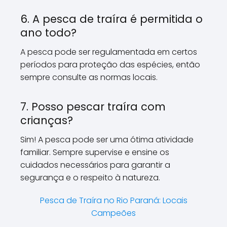
6. A pesca de traíra é permitida o
ano todo?
A pesca pode ser regulamentada em certos
períodos para proteção das espécies, então
sempre consulte as normas locais.
7. Posso pescar traíra com
crianças?
Sim! A pesca pode ser uma ótima atividade
familiar. Sempre supervise e ensine os
cuidados necessários para garantir a
segurança e o respeito à natureza.
Pesca de Traíra no Rio Paraná: Locais
Campeões