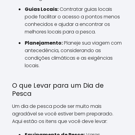
Guias Locais:
Contratar guias locais
pode facilitar o acesso a pontos menos
conhecidos e ajudar a encontrar os
melhores locais para a pesca.
Planejamento:
Planeje sua viagem com
antecedência, considerando as
condições climáticas e as exigências
locais.
O que Levar para um Dia de
Pesca
Um dia de pesca pode ser muito mais
agradável se você estiver bem preparado.
Aqui estão os itens que você deve levar:
Equipamento de Pesca:
Varas,