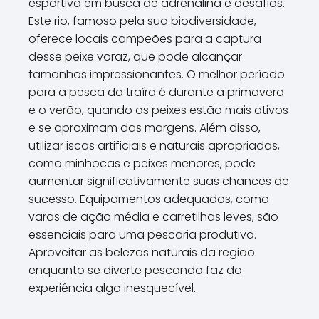
esportiva em busca de adrenalina e desafios.
Este rio, famoso pela sua biodiversidade,
oferece locais campeões para a captura
desse peixe voraz, que pode alcançar
tamanhos impressionantes. O melhor período
para a pesca da traíra é durante a primavera
e o verão, quando os peixes estão mais ativos
e se aproximam das margens. Além disso,
utilizar iscas artificiais e naturais apropriadas,
como minhocas e peixes menores, pode
aumentar significativamente suas chances de
sucesso. Equipamentos adequados, como
varas de ação média e carretilhas leves, são
essenciais para uma pescaria produtiva.
Aproveitar as belezas naturais da região
enquanto se diverte pescando faz da
experiência algo inesquecível.