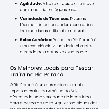
Agilidade:
A traíra é rápida e se move
com maestria em águas rasas.
Variedade de Técnicas:
Diversas
técnicas de pesca podem ser usadas,
incluindo iscas artificiais e naturais.
Belos Cenários:
Pescar no Rio Paraná é
uma experiência visual deslumbrante,
cercada pela natureza exuberante.
Os Melhores Locais para Pescar
Traíra no Rio Paraná
O Rio Paraná é um dos maiores e mais
importantes rios da América do Sul,
oferecendo uma variedade de locais ideais
para a pesca da traíra. Aqui estão alguns dos