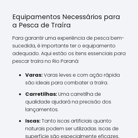
Equipamentos Necessários para
a Pesca de Traíra
Para garantir uma experiência de pesca bem-
sucedida, é importante ter o equipamento
adequado. Aqui estão os itens essenciais para
pescar traíra no Rio Paraná:
Varas:
Varas leves e com ação rápida
são ideais para combater a traíra.
Carretilhas:
Uma carretilha de
qualidade ajudará na precisão dos
lançamentos.
Iscas:
Tanto iscas artificiais quanto
naturais podem ser utilizadas. Iscas de
superfície são especialmente eficazes.