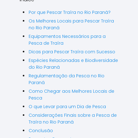
\\\\\
Por que Pescar Traíra no Rio Paraná?
Os Melhores Locais para Pescar Traíra
no Rio Paraná
Equipamentos Necessários para a
Pesca de Traíra
Dicas para Pescar Traíra com Sucesso
Espécies Relacionadas e Biodiversidade
do Rio Paraná
Regulamentação da Pesca no Rio
Paraná
Como Chegar aos Melhores Locais de
Pesca
O que Levar para um Dia de Pesca
Considerações Finais sobre a Pesca de
Traíra no Rio Paraná
Conclusão