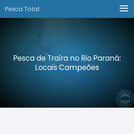
Pesca Total
Pesca de Traíra no Rio Paraná:
Locais Campeões