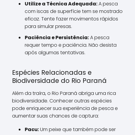
Utilize a Técnica Adequada:
A pesca
com iscas de superfície tem se mostrado
eficaz. Tente fazer movimentos rápidos
para simular presas.
Paciência e Persistência:
A pesca
requer tempo e paciência. Não desista
após algumas tentativas.
Espécies Relacionadas e
Biodiversidade do Rio Paraná
Além da traíra, o Rio Paraná abriga uma rica
biodiversidade. Conhecer outras espécies
pode enriquecer sua experiência de pesca e
aumentar suas chances de captura:
Pacu:
Um peixe que também pode ser