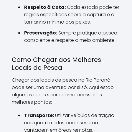
Respeito à Cota:
Cada estado pode ter
regras específicas sobre a captura e o
tamanho mínimo dos peixes.
Preservação:
Sempre pratique a pesca
consciente e respeite o meio ambiente.
Como Chegar aos Melhores
Locais de Pesca
Chegar aos locais de pesca no Rio Paraná
pode ser uma aventura por si só. Aqui estão
algumas dicas sobre como acessar os
melhores pontos:
Transporte:
Utilizar veículos de tração
nas quatro rodas pode ser uma
vantagem em áreas remotas.