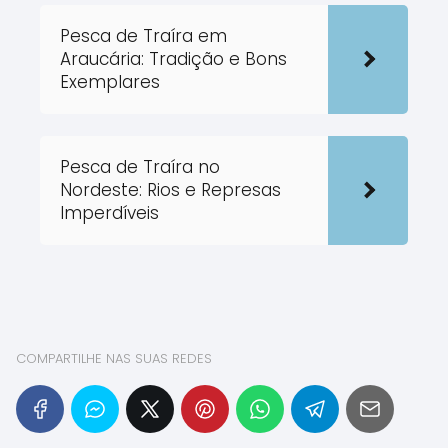
Pesca de Traíra em
Araucária: Tradição e Bons
Exemplares
Pesca de Traíra no
Nordeste: Rios e Represas
Imperdíveis
COMPARTILHE NAS SUAS REDES