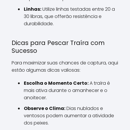
Linhas:
Utilize linhas testadas entre 20 a
30 libras, que offerão resistência e
durabilidade.
Dicas para Pescar Traíra com
Sucesso
Para maximizar suas chances de captura, aqui
estão algumas dicas valiosas:
Escolha o Momento Certo:
A traíra é
mais ativa durante o amanhecer e o
anoitecer.
Observe o Clima:
Dias nublados e
ventosos podem aumentar a atividade
dos peixes.