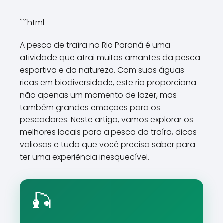
```html
A pesca de traíra no Rio Paraná é uma
atividade que atrai muitos amantes da pesca
esportiva e da natureza. Com suas águas
ricas em biodiversidade, este rio proporciona
não apenas um momento de lazer, mas
também grandes emoções para os
pescadores. Neste artigo, vamos explorar os
melhores locais para a pesca da traíra, dicas
valiosas e tudo que você precisa saber para
ter uma experiência inesquecível.
🎣