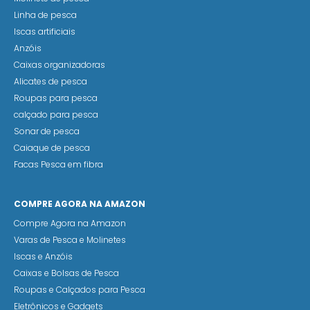
Linha de pesca
Iscas artificiais
Anzóis
Caixas organizadoras
Alicates de pesca
Roupas para pesca
calçado para pesca
Sonar de pesca
Caiaque de pesca
Facas Pesca em fibra
COMPRE AGORA NA AMAZON
Compre Agora na Amazon
Varas de Pesca e Molinetes
Iscas e Anzóis
Caixas e Bolsas de Pesca
Roupas e Calçados para Pesca
Eletrônicos e Gadgets