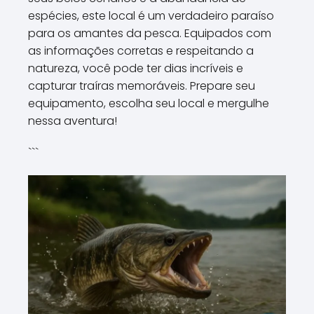
espécies, este local é um verdadeiro paraíso
para os amantes da pesca. Equipados com
as informações corretas e respeitando a
natureza, você pode ter dias incríveis e
capturar traíras memoráveis. Prepare seu
equipamento, escolha seu local e mergulhe
nessa aventura!
```