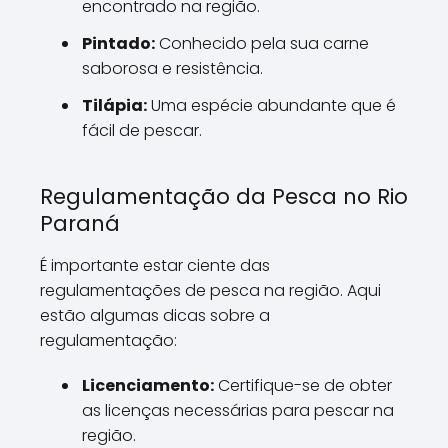
encontrado na região.
Pintado:
Conhecido pela sua carne
saborosa e resistência.
Tilápia:
Uma espécie abundante que é
fácil de pescar.
Regulamentação da Pesca no Rio
Paraná
É importante estar ciente das
regulamentações de pesca na região. Aqui
estão algumas dicas sobre a
regulamentação:
Licenciamento:
Certifique-se de obter
as licenças necessárias para pescar na
região.