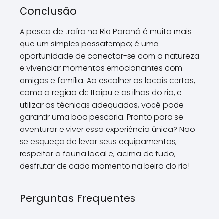
Conclusão
A pesca de traíra no Rio Paraná é muito mais
que um simples passatempo; é uma
oportunidade de conectar-se com a natureza
e vivenciar momentos emocionantes com
amigos e família. Ao escolher os locais certos,
como a região de Itaipu e as ilhas do rio, e
utilizar as técnicas adequadas, você pode
garantir uma boa pescaria. Pronto para se
aventurar e viver essa experiência única? Não
se esqueça de levar seus equipamentos,
respeitar a fauna local e, acima de tudo,
desfrutar de cada momento na beira do rio!
Perguntas Frequentes