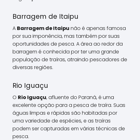
Barragem de Itaipu
A
Barragem de Itaipu
não é apenas famosa
por sua imponência, mas também por suas
oportunidades de pesca. A área ao redor da
barragem é conhecida por ter uma grande
população de traíras, atraindo pescadores de
diversas regiões.
Rio Iguaçu
O
Rio Iguaçu
, afluente do Paraná, é uma
excelente opção para a pesca de traíra. Suas
águas limpas e rápidas são habitadas por
uma variedade de espécies, e as traíras
podem ser capturadas em várias técnicas de
pesca.