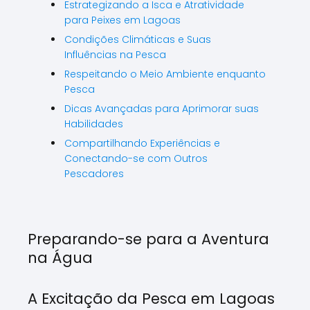
Estrategizando a Isca e Atratividade
para Peixes em Lagoas
Condições Climáticas e Suas
Influências na Pesca
Respeitando o Meio Ambiente enquanto
Pesca
Dicas Avançadas para Aprimorar suas
Habilidades
Compartilhando Experiências e
Conectando-se com Outros
Pescadores
Preparando-se para a Aventura
na Água
A Excitação da Pesca em Lagoas