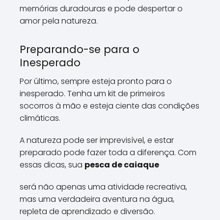
memórias duradouras e pode despertar o
amor pela natureza.
Preparando-se para o
Inesperado
Por último, sempre esteja pronto para o
inesperado. Tenha um kit de primeiros
socorros à mão e esteja ciente das condições
climáticas.
A natureza pode ser imprevisível, e estar
preparado pode fazer toda a diferença. Com
essas dicas, sua
pesca de caiaque
será não apenas uma atividade recreativa,
mas uma verdadeira aventura na água,
repleta de aprendizado e diversão.