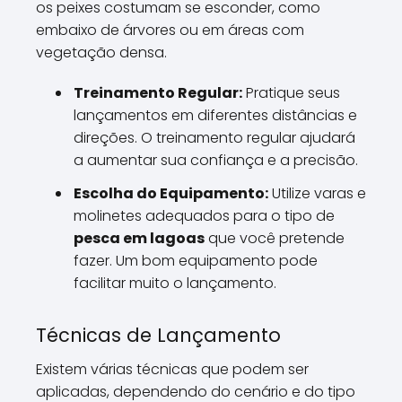
os peixes costumam se esconder, como
embaixo de árvores ou em áreas com
vegetação densa.
Treinamento Regular:
Pratique seus
lançamentos em diferentes distâncias e
direções. O treinamento regular ajudará
a aumentar sua confiança e a precisão.
Escolha do Equipamento:
Utilize varas e
molinetes adequados para o tipo de
pesca em lagoas
que você pretende
fazer. Um bom equipamento pode
facilitar muito o lançamento.
Técnicas de Lançamento
Existem várias técnicas que podem ser
aplicadas, dependendo do cenário e do tipo