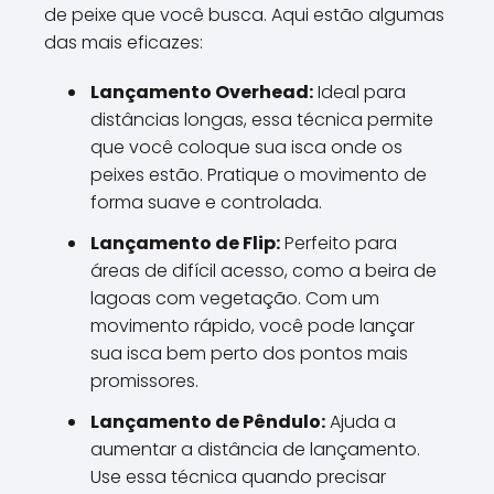
de peixe que você busca. Aqui estão algumas
das mais eficazes:
Lançamento Overhead:
Ideal para
distâncias longas, essa técnica permite
que você coloque sua isca onde os
peixes estão. Pratique o movimento de
forma suave e controlada.
Lançamento de Flip:
Perfeito para
áreas de difícil acesso, como a beira de
lagoas com vegetação. Com um
movimento rápido, você pode lançar
sua isca bem perto dos pontos mais
promissores.
Lançamento de Pêndulo:
Ajuda a
aumentar a distância de lançamento.
Use essa técnica quando precisar