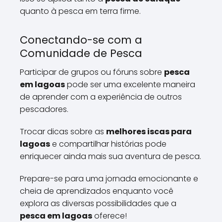
quanto à pesca em terra firme.
Conectando-se com a
Comunidade de Pesca
Participar de grupos ou fóruns sobre
pesca
em lagoas
pode ser uma excelente maneira
de aprender com a experiência de outros
pescadores.
Trocar dicas sobre as
melhores iscas para
lagoas
e compartilhar histórias pode
enriquecer ainda mais sua aventura de pesca.
Prepare-se para uma jornada emocionante e
cheia de aprendizados enquanto você
explora as diversas possibilidades que a
pesca em lagoas
oferece!