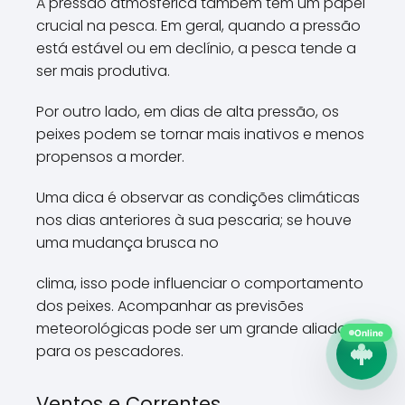
A pressão atmosférica também tem um papel
crucial na pesca. Em geral, quando a pressão
está estável ou em declínio, a pesca tende a
ser mais produtiva.
Por outro lado, em dias de alta pressão, os
peixes podem se tornar mais inativos e menos
propensos a morder.
Uma dica é observar as condições climáticas
nos dias anteriores à sua pescaria; se houve
uma mudança brusca no
clima, isso pode influenciar o comportamento
dos peixes. Acompanhar as previsões
meteorológicas pode ser um grande aliado
Online
para os pescadores.
Ventos e Correntes