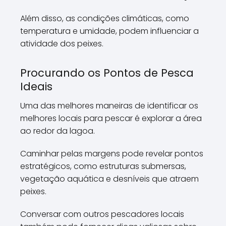
Além disso, as condições climáticas, como
temperatura e umidade, podem influenciar a
atividade dos peixes.
Procurando os Pontos de Pesca
Ideais
Uma das melhores maneiras de identificar os
melhores locais para pescar é explorar a área
ao redor da lagoa.
Caminhar pelas margens pode revelar pontos
estratégicos, como estruturas submersas,
vegetação aquática e desníveis que atraem
peixes.
Conversar com outros pescadores locais