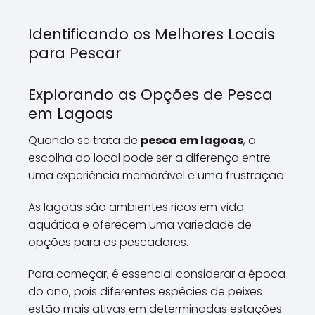
Identificando os Melhores Locais
para Pescar
Explorando as Opções de Pesca
em Lagoas
Quando se trata de
pesca em lagoas
, a
escolha do local pode ser a diferença entre
uma experiência memorável e uma frustração.
As lagoas são ambientes ricos em vida
aquática e oferecem uma variedade de
opções para os pescadores.
Para começar, é essencial considerar a época
do ano, pois diferentes espécies de peixes
estão mais ativas em determinadas estações.