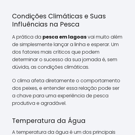
Condições Climáticas e Suas
Influências na Pesca
A prática da
pesca em lagoas
vai muito além
de simplesmente lançar a linha e esperar. Um
dos fatores mais críticos que podem
determinar o sucesso da sua jornada é, sem
dúvida, as condições climáticas.
O clima afeta diretamente o comportamento
dos peixes, e entender essa relação pode ser
a chave para uma experiência de pesca
produtiva e agradável.
Temperatura da Água
A temperatura da água é um dos principais