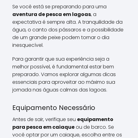
Se você está se preparando para uma
aventura de pesca em lagoas
, a
expectativa é sempre alta. A tranquilidade da
água, o canto dos pássaros e a possibilidade
de um grande peixe podem tornar o dia
inesquecível.
Para garantir que sua experiência seja a
melhor possível, é fundamental estar bem
preparado. Vamos explorar algumas dicas
essenciais para aproveitar ao máximo sua
jornada nas águas calmas das lagoas.
Equipamento Necessário
Antes de sair, verifique seu
equipamento
para pesca em caiaque
ou de barco. Se
você optar por um caiaque, escolha entre os