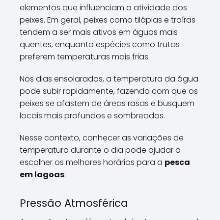
elementos que influenciam a atividade dos
peixes. Em geral, peixes como tilápias e traíras
tendem a ser mais ativos em águas mais
quentes, enquanto espécies como trutas
preferem temperaturas mais frias.
Nos dias ensolarados, a temperatura da água
pode subir rapidamente, fazendo com que os
peixes se afastem de áreas rasas e busquem
locais mais profundos e sombreados.
Nesse contexto, conhecer as variações de
temperatura durante o dia pode ajudar a
escolher os melhores horários para a
pesca
em lagoas
.
Pressão Atmosférica