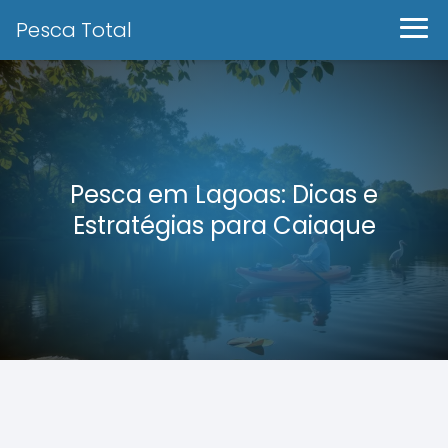
Pesca Total
Pesca em Lagoas: Dicas e
Estratégias para Caiaque