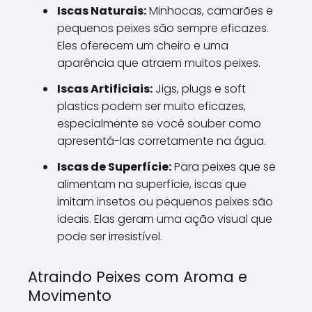
Iscas Naturais:
Minhocas, camarões e
pequenos peixes são sempre eficazes.
Eles oferecem um cheiro e uma
aparência que atraem muitos peixes.
Iscas Artificiais:
Jigs, plugs e soft
plastics podem ser muito eficazes,
especialmente se você souber como
apresentá-las corretamente na água.
Iscas de Superfície:
Para peixes que se
alimentam na superfície, iscas que
imitam insetos ou pequenos peixes são
ideais. Elas geram uma ação visual que
pode ser irresistível.
Atraindo Peixes com Aroma e
Movimento