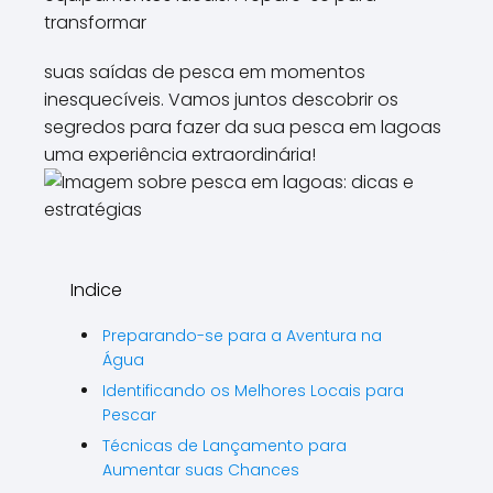
transformar
suas saídas de pesca em momentos
inesquecíveis. Vamos juntos descobrir os
segredos para fazer da sua pesca em lagoas
uma experiência extraordinária!
Indice
Preparando-se para a Aventura na
Água
Identificando os Melhores Locais para
Pescar
Técnicas de Lançamento para
Aumentar suas Chances