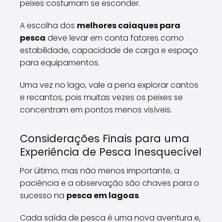
peixes costumam se esconder.
A escolha dos
melhores caiaques para
pesca
deve levar em conta fatores como
estabilidade, capacidade de carga e espaço
para equipamentos.
Uma vez no lago, vale a pena explorar cantos
e recantos, pois muitas vezes os peixes se
concentram em pontos menos visíveis.
Considerações Finais para uma
Experiência de Pesca Inesquecível
Por último, mas não menos importante, a
paciência e a observação são chaves para o
sucesso na
pesca em lagoas
.
Cada saída de pesca é uma nova aventura e,