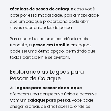
técnicas de pesca de caiaque
caso você
opte por essa modalidade, pois a mobilidade
que um caiaque proporciona pode abrir
novas oportunidades de pesca.
Para quem busca uma experiência mais
tranquila, a
pesca em família
em lagoas
pode ser uma ótima opção, permitindo que
todos participem e se divirtam.
Explorando as Lagoas para
Pescar de Caiaque
As
lagoas para pescar de caiaque
oferecem uma perspectiva única e acessível.
Com um
caiaque para pesca
, você pode
chegar a áreas de difícil acesso, onde os