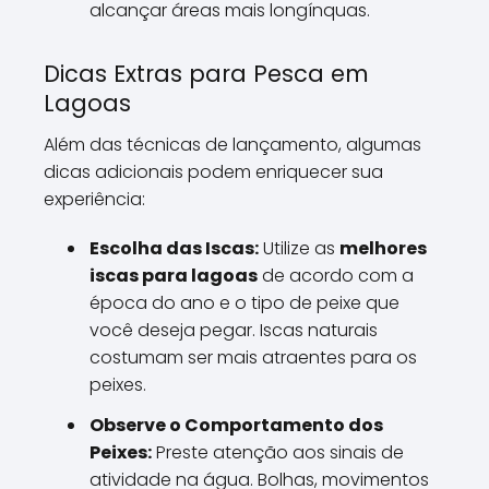
alcançar áreas mais longínquas.
Dicas Extras para Pesca em
Lagoas
Além das técnicas de lançamento, algumas
dicas adicionais podem enriquecer sua
experiência:
Escolha das Iscas:
Utilize as
melhores
iscas para lagoas
de acordo com a
época do ano e o tipo de peixe que
você deseja pegar. Iscas naturais
costumam ser mais atraentes para os
peixes.
Observe o Comportamento dos
Peixes:
Preste atenção aos sinais de
atividade na água. Bolhas, movimentos