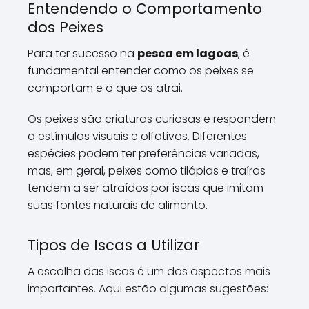
Entendendo o Comportamento
dos Peixes
Para ter sucesso na
pesca em lagoas
, é
fundamental entender como os peixes se
comportam e o que os atrai.
Os peixes são criaturas curiosas e respondem
a estímulos visuais e olfativos. Diferentes
espécies podem ter preferências variadas,
mas, em geral, peixes como tilápias e traíras
tendem a ser atraídos por iscas que imitam
suas fontes naturais de alimento.
Tipos de Iscas a Utilizar
A escolha das iscas é um dos aspectos mais
importantes. Aqui estão algumas sugestões: