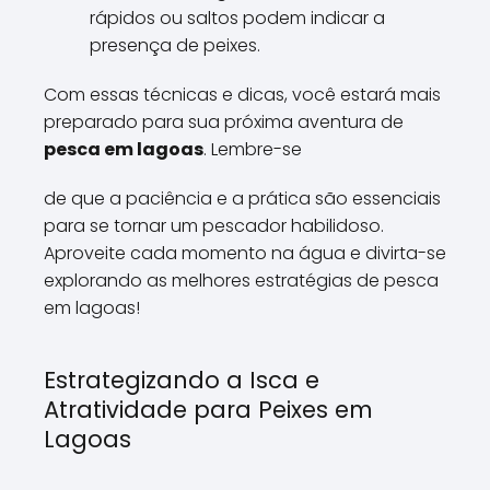
rápidos ou saltos podem indicar a
presença de peixes.
Com essas técnicas e dicas, você estará mais
preparado para sua próxima aventura de
pesca em lagoas
. Lembre-se
de que a paciência e a prática são essenciais
para se tornar um pescador habilidoso.
Aproveite cada momento na água e divirta-se
explorando as melhores estratégias de pesca
em lagoas!
Estrategizando a Isca e
Atratividade para Peixes em
Lagoas