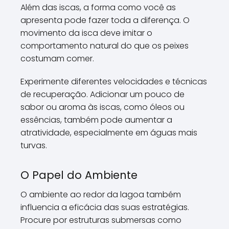
Além das iscas, a forma como você as
apresenta pode fazer toda a diferença. O
movimento da isca deve imitar o
comportamento natural do que os peixes
costumam comer.
Experimente diferentes velocidades e técnicas
de recuperação. Adicionar um pouco de
sabor ou aroma às iscas, como óleos ou
essências, também pode aumentar a
atratividade, especialmente em águas mais
turvas.
O Papel do Ambiente
O ambiente ao redor da lagoa também
influencia a eficácia das suas estratégias.
Procure por estruturas submersas como