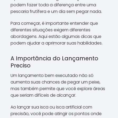
podem fazer toda a diferença entre uma
pescaria frutífera e um dia sem pegar nada.
Para começar, é importante entender que
diferentes situações exigem diferentes
abordagens. Aqui estão algumas dicas que
podem ajudar a aprimorar suas habilidades.
A Importância do Lançamento
Preciso
Um lançamento bem executado não só
aumenta suas chances de pegar um peixe,
mas também permite que você explore áreas
que seriam difíceis de alcançar.
Ao lançar sua isca ou isca artificial com
precisão, você pode atingir os pontos onde