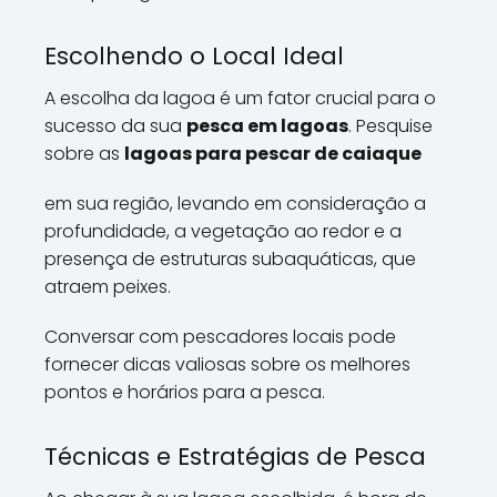
Escolhendo o Local Ideal
A escolha da lagoa é um fator crucial para o
sucesso da sua
pesca em lagoas
. Pesquise
sobre as
lagoas para pescar de caiaque
em sua região, levando em consideração a
profundidade, a vegetação ao redor e a
presença de estruturas subaquáticas, que
atraem peixes.
Conversar com pescadores locais pode
fornecer dicas valiosas sobre os melhores
pontos e horários para a pesca.
Técnicas e Estratégias de Pesca