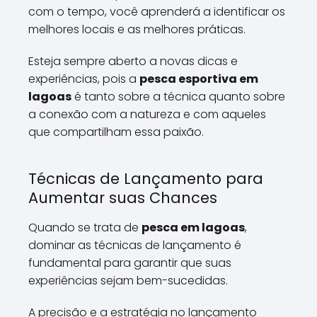
com o tempo, você aprenderá a identificar os
melhores locais e as melhores práticas.
Esteja sempre aberto a novas dicas e
experiências, pois a
pesca esportiva em
lagoas
é tanto sobre a técnica quanto sobre
a conexão com a natureza e com aqueles
que compartilham essa paixão.
Técnicas de Lançamento para
Aumentar suas Chances
Quando se trata de
pesca em lagoas
,
dominar as técnicas de lançamento é
fundamental para garantir que suas
experiências sejam bem-sucedidas.
A precisão e a estratégia no lançamento