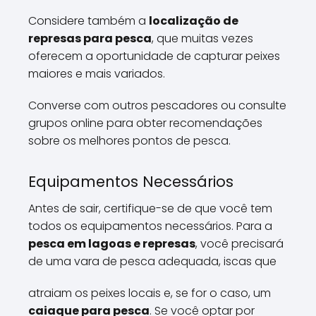
Considere também a
localização de
represas para pesca
, que muitas vezes
oferecem a oportunidade de capturar peixes
maiores e mais variados.
Converse com outros pescadores ou consulte
grupos online para obter recomendações
sobre os melhores pontos de pesca.
Equipamentos Necessários
Antes de sair, certifique-se de que você tem
todos os equipamentos necessários. Para a
pesca em lagoas e represas
, você precisará
de uma vara de pesca adequada, iscas que
atraiam os peixes locais e, se for o caso, um
caiaque para pesca
. Se você optar por