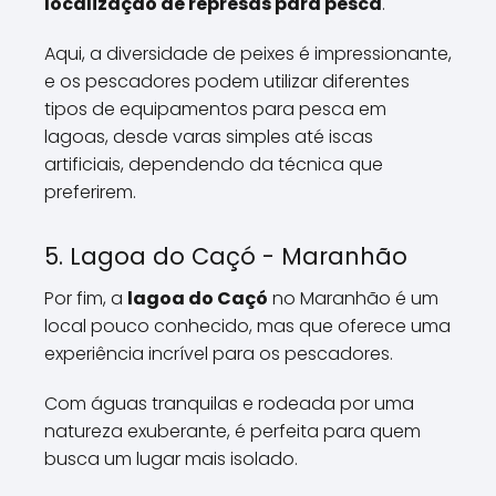
localização de represas para pesca
.
Aqui, a diversidade de peixes é impressionante,
e os pescadores podem utilizar diferentes
tipos de equipamentos para pesca em
lagoas, desde varas simples até iscas
artificiais, dependendo da técnica que
preferirem.
5. Lagoa do Caçó - Maranhão
Por fim, a
lagoa do Caçó
no Maranhão é um
local pouco conhecido, mas que oferece uma
experiência incrível para os pescadores.
Com águas tranquilas e rodeada por uma
natureza exuberante, é perfeita para quem
busca um lugar mais isolado.