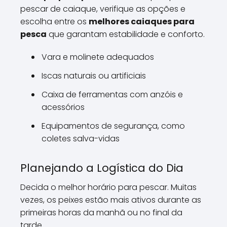
pescar de caiaque, verifique as opções e
escolha entre os
melhores caiaques para
pesca
que garantam estabilidade e conforto.
Vara e molinete adequados
Iscas naturais ou artificiais
Caixa de ferramentas com anzóis e
acessórios
Equipamentos de segurança, como
coletes salva-vidas
Planejando a Logística do Dia
Decida o melhor horário para pescar. Muitas
vezes, os peixes estão mais ativos durante as
primeiras horas da manhã ou no final da
tarde.