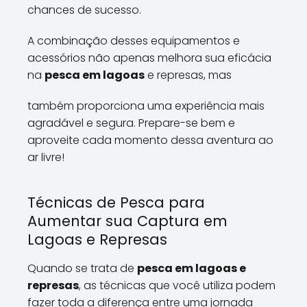
chances de sucesso.
A combinação desses equipamentos e
acessórios não apenas melhora sua eficácia
na
pesca em lagoas
e represas, mas
também proporciona uma experiência mais
agradável e segura. Prepare-se bem e
aproveite cada momento dessa aventura ao
ar livre!
Técnicas de Pesca para
Aumentar sua Captura em
Lagoas e Represas
Quando se trata de
pesca em lagoas e
represas
, as técnicas que você utiliza podem
fazer toda a diferença entre uma jornada