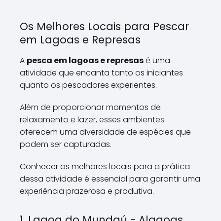
Os Melhores Locais para Pescar
em Lagoas e Represas
A
pesca em lagoas e represas
é uma
atividade que encanta tanto os iniciantes
quanto os pescadores experientes.
Além de proporcionar momentos de
relaxamento e lazer, esses ambientes
oferecem uma diversidade de espécies que
podem ser capturadas.
Conhecer os melhores locais para a prática
dessa atividade é essencial para garantir uma
experiência prazerosa e produtiva.
1. Lagoa do Mundaú - Alagoas