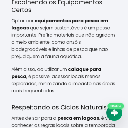
Escolhendo os Equipamentos
Certos
Optar por
equipamentos para pesca em
lagoas
que sejam sustentáveis é um passo
importante. Prefira materiais que não agridam
o meio ambiente, como anzóis
biodegradáveis e linhas de pesca que não
prejudiquem a fauna aquática.
Além disso, ao utilizar um
caiaque para
pesca
, é possível acessar locais menos
explorados, minimizando o impacto nas áreas
mais frequentadas.
Respeitando os Ciclos Naturais
Online
Antes de sair para a
pesca em lagoas
, é vital
conhecer as regras locais sobre a temporada