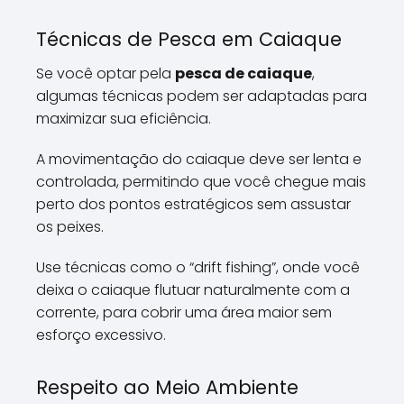
Técnicas de Pesca em Caiaque
Se você optar pela
pesca de caiaque
,
algumas técnicas podem ser adaptadas para
maximizar sua eficiência.
A movimentação do caiaque deve ser lenta e
controlada, permitindo que você chegue mais
perto dos pontos estratégicos sem assustar
os peixes.
Use técnicas como o “drift fishing”, onde você
deixa o caiaque flutuar naturalmente com a
corrente, para cobrir uma área maior sem
esforço excessivo.
Respeito ao Meio Ambiente