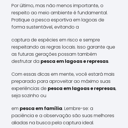
Por último, mas não menos importante, o
respeito ao meio ambiente é fundamental.
Pratique a pesca esportiva em lagoas de
forma sustentável, evitando a
captura de espécies em risco e sempre
respeitando as regras locais. Isso garante que
as futuras gerações possam também
desfrutar da
pesca em lagoas e represas
.
Com essas dicas em mente, você estará mais
preparado para aproveitar ao máximo suas
experiências de
pesca em lagoas e represas
,
seja sozinho ou
em
pesca em família
. Lembre-se: a
paciência e a observação são suas melhores
aliadas na busca pela captura ideal.