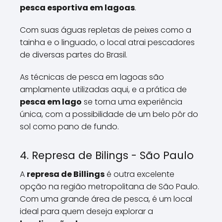
pesca esportiva em lagoas
.
Com suas águas repletas de peixes como a
tainha e o linguado, o local atrai pescadores
de diversas partes do Brasil.
As técnicas de pesca em lagoas são
amplamente utilizadas aqui, e a prática de
pesca em lago
se torna uma experiência
única, com a possibilidade de um belo pôr do
sol como pano de fundo.
4. Represa de Bilings - São Paulo
A
represa de Billings
é outra excelente
opção na região metropolitana de São Paulo.
Com uma grande área de pesca, é um local
ideal para quem deseja explorar a