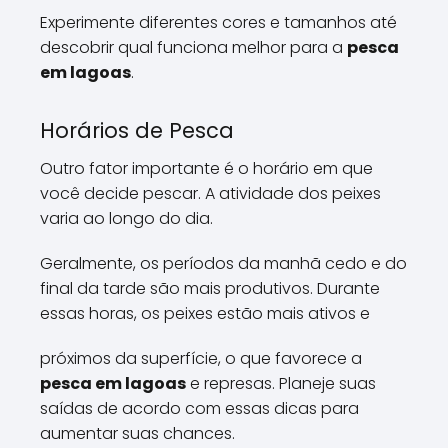
Experimente diferentes cores e tamanhos até
descobrir qual funciona melhor para a
pesca
em lagoas
.
Horários de Pesca
Outro fator importante é o horário em que
você decide pescar. A atividade dos peixes
varia ao longo do dia.
Geralmente, os períodos da manhã cedo e do
final da tarde são mais produtivos. Durante
essas horas, os peixes estão mais ativos e
próximos da superfície, o que favorece a
pesca em lagoas
e represas. Planeje suas
saídas de acordo com essas dicas para
aumentar suas chances.