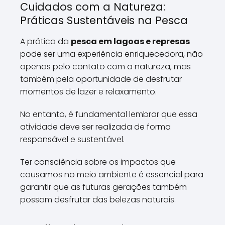
Cuidados com a Natureza:
Práticas Sustentáveis na Pesca
A prática da
pesca em lagoas e represas
pode ser uma experiência enriquecedora, não
apenas pelo contato com a natureza, mas
também pela oportunidade de desfrutar
momentos de lazer e relaxamento.
No entanto, é fundamental lembrar que essa
atividade deve ser realizada de forma
responsável e sustentável.
Ter consciência sobre os impactos que
causamos no meio ambiente é essencial para
garantir que as futuras gerações também
possam desfrutar das belezas naturais.