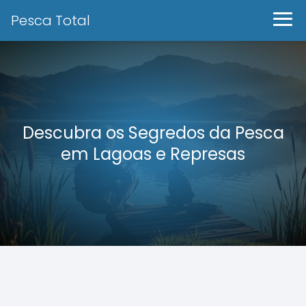
Pesca Total
Descubra os Segredos da Pesca
em Lagoas e Represas