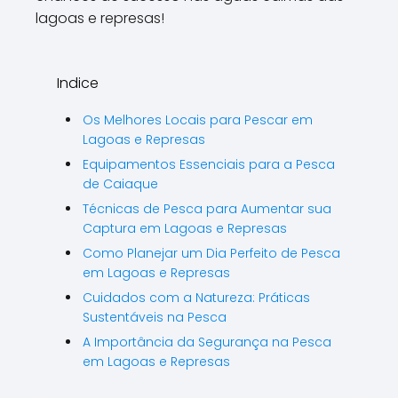
lagoas e represas!
Indice
Os Melhores Locais para Pescar em
Lagoas e Represas
Equipamentos Essenciais para a Pesca
de Caiaque
Técnicas de Pesca para Aumentar sua
Captura em Lagoas e Represas
Como Planejar um Dia Perfeito de Pesca
em Lagoas e Represas
Cuidados com a Natureza: Práticas
Sustentáveis na Pesca
A Importância da Segurança na Pesca
em Lagoas e Represas