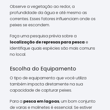
Observe a vegetação ao redor, a
profundidade da água e até mesmo as
correntes. Esses fatores influenciam onde os
peixes se escondem.
Faça uma pesquisa prévia sobre a
localização de represas para pesca
e
identifique quais espécies são mais comuns
no local.
Escolha do Equipamento
O tipo de equipamento que você utiliza
também impacta diretamente na sua
capacidade de capturar peixes.
Para a
pesca em lagoas
, um bom conjunto
de varas e molinetes é essencial. Se estiver