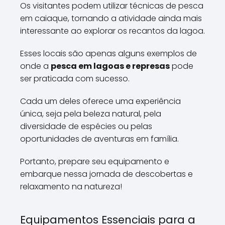
Os visitantes podem utilizar técnicas de pesca
em caiaque, tornando a atividade ainda mais
interessante ao explorar os recantos da lagoa.
Esses locais são apenas alguns exemplos de
onde a
pesca em lagoas e represas
pode
ser praticada com sucesso.
Cada um deles oferece uma experiência
única, seja pela beleza natural, pela
diversidade de espécies ou pelas
oportunidades de aventuras em família.
Portanto, prepare seu equipamento e
embarque nessa jornada de descobertas e
relaxamento na natureza!
Equipamentos Essenciais para a