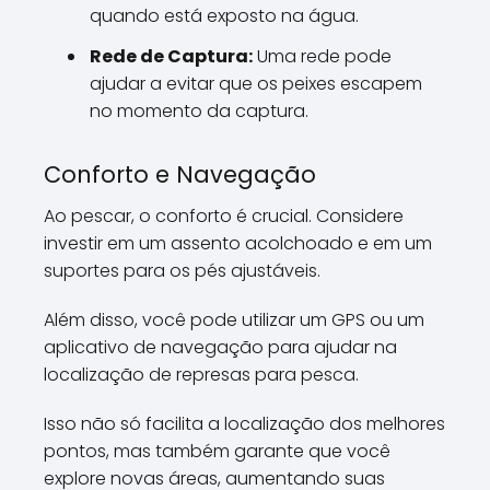
quando está exposto na água.
Rede de Captura:
Uma rede pode
ajudar a evitar que os peixes escapem
no momento da captura.
Conforto e Navegação
Ao pescar, o conforto é crucial. Considere
investir em um assento acolchoado e em um
suportes para os pés ajustáveis.
Além disso, você pode utilizar um GPS ou um
aplicativo de navegação para ajudar na
localização de represas para pesca.
Isso não só facilita a localização dos melhores
pontos, mas também garante que você
explore novas áreas, aumentando suas