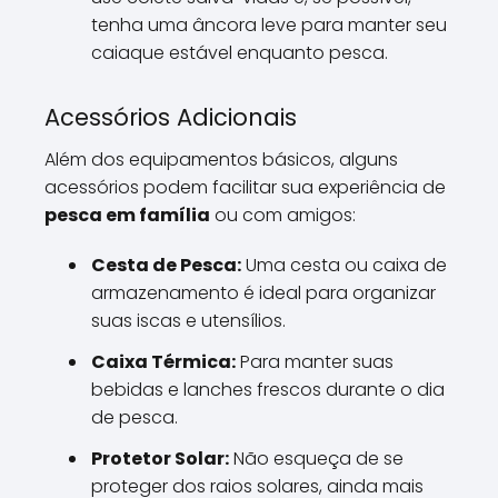
tenha uma âncora leve para manter seu
caiaque estável enquanto pesca.
Acessórios Adicionais
Além dos equipamentos básicos, alguns
acessórios podem facilitar sua experiência de
pesca em família
ou com amigos:
Cesta de Pesca:
Uma cesta ou caixa de
armazenamento é ideal para organizar
suas iscas e utensílios.
Caixa Térmica:
Para manter suas
bebidas e lanches frescos durante o dia
de pesca.
Protetor Solar:
Não esqueça de se
proteger dos raios solares, ainda mais