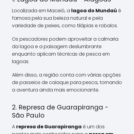
Localizada em Maceió, a
lagoa do Mundaú
é
famosa pela sua beleza natural e pela
variedade de peixes, como tilápias e robalos.
Os pescadores podem aproveitar a calmaria
da lagoa e a paisagem deslumbrante
enquanto aplicam técnicas de pesca em
lagoas.
Além disso, a região conta com várias opções
de passeios de caiaque para pesca, tornando
a aventura ainda mais emocionante.
2. Represa de Guarapiranga -
São Paulo
A
represa de Guarapiranga
é um dos