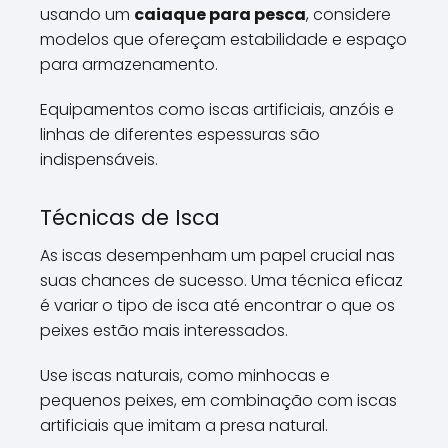
usando um
caiaque para pesca
, considere
modelos que ofereçam estabilidade e espaço
para armazenamento.
Equipamentos como iscas artificiais, anzóis e
linhas de diferentes espessuras são
indispensáveis.
Técnicas de Isca
As iscas desempenham um papel crucial nas
suas chances de sucesso. Uma técnica eficaz
é variar o tipo de isca até encontrar o que os
peixes estão mais interessados.
Use iscas naturais, como minhocas e
pequenos peixes, em combinação com iscas
artificiais que imitam a presa natural.