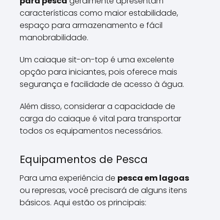
para pesca
geralmente apresentam
características como maior estabilidade,
espaço para armazenamento e fácil
manobrabilidade.
Um caiaque sit-on-top é uma excelente
opção para iniciantes, pois oferece mais
segurança e facilidade de acesso à água.
Além disso, considerar a capacidade de
carga do caiaque é vital para transportar
todos os equipamentos necessários.
Equipamentos de Pesca
Para uma experiência de
pesca em lagoas
ou represas, você precisará de alguns itens
básicos. Aqui estão os principais: