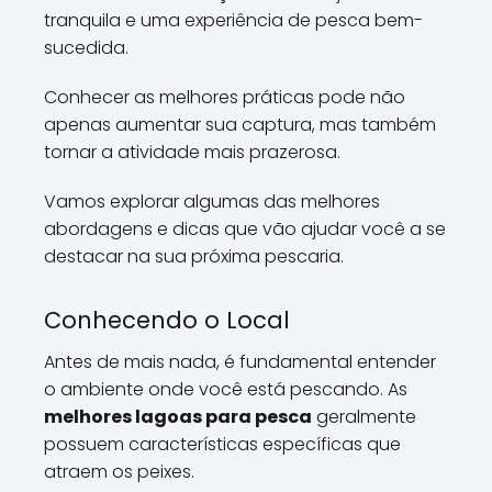
tranquila e uma experiência de pesca bem-
sucedida.
Conhecer as melhores práticas pode não
apenas aumentar sua captura, mas também
tornar a atividade mais prazerosa.
Vamos explorar algumas das melhores
abordagens e dicas que vão ajudar você a se
destacar na sua próxima pescaria.
Conhecendo o Local
Antes de mais nada, é fundamental entender
o ambiente onde você está pescando. As
melhores lagoas para pesca
geralmente
possuem características específicas que
atraem os peixes.