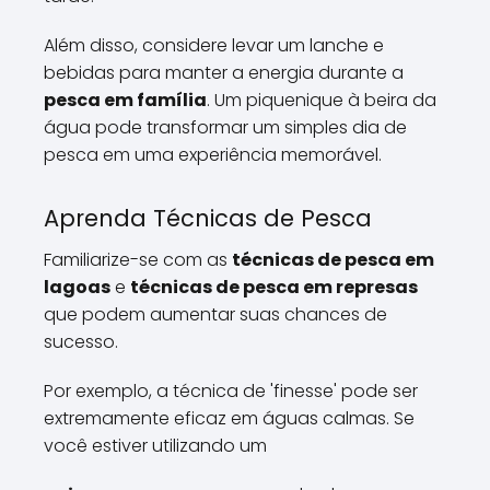
Além disso, considere levar um lanche e
bebidas para manter a energia durante a
pesca em família
. Um piquenique à beira da
água pode transformar um simples dia de
pesca em uma experiência memorável.
Aprenda Técnicas de Pesca
Familiarize-se com as
técnicas de pesca em
lagoas
e
técnicas de pesca em represas
que podem aumentar suas chances de
sucesso.
Por exemplo, a técnica de 'finesse' pode ser
extremamente eficaz em águas calmas. Se
você estiver utilizando um