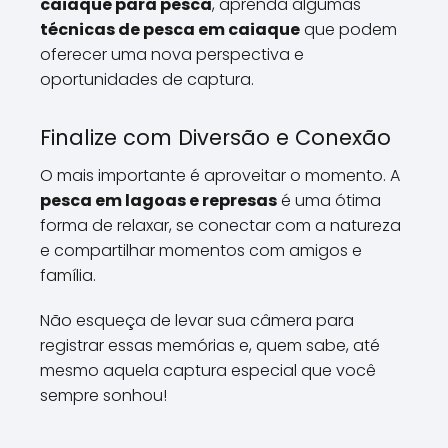
caiaque para pesca
, aprenda algumas
técnicas de pesca em caiaque
que podem
oferecer uma nova perspectiva e
oportunidades de captura.
Finalize com Diversão e Conexão
O mais importante é aproveitar o momento. A
pesca em lagoas e represas
é uma ótima
forma de relaxar, se conectar com a natureza
e compartilhar momentos com amigos e
família.
Não esqueça de levar sua câmera para
registrar essas memórias e, quem sabe, até
mesmo aquela captura especial que você
sempre sonhou!