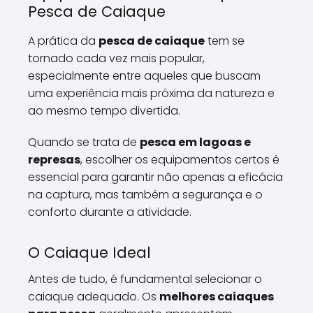
Pesca de Caiaque
A prática da
pesca de caiaque
tem se
tornado cada vez mais popular,
especialmente entre aqueles que buscam
uma experiência mais próxima da natureza e
ao mesmo tempo divertida.
Quando se trata de
pesca em lagoas e
represas
, escolher os equipamentos certos é
essencial para garantir não apenas a eficácia
na captura, mas também a segurança e o
conforto durante a atividade.
O Caiaque Ideal
Antes de tudo, é fundamental selecionar o
caiaque adequado. Os
melhores caiaques