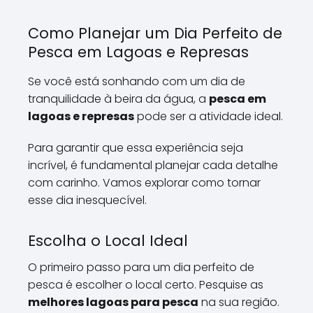
Como Planejar um Dia Perfeito de
Pesca em Lagoas e Represas
Se você está sonhando com um dia de
tranquilidade à beira da água, a
pesca em
lagoas e represas
pode ser a atividade ideal.
Para garantir que essa experiência seja
incrível, é fundamental planejar cada detalhe
com carinho. Vamos explorar como tornar
esse dia inesquecível.
Escolha o Local Ideal
O primeiro passo para um dia perfeito de
pesca é escolher o local certo. Pesquise as
melhores lagoas para pesca
na sua região.