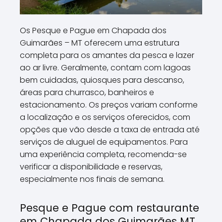
Os Pesque e Pague em Chapada dos
Guimarães – MT oferecem uma estrutura
completa para os amantes da pesca e lazer
ao ar livre. Geralmente, contam com lagoas
bem cuidadas, quiosques para descanso,
áreas para churrasco, banheiros e
estacionamento. Os preços variam conforme
a localização e os serviços oferecidos, com
opções que vão desde a taxa de entrada até
serviços de aluguel de equipamentos. Para
uma experiência completa, recomenda-se
verificar a disponibilidade e reservas,
especialmente nos finais de semana.
Pesque e Pague com restaurante
em Chapada dos Guimarães MT