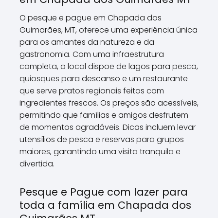
O pesque e pague em Chapada dos
Guimarães, MT, oferece uma experiência única
para os amantes da natureza e da
gastronomia. Com uma infraestrutura
completa, o local dispõe de lagos para pesca,
quiosques para descanso e um restaurante
que serve pratos regionais feitos com
ingredientes frescos. Os preços são acessíveis,
permitindo que famílias e amigos desfrutem
de momentos agradáveis. Dicas incluem levar
utensílios de pesca e reservas para grupos
maiores, garantindo uma visita tranquila e
divertida.
Pesque e Pague com lazer para
toda a família em Chapada dos