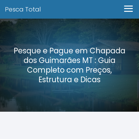
Pesca Total
Pesque e Pague em Chapada
dos Guimarães MT : Guia
Completo com Preços,
Estrutura e Dicas