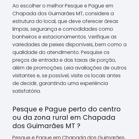
Ao escolher o melhor Pesque e Pague em
Chapada dos Guimarães MT, considere a
estrutura do local, que deve oferecer áreas
limpas, segurança e comodidades como
banheiros e estacionamentos. Verifique as
variedades de peixes disponíveis, bem como a
qualidade do atendimento. Pesquise os
preços de entrada e das taxas de porção,
além de promoções. Leia avaliações de outros
visitantes e, se possível, visite os locais antes
de decidir, garantindo uma experiência
satisfatória.
Pesque e Pague perto do centro
ou da zona rural em Chapada
dos Guimarães MT ?
Pesque e Pague em Chapada dos Guimarães,