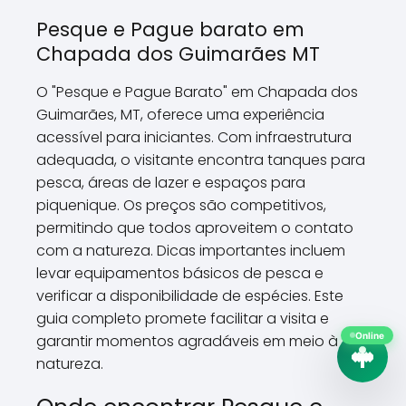
Pesque e Pague barato em
Chapada dos Guimarães MT
O "Pesque e Pague Barato" em Chapada dos
Guimarães, MT, oferece uma experiência
acessível para iniciantes. Com infraestrutura
adequada, o visitante encontra tanques para
pesca, áreas de lazer e espaços para
piquenique. Os preços são competitivos,
permitindo que todos aproveitem o contato
com a natureza. Dicas importantes incluem
levar equipamentos básicos de pesca e
verificar a disponibilidade de espécies. Este
guia completo promete facilitar a visita e
garantir momentos agradáveis em meio à
Online
natureza.