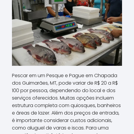
Pescar em um Pesque e Pague em Chapada
dos Guimarães, MT, pode variar de R$ 20 a R$
100 por pessoa, dependendo do local e dos
serviços oferecidos. Muitas opções incluem
estrutura completa com quiosques, banheiros
e áreas de lazer. Além dos preços de entrada,
é importante considerar custos adicionais,
como aluguel de varas e iscas. Para uma