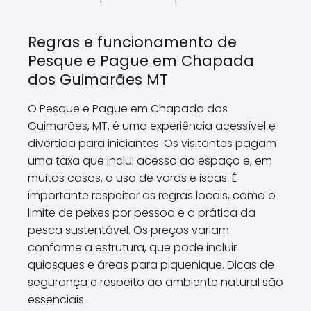
Regras e funcionamento de
Pesque e Pague em Chapada
dos Guimarães MT
O Pesque e Pague em Chapada dos
Guimarães, MT, é uma experiência acessível e
divertida para iniciantes. Os visitantes pagam
uma taxa que inclui acesso ao espaço e, em
muitos casos, o uso de varas e iscas. É
importante respeitar as regras locais, como o
limite de peixes por pessoa e a prática da
pesca sustentável. Os preços variam
conforme a estrutura, que pode incluir
quiosques e áreas para piquenique. Dicas de
segurança e respeito ao ambiente natural são
essenciais.