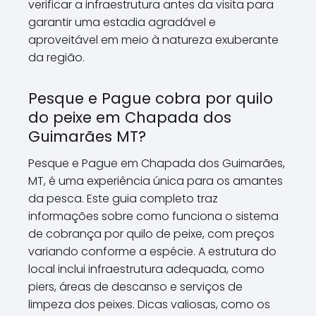
verificar a infraestrutura antes da visita para
garantir uma estadia agradável e
aproveitável em meio à natureza exuberante
da região.
Pesque e Pague cobra por quilo
do peixe em Chapada dos
Guimarães MT?
Pesque e Pague em Chapada dos Guimarães,
MT, é uma experiência única para os amantes
da pesca. Este guia completo traz
informações sobre como funciona o sistema
de cobrança por quilo de peixe, com preços
variando conforme a espécie. A estrutura do
local inclui infraestrutura adequada, como
piers, áreas de descanso e serviços de
limpeza dos peixes. Dicas valiosas, como os