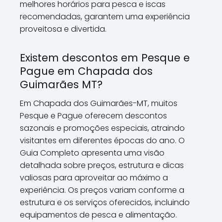
melhores horários para pesca e iscas
recomendadas, garantem uma experiência
proveitosa e divertida.
Existem descontos em Pesque e
Pague em Chapada dos
Guimarães MT?
Em Chapada dos Guimarães-MT, muitos
Pesque e Pague oferecem descontos
sazonais e promoções especiais, atraindo
visitantes em diferentes épocas do ano. O
Guia Completo apresenta uma visão
detalhada sobre preços, estrutura e dicas
valiosas para aproveitar ao máximo a
experiência. Os preços variam conforme a
estrutura e os serviços oferecidos, incluindo
equipamentos de pesca e alimentação.