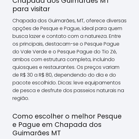
Chapada dos Guimarães MT
para visitar
Chapada dos Guimarães, MT, oferece diversas
opções de Pesque e Pague, ideal para quem
busca lazer e contato com a natureza. Entre
os principais, destacam-se o Pesque Pague
do Vale Verde e o Pesque Pague do Tio Zé,
ambos com estrutura completa, incluindo
quiosques e restaurantes. Os preços variam
de R$ 30 a R$ 80, dependendo do dia e do
pacote escolhido. Dicas: leve equipamentos
de pesca e desfrute dos passeios naturais na
região.
Como escolher o melhor Pesque
e Pague em Chapada dos
Guimarães MT