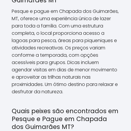
Guimarães MT
Pesque e pague em Chapada dos Guimarães,
MT, oferece uma experiência única de lazer
para toda a família. Com uma estrutura
completa, o local proporciona acesso a
lagoas para pesca, áreas para piqueniques e
atividades recreativas. Os preços variam
conforme a temporada, com opções
acessíveis para grupos. Dicas incluem
agendar visitas em dias de menor movimento
e aproveitar as trilhas naturais nas
proximidades. Um ótimo destino para relaxar e
desfrutar da natureza.
Quais peixes são encontrados em
Pesque e Pague em Chapada
dos Guimarães MT?