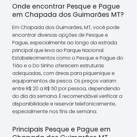
Onde encontrar Pesque e Pague
em Chapada dos Guimarães MT?
Em Chapada dos Guimarães, MT, você pode
encontrar diversas opções de Pesque e
Pague, especialmente ao longo da estrada
principal que leva ao Parque Nacional.
Estabelecimentos como o Pesque e Pague do
Tião e o Do Sinho oferecem estruturas
adequadas, com áreas para piquenique e
equipamentos de pesca. Os preços variam
entre R$ 20 a R$ 50 por pessoa, dependendo
do dia da semana. É recomendável verificar a
disponibilidade e reservar telefonicamente,
especialmente nos fins de semana.
Principais Pesque e Pague em