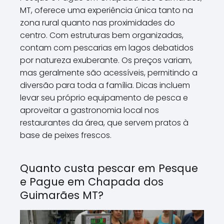
MT, oferece uma experiência única tanto na
zona rural quanto nas proximidades do
centro. Com estruturas bem organizadas,
contam com pescarias em lagos debatidos
por natureza exuberante. Os preços variam,
mas geralmente são acessíveis, permitindo a
diversão para toda a família. Dicas incluem
levar seu próprio equipamento de pesca e
aproveitar a gastronomia local nos
restaurantes da área, que servem pratos à
base de peixes frescos.
Quanto custa pescar em Pesque
e Pague em Chapada dos
Guimarães MT?