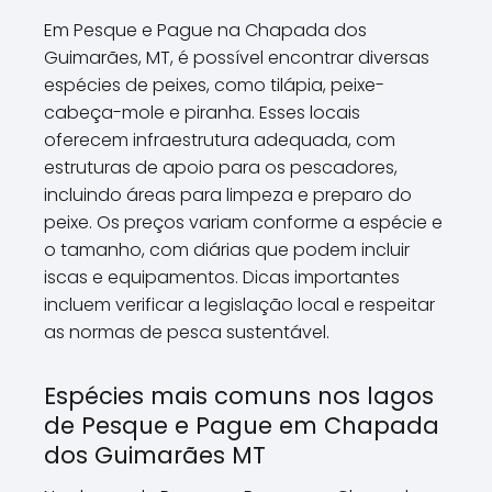
Em Pesque e Pague na Chapada dos
Guimarães, MT, é possível encontrar diversas
espécies de peixes, como tilápia, peixe-
cabeça-mole e piranha. Esses locais
oferecem infraestrutura adequada, com
estruturas de apoio para os pescadores,
incluindo áreas para limpeza e preparo do
peixe. Os preços variam conforme a espécie e
o tamanho, com diárias que podem incluir
iscas e equipamentos. Dicas importantes
incluem verificar a legislação local e respeitar
as normas de pesca sustentável.
Espécies mais comuns nos lagos
de Pesque e Pague em Chapada
dos Guimarães MT