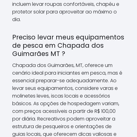
incluem levar roupas confortáveis, chapéu e
protetor solar para aproveitar ao máximo o
dia.
Preciso levar meus equipamentos
de pesca em Chapada dos
Guimarães MT ?
Chapada dos Guimarães, MT, oferece um
cenário ideal para iniciantes em pesca, mas é
essencial preparar-se adequadamente. Ao
levar seus equipamentos, considere varas e
molinetes leves, iscas locais e acessórios
básicos. As opções de hospedagem variam,
com preços acessíveis a partir de R$ 100,00
por diária. Recreativos podem aproveitar a
estrutura de pesqueiros e orientações de
guias locais, que oferecem dicas valiosas e