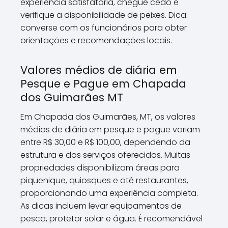
experiência satisfatória, chegue cedo e
verifique a disponibilidade de peixes. Dica:
converse com os funcionários para obter
orientações e recomendações locais.
Valores médios de diária em
Pesque e Pague em Chapada
dos Guimarães MT
Em Chapada dos Guimarães, MT, os valores
médios de diária em pesque e pague variam
entre R$ 30,00 e R$ 100,00, dependendo da
estrutura e dos serviços oferecidos. Muitas
propriedades disponibilizam áreas para
piquenique, quiosques e até restaurantes,
proporcionando uma experiência completa.
As dicas incluem levar equipamentos de
pesca, protetor solar e água. É recomendável