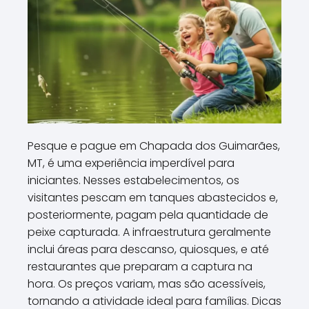
Pesque e pague em Chapada dos Guimarães,
MT, é uma experiência imperdível para
iniciantes. Nesses estabelecimentos, os
visitantes pescam em tanques abastecidos e,
posteriormente, pagam pela quantidade de
peixe capturada. A infraestrutura geralmente
inclui áreas para descanso, quiosques, e até
restaurantes que preparam a captura na
hora. Os preços variam, mas são acessíveis,
tornando a atividade ideal para famílias. Dicas