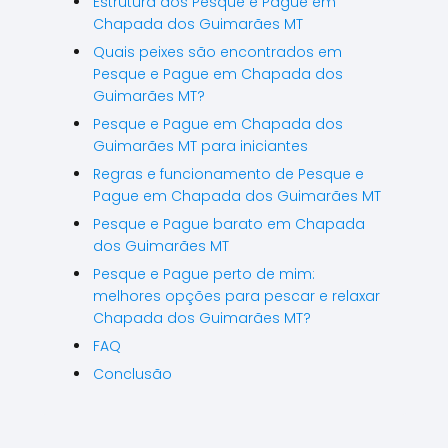
Estrutura dos Pesque e Pague em
Chapada dos Guimarães MT
Quais peixes são encontrados em
Pesque e Pague em Chapada dos
Guimarães MT?
Pesque e Pague em Chapada dos
Guimarães MT para iniciantes
Regras e funcionamento de Pesque e
Pague em Chapada dos Guimarães MT
Pesque e Pague barato em Chapada
dos Guimarães MT
Pesque e Pague perto de mim:
melhores opções para pescar e relaxar
Chapada dos Guimarães MT?
FAQ
Conclusão