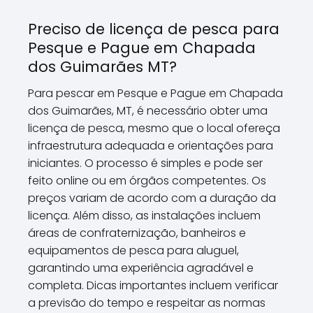
Preciso de licença de pesca para
Pesque e Pague em Chapada
dos Guimarães MT?
Para pescar em Pesque e Pague em Chapada
dos Guimarães, MT, é necessário obter uma
licença de pesca, mesmo que o local ofereça
infraestrutura adequada e orientações para
iniciantes. O processo é simples e pode ser
feito online ou em órgãos competentes. Os
preços variam de acordo com a duração da
licença. Além disso, as instalações incluem
áreas de confraternização, banheiros e
equipamentos de pesca para aluguel,
garantindo uma experiência agradável e
completa. Dicas importantes incluem verificar
a previsão do tempo e respeitar as normas