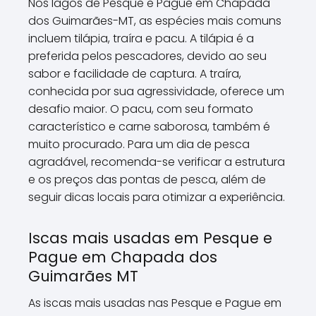
Nos lagos de Pesque e Pague em Chapada
dos Guimarães-MT, as espécies mais comuns
incluem tilápia, traíra e pacu. A tilápia é a
preferida pelos pescadores, devido ao seu
sabor e facilidade de captura. A traíra,
conhecida por sua agressividade, oferece um
desafio maior. O pacu, com seu formato
característico e carne saborosa, também é
muito procurado. Para um dia de pesca
agradável, recomenda-se verificar a estrutura
e os preços das pontas de pesca, além de
seguir dicas locais para otimizar a experiência.
Iscas mais usadas em Pesque e
Pague em Chapada dos
Guimarães MT
As iscas mais usadas nas Pesque e Pague em