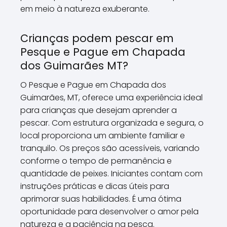
em meio à natureza exuberante.
Crianças podem pescar em
Pesque e Pague em Chapada
dos Guimarães MT?
O Pesque e Pague em Chapada dos
Guimarães, MT, oferece uma experiência ideal
para crianças que desejam aprender a
pescar. Com estrutura organizada e segura, o
local proporciona um ambiente familiar e
tranquilo. Os preços são acessíveis, variando
conforme o tempo de permanência e
quantidade de peixes. Iniciantes contam com
instruções práticas e dicas úteis para
aprimorar suas habilidades. É uma ótima
oportunidade para desenvolver o amor pela
natureza e a paciência na pesca.