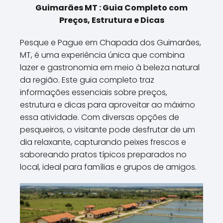
Guimarães MT : Guia Completo com
Preços, Estrutura e Dicas
Pesque e Pague em Chapada dos Guimarães,
MT, é uma experiência única que combina
lazer e gastronomia em meio à beleza natural
da região. Este guia completo traz
informações essenciais sobre preços,
estrutura e dicas para aproveitar ao máximo
essa atividade. Com diversas opções de
pesqueiros, o visitante pode desfrutar de um
dia relaxante, capturando peixes frescos e
saboreando pratos típicos preparados no
local, ideal para famílias e grupos de amigos.