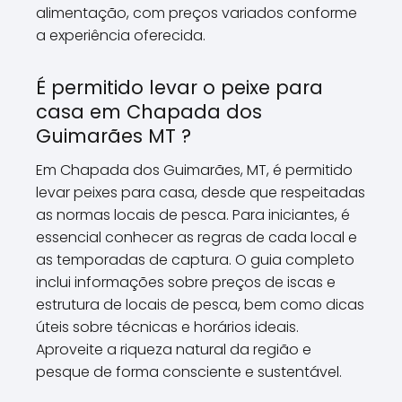
alimentação, com preços variados conforme
a experiência oferecida.
É permitido levar o peixe para
casa em Chapada dos
Guimarães MT ?
Em Chapada dos Guimarães, MT, é permitido
levar peixes para casa, desde que respeitadas
as normas locais de pesca. Para iniciantes, é
essencial conhecer as regras de cada local e
as temporadas de captura. O guia completo
inclui informações sobre preços de iscas e
estrutura de locais de pesca, bem como dicas
úteis sobre técnicas e horários ideais.
Aproveite a riqueza natural da região e
pesque de forma consciente e sustentável.