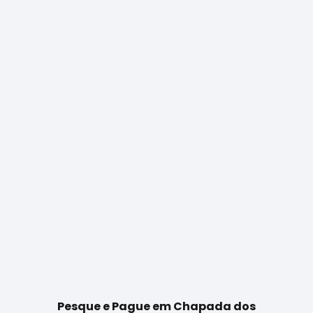
Pesque e Pague em Chapada dos