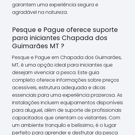
garantem uma experiência segura e
agradável na natureza.
Pesque e Pague oferece suporte
para iniciantes Chapada dos
Guimarães MT ?
Pesque e Pague em Chapada dos Guimarães,
MT, é uma opção ideal para iniciantes que
desejam vivenciar a pesca. Este guia
completo oferece informações sobre preços
acessíveis, estrutura adequada e dicas
essenciais para uma experiência prazerosa. As
instalações incluem equipamentos disponíveis
para aluguel, além de suporte de profissionais
capacitados que orientam os visitantes. Com
um ambiente tranquilo e belíssimo, é o lugar
perfeito para aprender e desfrutar da pesca