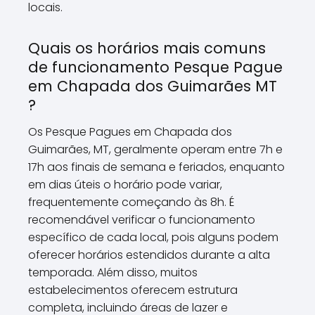
locais.
Quais os horários mais comuns
de funcionamento Pesque Pague
em Chapada dos Guimarães MT
?
Os Pesque Pagues em Chapada dos
Guimarães, MT, geralmente operam entre 7h e
17h aos finais de semana e feriados, enquanto
em dias úteis o horário pode variar,
frequentemente começando às 8h. É
recomendável verificar o funcionamento
específico de cada local, pois alguns podem
oferecer horários estendidos durante a alta
temporada. Além disso, muitos
estabelecimentos oferecem estrutura
completa, incluindo áreas de lazer e