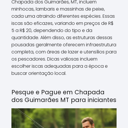
Chapada dos Guimarães, MT, incluem
minhocas, lambaris e massinhas de peixe,
cada uma atraindo diferentes espécies. Essas
iscas são eficazes, variando em preços de R$
5 a R$ 20, dependendo do tipo e da
quantidade. Além disso, as estruturas dessas
pousadas geralmente oferecem infraestrutura
completa, com áreas de lazer e utensílios para
os pescadores. Dicas valiosas incluem
escolher iscas adequadas para a época e
buscar orientação local.
Pesque e Pague em Chapada
dos Guimarães MT para iniciantes