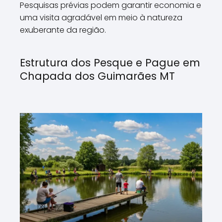
Pesquisas prévias podem garantir economia e
uma visita agradável em meio à natureza
exuberante da região.
Estrutura dos Pesque e Pague em
Chapada dos Guimarães MT