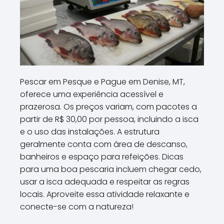
Pescar em Pesque e Pague em Denise, MT,
oferece uma experiência acessível e
prazerosa. Os preços variam, com pacotes a
partir de R$ 30,00 por pessoa, incluindo a isca
e o uso das instalações. A estrutura
geralmente conta com área de descanso,
banheiros e espaço para refeições. Dicas
para uma boa pescaria incluem chegar cedo,
usar a isca adequada e respeitar as regras
locais. Aproveite essa atividade relaxante e
conecte-se com a natureza!