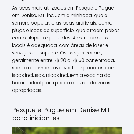
As iscas mais utilizadas em Pesque e Pague
em Denise, MT, incluem a minhoca, que é
sempre popular, e as Iscas artificiais, como
plugs e iscas de superfície, que atraem peixes
como tilápias e pintados. A estrutura dos
locais é adequada, com áreas de lazer e
serviços de suporte. Os preços variam,
geralmente entre R$ 20 a R$ 50 por entrada,
sendo recomendável verificar pacotes com
iscas inclusas. Dicas incluem a escolha do
horário ideal para pesca e o uso de varas
apropriadas.
Pesque e Pague em Denise MT
para iniciantes