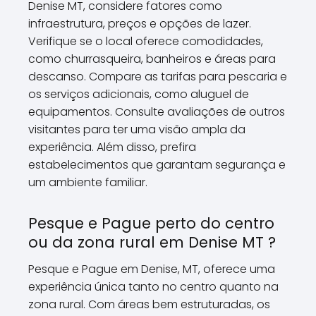
Denise MT, considere fatores como
infraestrutura, preços e opções de lazer.
Verifique se o local oferece comodidades,
como churrasqueira, banheiros e áreas para
descanso. Compare as tarifas para pescaria e
os serviços adicionais, como aluguel de
equipamentos. Consulte avaliações de outros
visitantes para ter uma visão ampla da
experiência. Além disso, prefira
estabelecimentos que garantam segurança e
um ambiente familiar.
Pesque e Pague perto do centro
ou da zona rural em Denise MT ?
Pesque e Pague em Denise, MT, oferece uma
experiência única tanto no centro quanto na
zona rural. Com áreas bem estruturadas, os