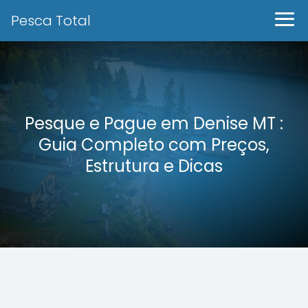
Pesca Total
Pesque e Pague em Denise MT :
Guia Completo com Preços,
Estrutura e Dicas