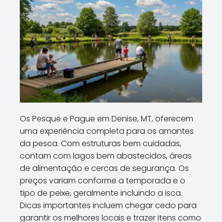
Os Pesque e Pague em Denise, MT, oferecem
uma experiência completa para os amantes
da pesca. Com estruturas bem cuidadas,
contam com lagos bem abastecidos, áreas
de alimentação e cercas de segurança. Os
preços variam conforme a temporada e o
tipo de peixe, geralmente incluindo a isca.
Dicas importantes incluem chegar cedo para
garantir os melhores locais e trazer itens como