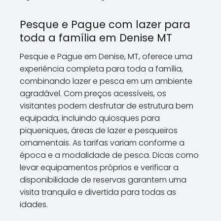
Pesque e Pague com lazer para
toda a família em Denise MT
Pesque e Pague em Denise, MT, oferece uma
experiência completa para toda a família,
combinando lazer e pesca em um ambiente
agradável. Com preços acessíveis, os
visitantes podem desfrutar de estrutura bem
equipada, incluindo quiosques para
piqueniques, áreas de lazer e pesqueiros
ornamentais. As tarifas variam conforme a
época e a modalidade de pesca. Dicas como
levar equipamentos próprios e verificar a
disponibilidade de reservas garantem uma
visita tranquila e divertida para todas as
idades.