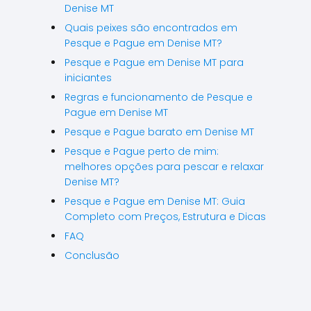
Denise MT
Quais peixes são encontrados em
Pesque e Pague em Denise MT?
Pesque e Pague em Denise MT para
iniciantes
Regras e funcionamento de Pesque e
Pague em Denise MT
Pesque e Pague barato em Denise MT
Pesque e Pague perto de mim:
melhores opções para pescar e relaxar
Denise MT?
Pesque e Pague em Denise MT: Guia
Completo com Preços, Estrutura e Dicas
FAQ
Conclusão