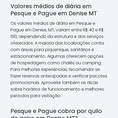
Valores médios de diária em
Pesque e Pague em Denise MT
Os valores médios de diária em Pesque e
Pague em Denise, MT, variam entre R$ 40 e R$
150, dependendo da estrutura e dos serviços
oferecidos. A maioria das localizações conta
com áreas para piquenique, sanitários e
estacionamento. Algumas oferecem opções
de hospedagem, como chalés ou camping.
Para melhores experiências, recomenda-se
fazer reservas antecipadas e verificar pacotes
promocionais. Aproveite também as dicas
sobre horários de funcionamento e melhores
períodos para visitação.
Pesque e Pague cobra por quilo