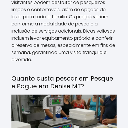
visitantes podem desfrutar de pesqueiros
limpos e confortáveis, além de opções de
lazer para toda a família. Os preços variam
conforme a modalidade de pesca e a
inclusão de serviços adicionais. Dicas valiosas
incluem levar equipamento próprio e conferir
a reserva de mesas, especialmente em fins de
semana, garantindo uma visita tranquila e
divertida.
Quanto custa pescar em Pesque
e Pague em Denise MT?