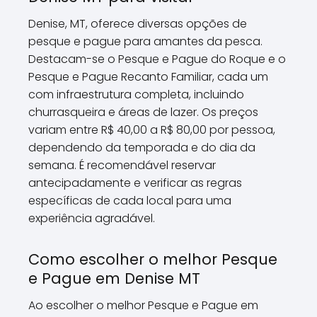
Denise, MT, oferece diversas opções de
pesque e pague para amantes da pesca.
Destacam-se o Pesque e Pague do Roque e o
Pesque e Pague Recanto Familiar, cada um
com infraestrutura completa, incluindo
churrasqueira e áreas de lazer. Os preços
variam entre R$ 40,00 a R$ 80,00 por pessoa,
dependendo da temporada e do dia da
semana. É recomendável reservar
antecipadamente e verificar as regras
específicas de cada local para uma
experiência agradável.
Como escolher o melhor Pesque
e Pague em Denise MT
Ao escolher o melhor Pesque e Pague em