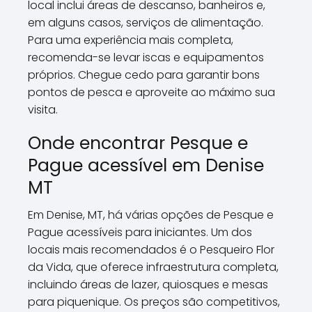
local inclui áreas de descanso, banheiros e,
em alguns casos, serviços de alimentação.
Para uma experiência mais completa,
recomenda-se levar iscas e equipamentos
próprios. Chegue cedo para garantir bons
pontos de pesca e aproveite ao máximo sua
visita.
Onde encontrar Pesque e
Pague acessível em Denise
MT
Em Denise, MT, há várias opções de Pesque e
Pague acessíveis para iniciantes. Um dos
locais mais recomendados é o Pesqueiro Flor
da Vida, que oferece infraestrutura completa,
incluindo áreas de lazer, quiosques e mesas
para piquenique. Os preços são competitivos,