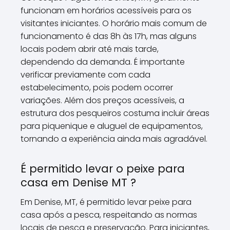
funcionam em horários acessíveis para os
visitantes iniciantes. O horário mais comum de
funcionamento é das 8h às 17h, mas alguns
locais podem abrir até mais tarde,
dependendo da demanda. É importante
verificar previamente com cada
estabelecimento, pois podem ocorrer
variações. Além dos preços acessíveis, a
estrutura dos pesqueiros costuma incluir áreas
para piquenique e aluguel de equipamentos,
tornando a experiência ainda mais agradável.
É permitido levar o peixe para
casa em Denise MT ?
Em Denise, MT, é permitido levar peixe para
casa após a pesca, respeitando as normas
locais de pesca e preservação. Para iniciantes,