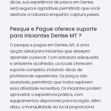
dicas, sua experiência de pesca em Denise
será segura e agradável, permitindo que você
desfrute a natureza enquanto captura peixes.
Pesque e Pague oferece suporte
para iniciantes Denise MT ?
O pesque e pague em Denise, MT, é uma
opção ideal para iniciantes que desejam
aprender a pescar. Com estrutura adequada
e ambiente acolhedor, os locais oferecem
suporte completo, incluindo dicas de
profissionais experientes. Os preços são
acessíveis, permitindo que todos explorem
essa atividade recreativa. Os iniciantes podem
aproveitar a experiência prática, com
equipamentos disponíveis para locação. Além
disso, a tranquilidade do local proporciona