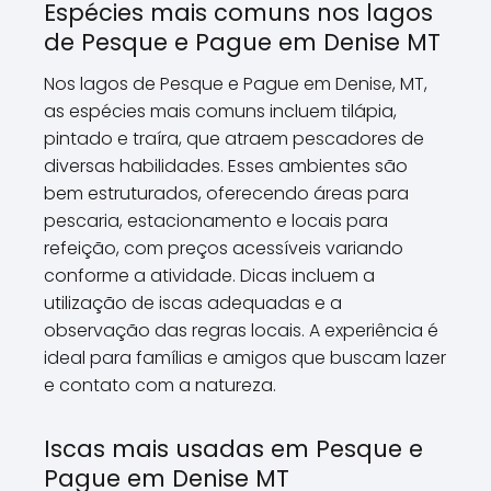
Espécies mais comuns nos lagos
de Pesque e Pague em Denise MT
Nos lagos de Pesque e Pague em Denise, MT,
as espécies mais comuns incluem tilápia,
pintado e traíra, que atraem pescadores de
diversas habilidades. Esses ambientes são
bem estruturados, oferecendo áreas para
pescaria, estacionamento e locais para
refeição, com preços acessíveis variando
conforme a atividade. Dicas incluem a
utilização de iscas adequadas e a
observação das regras locais. A experiência é
ideal para famílias e amigos que buscam lazer
e contato com a natureza.
Iscas mais usadas em Pesque e
Pague em Denise MT