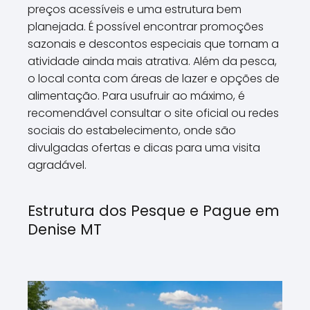
preços acessíveis e uma estrutura bem
planejada. É possível encontrar promoções
sazonais e descontos especiais que tornam a
atividade ainda mais atrativa. Além da pesca,
o local conta com áreas de lazer e opções de
alimentação. Para usufruir ao máximo, é
recomendável consultar o site oficial ou redes
sociais do estabelecimento, onde são
divulgadas ofertas e dicas para uma visita
agradável.
Estrutura dos Pesque e Pague em
Denise MT