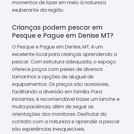
momentos de lazer em meio à natureza
exuberante da região.
Crianças podem pescar em
Pesque e Pague em Denise MT?
O Pesque e Pague em Denise, MT, é um
excelente local para crianças aprendendo a
pescar. Com estrutura adequada, o espaço
oferece poços com peixes de diversos
tamanhos e opções de aluguel de
equipamentos. Os preços são acessíveis,
facilitando a diversão em família. Para
iniciantes, é recomendável trazer um lanche e
muita paciência, além de seguir as
orientações dos monitores. Desfrutar do
contato com a natureza e aprender a pescar
são experiências inesquecíveis.