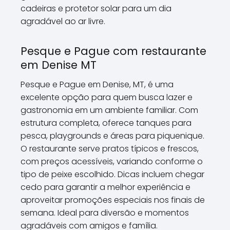
cadeiras e protetor solar para um dia
agradável ao ar livre.
Pesque e Pague com restaurante
em Denise MT
Pesque e Pague em Denise, MT, é uma
excelente opção para quem busca lazer e
gastronomia em um ambiente familiar. Com
estrutura completa, oferece tanques para
pesca, playgrounds e áreas para piquenique.
O restaurante serve pratos típicos e frescos,
com preços acessíveis, variando conforme o
tipo de peixe escolhido. Dicas incluem chegar
cedo para garantir a melhor experiência e
aproveitar promoções especiais nos finais de
semana. Ideal para diversão e momentos
agradáveis com amigos e família.