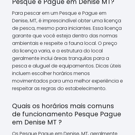
Pesque e Pague em Denise MT?
Para pescar em um Pesque e Pague em
Denise, MT, é imprescindível obter uma licença
de pesca, mesmo para iniciantes. Essa licença
garante que você esteja dentro das normas
ambientais e respeite a fauna local. O preço
da licença varia, e a estrutura do local
geralmente inclui áreas tranquilas para a
pesca e aluguel de equipamentos. Dicas úteis
incluem escolher horários menos
movimentados para uma melhor experiência e
respeitar as regras do estabelecimento.
Quais os horários mais comuns
de funcionamento Pesque Pague
em Denise MT ?
Os Pesque Pague em Denise, MT, geralmente