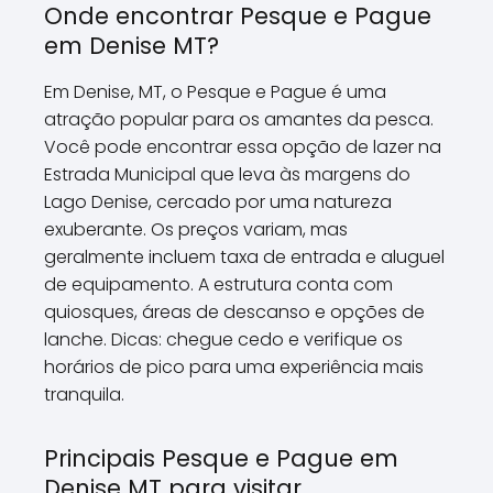
Onde encontrar Pesque e Pague
em Denise MT?
Em Denise, MT, o Pesque e Pague é uma
atração popular para os amantes da pesca.
Você pode encontrar essa opção de lazer na
Estrada Municipal que leva às margens do
Lago Denise, cercado por uma natureza
exuberante. Os preços variam, mas
geralmente incluem taxa de entrada e aluguel
de equipamento. A estrutura conta com
quiosques, áreas de descanso e opções de
lanche. Dicas: chegue cedo e verifique os
horários de pico para uma experiência mais
tranquila.
Principais Pesque e Pague em
Denise MT para visitar