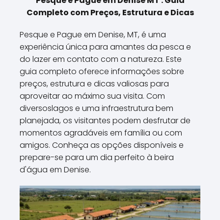
Pesque e Pague em Denise MT : Guia
Completo com Preços, Estrutura e Dicas
Pesque e Pague em Denise, MT, é uma
experiência única para amantes da pesca e
do lazer em contato com a natureza. Este
guia completo oferece informações sobre
preços, estrutura e dicas valiosas para
aproveitar ao máximo sua visita. Com
diversoslagos e uma infraestrutura bem
planejada, os visitantes podem desfrutar de
momentos agradáveis em família ou com
amigos. Conheça as opções disponíveis e
prepare-se para um dia perfeito à beira
d'água em Denise.