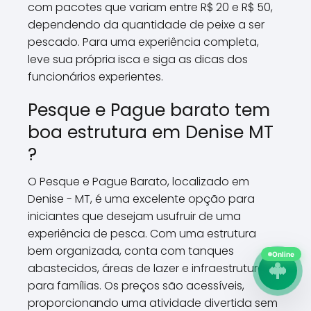
com pacotes que variam entre R$ 20 e R$ 50,
dependendo da quantidade de peixe a ser
pescado. Para uma experiência completa,
leve sua própria isca e siga as dicas dos
funcionários experientes.
Pesque e Pague barato tem
boa estrutura em Denise MT
?
O Pesque e Pague Barato, localizado em
Denise - MT, é uma excelente opção para
iniciantes que desejam usufruir de uma
experiência de pesca. Com uma estrutura
bem organizada, conta com tanques
Online
abastecidos, áreas de lazer e infraestrutura
para famílias. Os preços são acessíveis,
proporcionando uma atividade divertida sem