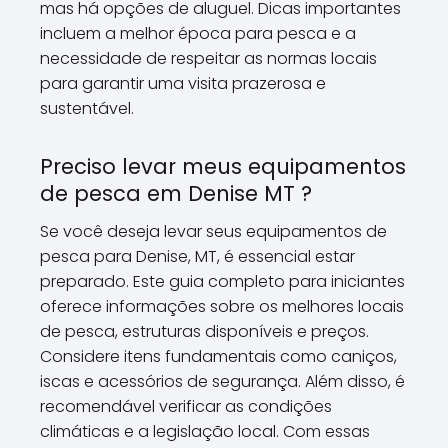
mas há opções de aluguel. Dicas importantes
incluem a melhor época para pesca e a
necessidade de respeitar as normas locais
para garantir uma visita prazerosa e
sustentável.
Preciso levar meus equipamentos
de pesca em Denise MT ?
Se você deseja levar seus equipamentos de
pesca para Denise, MT, é essencial estar
preparado. Este guia completo para iniciantes
oferece informações sobre os melhores locais
de pesca, estruturas disponíveis e preços.
Considere itens fundamentais como caniços,
iscas e acessórios de segurança. Além disso, é
recomendável verificar as condições
climáticas e a legislação local. Com essas