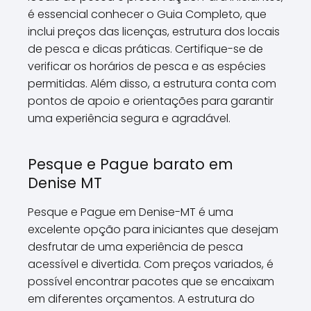
é essencial conhecer o Guia Completo, que
inclui preços das licenças, estrutura dos locais
de pesca e dicas práticas. Certifique-se de
verificar os horários de pesca e as espécies
permitidas. Além disso, a estrutura conta com
pontos de apoio e orientações para garantir
uma experiência segura e agradável.
Pesque e Pague barato em
Denise MT
Pesque e Pague em Denise-MT é uma
excelente opção para iniciantes que desejam
desfrutar de uma experiência de pesca
acessível e divertida. Com preços variados, é
possível encontrar pacotes que se encaixam
em diferentes orçamentos. A estrutura do