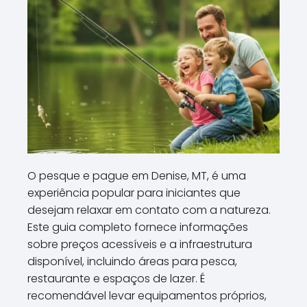
O pesque e pague em Denise, MT, é uma
experiência popular para iniciantes que
desejam relaxar em contato com a natureza.
Este guia completo fornece informações
sobre preços acessíveis e a infraestrutura
disponível, incluindo áreas para pesca,
restaurante e espaços de lazer. É
recomendável levar equipamentos próprios,