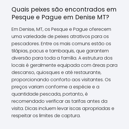
Quais peixes são encontrados em
Pesque e Pague em Denise MT?
Em Denise, MT, os Pesque e Pague oferecem
uma variedade de peixes atrativos para os
pescadores. Entre os mais comuns estão os
tilápias, pacus e tambaquis, que garantem
diversão para toda a família. A estrutura dos
locais é geralmente equipada com áreas para
descanso, quiosques e até restaurante,
proporcionando conforto aos visitantes. Os
preços variam conforme a espécie e a
quantidade pescada, portanto, é
recomendado verificar as tarifas antes da
visita. Dicas incluem levar iscas apropriadas e
respeitar os limites de captura.