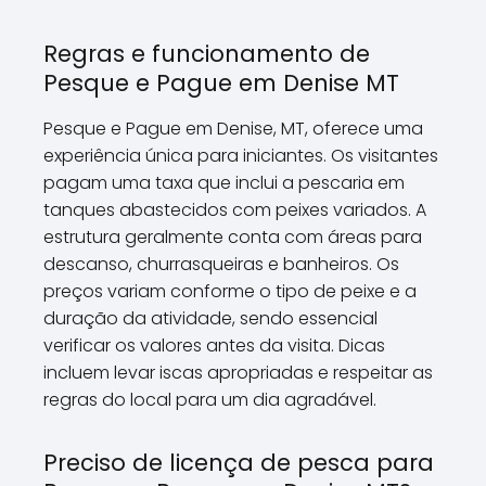
Regras e funcionamento de
Pesque e Pague em Denise MT
Pesque e Pague em Denise, MT, oferece uma
experiência única para iniciantes. Os visitantes
pagam uma taxa que inclui a pescaria em
tanques abastecidos com peixes variados. A
estrutura geralmente conta com áreas para
descanso, churrasqueiras e banheiros. Os
preços variam conforme o tipo de peixe e a
duração da atividade, sendo essencial
verificar os valores antes da visita. Dicas
incluem levar iscas apropriadas e respeitar as
regras do local para um dia agradável.
Preciso de licença de pesca para