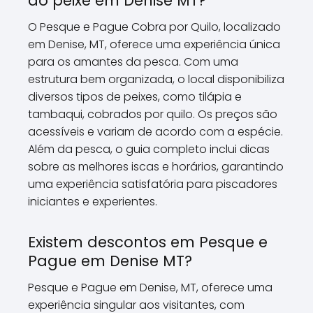
do peixe em Denise MT?
O Pesque e Pague Cobra por Quilo, localizado
em Denise, MT, oferece uma experiência única
para os amantes da pesca. Com uma
estrutura bem organizada, o local disponibiliza
diversos tipos de peixes, como tilápia e
tambaqui, cobrados por quilo. Os preços são
acessíveis e variam de acordo com a espécie.
Além da pesca, o guia completo inclui dicas
sobre as melhores iscas e horários, garantindo
uma experiência satisfatória para piscadores
iniciantes e experientes.
Existem descontos em Pesque e
Pague em Denise MT?
Pesque e Pague em Denise, MT, oferece uma
experiência singular aos visitantes, com