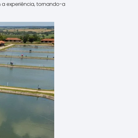
m a experiência, tornando-a