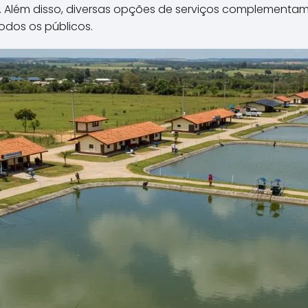
ar. Além disso, diversas opções de serviços complementa
odos os públicos.