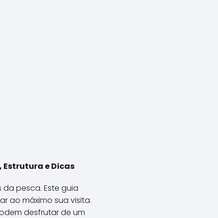
 Estrutura e Dicas
 da pesca. Este guia
ar ao máximo sua visita.
podem desfrutar de um