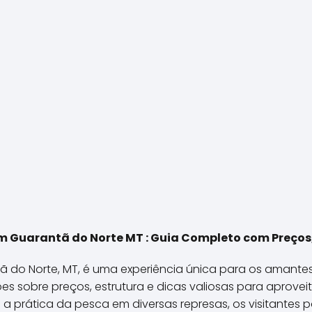
 Guarantã do Norte MT : Guia Completo com Preços,
do Norte, MT, é uma experiência única para os amantes
 sobre preços, estrutura e dicas valiosas para aproveit
 prática da pesca em diversas represas, os visitantes 