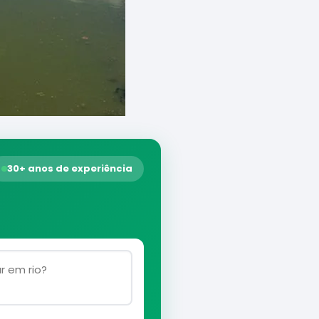
30+ anos de experiência