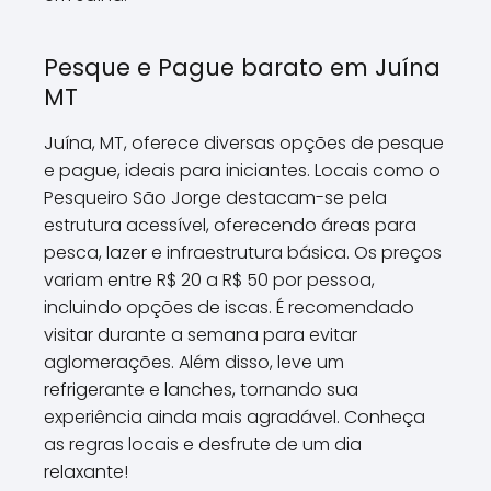
Pesque e Pague barato em Juína
MT
Juína, MT, oferece diversas opções de pesque
e pague, ideais para iniciantes. Locais como o
Pesqueiro São Jorge destacam-se pela
estrutura acessível, oferecendo áreas para
pesca, lazer e infraestrutura básica. Os preços
variam entre R$ 20 a R$ 50 por pessoa,
incluindo opções de iscas. É recomendado
visitar durante a semana para evitar
aglomerações. Além disso, leve um
refrigerante e lanches, tornando sua
experiência ainda mais agradável. Conheça
as regras locais e desfrute de um dia
relaxante!