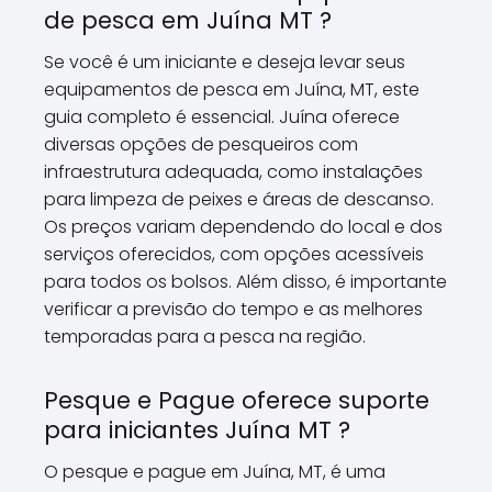
de pesca em Juína MT ?
Se você é um iniciante e deseja levar seus
equipamentos de pesca em Juína, MT, este
guia completo é essencial. Juína oferece
diversas opções de pesqueiros com
infraestrutura adequada, como instalações
para limpeza de peixes e áreas de descanso.
Os preços variam dependendo do local e dos
serviços oferecidos, com opções acessíveis
para todos os bolsos. Além disso, é importante
verificar a previsão do tempo e as melhores
temporadas para a pesca na região.
Pesque e Pague oferece suporte
para iniciantes Juína MT ?
O pesque e pague em Juína, MT, é uma