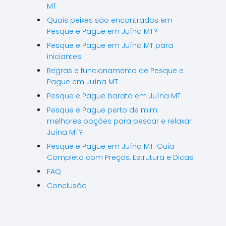
MT
Quais peixes são encontrados em
Pesque e Pague em Juína MT?
Pesque e Pague em Juína MT para
iniciantes
Regras e funcionamento de Pesque e
Pague em Juína MT
Pesque e Pague barato em Juína MT
Pesque e Pague perto de mim:
melhores opções para pescar e relaxar
Juína MT?
Pesque e Pague em Juína MT: Guia
Completo com Preços, Estrutura e Dicas
FAQ
Conclusão