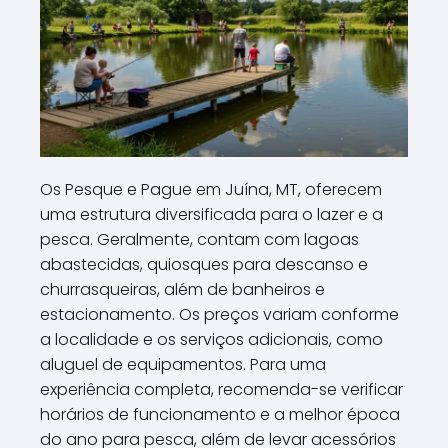
Os Pesque e Pague em Juína, MT, oferecem
uma estrutura diversificada para o lazer e a
pesca. Geralmente, contam com lagoas
abastecidas, quiosques para descanso e
churrasqueiras, além de banheiros e
estacionamento. Os preços variam conforme
a localidade e os serviços adicionais, como
aluguel de equipamentos. Para uma
experiência completa, recomenda-se verificar
horários de funcionamento e a melhor época
do ano para pesca, além de levar acessórios