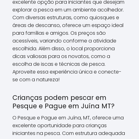
excelente opção para iniciantes que desejam
explorar a pesca em um ambiente acolhedor.
Com diversas estruturas, como quiosques e
áreas de descanso, oferece um espaço ideal
para famílias e amigos. Os preços são
acessíveis, variando conforme a atividade
escolhida. Além disso, o local proporciona
dicas valiosas para os novatos, como a
escolha de iscas e técnicas de pesca.
Aproveite essa experiência única e conecte-
se com a natureza!
Crianças podem pescar em
Pesque e Pague em Juína MT?
O Pesque e Pague em Juína, MT, oferece uma
excelente oportunidade para crianças
iniciantes na pesca. Com estrutura adequada