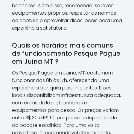
banheiros. Além disso, recomenda-se levar
equipamentos próprios, respeitar as normas
de captura e aproveitar dicas locais para uma
experiência satisfatória.
Quais os horários mais comuns
de funcionamento Pesque Pague
em Juína MT ?
Os Pesque Pague em Juína, MT, costumam
funcionar das 8h às 17h, oferecendo uma
experiência tranquila para iniciantes. Esses
locais disponibilizam infraestrutura adequada,
com áreas de lazer, banheiros e
equipamentos para pesca. Os preços variam
entre R$ 30 e R$ 50 por pessoa, dependendo
do pacote escolhido. Para uma visita
proveitosa, é recomendável chegar cedo,