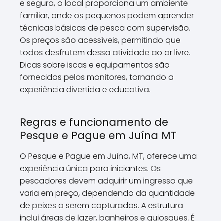
e segura, o local proporciona um ambiente
familiar, onde os pequenos podem aprender
técnicas básicas de pesca com supervisão.
Os preços são acessíveis, permitindo que
todos desfrutem dessa atividade ao ar livre.
Dicas sobre iscas e equipamentos são
fornecidas pelos monitores, tornando a
experiência divertida e educativa.
Regras e funcionamento de
Pesque e Pague em Juína MT
O Pesque e Pague em Juína, MT, oferece uma
experiência única para iniciantes. Os
pescadores devem adquirir um ingresso que
varia em preço, dependendo da quantidade
de peixes a serem capturados. A estrutura
inclui áreas de lazer, banheiros e quiosques. É