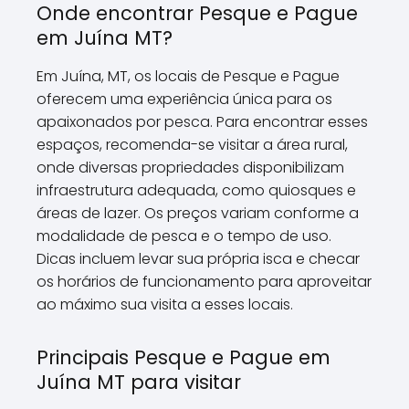
Onde encontrar Pesque e Pague
em Juína MT?
Em Juína, MT, os locais de Pesque e Pague
oferecem uma experiência única para os
apaixonados por pesca. Para encontrar esses
espaços, recomenda-se visitar a área rural,
onde diversas propriedades disponibilizam
infraestrutura adequada, como quiosques e
áreas de lazer. Os preços variam conforme a
modalidade de pesca e o tempo de uso.
Dicas incluem levar sua própria isca e checar
os horários de funcionamento para aproveitar
ao máximo sua visita a esses locais.
Principais Pesque e Pague em
Juína MT para visitar