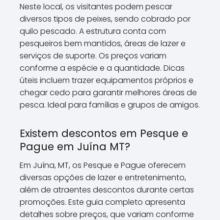
Neste local, os visitantes podem pescar
diversos tipos de peixes, sendo cobrado por
quilo pescado. A estrutura conta com
pesqueiros bem mantidos, áreas de lazer e
serviços de suporte. Os preços variam
conforme a espécie e a quantidade. Dicas
úteis incluem trazer equipamentos próprios e
chegar cedo para garantir melhores áreas de
pesca. Ideal para famílias e grupos de amigos.
Existem descontos em Pesque e
Pague em Juína MT?
Em Juína, MT, os Pesque e Pague oferecem
diversas opções de lazer e entretenimento,
além de atraentes descontos durante certas
promoções. Este guia completo apresenta
detalhes sobre preços, que variam conforme