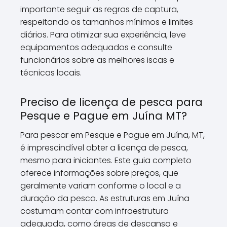
importante seguir as regras de captura,
respeitando os tamanhos mínimos e limites
diários. Para otimizar sua experiência, leve
equipamentos adequados e consulte
funcionários sobre as melhores iscas e
técnicas locais.
Preciso de licença de pesca para
Pesque e Pague em Juína MT?
Para pescar em Pesque e Pague em Juína, MT,
é imprescindível obter a licença de pesca,
mesmo para iniciantes. Este guia completo
oferece informações sobre preços, que
geralmente variam conforme o local e a
duração da pesca. As estruturas em Juína
costumam contar com infraestrutura
adequada, como áreas de descanso e