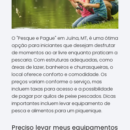
O "Pesque e Pague" em Juína, MT, é uma ótima
opção para iniciantes que desejam desfrutar
de momentos ao ar livre enquanto praticam a
pescaria. Com estruturas adequadas, como
áreas de lazer, banheiros e churrasqueiras, o
local oferece conforto e comodidade. Os
preços variam conforme o serviço, mas
incluem taxas para acesso e a possibilidade
de pagar por quilos de peixe pescados. Dicas
importantes incluem levar equipamento de
pesca e alimentos para um piquenique.
Preciso levar meus equipamentos