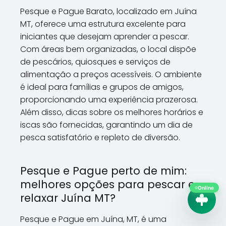
Pesque e Pague Barato, localizado em Juína
MT, oferece uma estrutura excelente para
iniciantes que desejam aprender a pescar.
Com áreas bem organizadas, o local dispõe
de pescários, quiosques e serviços de
alimentação a preços acessíveis. O ambiente
é ideal para famílias e grupos de amigos,
proporcionando uma experiência prazerosa.
Além disso, dicas sobre os melhores horários e
iscas são fornecidas, garantindo um dia de
pesca satisfatório e repleto de diversão.
Pesque e Pague perto de mim:
melhores opções para pescar e
Online
relaxar Juína MT?
Pesque e Pague em Juína, MT, é uma