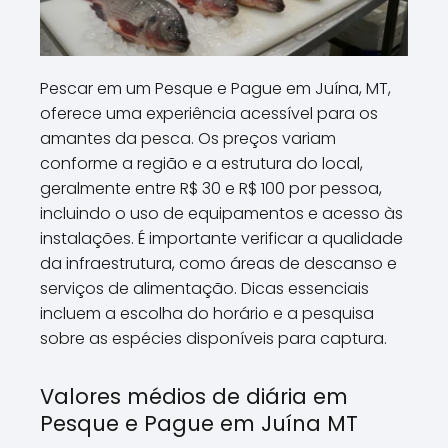
Pescar em um Pesque e Pague em Juína, MT,
oferece uma experiência acessível para os
amantes da pesca. Os preços variam
conforme a região e a estrutura do local,
geralmente entre R$ 30 e R$ 100 por pessoa,
incluindo o uso de equipamentos e acesso às
instalações. É importante verificar a qualidade
da infraestrutura, como áreas de descanso e
serviços de alimentação. Dicas essenciais
incluem a escolha do horário e a pesquisa
sobre as espécies disponíveis para captura.
Valores médios de diária em
Pesque e Pague em Juína MT