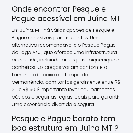
Onde encontrar Pesque e
Pague acessível em Juína MT
Em Juína, MT, há várias opções de Pesque e
Pague acessíveis para iniciantes. Uma
alternativa recomendável é o Pesque Pague
do Lago Azul, que oferece uma infraestrutura
adequada, incluindo áreas para piquenique e
banheiros. Os preços variam conforme o
tamanho do peixe e o tempo de
permanência, com tarifas geralmente entre R$
20 e R$ 50. É importante levar equipamentos
básicos e seguir as regras locais para garantir
uma experiência divertida e segura.
Pesque e Pague barato tem
boa estrutura em Juína MT ?