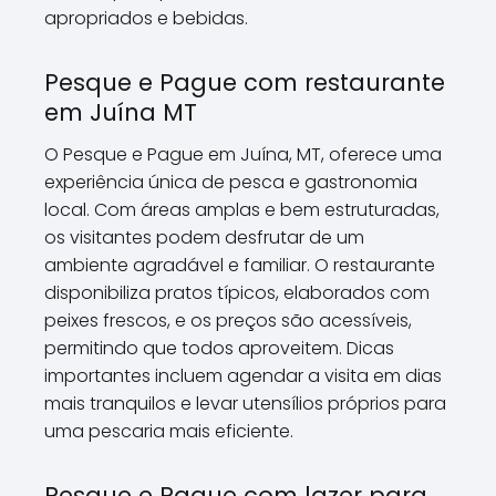
apropriados e bebidas.
Pesque e Pague com restaurante
em Juína MT
O Pesque e Pague em Juína, MT, oferece uma
experiência única de pesca e gastronomia
local. Com áreas amplas e bem estruturadas,
os visitantes podem desfrutar de um
ambiente agradável e familiar. O restaurante
disponibiliza pratos típicos, elaborados com
peixes frescos, e os preços são acessíveis,
permitindo que todos aproveitem. Dicas
importantes incluem agendar a visita em dias
mais tranquilos e levar utensílios próprios para
uma pescaria mais eficiente.
Pesque e Pague com lazer para