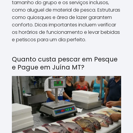
tamanho do grupo e os serviços inclusos,
como aluguel de material de pesca. Estruturas
como quiosques e área de lazer garantem
conforto. Dicas importantes incluem verificar
os horários de funcionamento e levar bebidas
e petiscos para um dia perfeito.
Quanto custa pescar em Pesque
e Pague em Juína MT?