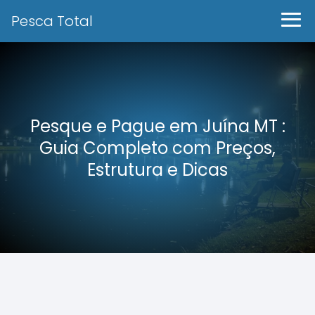
Pesca Total
Pesque e Pague em Juína MT :
Guia Completo com Preços,
Estrutura e Dicas