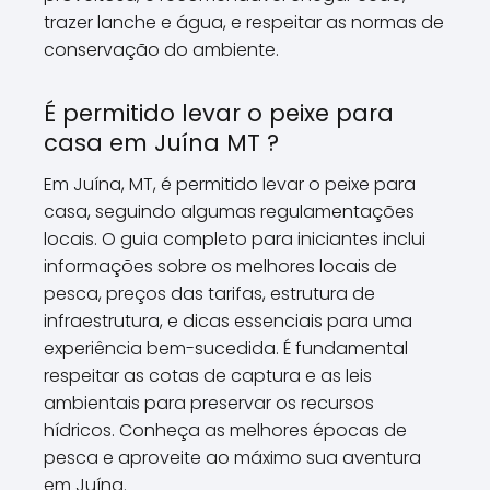
trazer lanche e água, e respeitar as normas de
conservação do ambiente.
É permitido levar o peixe para
casa em Juína MT ?
Em Juína, MT, é permitido levar o peixe para
casa, seguindo algumas regulamentações
locais. O guia completo para iniciantes inclui
informações sobre os melhores locais de
pesca, preços das tarifas, estrutura de
infraestrutura, e dicas essenciais para uma
experiência bem-sucedida. É fundamental
respeitar as cotas de captura e as leis
ambientais para preservar os recursos
hídricos. Conheça as melhores épocas de
pesca e aproveite ao máximo sua aventura
em Juína.