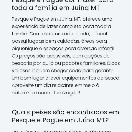
toda a família em Juína MT
Pesque e Pague em Juína, MT, oferece uma
experiência de lazer completa para toda a
família. Com estrutura adequada, o local
possui lagoas bem cuidadas, áreas para
piquenique e espaços para diversão infantil.
Os preços são acessíveis, com opções de
pescaria por quilo ou pacotes familiares. Dicas
valiosas incluem chegar cedo para garantir
um bom lugar e levar equipamentos de pesca.
Aproveite um dia relaxante em meio à
natureza e confraternização!
Quais peixes são encontrados em
Pesque e Pague em Juína MT?