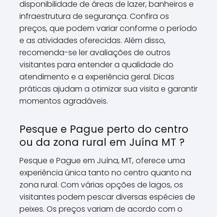
disponibilidade de áreas de lazer, banheiros e
infraestrutura de segurança. Confira os
preços, que podem variar conforme o período
e as atividades oferecidas. Além disso,
recomenda-se ler avaliações de outros
visitantes para entender a qualidade do
atendimento e a experiência geral. Dicas
práticas ajudam a otimizar sua visita e garantir
momentos agradáveis.
Pesque e Pague perto do centro
ou da zona rural em Juína MT ?
Pesque e Pague em Juína, MT, oferece uma
experiência única tanto no centro quanto na
zona rural. Com várias opções de lagos, os
visitantes podem pescar diversas espécies de
peixes. Os preços variam de acordo com o