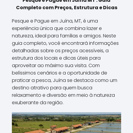
Pesque e Pague em Juína MT : Guia
Completo com Preços, Estrutura e Dicas
Pesque e Pague em Juína, MT, é uma
experiência única que combina lazer e
natureza, ideal para famílias e amigos. Neste
guia completo, você encontrará informações
detalhadas sobre os preços acessíveis, a
estrutura dos locais e dicas úteis para
aproveitar ao máximo sua visita. Com
belíssimos cenários e a oportunidade de
praticar a pesca, Juína se destaca como um
destino atrativo para quem busca
relaxamento e diversão em meio à natureza
exuberante da região.