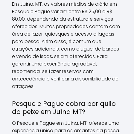
Em Juína, MT, os valores médios de diária em
Pesque e Pague variam entre R$ 25,00 a R$
80,00, dependendo da estrutura e serviços
oferecidos. Muitas propriedades contam com
área de lazer, quiosques e acesso a lagoas
para pesca. Além disso, é comum que
atrações adicionais, como aluguel de barcos
e venda de iscas, sejam oferecidas. Para
garantir uma experiência agradável,
recomenda-se fazer reservas com
antecedência e verificar a disponibilidade de
atrações.
Pesque e Pague cobra por quilo
do peixe em Juína MT?
O Pesque e Pague em Juína, MT, oferece uma
experiência única para os amantes da pesca.