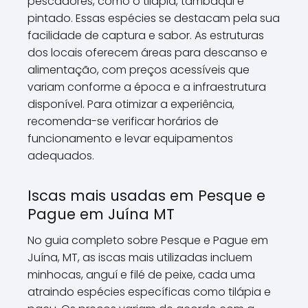
pescadores, como o tilápia, tambaqui e
pintado. Essas espécies se destacam pela sua
facilidade de captura e sabor. As estruturas
dos locais oferecem áreas para descanso e
alimentação, com preços acessíveis que
variam conforme a época e a infraestrutura
disponível. Para otimizar a experiência,
recomenda-se verificar horários de
funcionamento e levar equipamentos
adequados.
Iscas mais usadas em Pesque e
Pague em Juína MT
No guia completo sobre Pesque e Pague em
Juína, MT, as iscas mais utilizadas incluem
minhocas, anguí e filé de peixe, cada uma
atraindo espécies específicas como tilápia e