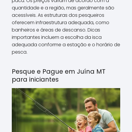
pacu. Os preços variam de acordo com a
quantidade e a região, mas geralmente são
acessíveis. As estruturas dos pesqueiros
oferecem infraestrutura adequada, como
banheiros e áreas de descanso. Dicas
importantes incluem a escolha da isca
adequada conforme a estação e o horário de
pesca.
Pesque e Pague em Juína MT
para iniciantes