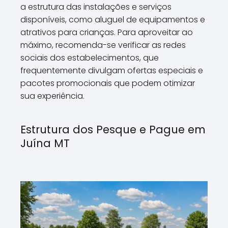
a estrutura das instalações e serviços
disponíveis, como aluguel de equipamentos e
atrativos para crianças. Para aproveitar ao
máximo, recomenda-se verificar as redes
sociais dos estabelecimentos, que
frequentemente divulgam ofertas especiais e
pacotes promocionais que podem otimizar
sua experiência.
Estrutura dos Pesque e Pague em
Juína MT