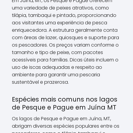
Em Juína, MT, os Pesque e Pague oferecem
uma variedade de peixes atrativos, como
tilápia, tambaqui e pintado, proporcionando
aos visitantes uma experiência de pesca
enriquecedora. A estrutura geralmente conta
com áreas de lazer, quiosques e suporte para
os pescadores. Os preços variam conforme o
tamanho e tipo de peixe, com pacotes
acessíveis para famílias. Dicas úteis incluem o
uso de iscas adequadas e respeito ao
ambiente para garantir uma pescaria
sustentável e prazerosa.
Espécies mais comuns nos lagos
de Pesque e Pague em Juína MT
Os lagos de Pesque e Pague em Juína, MT,
abrigam diversas espécies populares entre os