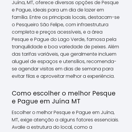
Juína, MT, oferece diversas opções de Pesque
e Pague, ideais para um dia de lazer em
família. Entre os principais locais, destacam-se
o Pesqueiro São Felipe, com infraestrutura
completa e preços acessíveis, e a área
Pesque e Pague do Lago Verde, famosa pela
tranquilidade e boa variedade de peixes. Além
das tarifas variáveis, que geralmente incluem
aluguel de espaços e utensílios, recomenda-
se agendar visitas em dias de semana para
evitar filas e aproveitar melhor a experiência.
Como escolher o melhor Pesque
e Pague em Juína MT
Escolher o melhor Pesque e Pague em Juína,
MT, exige atenção a alguns fatores essenciais.
Avalie a estrutura do local, como a